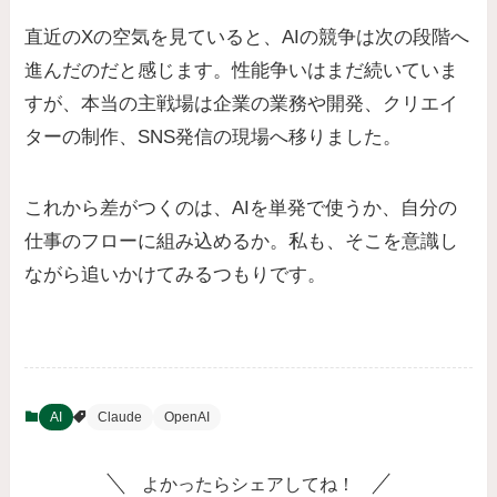
直近のXの空気を見ていると、AIの競争は次の段階へ
進んだのだと感じます。性能争いはまだ続いていま
すが、本当の主戦場は企業の業務や開発、クリエイ
ターの制作、SNS発信の現場へ移りました。
これから差がつくのは、AIを単発で使うか、自分の
仕事のフローに組み込めるか。私も、そこを意識し
ながら追いかけてみるつもりです。
AI
Claude
OpenAI
よかったらシェアしてね！