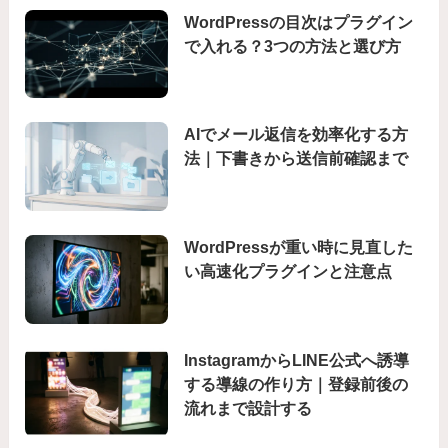
WordPressの目次はプラグイン
で入れる？3つの方法と選び方
AIでメール返信を効率化する方
法｜下書きから送信前確認まで
WordPressが重い時に見直した
い高速化プラグインと注意点
InstagramからLINE公式へ誘導
する導線の作り方｜登録前後の
流れまで設計する