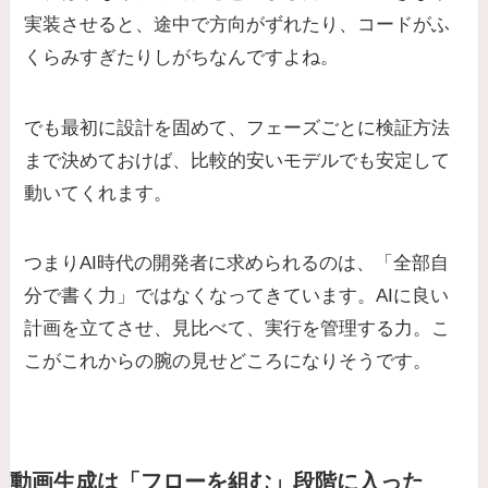
実装させると、途中で方向がずれたり、コードがふ
くらみすぎたりしがちなんですよね。
でも最初に設計を固めて、フェーズごとに検証方法
まで決めておけば、比較的安いモデルでも安定して
動いてくれます。
つまりAI時代の開発者に求められるのは、「全部自
分で書く力」ではなくなってきています。AIに良い
計画を立てさせ、見比べて、実行を管理する力。こ
こがこれからの腕の見せどころになりそうです。
動画生成は「フローを組む」段階に入った