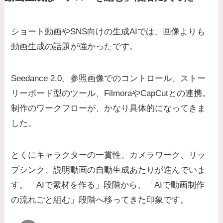
ショート動画やSNS向けの生成AIでは、画像よりも
動画生成の話題が強かったです。
Seedance 2.0、参照画像でのコントロール、ストー
リーボード型のツール、FilmoraやCapCutとの連携。
制作のワークフローが、かなり具体的になってきま
した。
とくにキャラクターの一貫性、カメラワーク、リッ
プシンク、説明動画の自動生成あたりが進んでいま
す。「AIで素材を作る」段階から、「AIで動画制作
の流れごと組む」段階へ移ってきた印象です。