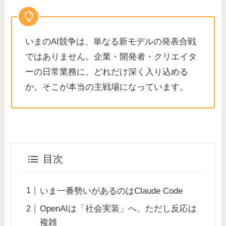
いまのAI競争は、単なる新モデルの発表合戦
ではありません。企業・開発者・クリエイタ
ーの日常業務に、どれだけ深く入り込める
か。そこが本当の主戦場になっています。
目次
いま一番勢いがあるのはClaude Code
OpenAIは「社会実装」へ、ただし反応は
複雑