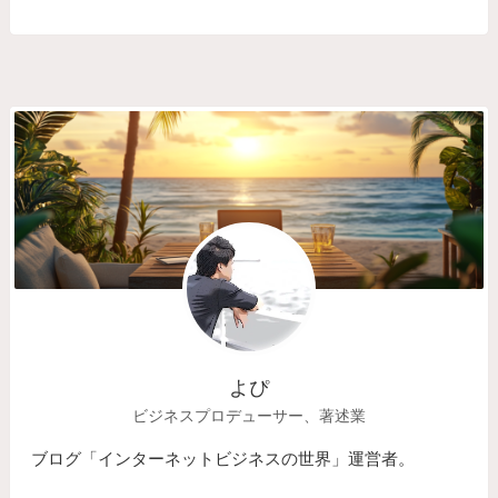
よぴ
ビジネスプロデューサー、著述業
ブログ「インターネットビジネスの世界」運営者。