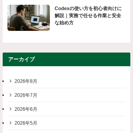
Codexの使い方を初心者向けに
解説｜実務で任せる作業と安全
な始め方
アーカイブ
2026年8月
2026年7月
2026年6月
2026年5月