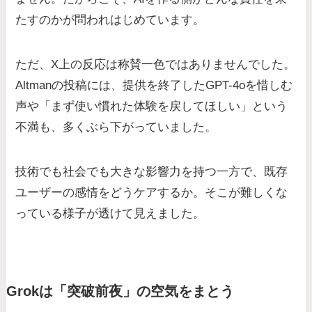
たすのかが問われはじめています。
ただ、X上の反応は称賛一色ではありませんでした。
Altmanの投稿には、提供を終了したGPT-4oを惜しむ
声や「まず使い慣れた体験を戻してほしい」という
不満も、多くぶら下がっていました。
技術でも社会でも大きな影響力を持つ一方で、既存
ユーザーの感情をどうケアするか。そこが難しくな
っている様子が透けて見えました。
Grokは「突破前夜」の空気をまとう