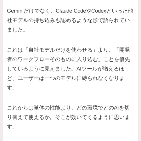
Geminiだけでなく、Claude CodeやCodexといった他
社モデルの持ち込みも認めるような形で語られてい
ました。
これは「自社モデルだけを使わせる」より、「開発
者のワークフローそのものに入り込む」ことを優先
しているように見えました。AIツールが増えるほ
ど、ユーザーは一つのモデルに縛られなくなりま
す。
これからは単体の性能より、どの環境でどのAIを切
り替えて使えるか。そこが効いてくるように思いま
す。