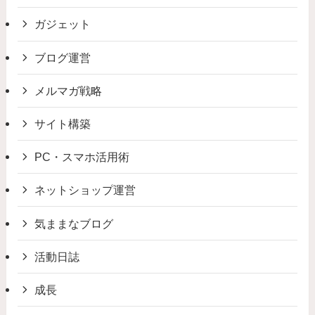
ガジェット
ブログ運営
メルマガ戦略
サイト構築
PC・スマホ活用術
ネットショップ運営
気ままなブログ
活動日誌
成長