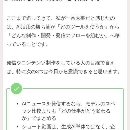
ここまで追ってきて、私が一番大事だと感じたの
は、AI活用の勝ち筋が「どのツールを使うか」から
「どんな制作・開発・発信のフローを組むか」へ移
っていることです。
発信やコンテンツ制作をしている人の目線で言え
ば、特に次の3つは今日から意識できると思います。
AIニュースを発信するなら、モデルのスペ
ック比較よりも「どの仕事がどう変わる
か」でまとめる
ショート動画は、生成AI単体ではなく、企