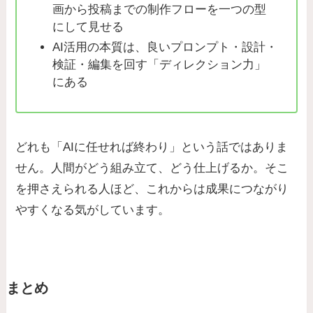
画から投稿までの制作フローを一つの型
にして見せる
AI活用の本質は、良いプロンプト・設計・
検証・編集を回す「ディレクション力」
にある
どれも「AIに任せれば終わり」という話ではありま
せん。人間がどう組み立て、どう仕上げるか。そこ
を押さえられる人ほど、これからは成果につながり
やすくなる気がしています。
まとめ