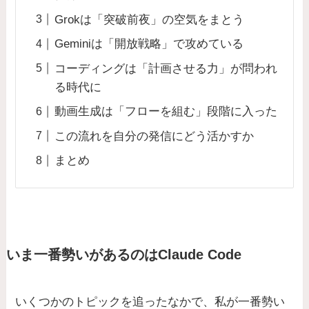
Grokは「突破前夜」の空気をまとう
Geminiは「開放戦略」で攻めている
コーディングは「計画させる力」が問われ
る時代に
動画生成は「フローを組む」段階に入った
この流れを自分の発信にどう活かすか
まとめ
いま一番勢いがあるのはClaude Code
いくつかのトピックを追ったなかで、私が一番勢い