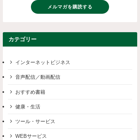
メルマガを購読する
カテゴリー
インターネットビジネス
音声配信／動画配信
おすすめ書籍
健康・生活
ツール・サービス
WEBサービス