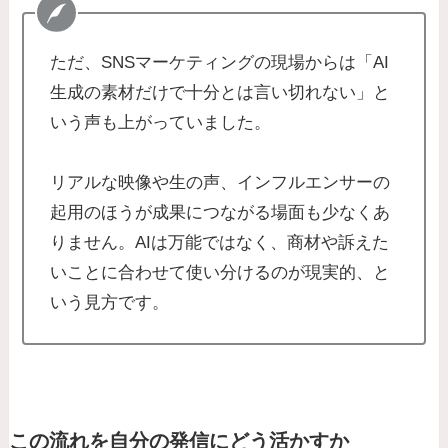
ただ、SNSマーケティングの現場からは「AI
生成の素材だけで十分とは言い切れない」と
いう声も上がっていました。
リアルな映像や生の声、インフルエンサーの
起用のほうが成果につながる場面も少なくあ
りません。AIは万能ではなく、商材や訴えた
いことに合わせて使い分けるのが現実的、と
いう見方です。
この流れを自分の発信にどう活かすか