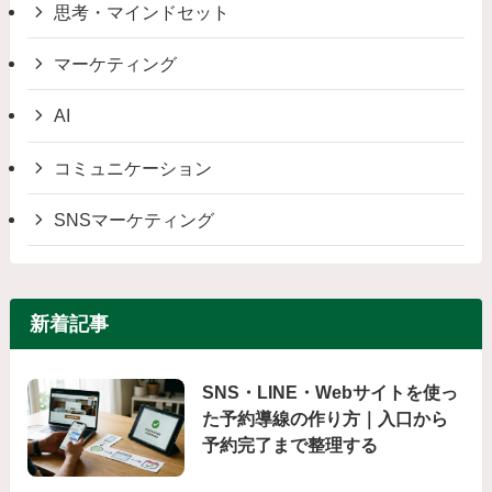
思考・マインドセット
マーケティング
AI
コミュニケーション
SNSマーケティング
新着記事
SNS・LINE・Webサイトを使っ
た予約導線の作り方｜入口から
予約完了まで整理する