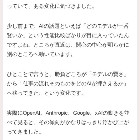
っていて、ある変化に気づきました。
少し前まで、AIの話題といえば「どのモデルが一番
賢いか」という性能比較ばかりが目に入っていたん
ですよね。ところが直近は、関心の中心が明らかに
別のところへ動いています。
ひとことで言うと、勝負どころが「モデルの賢さ」
から「仕事の流れそのものをどのAIが押さえるか」
へ移ってきた、という変化です。
実際にOpenAI、Anthropic、Google、xAIの動きを並
べて見ると、その傾向がかなりはっきり浮かび上が
ってきました。