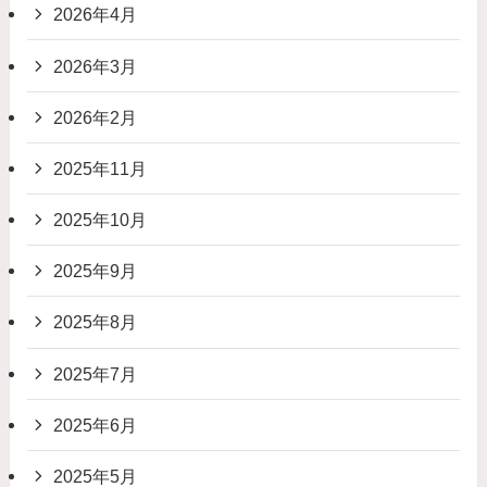
2026年4月
2026年3月
2026年2月
2025年11月
2025年10月
2025年9月
2025年8月
2025年7月
2025年6月
2025年5月