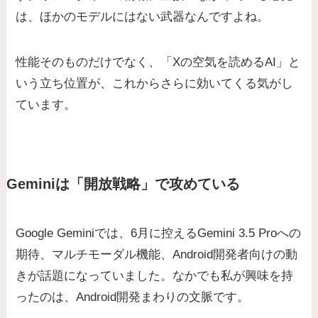
は、ほかのモデルにはない武器なんですよね。
性能そのものだけでなく、「Xの空気を読めるAI」と
いう立ち位置が、これからさらに効いてくる気がし
ています。
Geminiは「開放戦略」で攻めている
Google Geminiでは、6月に控えるGemini 3.5 Proへの
期待、マルチモーダル機能、Android開発者向けの動
きが話題になっていました。なかでも私が興味を持
ったのは、Android開発まわりの文脈です。