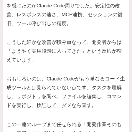
を感じたのがClaude Code周りでした。安定性の改
善、レスポンスの速さ、MCP連携、セッションの復
旧、ツール呼び出しの精度。
こうした細かな改善が積み重なって、開発者からは
「ようやく実用段階に入ってきた」という反応が増
えています。
おもしろいのは、Claude Codeがもう単なるコード生
成ツールとは見られていない点です。タスクを理解
し、リポジトリを調べ、ファイルを編集し、コマン
ドを実行し、検証して、ダメなら直す。
この一連のループまで任せられる「開発作業そのも