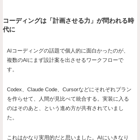
コーディングは「計画させる力」が問われる時
代に
AIコーディングの話題で個人的に面白かったのが、
複数のAIにまず設計案を出させるワークフローで
す。
Codex、Claude Code、Cursorなどにそれぞれプラン
を作らせて、人間が見比べて統合する。実装に入る
のはそのあと、という進め方が共有されていまし
た。
これはかなり実用的だと思いました。AIにいきなり