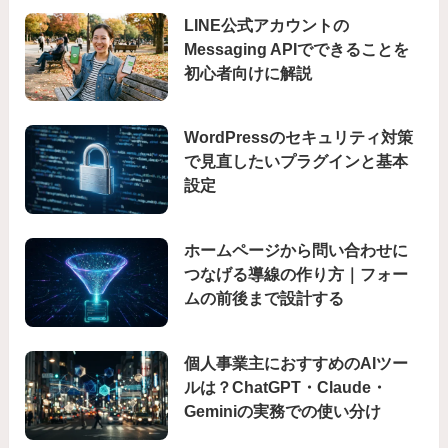
LINE公式アカウントの
Messaging APIでできることを
初心者向けに解説
WordPressのセキュリティ対策
で見直したいプラグインと基本
設定
ホームページから問い合わせに
つなげる導線の作り方｜フォー
ムの前後まで設計する
個人事業主におすすめのAIツー
ルは？ChatGPT・Claude・
Geminiの実務での使い分け