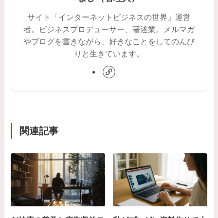
サイト「インターネットビジネスの世界」運営
者。ビジネスプロデューサー、著述業。メルマガ
やブログを書きながら、好きなことをしてのんび
りと生きています。
関連記事