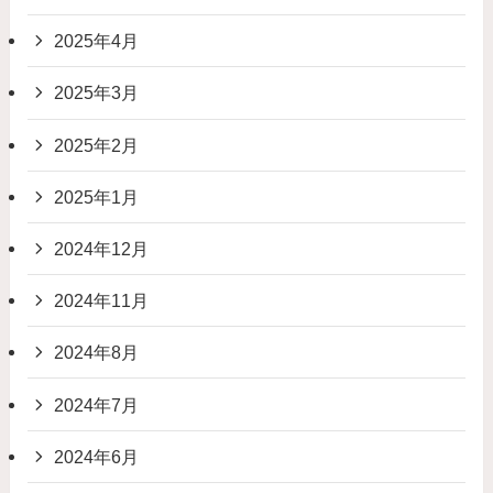
2025年4月
2025年3月
2025年2月
2025年1月
2024年12月
2024年11月
2024年8月
2024年7月
2024年6月