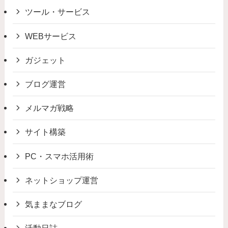
ツール・サービス
WEBサービス
ガジェット
ブログ運営
メルマガ戦略
サイト構築
PC・スマホ活用術
ネットショップ運営
気ままなブログ