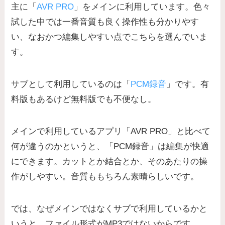
主に「
AVR PRO
」をメインに利用しています。色々
試した中では一番音質も良く操作性も分かりやす
い、なおかつ編集しやすい点でこちらを選んでいま
す。
サブとして利用しているのは「
PCM録音
」です。有
料版もあるけど無料版でも不便なし。
メインで利用しているアプリ「AVR PRO」と比べて
何が違うのかというと、「PCM録音」は編集が快適
にできます。カットとか結合とか、そのあたりの操
作がしやすい。音質ももちろん素晴らしいです。
では、なぜメインではなくサブで利用しているかと
いうと、ファイル形式がMP3ではないからです。