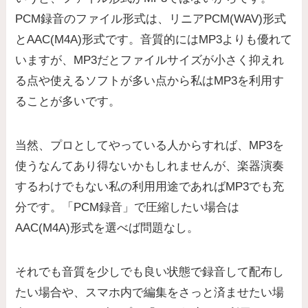
PCM録音のファイル形式は、リニアPCM(WAV)形式
とAAC(M4A)形式です。音質的にはMP3よりも優れて
いますが、MP3だとファイルサイズが小さく抑えれ
る点や使えるソフトが多い点から私はMP3を利用す
ることが多いです。
当然、プロとしてやっている人からすれば、MP3を
使うなんてあり得ないかもしれませんが、楽器演奏
するわけでもない私の利用用途であればMP3でも充
分です。「PCM録音」で圧縮したい場合は
AAC(M4A)形式を選べば問題なし。
それでも音質を少しでも良い状態で録音して配布し
たい場合や、スマホ内で編集をさっと済ませたい場