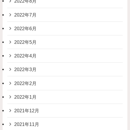
2022年8月
2022年7月
2022年6月
2022年5月
2022年4月
2022年3月
2022年2月
2022年1月
2021年12月
2021年11月