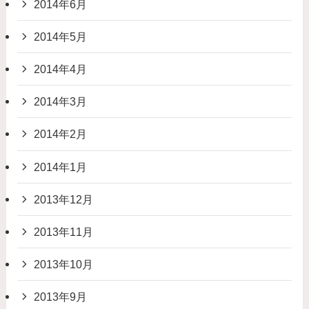
2014年6月
2014年5月
2014年4月
2014年3月
2014年2月
2014年1月
2013年12月
2013年11月
2013年10月
2013年9月