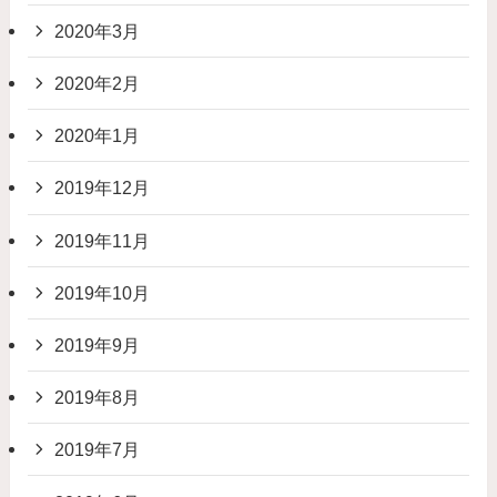
2020年3月
2020年2月
2020年1月
2019年12月
2019年11月
2019年10月
2019年9月
2019年8月
2019年7月