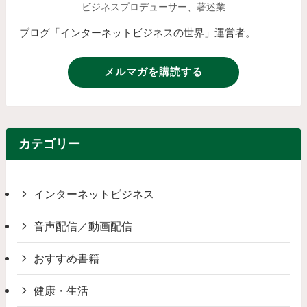
ビジネスプロデューサー、著述業
ブログ「インターネットビジネスの世界」運営者。
メルマガを購読する
カテゴリー
インターネットビジネス
音声配信／動画配信
おすすめ書籍
健康・生活