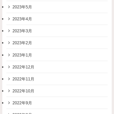
2023年5月
2023年4月
2023年3月
2023年2月
2023年1月
2022年12月
2022年11月
2022年10月
2022年9月