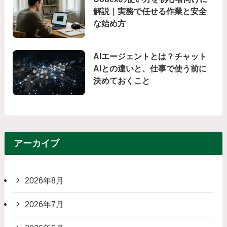
解説｜実務で任せる作業と安全
な始め方
AIエージェントとは？チャット
AIとの違いと、仕事で使う前に
決めておくこと
アーカイブ
2026年8月
2026年7月