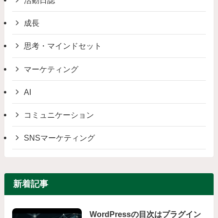
活動日誌
成長
思考・マインドセット
マーケティング
AI
コミュニケーション
SNSマーケティング
新着記事
WordPressの目次はプラグイン