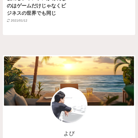
のはゲームだけじゃなくビ
ジネスの世界でも同じ
2021/01/12
よぴ