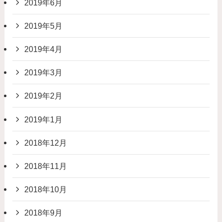
2019年6月
2019年5月
2019年4月
2019年3月
2019年2月
2019年1月
2018年12月
2018年11月
2018年10月
2018年9月