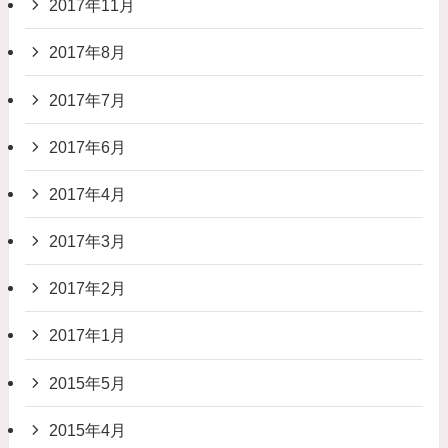
2017年11月
2017年8月
2017年7月
2017年6月
2017年4月
2017年3月
2017年2月
2017年1月
2015年5月
2015年4月