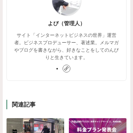
よぴ（管理人）
サイト「インターネットビジネスの世界」運営
者。ビジネスプロデューサー、著述業。メルマガ
やブログを書きながら、好きなことをしてのんび
りと生きています。
関連記事