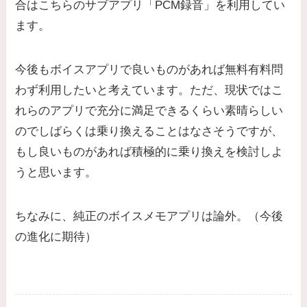
合はこちらのサブアプリ「PCM録音」を利用してい
ます。
今後もボイスアプリで良いものがあれば無料有料問
わず利用したいと考えています。ただ、現状ではこ
れらのアプリで充分に満足できるくらい素晴らしい
のでしばらくは乗り換えることはなさそうですが、
もし良いものがあれば積極的に乗り換えを検討しよ
うと思います。
ちなみに、純正のボイスメモアプリは論外。（今後
の進化に期待）