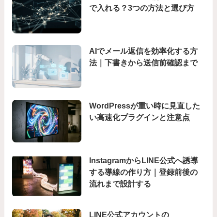
で入れる？3つの方法と選び方
AIでメール返信を効率化する方
法｜下書きから送信前確認まで
WordPressが重い時に見直した
い高速化プラグインと注意点
InstagramからLINE公式へ誘導
する導線の作り方｜登録前後の
流れまで設計する
LINE公式アカウントの