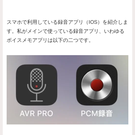
スマホで利用している録音アプリ（IOS）を紹介しま
す。私がメインで使っている録音アプリ、いわゆる
ボイスメモアプリは以下の二つです。