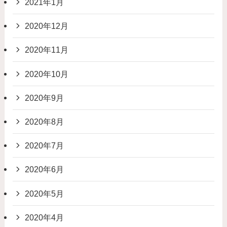
2021年1月
2020年12月
2020年11月
2020年10月
2020年9月
2020年8月
2020年7月
2020年6月
2020年5月
2020年4月