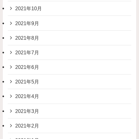
2021年10月
2021年9月
2021年8月
2021年7月
2021年6月
2021年5月
2021年4月
2021年3月
2021年2月