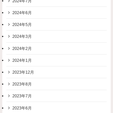
2024年7月
2024年6月
2024年5月
2024年3月
2024年2月
2024年1月
2023年12月
2023年8月
2023年7月
2023年6月