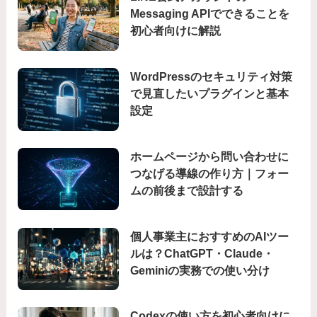
Messaging APIでできることを
初心者向けに解説
WordPressのセキュリティ対策
で見直したいプラグインと基本
設定
ホームページから問い合わせに
つなげる導線の作り方｜フォー
ムの前後まで設計する
個人事業主におすすめのAIツー
ルは？ChatGPT・Claude・
Geminiの実務での使い分け
Codexの使い方を初心者向けに