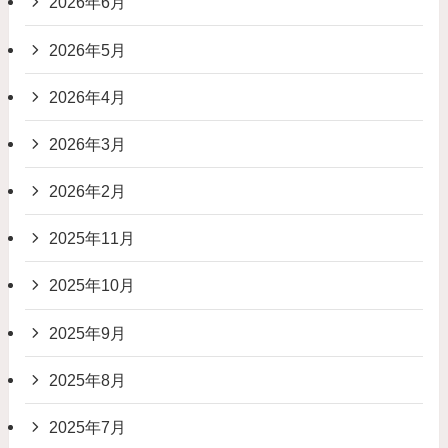
2026年6月
2026年5月
2026年4月
2026年3月
2026年2月
2025年11月
2025年10月
2025年9月
2025年8月
2025年7月