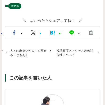
スマホ
よかったらシェアしてね！
人との出会いが人生を変え
投稿頻度とアクセス数の関
ることもある
係性について
この記事を書いた人