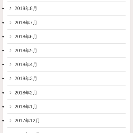
2018年8月
2018年7月
2018年6月
2018年5月
2018年4月
2018年3月
2018年2月
2018年1月
2017年12月