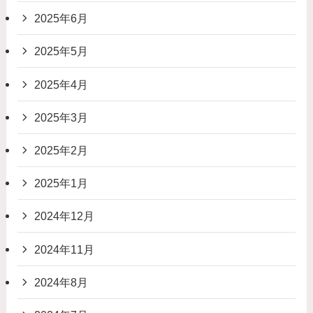
2025年6月
2025年5月
2025年4月
2025年3月
2025年2月
2025年1月
2024年12月
2024年11月
2024年8月