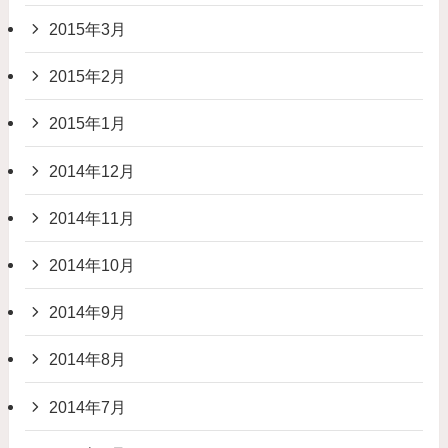
2015年3月
2015年2月
2015年1月
2014年12月
2014年11月
2014年10月
2014年9月
2014年8月
2014年7月