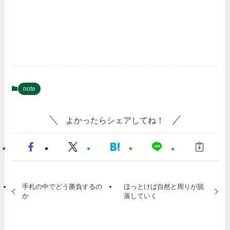
note
よかったらシェアしてね！
手札の中でどう勝負するの
ほっとけば自然と周りが脱
か
落していく