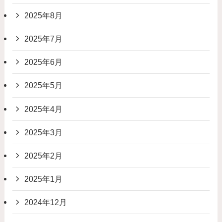
2025年8月
2025年7月
2025年6月
2025年5月
2025年4月
2025年3月
2025年2月
2025年1月
2024年12月