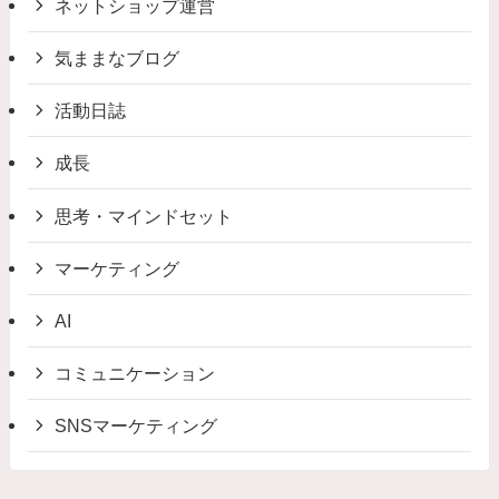
ネットショップ運営
気ままなブログ
活動日誌
成長
思考・マインドセット
マーケティング
AI
コミュニケーション
SNSマーケティング