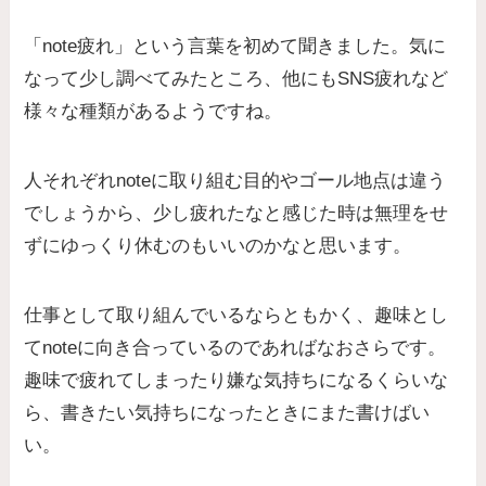
「note疲れ」という言葉を初めて聞きました。気に
なって少し調べてみたところ、他にもSNS疲れなど
様々な種類があるようですね。
人それぞれnoteに取り組む目的やゴール地点は違う
でしょうから、少し疲れたなと感じた時は無理をせ
ずにゆっくり休むのもいいのかなと思います。
仕事として取り組んでいるならともかく、趣味とし
てnoteに向き合っているのであればなおさらです。
趣味で疲れてしまったり嫌な気持ちになるくらいな
ら、書きたい気持ちになったときにまた書けばい
い。