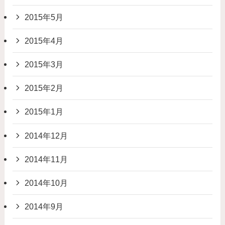
2015年5月
2015年4月
2015年3月
2015年2月
2015年1月
2014年12月
2014年11月
2014年10月
2014年9月