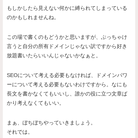
もしかしたら見えない何かに縛られてしまっている
のかもしれませんね。
この場で書くのもどうかと思いますが、ぶっちゃけ
言うと自分の所有ドメインじゃない訳ですから好き
放題書いたらいいんじゃないかなぁと。
SEOについて考える必要もなければ、ドメインパワ
ーについて考える必要もないわけですから。なにも
長文を書かなくてもいいし、誰かの役に立つ文章ば
かり考えなくてもいい。
まぁ、ぼちぼちやっていきましょう。
それでは。