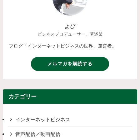
よぴ
ビジネスプロデューサー、著述業
ブログ「インターネットビジネスの世界」運営者。
メルマガを購読する
カテゴリー
インターネットビジネス
音声配信／動画配信