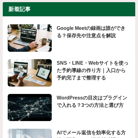
新着記事
Google Meetの録画は誰ができ
る？保存先や注意点を解説
SNS・LINE・Webサイトを使っ
た予約導線の作り方｜入口から
予約完了まで整理する
WordPressの目次はプラグイン
で入れる？3つの方法と選び方
AIでメール返信を効率化する方