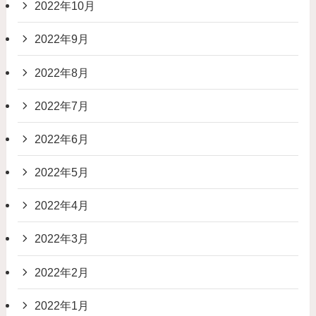
2022年10月
2022年9月
2022年8月
2022年7月
2022年6月
2022年5月
2022年4月
2022年3月
2022年2月
2022年1月