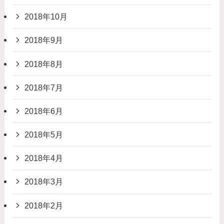
2018年10月
2018年9月
2018年8月
2018年7月
2018年6月
2018年5月
2018年4月
2018年3月
2018年2月