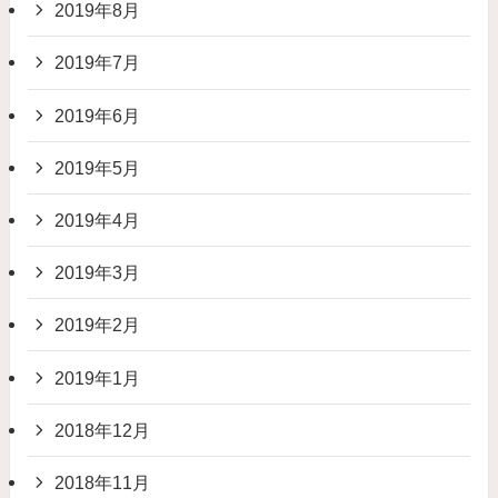
2019年8月
2019年7月
2019年6月
2019年5月
2019年4月
2019年3月
2019年2月
2019年1月
2018年12月
2018年11月