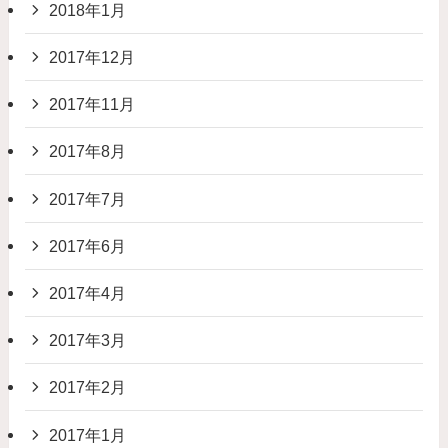
2018年1月
2017年12月
2017年11月
2017年8月
2017年7月
2017年6月
2017年4月
2017年3月
2017年2月
2017年1月