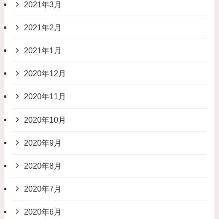
2021年3月
2021年2月
2021年1月
2020年12月
2020年11月
2020年10月
2020年9月
2020年8月
2020年7月
2020年6月