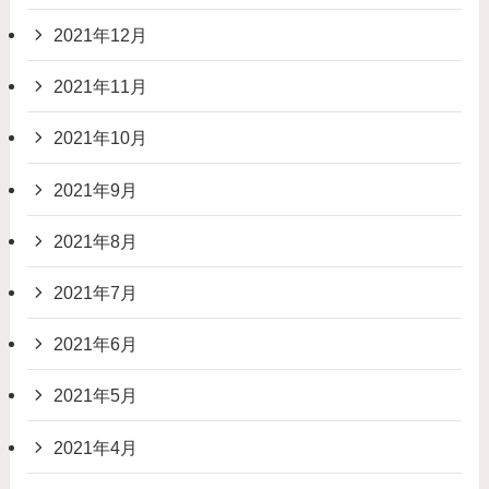
2021年12月
2021年11月
2021年10月
2021年9月
2021年8月
2021年7月
2021年6月
2021年5月
2021年4月