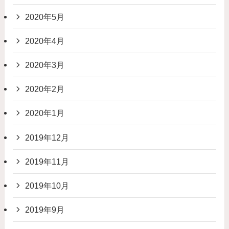
2020年5月
2020年4月
2020年3月
2020年2月
2020年1月
2019年12月
2019年11月
2019年10月
2019年9月