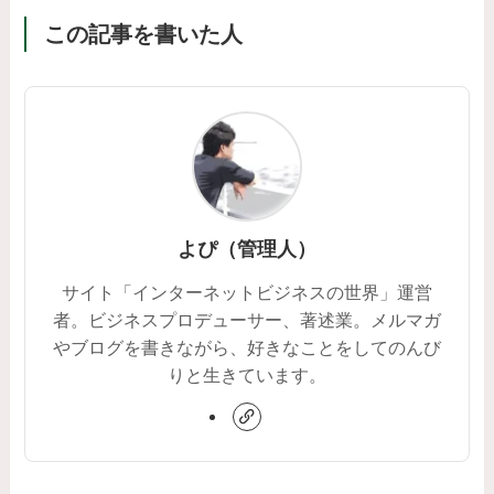
この記事を書いた人
よぴ（管理人）
サイト「インターネットビジネスの世界」運営
者。ビジネスプロデューサー、著述業。メルマガ
やブログを書きながら、好きなことをしてのんび
りと生きています。