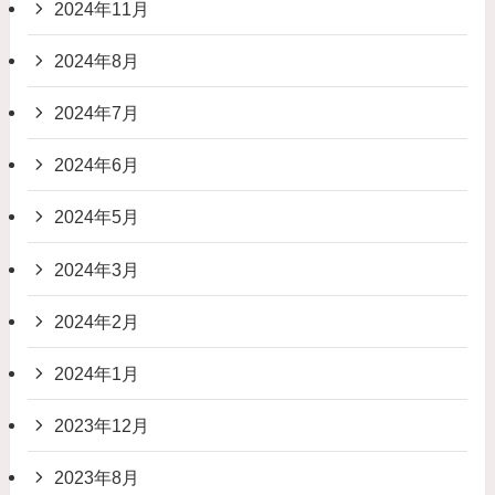
2024年11月
2024年8月
2024年7月
2024年6月
2024年5月
2024年3月
2024年2月
2024年1月
2023年12月
2023年8月