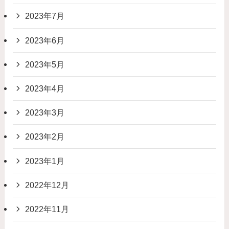
2023年7月
2023年6月
2023年5月
2023年4月
2023年3月
2023年2月
2023年1月
2022年12月
2022年11月