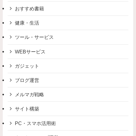
おすすめ書籍
健康・生活
ツール・サービス
WEBサービス
ガジェット
ブログ運営
メルマガ戦略
サイト構築
PC・スマホ活用術