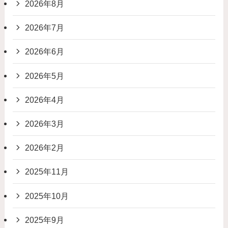
2026年8月
2026年7月
2026年6月
2026年5月
2026年4月
2026年3月
2026年2月
2025年11月
2025年10月
2025年9月