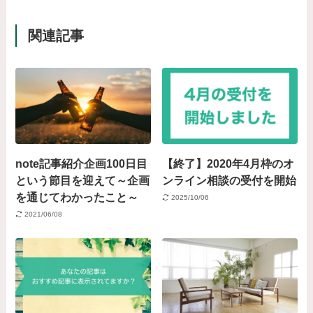
関連記事
note記事紹介企画100日目
【終了】2020年4月枠のオ
という節目を迎えて～企画
ンライン相談の受付を開始
を通じてわかったこと～
2025/10/06
2021/06/08