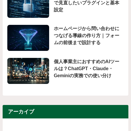
で見直したいプラグインと基本
設定
ホームページから問い合わせに
つなげる導線の作り方｜フォー
ムの前後まで設計する
個人事業主におすすめのAIツー
ルは？ChatGPT・Claude・
Geminiの実務での使い分け
アーカイブ