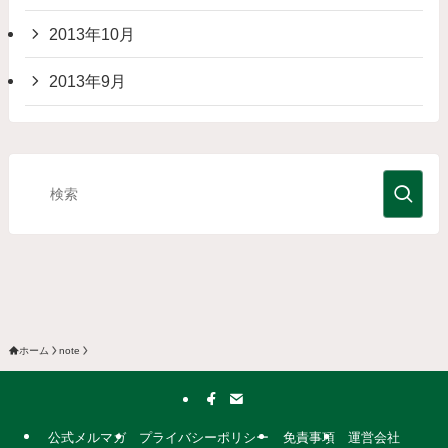
2013年10月
2013年9月
ホーム
note
公式メルマガ
プライバシーポリシー
免責事項
運営会社