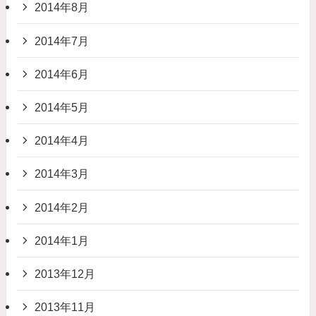
2014年8月
2014年7月
2014年6月
2014年5月
2014年4月
2014年3月
2014年2月
2014年1月
2013年12月
2013年11月