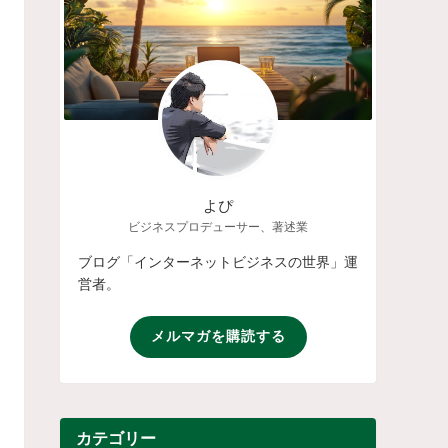
よぴ
ビジネスプロデューサー、著述業
ブログ「インターネットビジネスの世界」運
営者。
メルマガを購読する
カテゴリー