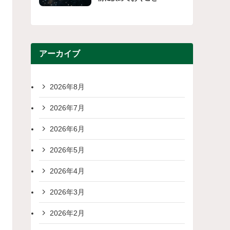
アーカイブ
2026年8月
2026年7月
2026年6月
2026年5月
2026年4月
2026年3月
2026年2月