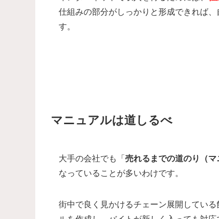
仕組みの部分がしっかりと形成できれば、
す。
マニュアルは道しるべ
大手の会社でも「
売れるまでの道のり（マ
なっていることが多いわけです。
街中で良く見かけるチェーン展開している