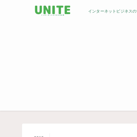
インターネットビジネスの世界／