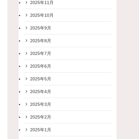
2025年11月
2025年10月
2025年9月
2025年8月
2025年7月
2025年6月
2025年5月
2025年4月
2025年3月
2025年2月
2025年1月