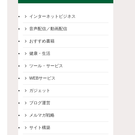
インターネットビジネス
音声配信／動画配信
おすすめ書籍
健康・生活
ツール・サービス
WEBサービス
ガジェット
ブログ運営
メルマガ戦略
サイト構築