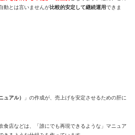
自動とは言いませんが
比較的安定して継続運用
できま
ニュアル）
」の作成が、売上げを安定させるための肝に
飲食店などは、「誰にでも再現できるような」マニュア