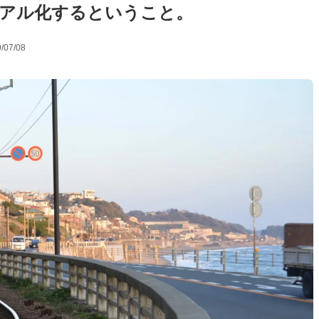
アル化するということ。
/07/08