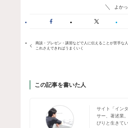
よかっ
商談・プレゼン・講習などで人に伝えることが苦手な
これさえできればうまくいく
この記事を書いた人
サイト「イン
サー、著述業
びりと生きて