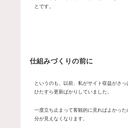
とです。
仕組みづくりの前に
というのも、以前、私がサイト収益がさっ
ひたすら更新ばかりしていました。
一度立ち止まって客観的に見ればよかった
分が見えなくなります。