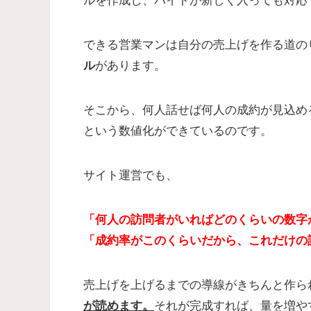
ルを作成し、バイトが新しく入っても対応
できる営業マンは自分の売上げを作る道の
ル
があります。
そこから、何人話せば何人の成約が見込め
という数値化ができているのです。
サイト運営でも、
「何人の訪問者がいればどのくらいの数字
「成約率がこのくらいだから、これだけの
売上げを上げるまでの導線がきちんと作ら
が読めます。
それが完成すれば、量を増や