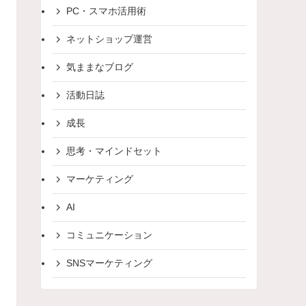
PC・スマホ活用術
ネットショップ運営
気ままなブログ
活動日誌
成長
思考・マインドセット
マーケティング
AI
コミュニケーション
SNSマーケティング