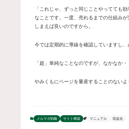
「これじゃ、ずっと同じことやってても効
なことです。一度、売れるまでの仕組みが
しまえば良いのですから。
今では定期的に導線を確認していますし、
「超」単純なことなのですが、なかなか・
やみくもにページを量産することのないよ
メルマガ戦略
サイト構築
マニュアル
収益化