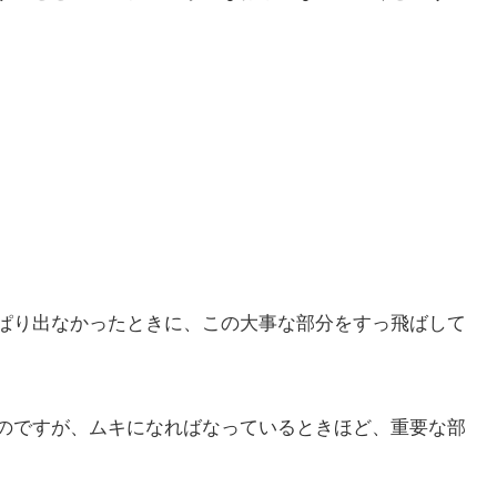
ぱり出なかったときに、この大事な部分をすっ飛ばして
のですが、ムキになればなっているときほど、重要な部