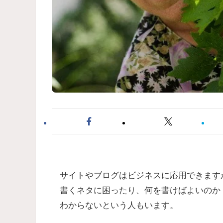
サイトやブログはビジネスに応用できます
書くネタに困ったり、何を書けばよいのか
わからないという人もいます。