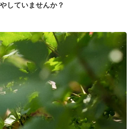
やしていませんか？