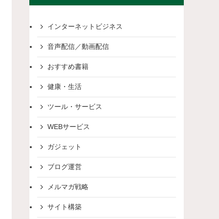
インターネットビジネス
音声配信／動画配信
おすすめ書籍
健康・生活
ツール・サービス
WEBサービス
ガジェット
ブログ運営
メルマガ戦略
サイト構築