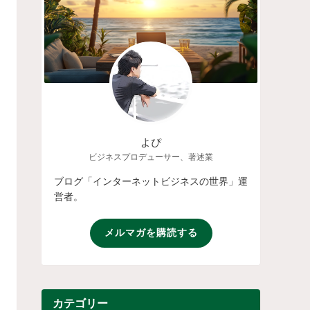
よぴ
ビジネスプロデューサー、著述業
ブログ「インターネットビジネスの世界」運
営者。
メルマガを購読する
カテゴリー