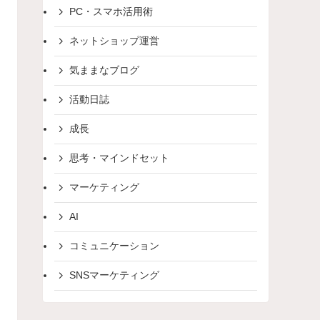
PC・スマホ活用術
ネットショップ運営
気ままなブログ
活動日誌
成長
思考・マインドセット
マーケティング
AI
コミュニケーション
SNSマーケティング