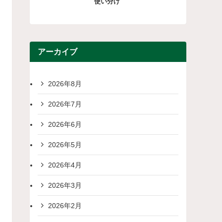
使い分け
アーカイブ
2026年8月
2026年7月
2026年6月
2026年5月
2026年4月
2026年3月
2026年2月