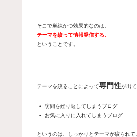
そこで単純かつ効果的なのは、
テーマを絞って情報発信する、
ということです。
専門性
テーマを絞ることによって
が出て
訪問を繰り返してしまうブログ
お気に入りに入れてしまうブログ
というのは、しっかりとテーマが絞られて