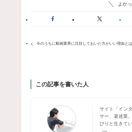
よかっ
今のうちに動画業界に注目しておいた方がいい理由と
この記事を書いた人
サイト「イン
サー、著述業
びりと生きて