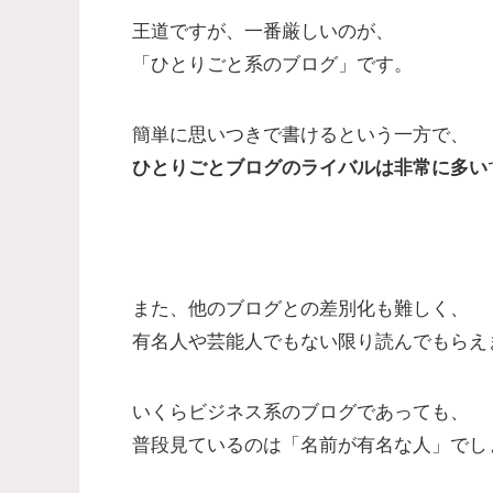
王道ですが、一番厳しいのが、
「ひとりごと系のブログ」です。
簡単に思いつきで書けるという一方で、
ひとりごとブログのライバルは非常に多い
また、他のブログとの差別化も難しく、
有名人や芸能人でもない限り読んでもらえ
いくらビジネス系のブログであっても、
普段見ているのは「名前が有名な人」でし