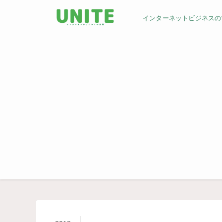
インターネットビジネスの世界／