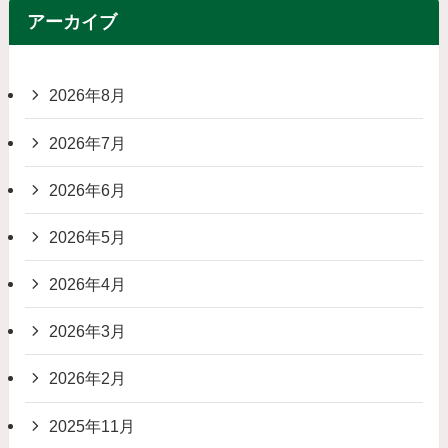
アーカイブ
2026年8月
2026年7月
2026年6月
2026年5月
2026年4月
2026年3月
2026年2月
2025年11月