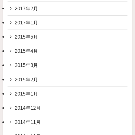
2017年2月
2017年1月
2015年5月
2015年4月
2015年3月
2015年2月
2015年1月
2014年12月
2014年11月