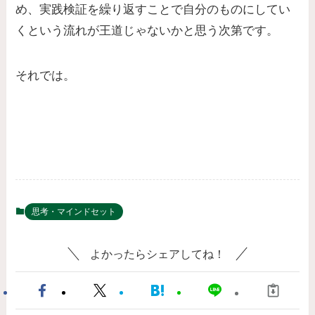
め、実践検証を繰り返すことで自分のものにしてい
くという流れが王道じゃないかと思う次第です。
それでは。
思考・マインドセット
よかったらシェアしてね！