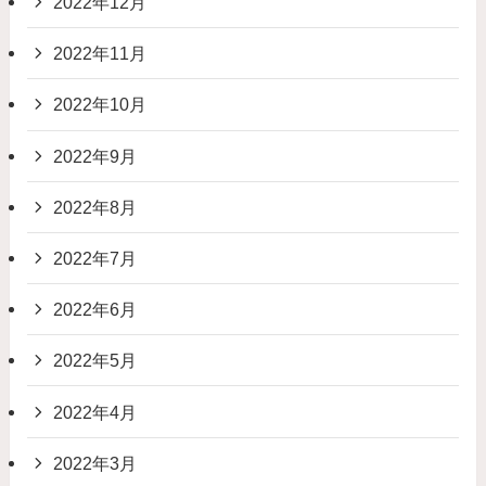
2022年12月
2022年11月
2022年10月
2022年9月
2022年8月
2022年7月
2022年6月
2022年5月
2022年4月
2022年3月