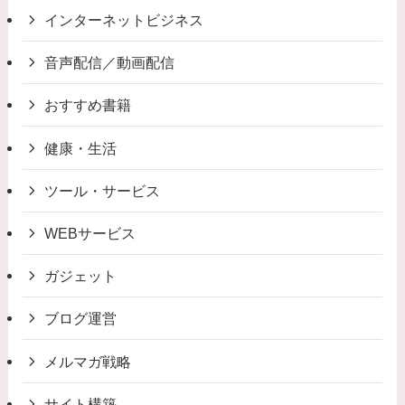
インターネットビジネス
音声配信／動画配信
おすすめ書籍
健康・生活
ツール・サービス
WEBサービス
ガジェット
ブログ運営
メルマガ戦略
サイト構築