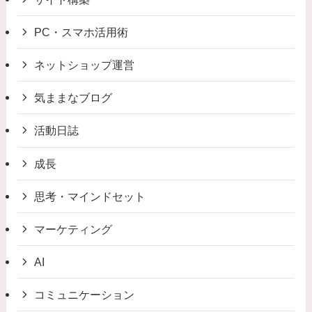
PC・スマホ活用術
ネットショップ運営
気ままなブログ
活動日誌
成長
思考・マインドセット
マーケティング
AI
コミュニケーション