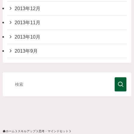
2013年12月
2013年11月
2013年10月
2013年9月
ホーム
スキルアップ
思考・マインドセット