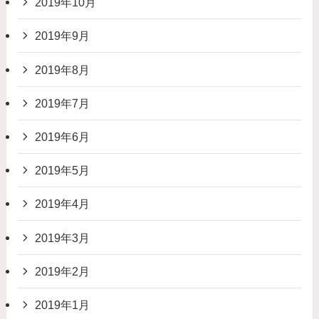
2019年10月
2019年9月
2019年8月
2019年7月
2019年6月
2019年5月
2019年4月
2019年3月
2019年2月
2019年1月