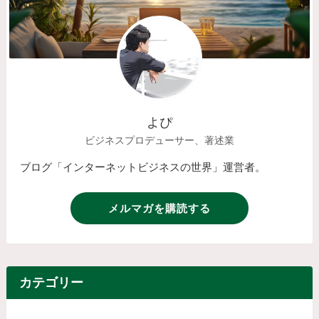
よぴ
ビジネスプロデューサー、著述業
ブログ「インターネットビジネスの世界」運営者。
メルマガを購読する
カテゴリー