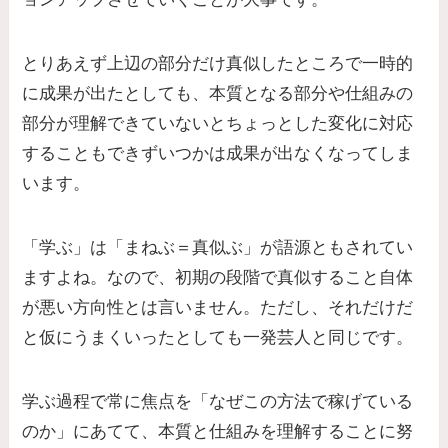
とりあえず上辺の部分だけ真似したところで一時的
に成果が出たとしても、本質となる部分や仕組みの
部分が理解できていないとちょっとした変化に対応
することもできずいつかは成果が出なくなってしま
います。
「学ぶ」は「まねぶ＝真似ぶ」が語源ともされてい
ますよね。なので、初期の段階で真似すること自体
が悪い方向性とは言いません。ただし、それだけだ
と仮にうまくいったとしても一発芸人と同じです。
学ぶ過程で常に焦点を「なぜこの方法で稼げている
のか」にあてて、本質と仕組みを理解することに努