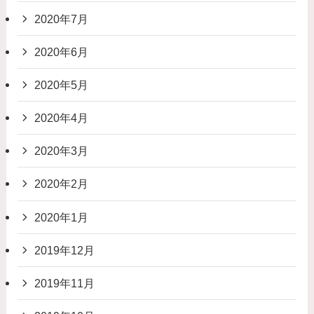
2020年7月
2020年6月
2020年5月
2020年4月
2020年3月
2020年2月
2020年1月
2019年12月
2019年11月