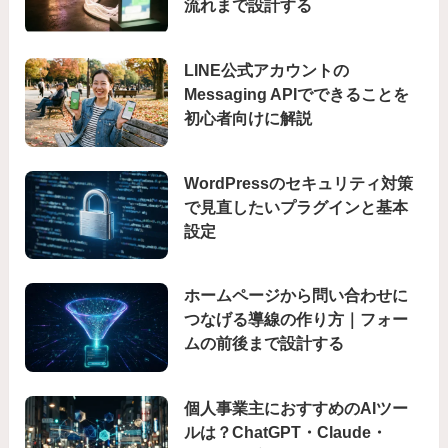
流れまで設計する
LINE公式アカウントの
Messaging APIでできることを
初心者向けに解説
WordPressのセキュリティ対策
で見直したいプラグインと基本
設定
ホームページから問い合わせに
つなげる導線の作り方｜フォー
ムの前後まで設計する
個人事業主におすすめのAIツー
ルは？ChatGPT・Claude・