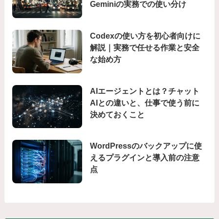
Geminiの実務での使い分け
Codexの使い方を初心者向けに
解説｜実務で任せる作業と安全
な始め方
AIエージェントとは？チャット
AIとの違いと、仕事で使う前に
決めておくこと
WordPressのバックアップに使
えるプラグインと導入前の注意
点