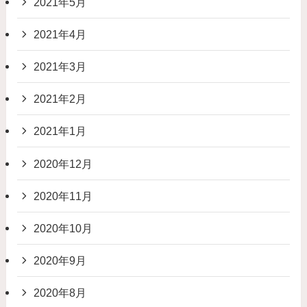
2021年5月
2021年4月
2021年3月
2021年2月
2021年1月
2020年12月
2020年11月
2020年10月
2020年9月
2020年8月