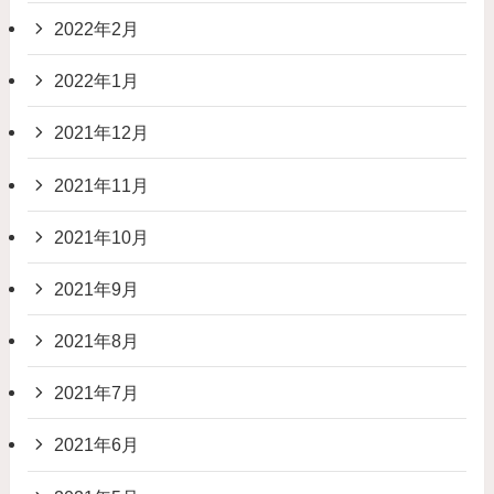
2022年2月
2022年1月
2021年12月
2021年11月
2021年10月
2021年9月
2021年8月
2021年7月
2021年6月