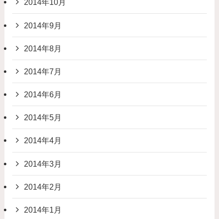
2014年10月
2014年9月
2014年8月
2014年7月
2014年6月
2014年5月
2014年4月
2014年3月
2014年2月
2014年1月