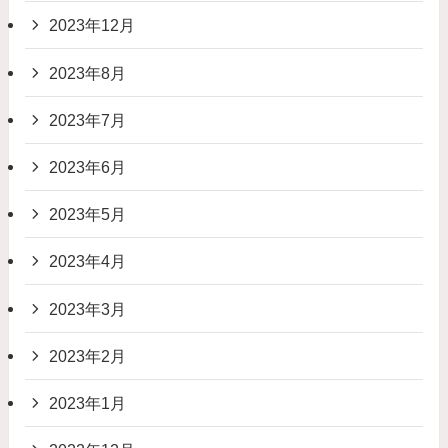
2023年12月
2023年8月
2023年7月
2023年6月
2023年5月
2023年4月
2023年3月
2023年2月
2023年1月