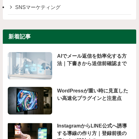
SNSマーケティング
新着記事
AIでメール返信を効率化する方
法｜下書きから送信前確認まで
WordPressが重い時に見直した
い高速化プラグインと注意点
InstagramからLINE公式へ誘導
する導線の作り方｜登録前後の