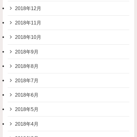
2018年12月
2018年11月
2018年10月
2018年9月
2018年8月
2018年7月
2018年6月
2018年5月
2018年4月