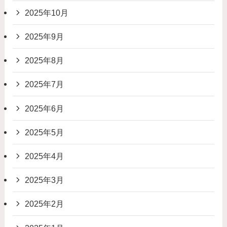
2025年10月
2025年9月
2025年8月
2025年7月
2025年6月
2025年5月
2025年4月
2025年3月
2025年2月