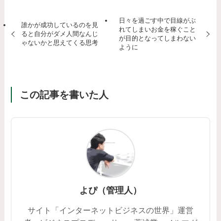
日々を過ごす中で目線がぶ
誰かが成功しているのを見
れてしまいお金を稼ぐこと
ると自分がダメ人間なんじ
が目的となってしまわない
ゃないかと思えてくる思考
ように
この記事を書いた人
よぴ（管理人）
サイト「インターネットビジネスの世界」運営