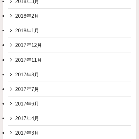
2018年3月
2018年2月
2018年1月
2017年12月
2017年11月
2017年8月
2017年7月
2017年6月
2017年4月
2017年3月