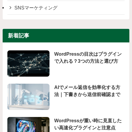
SNSマーケティング
新着記事
WordPressの目次はプラグイン
で入れる？3つの方法と選び方
AIでメール返信を効率化する方
法｜下書きから送信前確認まで
WordPressが重い時に見直した
い高速化プラグインと注意点