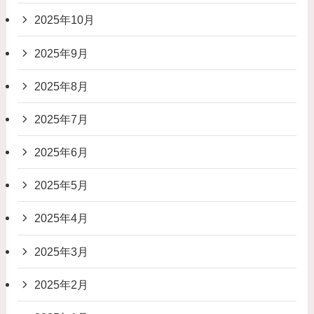
2025年10月
2025年9月
2025年8月
2025年7月
2025年6月
2025年5月
2025年4月
2025年3月
2025年2月