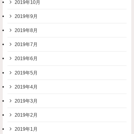
2019年10月
2019年9月
2019年8月
2019年7月
2019年6月
2019年5月
2019年4月
2019年3月
2019年2月
2019年1月