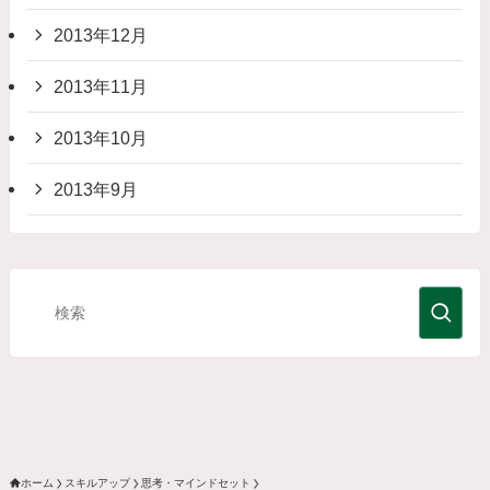
2013年12月
2013年11月
2013年10月
2013年9月
ホーム
スキルアップ
思考・マインドセット