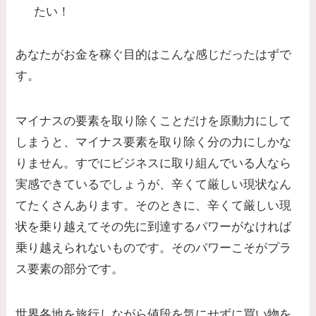
たい！
あなたがお金を稼ぐ目的はこんな感じだったはずで
す。
マイナスの要素を取り除くことだけを原動力にして
しまうと、マイナス要素を取り除く分の力にしかな
りません。すでにビジネスに取り組んでいる人なら
実感できているでしょうが、辛くて厳しい現状なん
てたくさんあります。そのときに、辛くて厳しい現
状を乗り越えてその先に到達するパワーがなければ
乗り越えられないものです。そのパワーこそがプラ
ス要素の部分です。
世界各地を旅行しながら値段を気にせずに買い物を