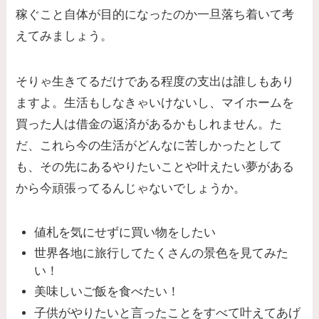
稼ぐこと自体が目的になったのか一旦落ち着いて考
えてみましょう。
そりゃ生きてるだけである程度の支出は誰しもあり
ますよ。生活もしなきゃいけないし、マイホームを
買った人は借金の返済があるかもしれません。た
だ、これら今の生活がどんなに苦しかったとして
も、その先にあるやりたいことや叶えたい夢がある
から今頑張ってるんじゃないでしょうか。
値札を気にせずに買い物をしたい
世界各地に旅行してたくさんの景色を見てみた
い！
美味しいご飯を食べたい！
子供がやりたいと言ったことをすべて叶えてあげ