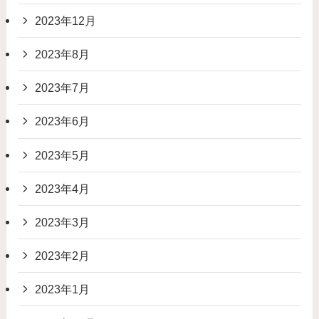
2023年12月
2023年8月
2023年7月
2023年6月
2023年5月
2023年4月
2023年3月
2023年2月
2023年1月