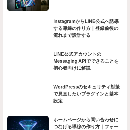
InstagramからLINE公式へ誘導
する導線の作り方｜登録前後の
流れまで設計する
LINE公式アカウントの
Messaging APIでできることを
初心者向けに解説
WordPressのセキュリティ対策
で見直したいプラグインと基本
設定
ホームページから問い合わせに
つなげる導線の作り方｜フォー