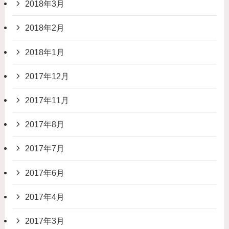
2018年3月
2018年2月
2018年1月
2017年12月
2017年11月
2017年8月
2017年7月
2017年6月
2017年4月
2017年3月