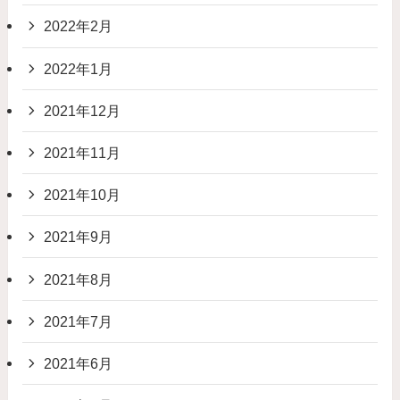
2022年2月
2022年1月
2021年12月
2021年11月
2021年10月
2021年9月
2021年8月
2021年7月
2021年6月