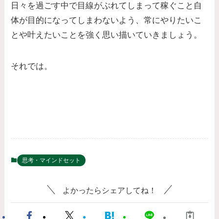
日々を過ごす中で目線がぶれてしまって稼ぐこと自
体が目的になってしまわないよう、常にやりたいこ
とや叶えたいことを強く思い描いていきましょう。
それでは。
思考・マインドセット
よかったらシェアしてね！