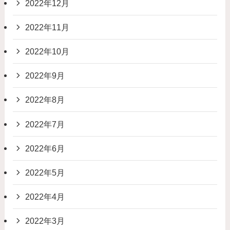
2022年12月
2022年11月
2022年10月
2022年9月
2022年8月
2022年7月
2022年6月
2022年5月
2022年4月
2022年3月