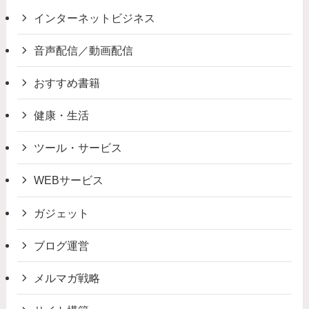
インターネットビジネス
音声配信／動画配信
おすすめ書籍
健康・生活
ツール・サービス
WEBサービス
ガジェット
ブログ運営
メルマガ戦略