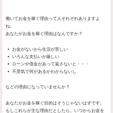
働いてお金を稼ぐ理由って人それぞれありますよ
ね。
あなたがお金を稼ぐ理由はなんですか？
お金がないから生活が苦しい
いろんな支払いが厳しい
ローンや借金があって返さないと・・・
不景気で何があるかわからないし
などの理由になっていませんか？
あなたがお金を稼ぐ目的はそうじゃないはずです。
もしこれらが主な理由だとしたら、いつからお金を