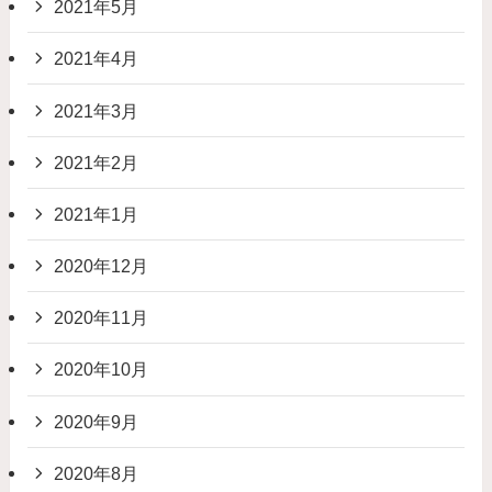
2021年5月
2021年4月
2021年3月
2021年2月
2021年1月
2020年12月
2020年11月
2020年10月
2020年9月
2020年8月