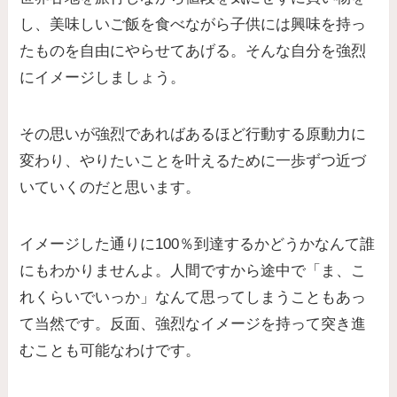
し、美味しいご飯を食べながら子供には興味を持っ
たものを自由にやらせてあげる。そんな自分を強烈
にイメージしましょう。
その思いが強烈であればあるほど行動する原動力に
変わり、やりたいことを叶えるために一歩ずつ近づ
いていくのだと思います。
イメージした通りに100％到達するかどうかなんて誰
にもわかりませんよ。人間ですから途中で「ま、こ
れくらいでいっか」なんて思ってしまうこともあっ
て当然です。反面、強烈なイメージを持って突き進
むことも可能なわけです。