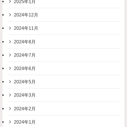
2025年1月
2024年12月
2024年11月
2024年8月
2024年7月
2024年6月
2024年5月
2024年3月
2024年2月
2024年1月