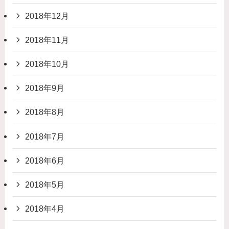
2018年12月
2018年11月
2018年10月
2018年9月
2018年8月
2018年7月
2018年6月
2018年5月
2018年4月