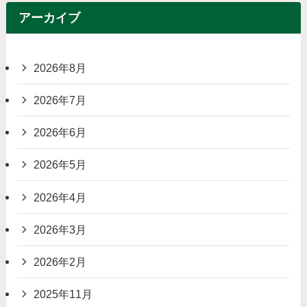
アーカイブ
2026年8月
2026年7月
2026年6月
2026年5月
2026年4月
2026年3月
2026年2月
2025年11月