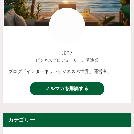
よぴ
ビジネスプロデューサー、著述業
ブログ「インターネットビジネスの世界」運営者。
メルマガを購読する
カテゴリー