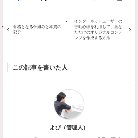
インターネットユーザーの
骨格となる仕組みと本質の
行動心理を利用して、あな
部分
ただけのオリジナルコンテ
ンツを作成する方法
この記事を書いた人
よぴ（管理人）