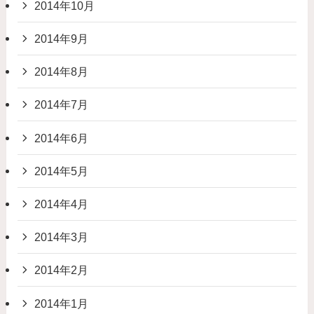
2014年10月
2014年9月
2014年8月
2014年7月
2014年6月
2014年5月
2014年4月
2014年3月
2014年2月
2014年1月