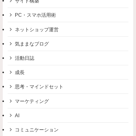
サイト構築
PC・スマホ活用術
ネットショップ運営
気ままなブログ
活動日誌
成長
思考・マインドセット
マーケティング
AI
コミュニケーション