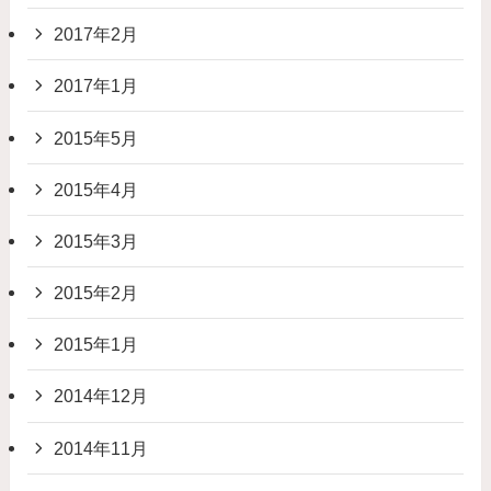
2017年2月
2017年1月
2015年5月
2015年4月
2015年3月
2015年2月
2015年1月
2014年12月
2014年11月