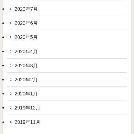
2020年7月
2020年6月
2020年5月
2020年4月
2020年3月
2020年2月
2020年1月
2019年12月
2019年11月