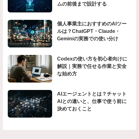
ムの前後まで設計する
個人事業主におすすめのAIツー
ルは？ChatGPT・Claude・
Geminiの実務での使い分け
Codexの使い方を初心者向けに
解説｜実務で任せる作業と安全
な始め方
AIエージェントとは？チャット
AIとの違いと、仕事で使う前に
決めておくこと