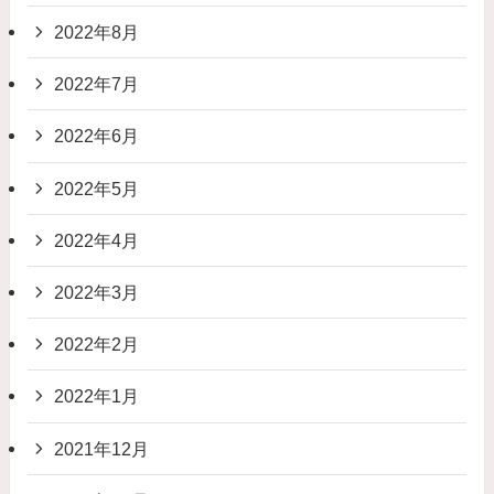
2022年8月
2022年7月
2022年6月
2022年5月
2022年4月
2022年3月
2022年2月
2022年1月
2021年12月