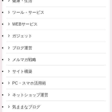
健康・生活
ツール・サービス
WEBサービス
ガジェット
ブログ運営
メルマガ戦略
サイト構築
PC・スマホ活用術
ネットショップ運営
気ままなブログ