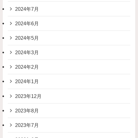
2024年7月
2024年6月
2024年5月
2024年3月
2024年2月
2024年1月
2023年12月
2023年8月
2023年7月