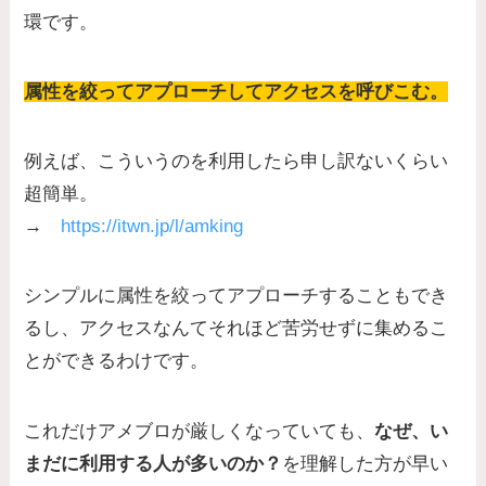
環です。
属性を絞ってアプローチしてアクセスを呼びこむ。
例えば、こういうのを利用したら申し訳ないくらい
超簡単。
→
https://itwn.jp/l/amking
シンプルに属性を絞ってアプローチすることもでき
るし、アクセスなんてそれほど苦労せずに集めるこ
とができるわけです。
これだけアメブロが厳しくなっていても、
なぜ、い
まだに利用する人が多いのか？
を理解した方が早い