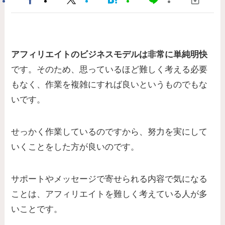
アフィリエイトのビジネスモデルは非常に単純明快
です。そのため、思っているほど難しく考える必要
もなく、作業を複雑にすれば良いというものでもな
いです。
せっかく作業しているのですから、努力を実にして
いくことをした方が良いのです。
サポートやメッセージで寄せられる内容で気になる
ことは、アフィリエイトを難しく考えている人が多
いことです。