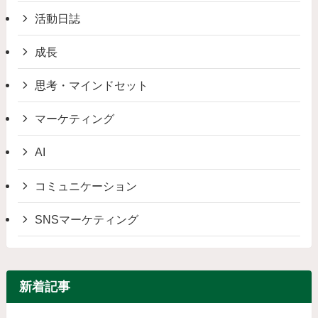
活動日誌
成長
思考・マインドセット
マーケティング
AI
コミュニケーション
SNSマーケティング
新着記事