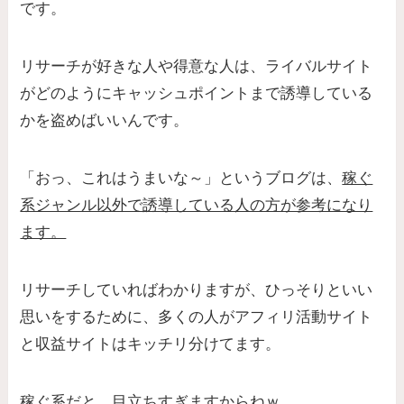
です。
リサーチが好きな人や得意な人は、ライバルサイト
がどのようにキャッシュポイントまで誘導している
かを盗めばいいんです。
「おっ、これはうまいな～」というブログは、
稼ぐ
系ジャンル以外で誘導している人の方が参考になり
ます。
リサーチしていればわかりますが、ひっそりといい
思いをするために、多くの人がアフィリ活動サイト
と収益サイトはキッチリ分けてます。
稼ぐ系だと、目立ちすぎますからねｗ