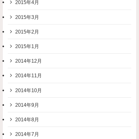
2015年4月
2015年3月
2015年2月
2015年1月
2014年12月
2014年11月
2014年10月
2014年9月
2014年8月
2014年7月