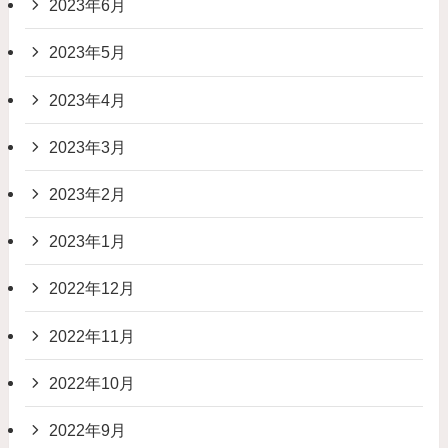
2023年6月
2023年5月
2023年4月
2023年3月
2023年2月
2023年1月
2022年12月
2022年11月
2022年10月
2022年9月