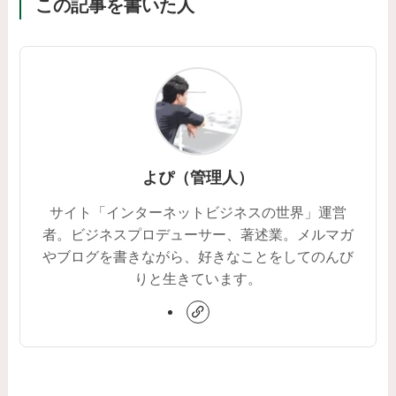
この記事を書いた人
よぴ（管理人）
サイト「インターネットビジネスの世界」運営
者。ビジネスプロデューサー、著述業。メルマガ
やブログを書きながら、好きなことをしてのんび
りと生きています。