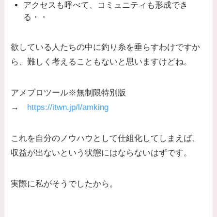
アクセスも呼べて、コミュニティも形成でき
る・・
欲している人たちの中に釣り糸を垂らすわけですか
ら、難しく考えることもないと思いますけどね。
アメブロツール※無制限特別版
→
https://itwn.jp/l/amking
これを自分のノウハウとして仕組化してしまえば、
収益が出ないという状態にはならないはずです。
実際に私がそうでしたから。