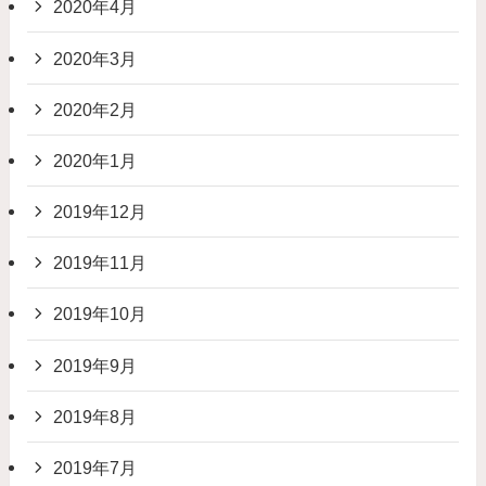
2020年4月
2020年3月
2020年2月
2020年1月
2019年12月
2019年11月
2019年10月
2019年9月
2019年8月
2019年7月