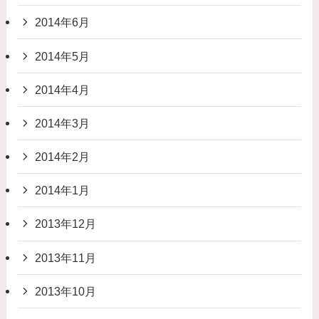
2014年6月
2014年5月
2014年4月
2014年3月
2014年2月
2014年1月
2013年12月
2013年11月
2013年10月