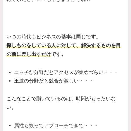
いつの時代もビジネスの基本は同じです。
探しものをしている人に対して、
解決するものを目
の前に差し出すだけ
です。
ニッチな分野だとアクセスが集めづらい・・・
王道の分野だと競合が激しい・・・
こんなことで躓いているのは、時間がもったいな
い。
属性も絞ってアプローチできて・・・