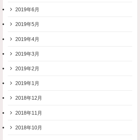
2019年6月
2019年5月
2019年4月
2019年3月
2019年2月
2019年1月
2018年12月
2018年11月
2018年10月