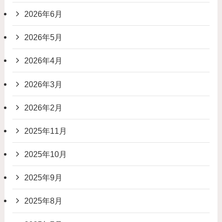
2026年6月
2026年5月
2026年4月
2026年3月
2026年2月
2025年11月
2025年10月
2025年9月
2025年8月