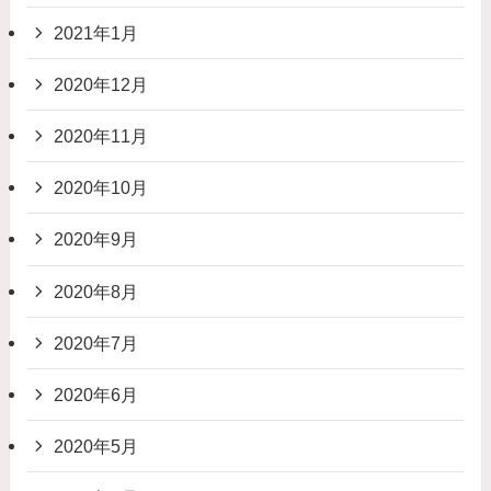
2021年1月
2020年12月
2020年11月
2020年10月
2020年9月
2020年8月
2020年7月
2020年6月
2020年5月