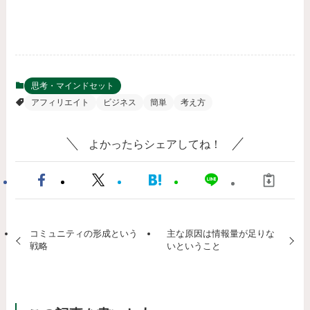
思考・マインドセット
アフィリエイト
ビジネス
簡単
考え方
よかったらシェアしてね！
コミュニティの形成という
主な原因は情報量が足りな
戦略
いということ