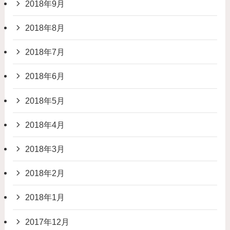
2018年9月
2018年8月
2018年7月
2018年6月
2018年5月
2018年4月
2018年3月
2018年2月
2018年1月
2017年12月