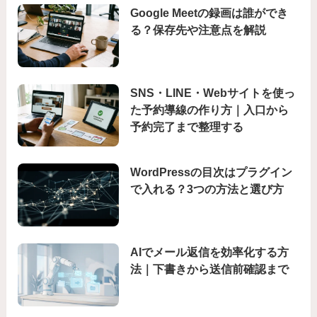
Google Meetの録画は誰ができ
る？保存先や注意点を解説
SNS・LINE・Webサイトを使っ
た予約導線の作り方｜入口から
予約完了まで整理する
WordPressの目次はプラグイン
で入れる？3つの方法と選び方
AIでメール返信を効率化する方
法｜下書きから送信前確認まで