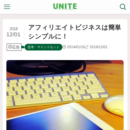
アフィリエイトビジネスは簡単
2018
12/01
シンプルに！
広告
2014/01/16
2018/12/01
思考・マインドセット