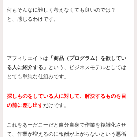
何もそんなに難しく考えなくても良いのでは？
と、感じるわけです。
アフィリエイトは
「商品（プログラム）を欲してい
る人に紹介する」
という、ビジネスモデルとしては
とても単純な仕組みです。
探しものをしている人に対して、
解決するものを目
の前に差し出す
だけです。
これをあーだこーだと自分自身で作業を複雑化させ
て、作業が増えるのに報酬が上がらないという悪循