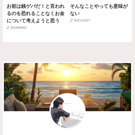
お前は銭ゲバだ！と言われ
そんなことやっても意味が
るのを恐れることなくお金
ない
について考えようと思う
2021/12/27
2019/06/01