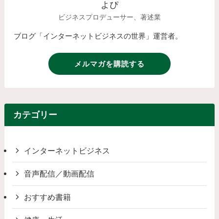
よぴ
ビジネスプロデューサー、著述業
ブログ「インターネットビジネスの世界」運営者。
メルマガを購読する
カテゴリー
インターネットビジネス
音声配信／動画配信
おすすめ書籍