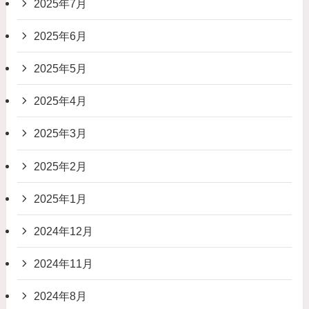
2025年7月
2025年6月
2025年5月
2025年4月
2025年3月
2025年2月
2025年1月
2024年12月
2024年11月
2024年8月