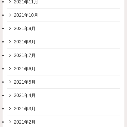
2021年11月
2021年10月
2021年9月
2021年8月
2021年7月
2021年6月
2021年5月
2021年4月
2021年3月
2021年2月