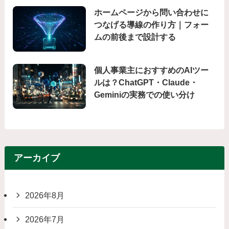
ホームページから問い合わせに
つなげる導線の作り方｜フォー
ムの前後まで設計する
個人事業主におすすめのAIツー
ルは？ChatGPT・Claude・
Geminiの実務での使い分け
アーカイブ
2026年8月
2026年7月