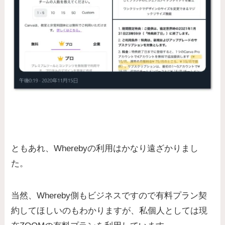
ともあれ、Wherebyの利用はかなり遠ざかりまし
た。
当然、Whereby側もビジネスですので有料プラン契
約してほしいのもわかりますが、私個人としては現