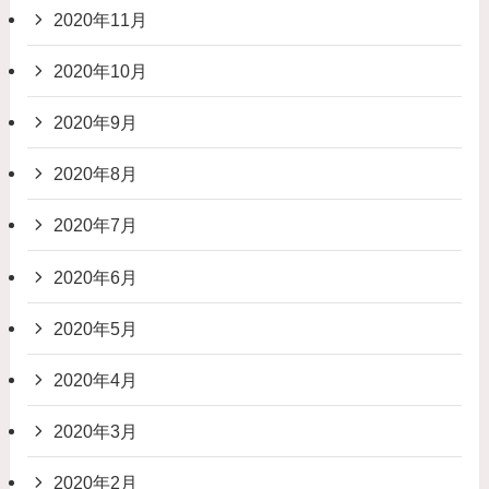
2020年11月
2020年10月
2020年9月
2020年8月
2020年7月
2020年6月
2020年5月
2020年4月
2020年3月
2020年2月