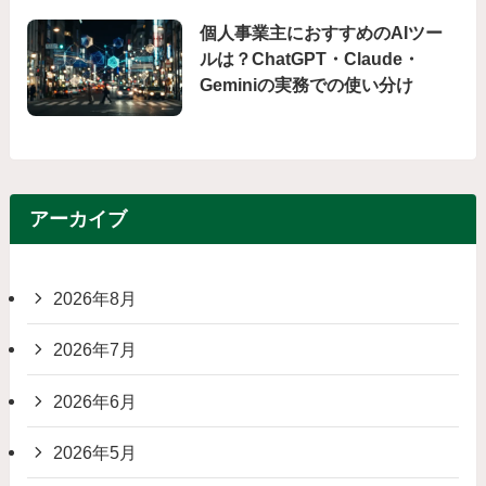
個人事業主におすすめのAIツー
ルは？ChatGPT・Claude・
Geminiの実務での使い分け
アーカイブ
2026年8月
2026年7月
2026年6月
2026年5月