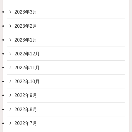
2023年3月
2023年2月
2023年1月
2022年12月
2022年11月
2022年10月
2022年9月
2022年8月
2022年7月