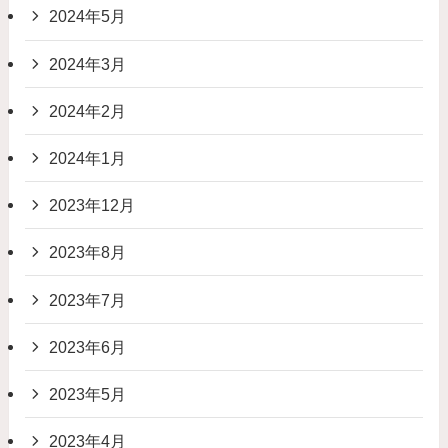
2024年5月
2024年3月
2024年2月
2024年1月
2023年12月
2023年8月
2023年7月
2023年6月
2023年5月
2023年4月