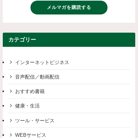
メルマガを購読する
カテゴリー
インターネットビジネス
音声配信／動画配信
おすすめ書籍
健康・生活
ツール・サービス
WEBサービス