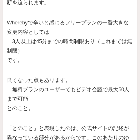
断を迫られます。
Wherebyで辛いと感じるフリープランの一番大きな
変更内容としては
「3人以上は45分までの時間制限あり（これまでは無
制限）」
です。
良くなった点もあります。
「無料プランのユーザーでもビデオ会議で最大50人
まで可能」
とのこと。
「とのこと」と表現したのは、公式サイトの記述が
異なっている部分があるからです。このあたりのゆ