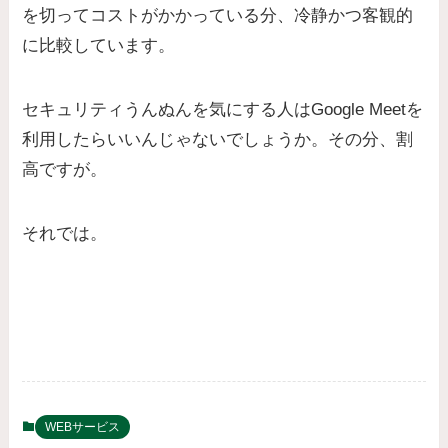
を切ってコストがかかっている分、冷静かつ客観的
に比較しています。
セキュリティうんぬんを気にする人はGoogle Meetを
利用したらいいんじゃないでしょうか。その分、割
高ですが。
それでは。
WEBサービス