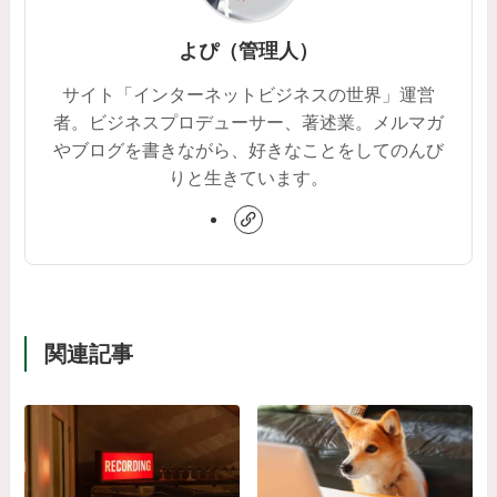
よぴ（管理人）
サイト「インターネットビジネスの世界」運営
者。ビジネスプロデューサー、著述業。メルマガ
やブログを書きながら、好きなことをしてのんび
りと生きています。
関連記事