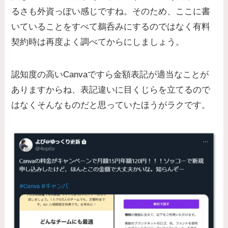
るさも外資っぽい感じですね。そのため、ここに書
いていることをすべて鵜呑みにするのではなく有料
契約時は再度よく調べてからにしましょう。
認知度の高いCanvaですら金額表記が適当なことが
ありますからね、表記違いに目くじらを立てるので
はなくそんなものだと思っていたほうがラクです。