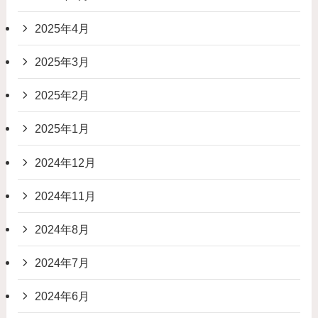
2025年4月
2025年3月
2025年2月
2025年1月
2024年12月
2024年11月
2024年8月
2024年7月
2024年6月