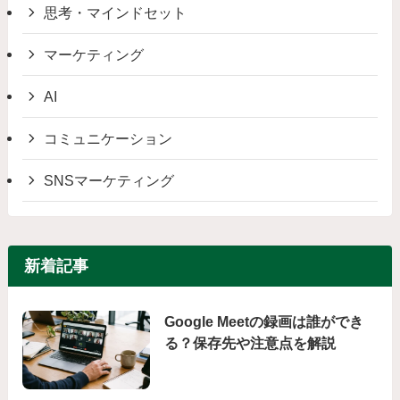
思考・マインドセット
マーケティング
AI
コミュニケーション
SNSマーケティング
新着記事
Google Meetの録画は誰ができ
る？保存先や注意点を解説