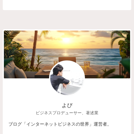
よぴ
ビジネスプロデューサー、著述業
ブログ「インターネットビジネスの世界」運営者。