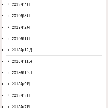
2019年4月
2019年3月
2019年2月
2019年1月
2018年12月
2018年11月
2018年10月
2018年9月
2018年8月
2018年7月