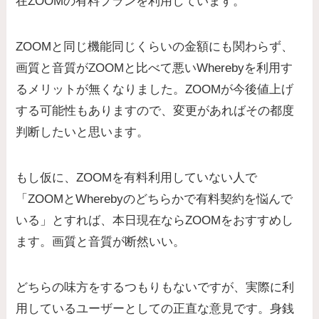
在ZOOMの有料プランを利用しています。
ZOOMと同じ機能同じくらいの金額にも関わらず、
画質と音質がZOOMと比べて悪いWherebyを利用す
るメリットが無くなりました。ZOOMが今後値上げ
する可能性もありますので、変更があればその都度
判断したいと思います。
もし仮に、ZOOMを有料利用していない人で
「ZOOMとWherebyのどちらかで有料契約を悩んで
いる」とすれば、本日現在ならZOOMをおすすめし
ます。画質と音質が断然いい。
どちらの味方をするつもりもないですが、実際に利
用しているユーザーとしての正直な意見です。身銭