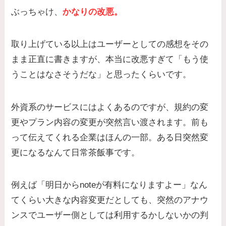
ぶっちゃけ、
かなりの改悪。
取り上げている以上はユーザーとしての感想をその
まま正直に書きますが、本当に改悪すぎて「もう使
うことはなさそうだな」と思ったくらいです。
外資系のサービスにはよくあるのですが、規約の変
更やプラン内容の変更が突然言い渡されます。前も
って伝えてくれる企業はほんの一部。ある日突然変
更になるなんて日常茶飯事です。
例えば「明日からnoteが有料になりますよー」なん
てくらい大きな内容変更だとしても、突然のアナウ
ンスでユーザー側としては利用するかしないかの判