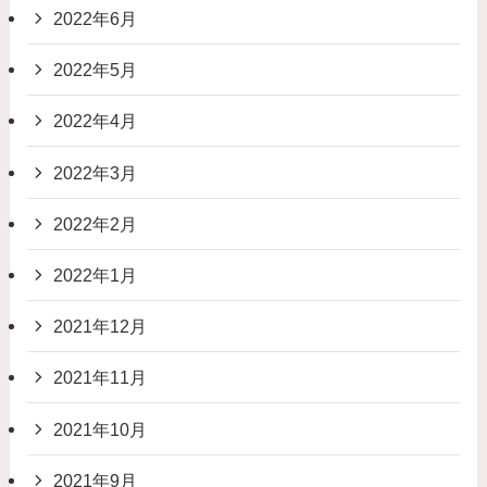
2022年6月
2022年5月
2022年4月
2022年3月
2022年2月
2022年1月
2021年12月
2021年11月
2021年10月
2021年9月