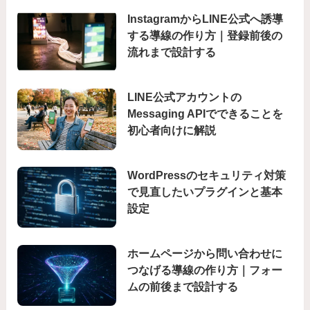
InstagramからLINE公式へ誘導
する導線の作り方｜登録前後の
流れまで設計する
LINE公式アカウントの
Messaging APIでできることを
初心者向けに解説
WordPressのセキュリティ対策
で見直したいプラグインと基本
設定
ホームページから問い合わせに
つなげる導線の作り方｜フォー
ムの前後まで設計する