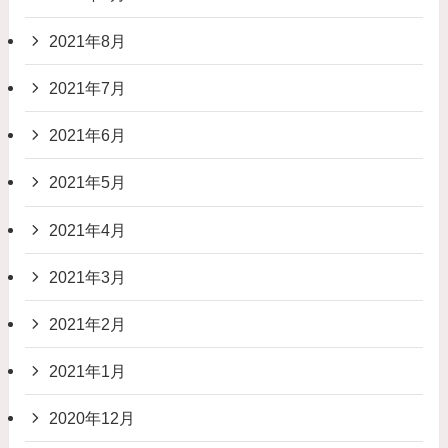
2021年8月
2021年7月
2021年6月
2021年5月
2021年4月
2021年3月
2021年2月
2021年1月
2020年12月