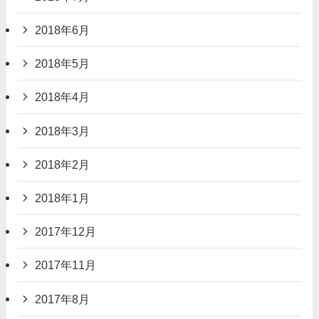
2018年6月
2018年5月
2018年4月
2018年3月
2018年2月
2018年1月
2017年12月
2017年11月
2017年8月