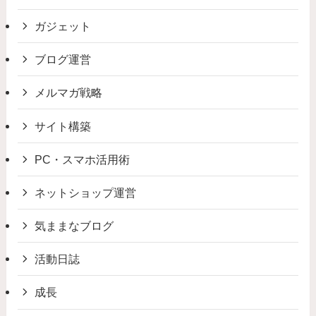
ガジェット
ブログ運営
メルマガ戦略
サイト構築
PC・スマホ活用術
ネットショップ運営
気ままなブログ
活動日誌
成長