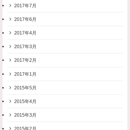
2017年7月
2017年6月
2017年4月
2017年3月
2017年2月
2017年1月
2015年5月
2015年4月
2015年3月
2015年2月