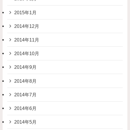
2015年1月
2014年12月
2014年11月
2014年10月
2014年9月
2014年8月
2014年7月
2014年6月
2014年5月