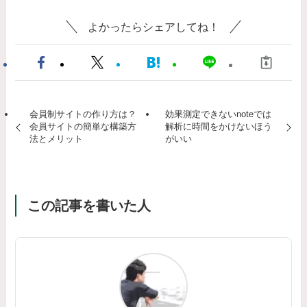
よかったらシェアしてね！
会員制サイトの作り方は？
効果測定できないnoteでは
会員サイトの簡単な構築方
解析に時間をかけないほう
法とメリット
がいい
この記事を書いた人