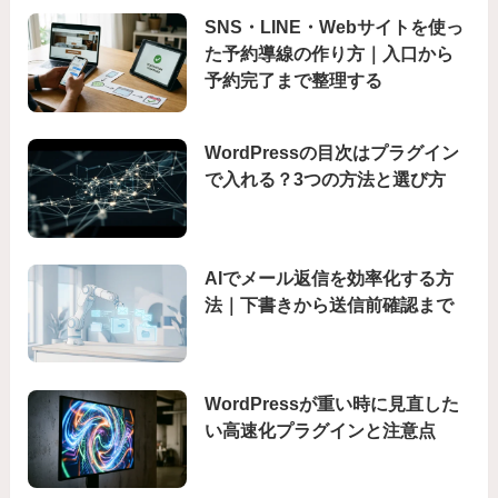
SNS・LINE・Webサイトを使っ
た予約導線の作り方｜入口から
予約完了まで整理する
WordPressの目次はプラグイン
で入れる？3つの方法と選び方
AIでメール返信を効率化する方
法｜下書きから送信前確認まで
WordPressが重い時に見直した
い高速化プラグインと注意点