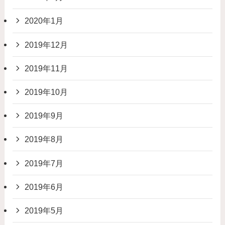
2020年1月
2019年12月
2019年11月
2019年10月
2019年9月
2019年8月
2019年7月
2019年6月
2019年5月