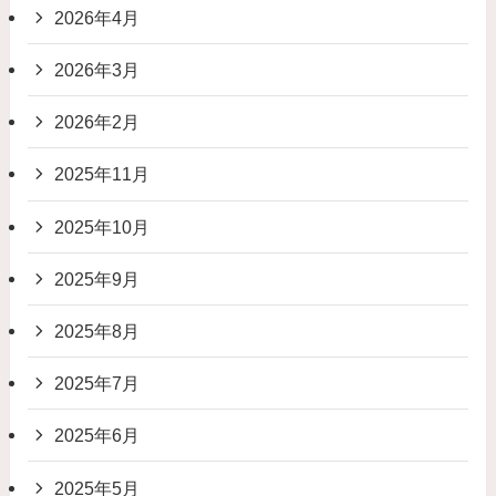
2026年4月
2026年3月
2026年2月
2025年11月
2025年10月
2025年9月
2025年8月
2025年7月
2025年6月
2025年5月