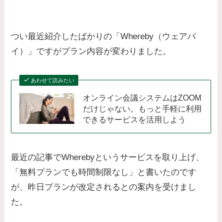
つい最近紹介したばかりの「Whereby（ウェアバ
イ）」ですがプラン内容が変わりました。
あわせて読みたい
オンライン会議システムはZOOM
だけじゃない。もっと手軽に利用
できるサービスを活用しよう
最近の記事でWherebyというサービスを取り上げ、
「無料プランでも時間制限なし」と書いたのです
が、昨日プランが改定されるとの案内を受けまし
た。