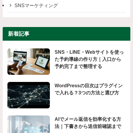
SNSマーケティング
新着記事
SNS・LINE・Webサイトを使っ
た予約導線の作り方｜入口から
予約完了まで整理する
WordPressの目次はプラグイン
で入れる？3つの方法と選び方
AIでメール返信を効率化する方
法｜下書きから送信前確認まで