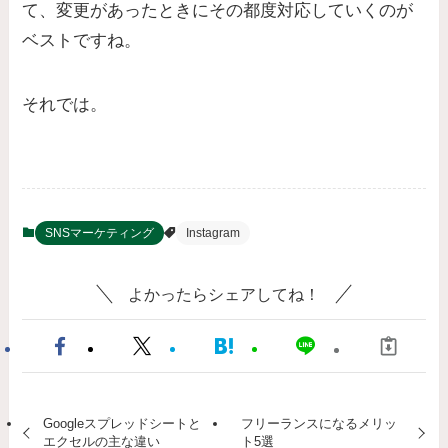
て、変更があったときにその都度対応していくのが
ベストですね。
それでは。
SNSマーケティング
Instagram
よかったらシェアしてね！
Googleスプレッドシートと
フリーランスになるメリッ
エクセルの主な違い
ト5選