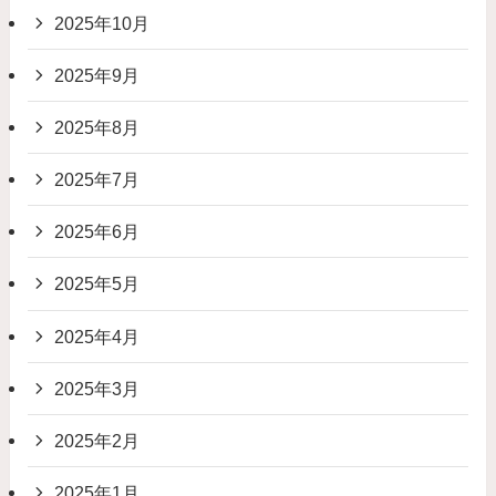
2025年10月
2025年9月
2025年8月
2025年7月
2025年6月
2025年5月
2025年4月
2025年3月
2025年2月
2025年1月