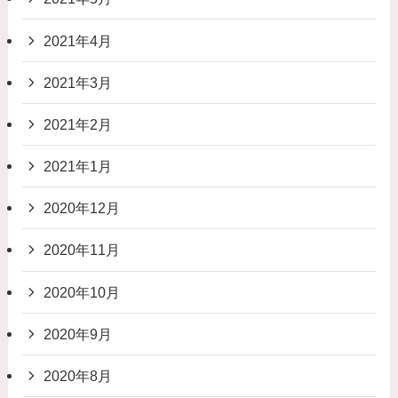
2021年4月
2021年3月
2021年2月
2021年1月
2020年12月
2020年11月
2020年10月
2020年9月
2020年8月