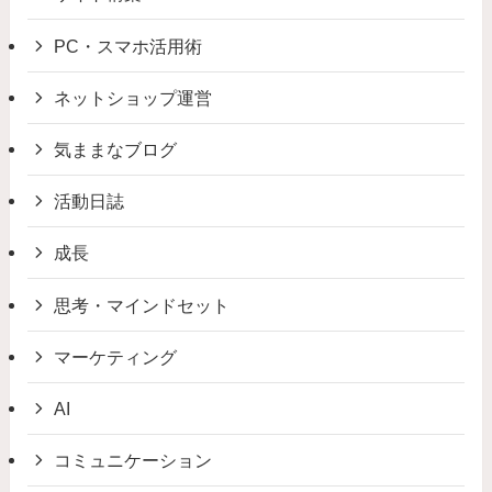
PC・スマホ活用術
ネットショップ運営
気ままなブログ
活動日誌
成長
思考・マインドセット
マーケティング
AI
コミュニケーション