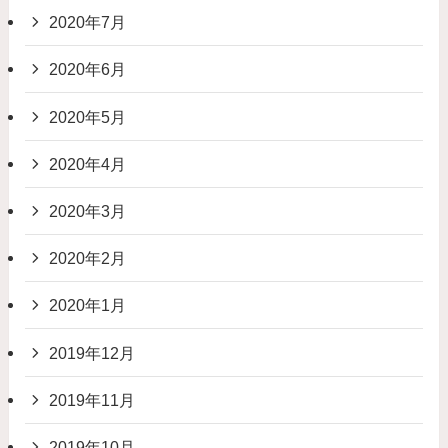
2020年7月
2020年6月
2020年5月
2020年4月
2020年3月
2020年2月
2020年1月
2019年12月
2019年11月
2019年10月