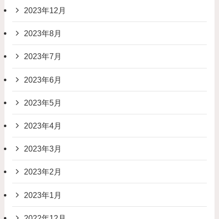
2023年12月
2023年8月
2023年7月
2023年6月
2023年5月
2023年4月
2023年3月
2023年2月
2023年1月
2022年12月