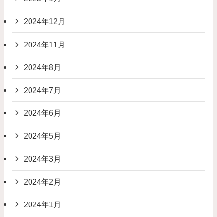
2024年12月
2024年11月
2024年8月
2024年7月
2024年6月
2024年5月
2024年3月
2024年2月
2024年1月