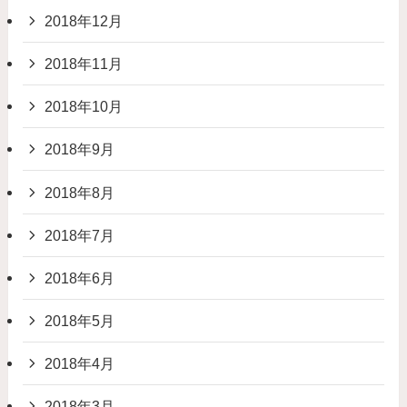
2018年12月
2018年11月
2018年10月
2018年9月
2018年8月
2018年7月
2018年6月
2018年5月
2018年4月
2018年3月