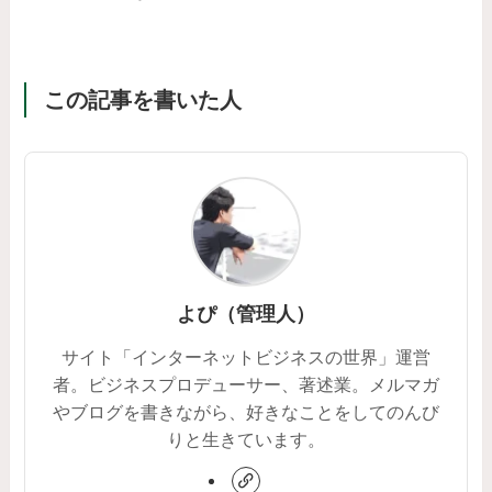
この記事を書いた人
よぴ（管理人）
サイト「インターネットビジネスの世界」運営
者。ビジネスプロデューサー、著述業。メルマガ
やブログを書きながら、好きなことをしてのんび
りと生きています。