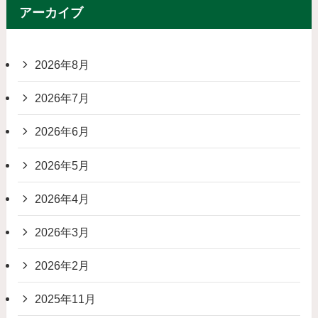
アーカイブ
2026年8月
2026年7月
2026年6月
2026年5月
2026年4月
2026年3月
2026年2月
2025年11月