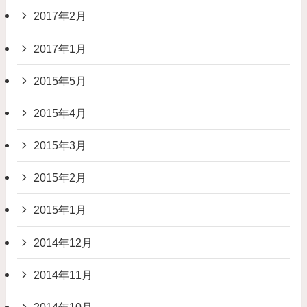
2017年2月
2017年1月
2015年5月
2015年4月
2015年3月
2015年2月
2015年1月
2014年12月
2014年11月