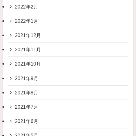
2022年2月
2022年1月
2021年12月
2021年11月
2021年10月
2021年9月
2021年8月
2021年7月
2021年6月
2021年5月