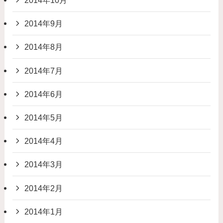
2014年10月
2014年9月
2014年8月
2014年7月
2014年6月
2014年5月
2014年4月
2014年3月
2014年2月
2014年1月