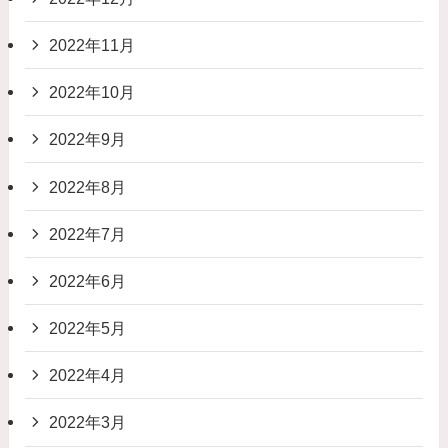
2022年11月
2022年10月
2022年9月
2022年8月
2022年7月
2022年6月
2022年5月
2022年4月
2022年3月