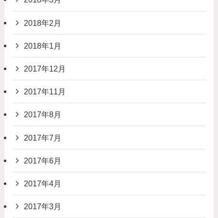
2018年2月
2018年1月
2017年12月
2017年11月
2017年8月
2017年7月
2017年6月
2017年4月
2017年3月