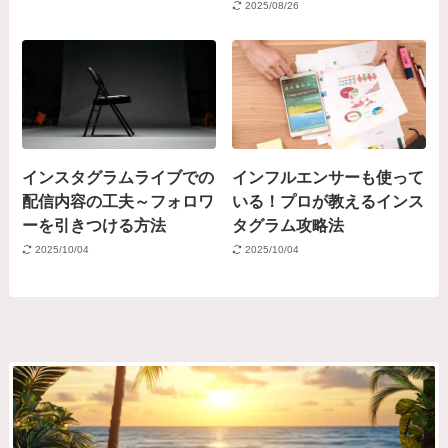
2025/08/26
インスタグラムライブでの
インフルエンサーも使って
配信内容の工夫～フォロワ
いる！プロが教えるインス
ーを引きつける方法
タグラム攻略法
2025/10/04
2025/10/04