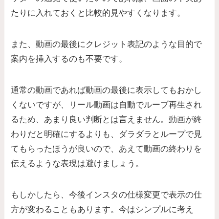
たりに入れておくと比較的見やすくなります。
また、動画の最後にクレジット表記のような目的で
案内を挿入するのも不要です。
通常の動画であれば動画の最後に表示してもおかし
くないですが、リール動画は自動でループ再生され
るため、あまり良い判断とは言えません。動画が終
わりだと明確にするよりも、ダラダラとループで見
てもらったほうが良いので、あえて動画の終わりを
伝えるような表現は避けましょう。
もしかしたら、今後インスタの仕様変更で表示の仕
方が変わることもあります。今はシンプルに考え