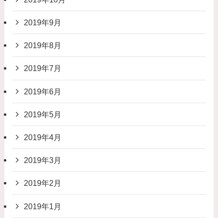
2019年9月
2019年8月
2019年7月
2019年6月
2019年5月
2019年4月
2019年3月
2019年2月
2019年1月