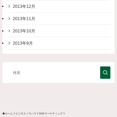
2013年12月
2013年11月
2013年10月
2013年9月
ホーム
ビジネスノウハウ
SNSマーケティング