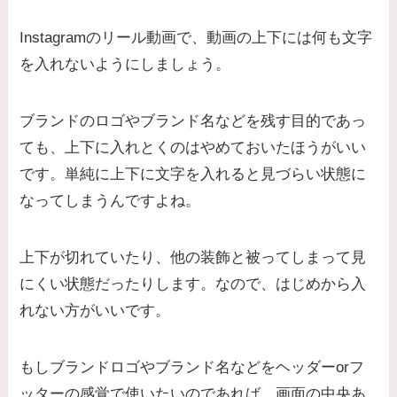
Instagramのリール動画で、動画の上下には何も文字
を入れないようにしましょう。
ブランドのロゴやブランド名などを残す目的であっ
ても、上下に入れとくのはやめておいたほうがいい
です。単純に上下に文字を入れると見づらい状態に
なってしまうんですよね。
上下が切れていたり、他の装飾と被ってしまって見
にくい状態だったりします。なので、はじめから入
れない方がいいです。
もしブランドロゴやブランド名などをヘッダーorフ
ッターの感覚で使いたいのであれば、画面の中央あ