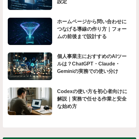
設定
ホームページから問い合わせに
つなげる導線の作り方｜フォー
ムの前後まで設計する
個人事業主におすすめのAIツー
ルは？ChatGPT・Claude・
Geminiの実務での使い分け
Codexの使い方を初心者向けに
解説｜実務で任せる作業と安全
な始め方