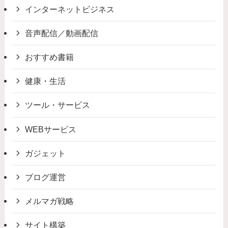
インターネットビジネス
音声配信／動画配信
おすすめ書籍
健康・生活
ツール・サービス
WEBサービス
ガジェット
ブログ運営
メルマガ戦略
サイト構築