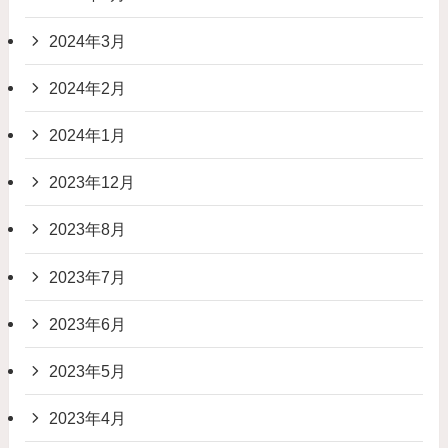
2024年3月
2024年2月
2024年1月
2023年12月
2023年8月
2023年7月
2023年6月
2023年5月
2023年4月