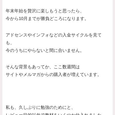
年末年始を贅沢に楽しもうと思ったら、
今から10月までが勝負どころになります。
アドセンスやインフォなどの入金サイクルを見て
も、
今のうちにやらないと間に合いません。
そんな背景もあってか、ここ数週間は
サイトやメルマガからの購入者が増えています。
私も、久しぶりに勉強のためにと、