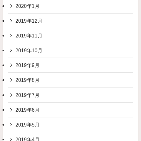
2020年1月
2019年12月
2019年11月
2019年10月
2019年9月
2019年8月
2019年7月
2019年6月
2019年5月
2019年4月