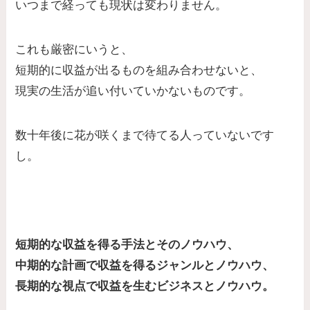
いつまで経っても現状は変わりません。
これも厳密にいうと、
短期的に収益が出るものを組み合わせないと、
現実の生活が追い付いていかないものです。
数十年後に花が咲くまで待てる人っていないです
し。
短期的な収益を得る手法とそのノウハウ、
中期的な計画で収益を得るジャンルとノウハウ、
長期的な視点で収益を生むビジネスとノウハウ。