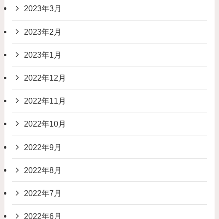
2023年3月
2023年2月
2023年1月
2022年12月
2022年11月
2022年10月
2022年9月
2022年8月
2022年7月
2022年6月