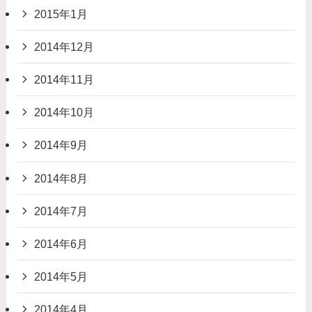
2015年1月
2014年12月
2014年11月
2014年10月
2014年9月
2014年8月
2014年7月
2014年6月
2014年5月
2014年4月