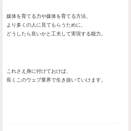
媒体を育てる力や媒体を育てる方法、
より多くの人に見てもらうために、
どうしたら良いかと工夫して実現する能力。
これさえ身に付けておけば、
長くこのウェブ業界で生き抜いていけます。