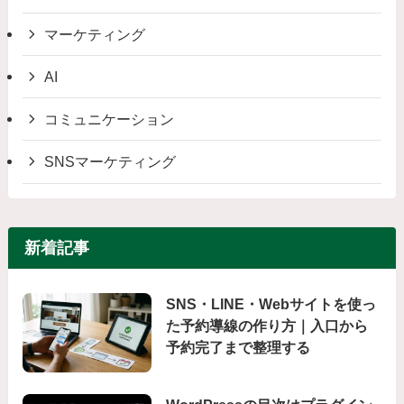
マーケティング
AI
コミュニケーション
SNSマーケティング
新着記事
SNS・LINE・Webサイトを使っ
た予約導線の作り方｜入口から
予約完了まで整理する