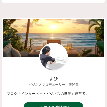
よぴ
ビジネスプロデューサー、著述業
ブログ「インターネットビジネスの世界」運営者。