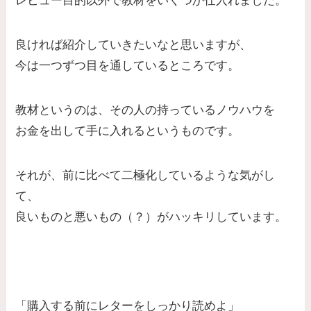
レビュー目的以外で教材をいくつか仕入れました。
良ければ紹介していきたいなと思いますが、
今は一つずつ目を通しているところです。
教材というのは、その人の持っているノウハウを
お金を出して手に入れるというものです。
それが、前に比べて二極化しているような気がし
て、
良いものと悪いもの（？）がハッキリしています。
「購入する前にレターをしっかり読めよ」