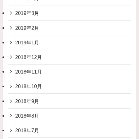
2019年3月
2019年2月
2019年1月
2018年12月
2018年11月
2018年10月
2018年9月
2018年8月
2018年7月