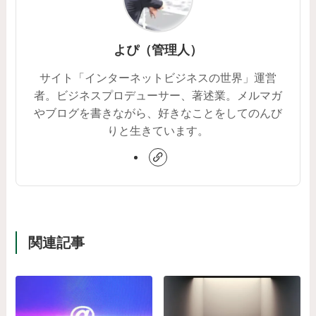
よぴ（管理人）
サイト「インターネットビジネスの世界」運営
者。ビジネスプロデューサー、著述業。メルマガ
やブログを書きながら、好きなことをしてのんび
りと生きています。
関連記事