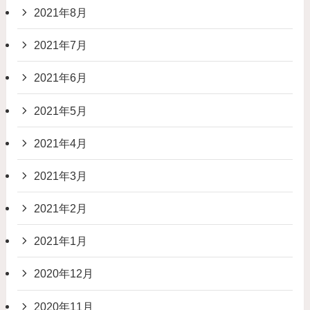
2021年8月
2021年7月
2021年6月
2021年5月
2021年4月
2021年3月
2021年2月
2021年1月
2020年12月
2020年11月