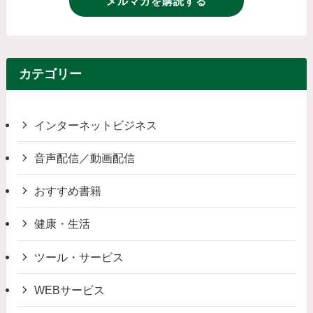
メルマガを購読する
カテゴリー
インターネットビジネス
音声配信／動画配信
おすすめ書籍
健康・生活
ツール・サービス
WEBサービス