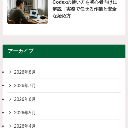
Codexの使い方を初心者向けに
解説｜実務で任せる作業と安全
な始め方
アーカイブ
2026年8月
2026年7月
2026年6月
2026年5月
2026年4月