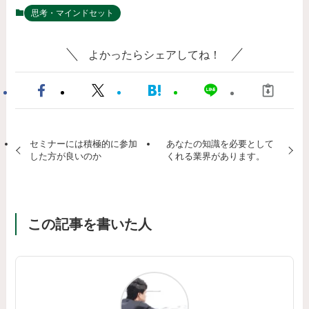
思考・マインドセット
よかったらシェアしてね！
セミナーには積極的に参加
あなたの知識を必要として
した方が良いのか
くれる業界があります。
この記事を書いた人