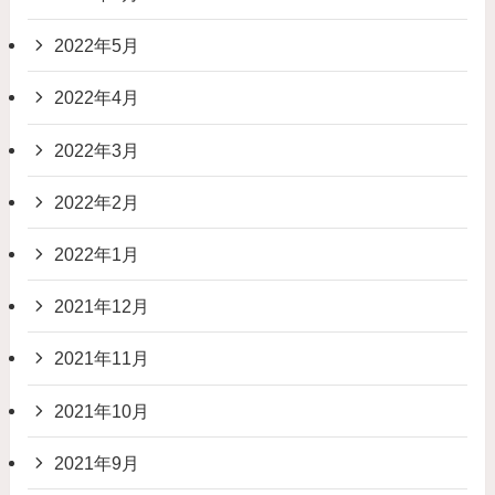
2022年5月
2022年4月
2022年3月
2022年2月
2022年1月
2021年12月
2021年11月
2021年10月
2021年9月