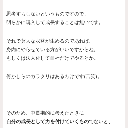
思考すらしないというものですので、
明らかに購入して成長することは無いです。
それで莫大な収益が生めるのであれば、
身内にやらせている方がいいですからね。
もしくは法人化して自社だけでやるとか。
何かしらのカラクリはあるわけです(苦笑)。
そのため、中長期的に考えたときに
自分の成長として力を付けていくもの
でないと、