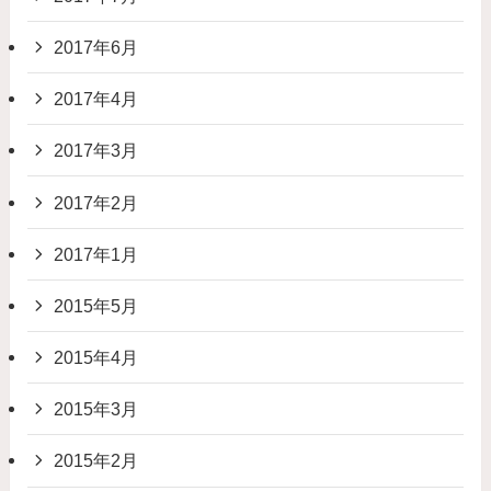
2017年6月
2017年4月
2017年3月
2017年2月
2017年1月
2015年5月
2015年4月
2015年3月
2015年2月