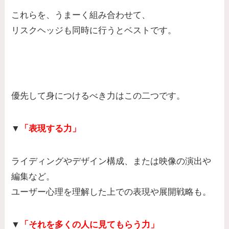
これらを、うまーく組み合わせて、
リスクヘッジも同時に行うとベストです。
優先して身につけるべき力はこの二つです。
▼
「表現する力」
ライディングやデザイン構成、または映像の演出や
編集など。
ユーザー心理を理解した上での表現や展開戦略も。
▼
「それを多くの人に見てもらう力」