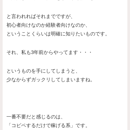
と言われればそれまでですが、
初心者向けなのか経験者向けなのか、
ということくらいは明確に知りたいものです。
それ、私も3年前からやってます・・・
というものを手にしてしまうと、
少なからずガックリしてしまいますね。
一番不要だと感じるのは、
「コピペするだけで稼げる系」です。