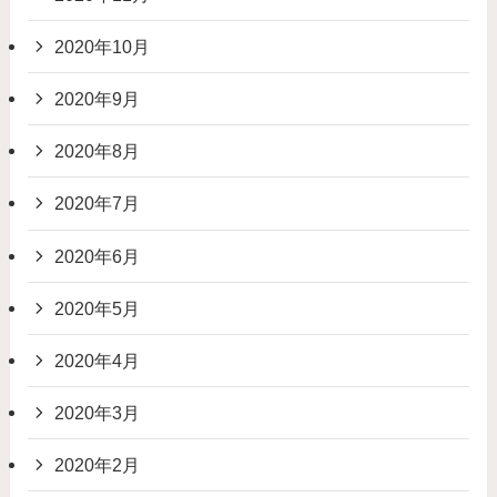
2020年10月
2020年9月
2020年8月
2020年7月
2020年6月
2020年5月
2020年4月
2020年3月
2020年2月