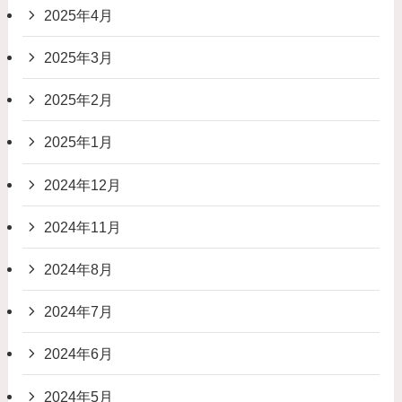
2025年4月
2025年3月
2025年2月
2025年1月
2024年12月
2024年11月
2024年8月
2024年7月
2024年6月
2024年5月