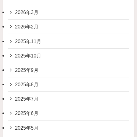
2026年3月
2026年2月
2025年11月
2025年10月
2025年9月
2025年8月
2025年7月
2025年6月
2025年5月