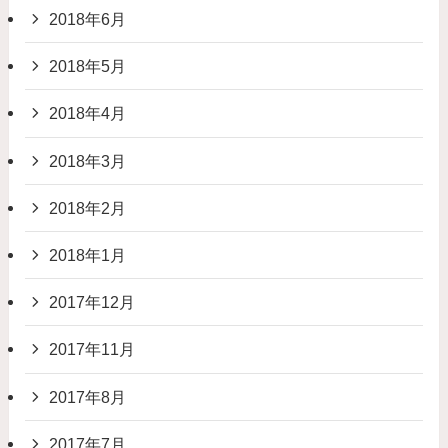
2018年6月
2018年5月
2018年4月
2018年3月
2018年2月
2018年1月
2017年12月
2017年11月
2017年8月
2017年7月