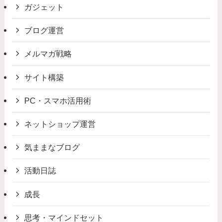
ガジェット
ブログ運営
メルマガ戦略
サイト構築
PC・スマホ活用術
ネットショップ運営
気ままなブログ
活動日誌
成長
思考・マインドセット