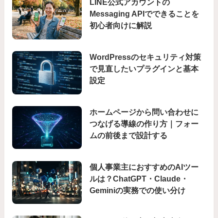
LINE公式アカウントの
Messaging APIでできることを
初心者向けに解説
WordPressのセキュリティ対策
で見直したいプラグインと基本
設定
ホームページから問い合わせに
つなげる導線の作り方｜フォー
ムの前後まで設計する
個人事業主におすすめのAIツー
ルは？ChatGPT・Claude・
Geminiの実務での使い分け