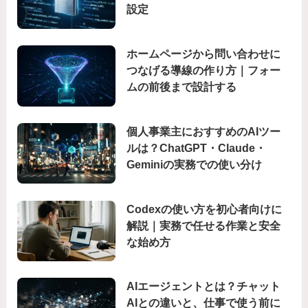
設定
ホームページから問い合わせに
つなげる導線の作り方｜フォー
ムの前後まで設計する
個人事業主におすすめのAIツー
ルは？ChatGPT・Claude・
Geminiの実務での使い分け
Codexの使い方を初心者向けに
解説｜実務で任せる作業と安全
な始め方
AIエージェントとは？チャット
AIとの違いと、仕事で使う前に