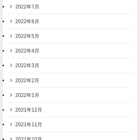
2022年7月
2022年6月
2022年5月
2022年4月
2022年3月
2022年2月
2022年1月
2021年12月
2021年11月
2021年10月