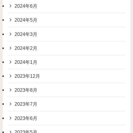
2024年6月
2024年5月
2024年3月
2024年2月
2024年1月
2023年12月
2023年8月
2023年7月
2023年6月
2023年5月