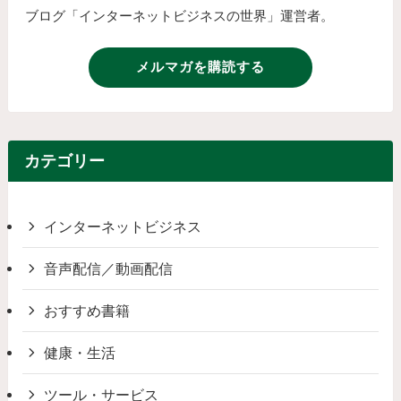
ブログ「インターネットビジネスの世界」運営者。
メルマガを購読する
カテゴリー
インターネットビジネス
音声配信／動画配信
おすすめ書籍
健康・生活
ツール・サービス