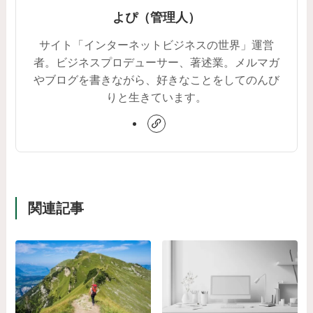
よぴ（管理人）
サイト「インターネットビジネスの世界」運営
者。ビジネスプロデューサー、著述業。メルマガ
やブログを書きながら、好きなことをしてのんび
りと生きています。
関連記事