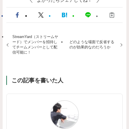
StreamYard（ストリームヤ
ード）でメンバーを招待し
どのような場面で反省する
てチームメンバーとして配
のが効果的なのだろうか
信可能に！
この記事を書いた人