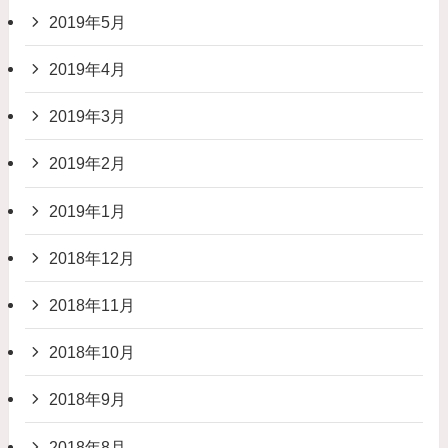
2019年5月
2019年4月
2019年3月
2019年2月
2019年1月
2018年12月
2018年11月
2018年10月
2018年9月
2018年8月