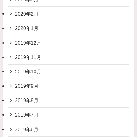
2020年2月
2020年1月
2019年12月
2019年11月
2019年10月
2019年9月
2019年8月
2019年7月
2019年6月