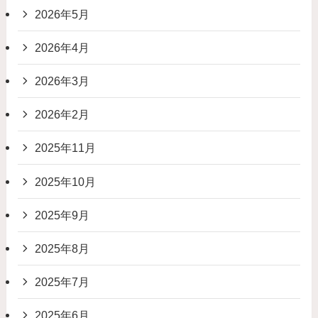
2026年5月
2026年4月
2026年3月
2026年2月
2025年11月
2025年10月
2025年9月
2025年8月
2025年7月
2025年6月