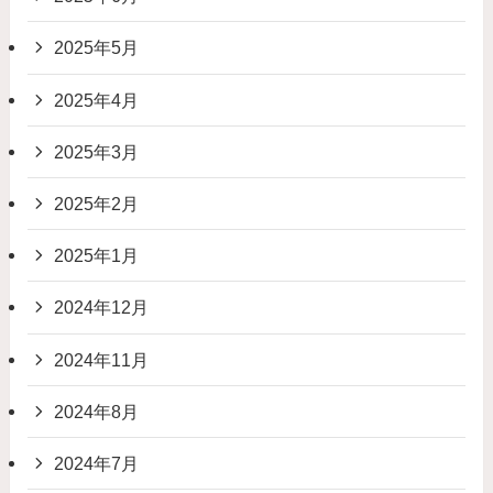
2025年5月
2025年4月
2025年3月
2025年2月
2025年1月
2024年12月
2024年11月
2024年8月
2024年7月