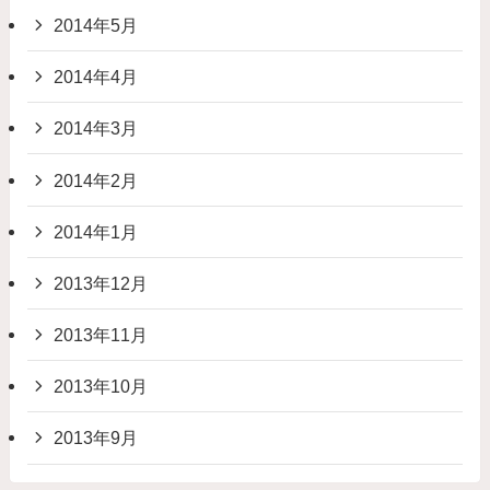
2014年5月
2014年4月
2014年3月
2014年2月
2014年1月
2013年12月
2013年11月
2013年10月
2013年9月