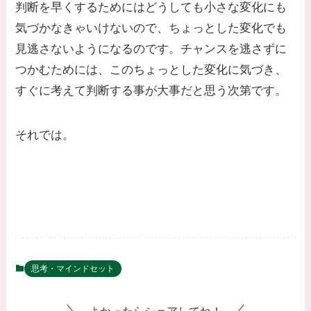
判断を早くするためにはどうしても小さな変化にも
気づかなきゃいけないので、ちょっとした変化でも
見逃さないようになるのです。チャンスを逃さずに
つかむためには、このちょっとした変化に気づき、
すぐに考えて判断する事が大事だと思う次第です。
それでは。
思考・マインドセット
よかったらシェアしてね！