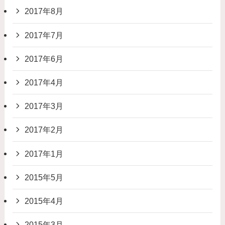
2017年8月
2017年7月
2017年6月
2017年4月
2017年3月
2017年2月
2017年1月
2015年5月
2015年4月
2015年3月