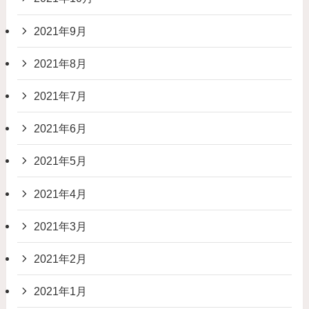
2021年9月
2021年8月
2021年7月
2021年6月
2021年5月
2021年4月
2021年3月
2021年2月
2021年1月