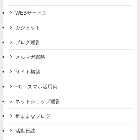
WEBサービス
ガジェット
ブログ運営
メルマガ戦略
サイト構築
PC・スマホ活用術
ネットショップ運営
気ままなブログ
活動日誌