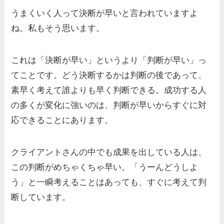
うまくいく人って決断が早いと言われていますよ
ね。私もそう思います。
これは「決断が早い」というより「判断が早い」っ
てことです。どう決断するかは判断の後であって、
素早く考えて誰よりも早く判断できる。成功する人
の多くが変化に強いのは、判断が早いからすぐに対
応できることにあります。
クライアントさんの中でも成果を出している人は、
この判断がめちゃくちゃ早い。「うーんどうしよ
う」と一瞬考えることはあっても、すぐに考えて判
断しています。