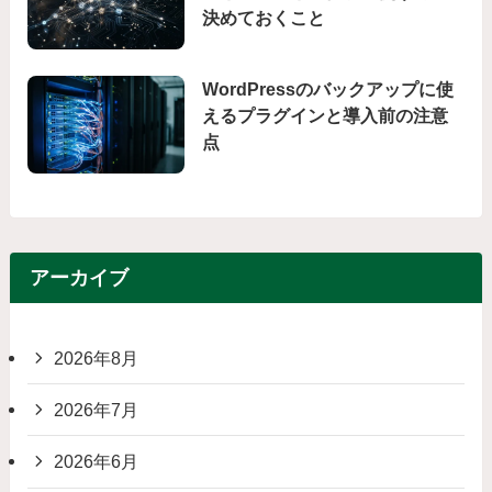
決めておくこと
WordPressのバックアップに使
えるプラグインと導入前の注意
点
アーカイブ
2026年8月
2026年7月
2026年6月