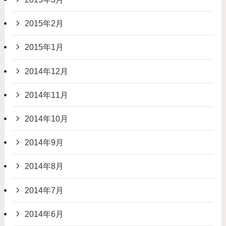
2015年2月
2015年1月
2014年12月
2014年11月
2014年10月
2014年9月
2014年8月
2014年7月
2014年6月