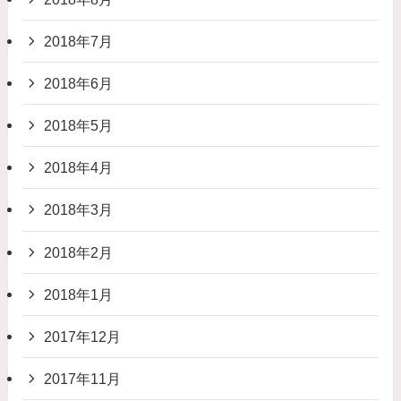
2018年7月
2018年6月
2018年5月
2018年4月
2018年3月
2018年2月
2018年1月
2017年12月
2017年11月