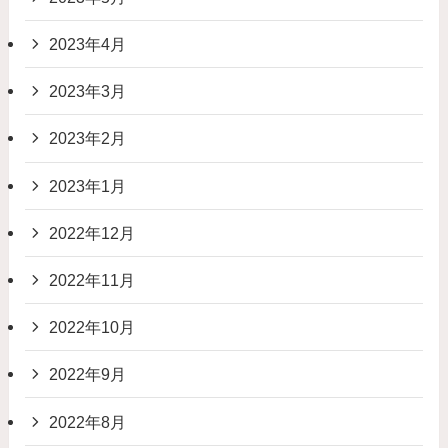
2023年4月
2023年3月
2023年2月
2023年1月
2022年12月
2022年11月
2022年10月
2022年9月
2022年8月