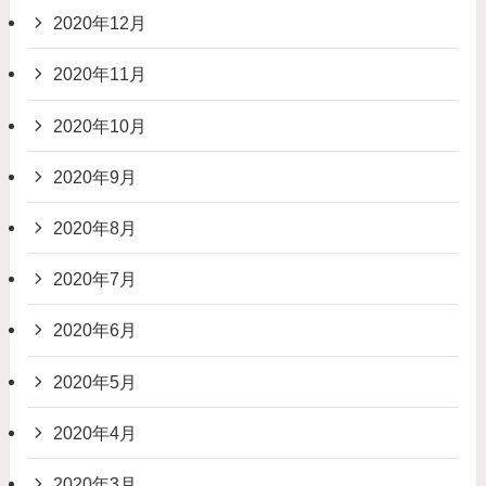
2020年12月
2020年11月
2020年10月
2020年9月
2020年8月
2020年7月
2020年6月
2020年5月
2020年4月
2020年3月