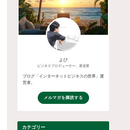
よぴ
ビジネスプロデューサー、著述業
ブログ「インターネットビジネスの世界」運
営者。
メルマガを購読する
カテゴリー