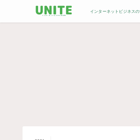
インターネットビジネスの世界／