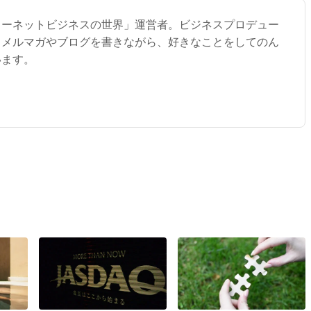
ターネットビジネスの世界」運営者。ビジネスプロデュー
。メルマガやブログを書きながら、好きなことをしてのん
います。