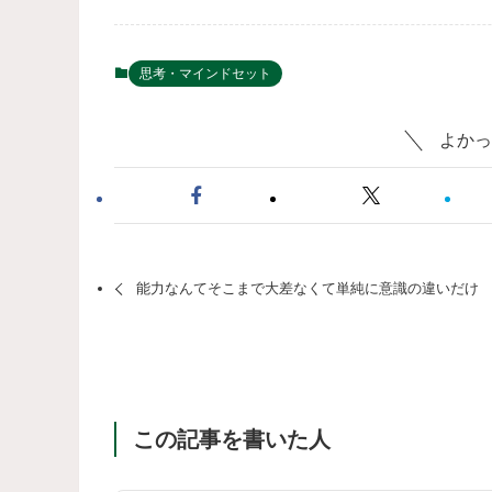
思考・マインドセット
よかっ
能力なんてそこまで大差なくて単純に意識の違いだけ
この記事を書いた人