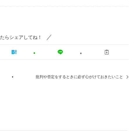
たらシェアしてね！
批判や否定をするときに必ず心がけておきたいこと