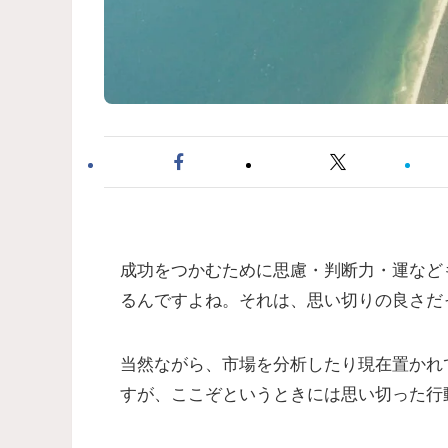
成功をつかむために思慮・判断力・運など
るんですよね。それは、思い切りの良さだ
当然ながら、市場を分析したり現在置かれ
すが、ここぞというときには思い切った行