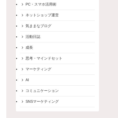
PC・スマホ活用術
ネットショップ運営
気ままなブログ
活動日誌
成長
思考・マインドセット
マーケティング
AI
コミュニケーション
SNSマーケティング