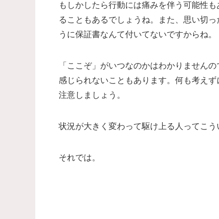
もしかしたら行動には痛みを伴う可能性も
ることもあるでしょうね。また、思い切っ
うに保証書なんて付いてないですからね。
「ここぞ」がいつなのかはわかりませんの
感じられないこともあります。何も考えず
注意しましょう。
状況が大きく変わって駆け上る人ってこう
それでは。