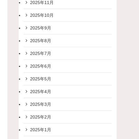
2025年11月
2025年10月
2025年9月
2025年8月
2025年7月
2025年6月
2025年5月
2025年4月
2025年3月
2025年2月
2025年1月