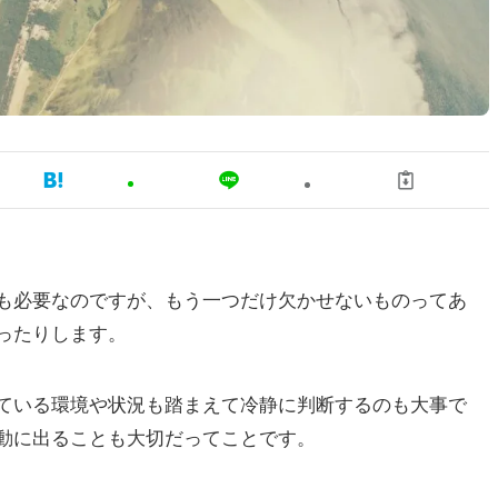
も必要なのですが、もう一つだけ欠かせないものってあ
ったりします。
ている環境や状況も踏まえて冷静に判断するのも大事で
動に出ることも大切だってことです。