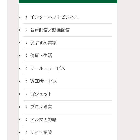
インターネットビジネス
音声配信／動画配信
おすすめ書籍
健康・生活
ツール・サービス
WEBサービス
ガジェット
ブログ運営
メルマガ戦略
サイト構築