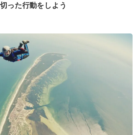
切った行動をしよう