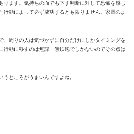
あります。気持ちの面でも下す判断に対して恐怖を感じ
た行動によって必ず成功するとも限りません。家電のよ
で、周りの人は気づかずに自分だけにしかタイミングを
に行動に移すのは無謀・無鉄砲でしかないのでその点は
いうところがうまいんですよね。