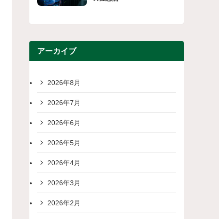
アーカイブ
2026年8月
2026年7月
2026年6月
2026年5月
2026年4月
2026年3月
2026年2月