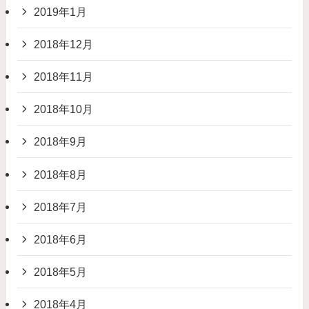
2019年1月
2018年12月
2018年11月
2018年10月
2018年9月
2018年8月
2018年7月
2018年6月
2018年5月
2018年4月