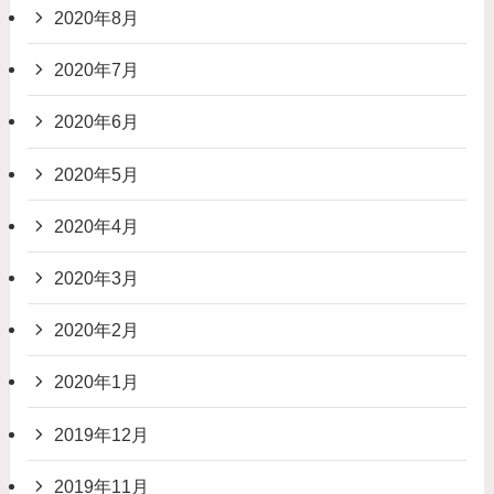
2020年8月
2020年7月
2020年6月
2020年5月
2020年4月
2020年3月
2020年2月
2020年1月
2019年12月
2019年11月