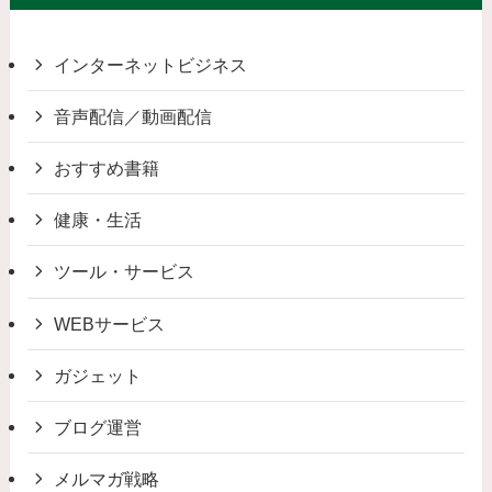
インターネットビジネス
音声配信／動画配信
おすすめ書籍
健康・生活
ツール・サービス
WEBサービス
ガジェット
ブログ運営
メルマガ戦略