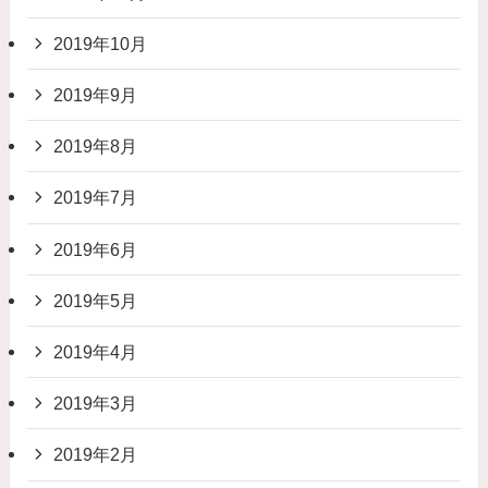
2019年10月
2019年9月
2019年8月
2019年7月
2019年6月
2019年5月
2019年4月
2019年3月
2019年2月