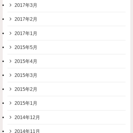
2017年3月
2017年2月
2017年1月
2015年5月
2015年4月
2015年3月
2015年2月
2015年1月
2014年12月
2014年11月