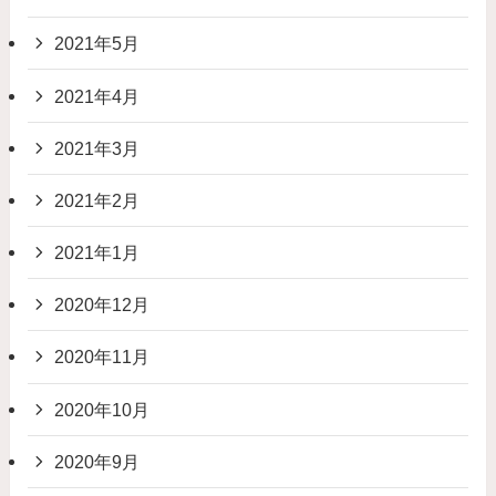
2021年5月
2021年4月
2021年3月
2021年2月
2021年1月
2020年12月
2020年11月
2020年10月
2020年9月