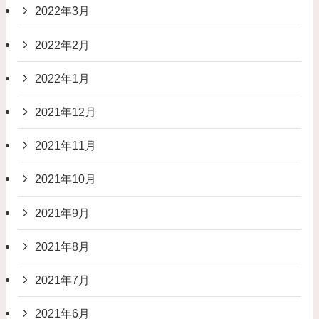
2022年3月
2022年2月
2022年1月
2021年12月
2021年11月
2021年10月
2021年9月
2021年8月
2021年7月
2021年6月