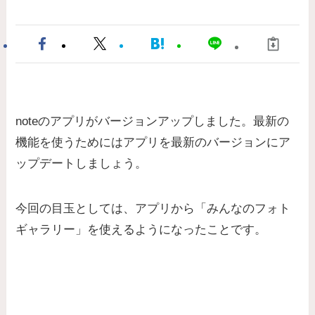
noteのアプリがバージョンアップしました。最新の
機能を使うためにはアプリを最新のバージョンにア
ップデートしましょう。
今回の目玉としては、アプリから「みんなのフォト
ギャラリー」を使えるようになったことです。