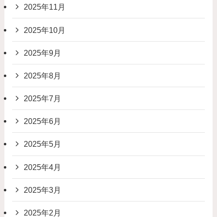
2025年11月
2025年10月
2025年9月
2025年8月
2025年7月
2025年6月
2025年5月
2025年4月
2025年3月
2025年2月