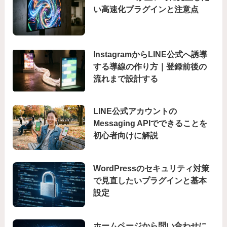
い高速化プラグインと注意点
InstagramからLINE公式へ誘導
する導線の作り方｜登録前後の
流れまで設計する
LINE公式アカウントの
Messaging APIでできることを
初心者向けに解説
WordPressのセキュリティ対策
で見直したいプラグインと基本
設定
ホームページから問い合わせに