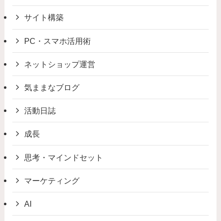
サイト構築
PC・スマホ活用術
ネットショップ運営
気ままなブログ
活動日誌
成長
思考・マインドセット
マーケティング
AI