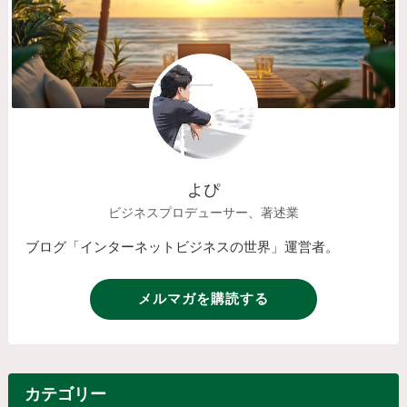
よぴ
ビジネスプロデューサー、著述業
ブログ「インターネットビジネスの世界」運営者。
メルマガを購読する
カテゴリー