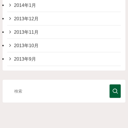
2014年1月
2013年12月
2013年11月
2013年10月
2013年9月