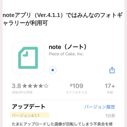
noteアプリ（Ver.4.1.1）ではみんなのフォトギ
ャラリーが利用可