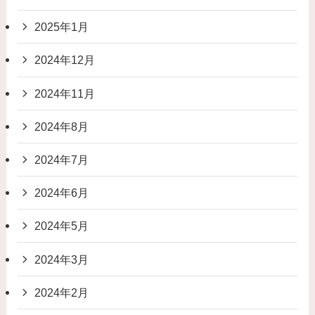
2025年1月
2024年12月
2024年11月
2024年8月
2024年7月
2024年6月
2024年5月
2024年3月
2024年2月