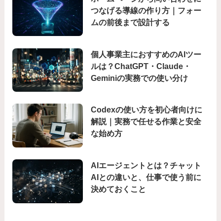
つなげる導線の作り方｜フォー
ムの前後まで設計する
個人事業主におすすめのAIツー
ルは？ChatGPT・Claude・
Geminiの実務での使い分け
Codexの使い方を初心者向けに
解説｜実務で任せる作業と安全
な始め方
AIエージェントとは？チャット
AIとの違いと、仕事で使う前に
決めておくこと