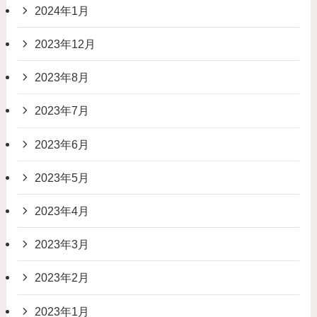
2024年1月
2023年12月
2023年8月
2023年7月
2023年6月
2023年5月
2023年4月
2023年3月
2023年2月
2023年1月