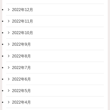
2022年12月
2022年11月
2022年10月
2022年9月
2022年8月
2022年7月
2022年6月
2022年5月
2022年4月