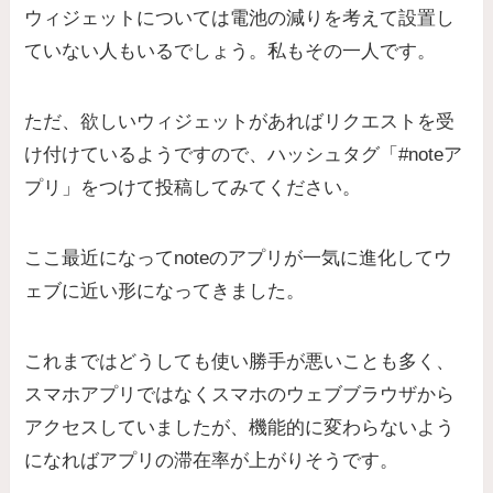
ウィジェットについては電池の減りを考えて設置し
ていない人もいるでしょう。私もその一人です。
ただ、欲しいウィジェットがあればリクエストを受
け付けているようですので、ハッシュタグ「#noteア
プリ」をつけて投稿してみてください。
ここ最近になってnoteのアプリが一気に進化してウ
ェブに近い形になってきました。
これまではどうしても使い勝手が悪いことも多く、
スマホアプリではなくスマホのウェブブラウザから
アクセスしていましたが、機能的に変わらないよう
になればアプリの滞在率が上がりそうです。