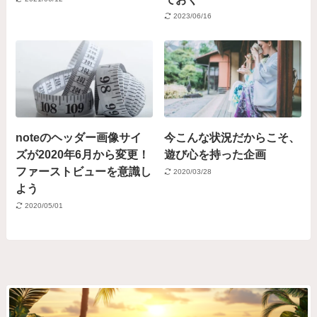
2023/06/16
noteのヘッダー画像サイ
今こんな状況だからこそ、
ズが2020年6月から変更！
遊び心を持った企画
ファーストビューを意識し
2020/03/28
よう
2020/05/01