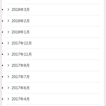
2018年3月
2018年2月
2018年1月
2017年12月
2017年11月
2017年8月
2017年7月
2017年6月
2017年4月