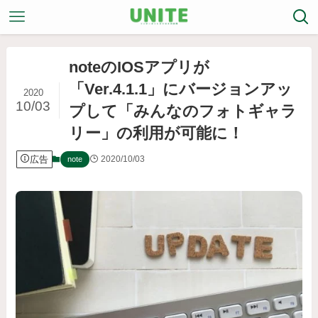
noteのIOSアプリが
「Ver.4.1.1」にバージョンアッ
2020
10/03
プして「みんなのフォトギャラ
リー」の利用が可能に！
広告
2020/10/03
note