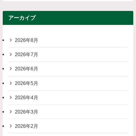
アーカイブ
2026年8月
2026年7月
2026年6月
2026年5月
2026年4月
2026年3月
2026年2月