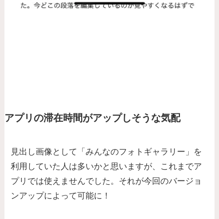
アプリの滞在時間がアップしそうな気配
見出し画像として「みんなのフォトギャラリー」を
利用していた人は多いかと思いますが、これまでア
プリでは使えませんでした。それが今回のバージョ
ンアップによって可能に！