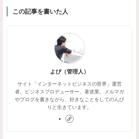
この記事を書いた人
よぴ（管理人）
サイト「インターネットビジネスの世界」運営
者。ビジネスプロデューサー、著述業。メルマガ
やブログを書きながら、好きなことをしてのんび
りと生きています。