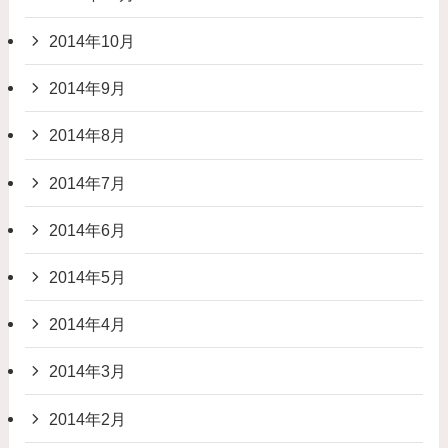
2014年10月
2014年9月
2014年8月
2014年7月
2014年6月
2014年5月
2014年4月
2014年3月
2014年2月