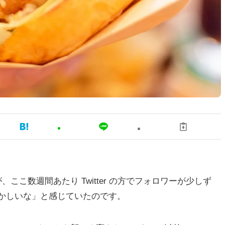
が、ここ数週間あたり Twitter の方でフォロワーが少しず
かしいな」と感じていたのです。