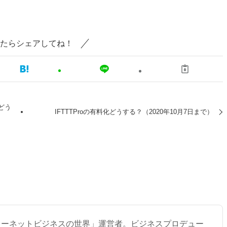
たらシェアしてね！
どう
IFTTTProの有料化どうする？（2020年10月7日まで）
ターネットビジネスの世界」運営者。ビジネスプロデュー