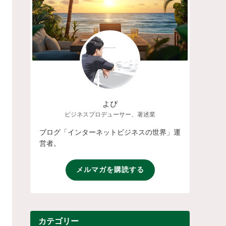
よぴ
ビジネスプロデューサー、著述業
ブログ「インターネットビジネスの世界」運
営者。
メルマガを購読する
カテゴリー