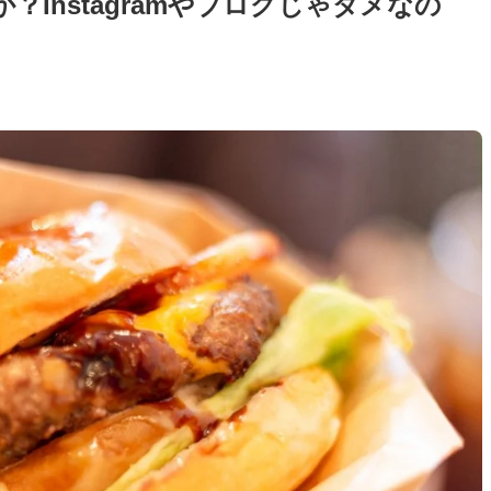
のか？Instagramやブログじゃダメなの