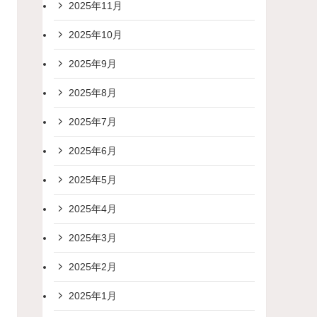
2025年11月
2025年10月
2025年9月
2025年8月
2025年7月
2025年6月
2025年5月
2025年4月
2025年3月
2025年2月
2025年1月