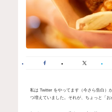
私は Twitter をやってます（今さら告白）
つ増えていました。それが、ちょっと「お