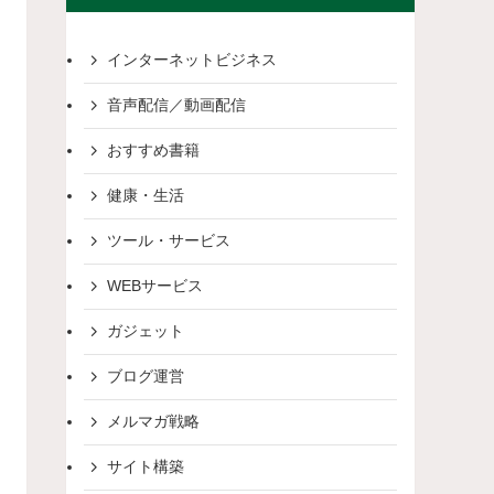
インターネットビジネス
音声配信／動画配信
おすすめ書籍
健康・生活
ツール・サービス
WEBサービス
ガジェット
ブログ運営
メルマガ戦略
サイト構築