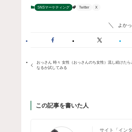
SNSマーケティング
Twitter
X
よかっ
おっさん 時々 女性（おっさんのち女性）流し続けたら
なるか試してみる
この記事を書いた人
サイト「イン