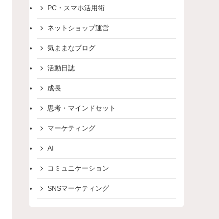
PC・スマホ活用術
ネットショップ運営
気ままなブログ
活動日誌
成長
思考・マインドセット
マーケティング
AI
コミュニケーション
SNSマーケティング