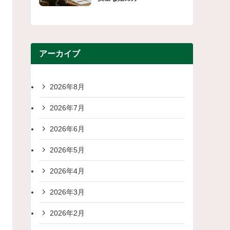
アーカイブ
2026年8月
2026年7月
2026年6月
2026年5月
2026年4月
2026年3月
2026年2月