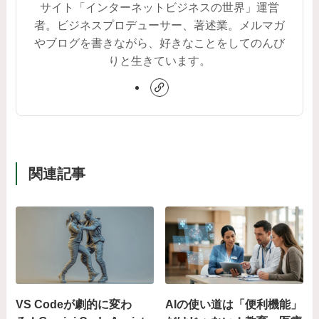
サイト「インターネットビジネスの世界」運営
者。ビジネスプロデューサー、著述業。メルマガ
やブログを書きながら、好きなことをしてのんび
りと生きています。
関連記事
VS Codeが劇的に変わ
AIの使い道は「便利機能」