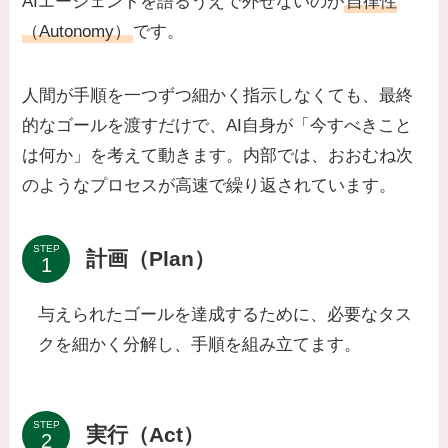
AIエージェントを語るうえで外せないのが
自律性
（Autonomy）
です。
人間が手順を一つずつ細かく指示しなくても、最終
的なゴールを渡すだけで、AI自身が「今すべきこと
は何か」を考えて動きます。内部では、おおむね次
のようなプロセスが高速で繰り返されています。
STEP
計画（Plan）
与えられたゴールを達成するために、必要なタス
クを細かく分解し、手順を組み立てます。
STEP
実行（Act）