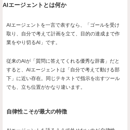
AIエージェントとは何か
AIエージェントを一言で表すなら、「ゴールを受け
取り、自分で考えて計画を立て、目的の達成まで作
業をやり切るAI」です。
従来のAIが「質問に答えてくれる優秀な辞書」だと
すると、AIエージェントは「自分で考えて動ける部
下」に近い存在。同じテキストで指示を出すツール
でも、立ち位置がかなり違います。
自律性こそが最大の特徴