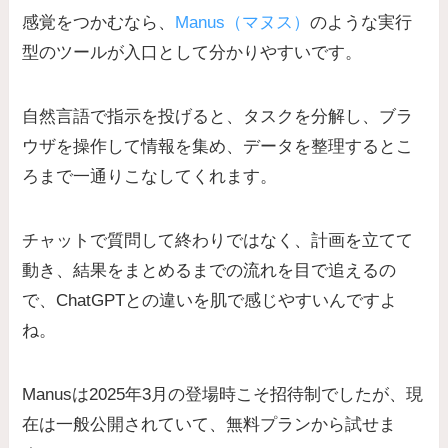
感覚をつかむなら、
Manus（マヌス）
のような実行
型のツールが入口として分かりやすいです。
自然言語で指示を投げると、タスクを分解し、ブラ
ウザを操作して情報を集め、データを整理するとこ
ろまで一通りこなしてくれます。
チャットで質問して終わりではなく、計画を立てて
動き、結果をまとめるまでの流れを目で追えるの
で、ChatGPTとの違いを肌で感じやすいんですよ
ね。
Manusは2025年3月の登場時こそ招待制でしたが、現
在は一般公開されていて、無料プランから試せま