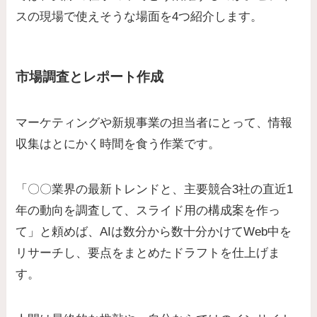
スの現場で使えそうな場面を4つ紹介します。
市場調査とレポート作成
マーケティングや新規事業の担当者にとって、情報
収集はとにかく時間を食う作業です。
「〇〇業界の最新トレンドと、主要競合3社の直近1
年の動向を調査して、スライド用の構成案を作っ
て」と頼めば、AIは数分から数十分かけてWeb中を
リサーチし、要点をまとめたドラフトを仕上げま
す。