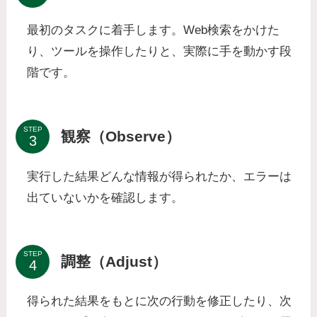
最初のタスクに着手します。Web検索をかけた
り、ツールを操作したりと、実際に手を動かす段
階です。
STEP
観察（Observe）
実行した結果どんな情報が得られたか、エラーは
出ていないかを確認します。
STEP
調整（Adjust）
得られた結果をもとに次の行動を修正したり、次