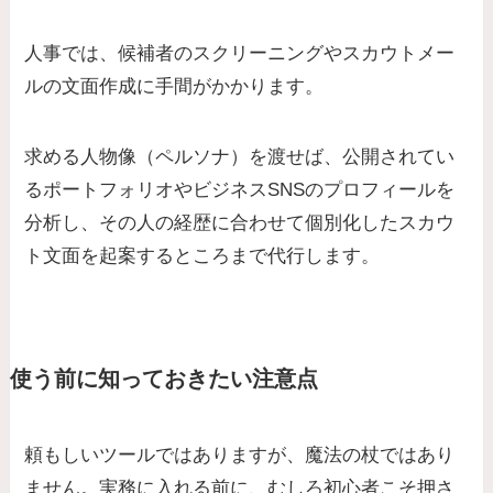
人事では、候補者のスクリーニングやスカウトメー
ルの文面作成に手間がかかります。
求める人物像（ペルソナ）を渡せば、公開されてい
るポートフォリオやビジネスSNSのプロフィールを
分析し、その人の経歴に合わせて個別化したスカウ
ト文面を起案するところまで代行します。
使う前に知っておきたい注意点
頼もしいツールではありますが、魔法の杖ではあり
ません。実務に入れる前に、むしろ初心者こそ押さ