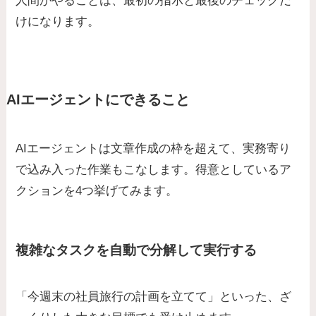
人間がやることは、最初の指示と最後のチェックだ
けになります。
AIエージェントにできること
AIエージェントは文章作成の枠を超えて、実務寄り
で込み入った作業もこなします。得意としているア
クションを4つ挙げてみます。
複雑なタスクを自動で分解して実行する
「今週末の社員旅行の計画を立てて」といった、ざ