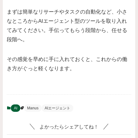
まずは簡単なリサーチやタスクの自動化など、小さ
なところからAIエージェント型のツールを取り入れ
てみてください。手伝ってもらう段階から、任せる
段階へ。
その感覚を早めに手に入れておくと、これからの働
き方がぐっと軽くなります。
AI
Manus
AIエージェント
よかったらシェアしてね！