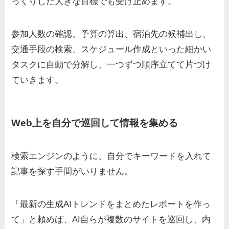
っくりした大きな目標でも受け止めます。
参加人数の確認、予算の算出、宿泊先の候補出し、
交通手段の検索、スケジュール作成といった細かい
タスクに自動で分解し、一つずつ順序立てて片づけ
ていきます。
Web上を自分で巡回して情報を集める
検索エンジンのように、自分でキーワードを入れて
記事を探す手間がいりません。
「最新の生成AIトレンドをまとめたレポートを作っ
て」と頼めば、AI自らが複数のサイトを巡回し、内