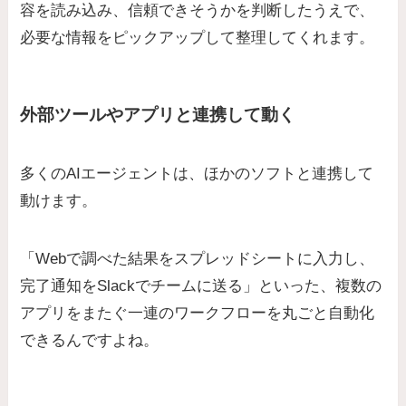
容を読み込み、信頼できそうかを判断したうえで、
必要な情報をピックアップして整理してくれます。
外部ツールやアプリと連携して動く
多くのAIエージェントは、ほかのソフトと連携して
動けます。
「Webで調べた結果をスプレッドシートに入力し、
完了通知をSlackでチームに送る」といった、複数の
アプリをまたぐ一連のワークフローを丸ごと自動化
できるんですよね。