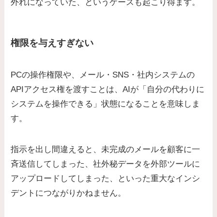
外れになっていた、というケースも起こり得ます。
権限を与えすぎない
PCの操作権限や、メール・SNS・社内システムの
APIアクセス権を渡すことは、AIが「自分の代わりに
システムを操作できる」状態になることを意味しま
す。
指示を出し間違えると、未完成のメールを顧客に一
斉送信してしまった、社外秘データを外部ツールに
アップロードしてしまった、といった重大なインシ
デントにつながりかねません。