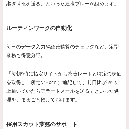
継ぎ情報を送る、といった連携プレーが組めます。
ルーティンワークの自動化
毎日のデータ入力や経費精算のチェックなど、定型
業務も得意分野。
「毎朝9時に指定サイトから為替レートと特定の株価
を取得し、所定のExcelに追記して、前日比が5%以
上動いていたらアラートメールを送る」といった処
理を、まるごと預けておけます。
採用スカウト業務のサポート