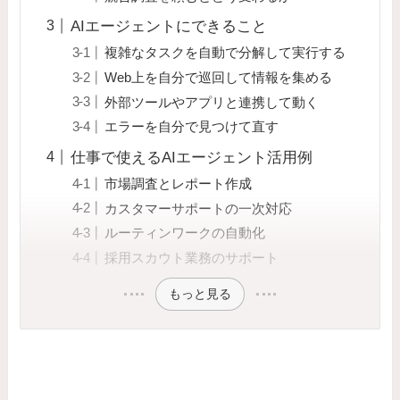
AIエージェントにできること
複雑なタスクを自動で分解して実行する
Web上を自分で巡回して情報を集める
外部ツールやアプリと連携して動く
エラーを自分で見つけて直す
仕事で使えるAIエージェント活用例
市場調査とレポート作成
カスタマーサポートの一次対応
ルーティンワークの自動化
採用スカウト業務のサポート
もっと見る