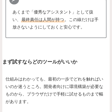
あくまで「優秀なアシスタント」として扱
い、
最終責任は人間が持つ
。この線だけは手
放さないようにしておくと安心です。
まず試すならどのツールがいいか
仕組みはわかっても、最初の一歩でどれを触ればい
いのか迷うところ。開発者向けに環境構築が必要な
ものから、ブラウザだけで手軽に試せるものまで幅
があります。