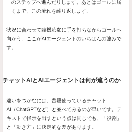
のステップへ進んだりします。あとはゴールに届
くまで、この流れを繰り返します。
状況に合わせて臨機応変に手を打ちながらゴールへ
向かう。ここがAIエージェントのいちばんの強みで
す。
チャットAIとAIエージェントは何が違うのか
違いをつかむには、普段使っているチャット
AI（ChatGPTなど）と並べてみるのが早いです。テ
キストで指示を出すという点は同じでも、「役割」
と「動き方」に決定的な差があります。