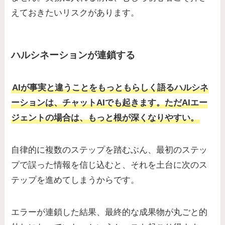
えておきたいリスクがあります。
ハルシネーションが連鎖する
AIが事実と違うことをもっともらしく語るハルシネ
ーションは、チャットAIでも起きます。ただAIエー
ジェントの場合は、もっと根が深くなりやすい。
自律的に複数のステップを踏むぶん、最初のステッ
プで誤った情報を信じ込むと、それを土台に次のス
テップを進めてしまうからです。
エラーが連鎖した結果、最終的な成果物が丸ごと的