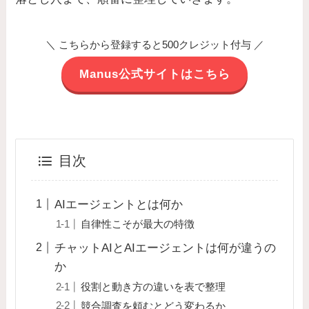
＼ こちらから登録すると500クレジット付与 ／
Manus公式サイトはこちら
目次
AIエージェントとは何か
自律性こそが最大の特徴
チャットAIとAIエージェントは何が違うの
か
役割と動き方の違いを表で整理
競合調査を頼むとどう変わるか