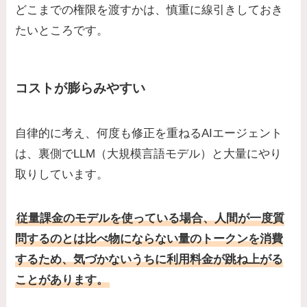
どこまでの権限を渡すかは、慎重に線引きしておき
たいところです。
コストが膨らみやすい
自律的に考え、何度も修正を重ねるAIエージェント
は、裏側でLLM（大規模言語モデル）と大量にやり
取りしています。
従量課金のモデルを使っている場合、人間が一度質
問するのとは比べ物にならない量のトークンを消費
するため、気づかないうちに利用料金が跳ね上がる
ことがあります。