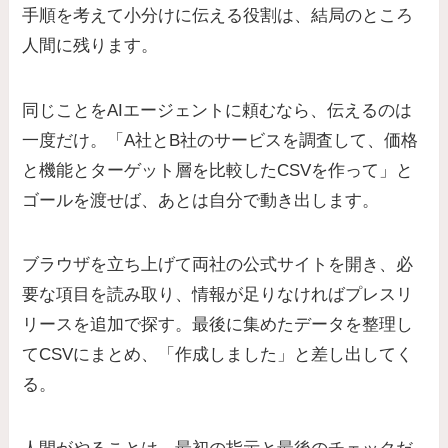
手順を考えて小分けに伝える役割は、結局のところ
人間に残ります。
同じことをAIエージェントに頼むなら、伝えるのは
一度だけ。「A社とB社のサービスを調査して、価格
と機能とターゲット層を比較したCSVを作って」と
ゴールを渡せば、あとは自分で動き出します。
ブラウザを立ち上げて両社の公式サイトを開き、必
要な項目を読み取り、情報が足りなければプレスリ
リースを追加で探す。最後に集めたデータを整理し
てCSVにまとめ、「作成しました」と差し出してく
る。