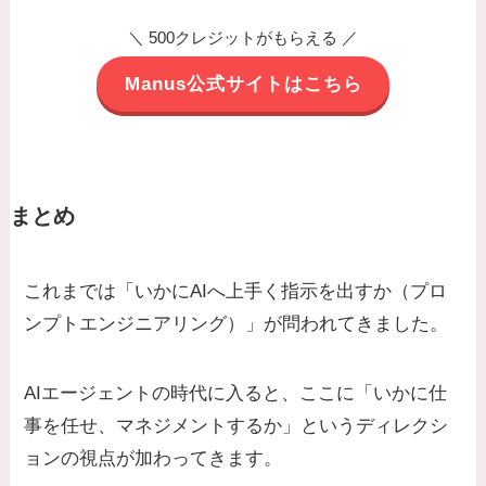
＼ 500クレジットがもらえる ／
Manus公式サイトはこちら
まとめ
これまでは「いかにAIへ上手く指示を出すか（プロ
ンプトエンジニアリング）」が問われてきました。
AIエージェントの時代に入ると、ここに「いかに仕
事を任せ、マネジメントするか」というディレクシ
ョンの視点が加わってきます。