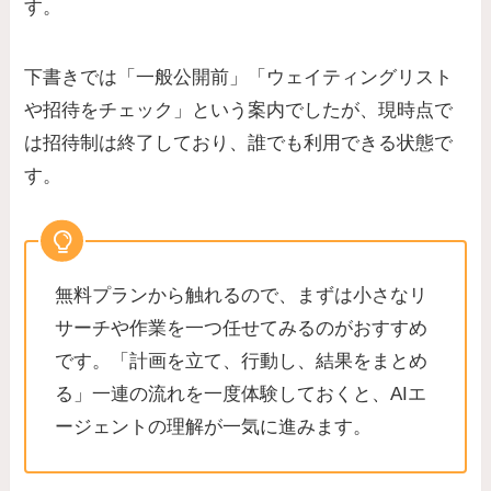
す。
下書きでは「一般公開前」「ウェイティングリスト
や招待をチェック」という案内でしたが、現時点で
は招待制は終了しており、誰でも利用できる状態で
す。
無料プランから触れるので、まずは小さなリ
サーチや作業を一つ任せてみるのがおすすめ
です。「計画を立て、行動し、結果をまとめ
る」一連の流れを一度体験しておくと、AIエ
ージェントの理解が一気に進みます。