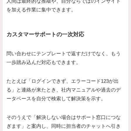
人間は最終的な推敲や、自分ならではのインサイト
を加える作業に集中できます。
カスタマーサポートの一次対応
問い合わせにテンプレートで返すだけでなく、もう
一歩踏み込んだ対応もできます。
たとえば「ログインできず、エラーコード123が出
る」と連絡が来たとき、社内マニュアルや過去のデ
ータベースを自分で検索して解決策を示す。
そのうえで「解決しない場合はサポート窓口につな
ぎます」と案内し、同時に担当者のチャットへ引き