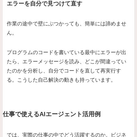
エラーを自分で見つけて直す
作業の途中で壁にぶつかっても、簡単には諦めませ
ん。
プログラムのコードを書いている最中にエラーが出
たら、エラーメッセージを読み、どこが間違ってい
たのかを分析し、自分でコードを直して再実行す
る。こうした自己解決の動きも持っています。
仕事で使えるAIエージェント活用例
では、実際の仕事の中でどう活躍するのか。ビジネ