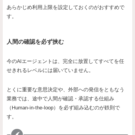
あらかじめ利用上限を設定しておくのがおすすめで
す。
人間の確認を必ず挟む
今のAIエージェントは、完全に放置してすべてを任
せきれるレベルには届いていません。
とくに重要な意思決定や、外部への発信をともなう
業務では、途中で人間が確認・承認する仕組み
（Human-in-the-loop）を必ず組み込むのが鉄則で
す。