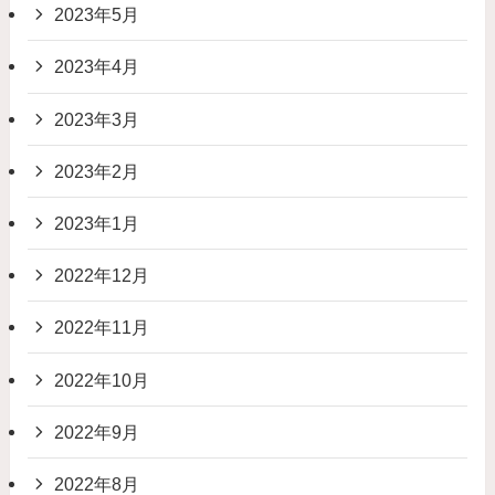
2023年5月
2023年4月
2023年3月
2023年2月
2023年1月
2022年12月
2022年11月
2022年10月
2022年9月
2022年8月