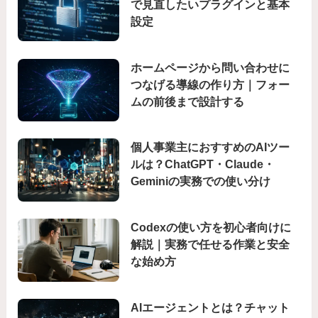
で見直したいプラグインと基本
設定
ホームページから問い合わせに
つなげる導線の作り方｜フォー
ムの前後まで設計する
個人事業主におすすめのAIツー
ルは？ChatGPT・Claude・
Geminiの実務での使い分け
Codexの使い方を初心者向けに
解説｜実務で任せる作業と安全
な始め方
AIエージェントとは？チャット