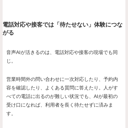
電話対応や接客では「待たせない」体験につな
がる
音声AIが活きるのは、電話対応や接客の現場でも同
じ。
営業時間外の問い合わせに一次対応したり、予約内
容を確認したり、よくある質問に答えたり。人がす
べての電話に出るのが難しい状況でも、AIが最初の
受け口になれば、利用者を長く待たせずに済みま
す。