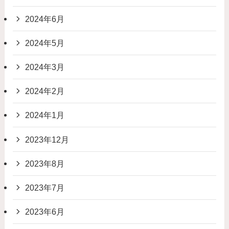
2024年6月
2024年5月
2024年3月
2024年2月
2024年1月
2023年12月
2023年8月
2023年7月
2023年6月