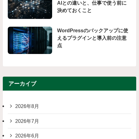
AIとの違いと、仕事で使う前に
決めておくこと
WordPressのバックアップに使
えるプラグインと導入前の注意
点
アーカイブ
2026年8月
2026年7月
2026年6月