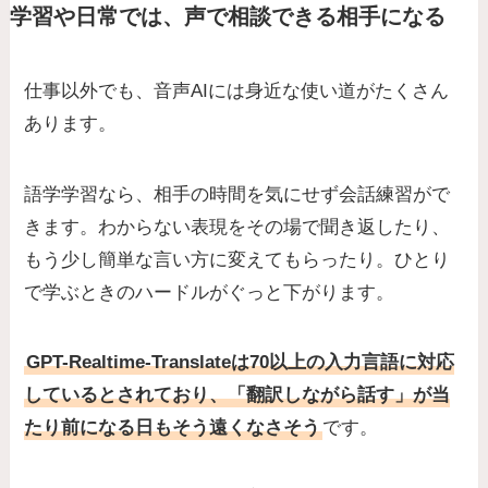
学習や日常では、声で相談できる相手になる
仕事以外でも、音声AIには身近な使い道がたくさん
あります。
語学学習なら、相手の時間を気にせず会話練習がで
きます。わからない表現をその場で聞き返したり、
もう少し簡単な言い方に変えてもらったり。ひとり
で学ぶときのハードルがぐっと下がります。
GPT-Realtime-Translateは70以上の入力言語に対応
しているとされており、「翻訳しながら話す」が当
たり前になる日もそう遠くなさそう
です。