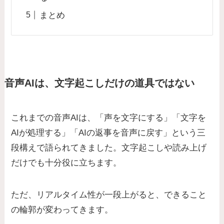
まとめ
音声AIは、文字起こしだけの道具ではない
これまでの音声AIは、「声を文字にする」「文字を
AIが処理する」「AIの返事を音声に戻す」という三
段構えで語られてきました。文字起こしや読み上げ
だけでも十分役に立ちます。
ただ、リアルタイム性が一段上がると、できること
の輪郭が変わってきます。