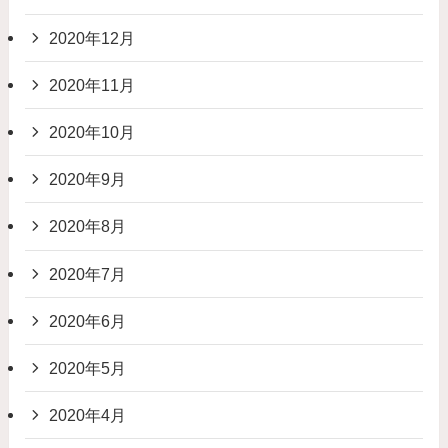
2020年12月
2020年11月
2020年10月
2020年9月
2020年8月
2020年7月
2020年6月
2020年5月
2020年4月