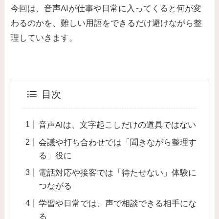
今回は、音声AIが仕事や日常に入ってくると何が変
わるのかを、難しい用語をできるだけ避けながら整
理していきます。
目次
音声AIは、文字起こしだけの道具ではない
会議や打ち合わせでは「聞きながら整理す
る」役に
電話対応や接客では「待たせない」体験に
つながる
学習や日常では、声で相談できる相手にな
る