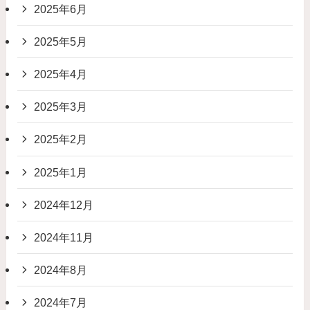
2025年6月
2025年5月
2025年4月
2025年3月
2025年2月
2025年1月
2024年12月
2024年11月
2024年8月
2024年7月