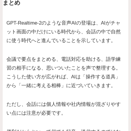
まとめ
GPT-Realtime-2のような音声AIの登場は、AIがチャ
ット画面の中だけにいる時代から、会話の中で自然
に使う時代へと進んでいることを示しています。
会議で要点をまとめる、電話対応を助ける、語学練
習の相手になる、思いついたことを声で整理する。
こうした使い方が広がれば、AIは「操作する道具」
から「一緒に考える相棒」に近づいていきます。
ただし、会話には個人情報や社内情報が混ざりやす
い点には注意が必要です。