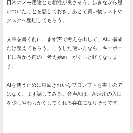
日常のメモ用途とも相性が良さそう。歩きながら思
いついたことを話しておき、あとで買い物リストや
タスクへ整理してもらう。
文章を書く前に、まず声で考えを出して、AIに構成
だけ整えてもらう。こうした使い方なら、キーボー
ドに向かう前の「考え始め」がぐっと軽くなりま
す。
AIを使うために毎回きれいなプロンプトを書くので
はなく、まず話してみる。音声AIは、AI活用の入口
を少しやわらかくしてくれる存在になりそうです。