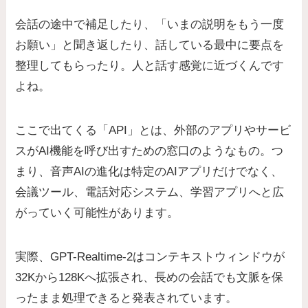
会話の途中で補足したり、「いまの説明をもう一度
お願い」と聞き返したり、話している最中に要点を
整理してもらったり。人と話す感覚に近づくんです
よね。
ここで出てくる「API」とは、外部のアプリやサービ
スがAI機能を呼び出すための窓口のようなもの。つ
まり、音声AIの進化は特定のAIアプリだけでなく、
会議ツール、電話対応システム、学習アプリへと広
がっていく可能性があります。
実際、GPT-Realtime-2はコンテキストウィンドウが
32Kから128Kへ拡張され、長めの会話でも文脈を保
ったまま処理できると発表されています。