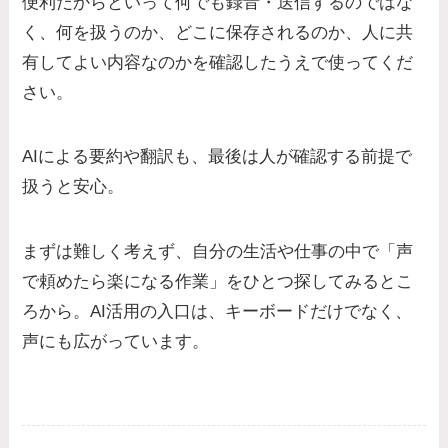
便利だからといって何でも録音・送信するのではな
く、何を扱うのか、どこに保存されるのか、人に共
有してよい内容なのかを確認したうえで使ってくだ
さい。
AIによる要約や翻訳も、最後は人が確認する前提で
扱うと安心。
まずは難しく考えず、自分の生活や仕事の中で「声
で頼めたら楽になる作業」をひとつ探してみるとこ
ろから。AI活用の入口は、キーボードだけでなく、
声にも広がっています。