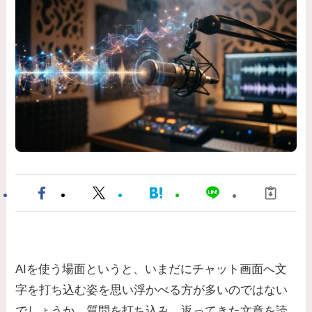
AIを使う場面というと、いまだにチャット画面へ文
字を打ち込む姿を思い浮かべる方が多いのではない
でしょうか。質問を打ち込み、返ってきた文章を読