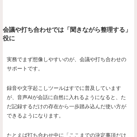
会議や打ち合わせでは「聞きながら整理する」
役に
実務でまず想像しやすいのが、会議や打ち合わせの
サポートです。
録音や文字起こしツールはすでに普及しています
が、音声AIが会話に自然に入れるようになると、た
だ記録するだけの存在から一歩踏み込んだ使い方が
できるようになります。
たとえば打ち合わせ中に「ここまでの決定事項だけ