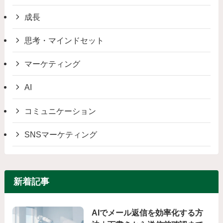
成長
思考・マインドセット
マーケティング
AI
コミュニケーション
SNSマーケティング
新着記事
AIでメール返信を効率化する方