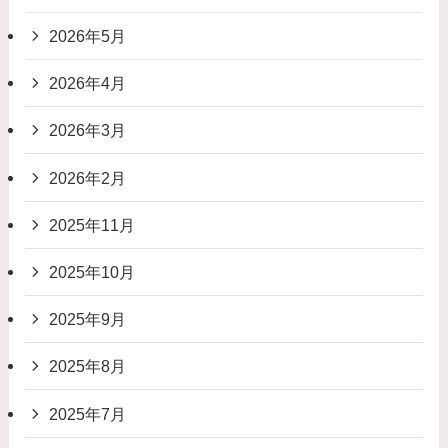
2026年5月
2026年4月
2026年3月
2026年2月
2025年11月
2025年10月
2025年9月
2025年8月
2025年7月