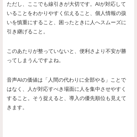
ただし、ここでも線引きが大切です。AIが対応して
いることをわかりやすく伝えること、個人情報の扱
いを慎重にすること、困ったときに人へスムーズに
引き継げること。
このあたりが整っていないと、便利さより不安が勝
ってしまうんですよね。
音声AIの価値は「人間の代わりに全部やる」ことで
はなく、人が対応すべき場面に人を集中させやすく
すること。そう捉えると、導入の優先順位も見えて
きます。