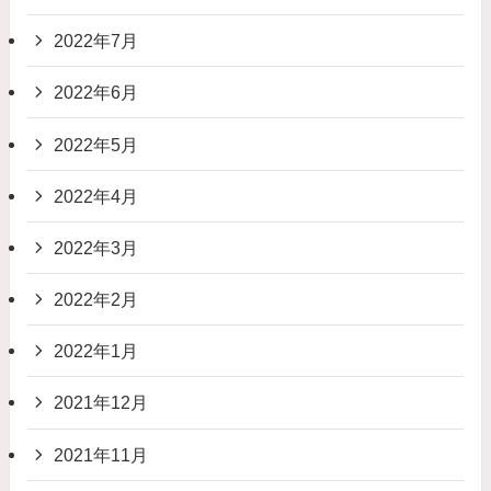
2022年7月
2022年6月
2022年5月
2022年4月
2022年3月
2022年2月
2022年1月
2021年12月
2021年11月