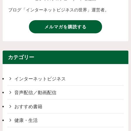
ブログ「インターネットビジネスの世界」運営者。
メルマガを購読する
カテゴリー
インターネットビジネス
音声配信／動画配信
おすすめ書籍
健康・生活