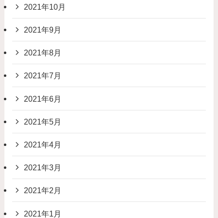
2021年10月
2021年9月
2021年8月
2021年7月
2021年6月
2021年5月
2021年4月
2021年3月
2021年2月
2021年1月