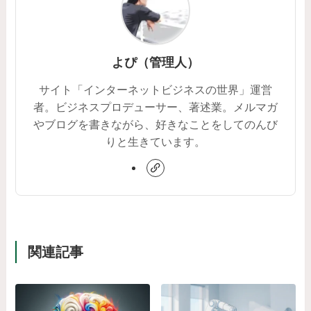
よぴ（管理人）
サイト「インターネットビジネスの世界」運営
者。ビジネスプロデューサー、著述業。メルマガ
やブログを書きながら、好きなことをしてのんび
りと生きています。
関連記事