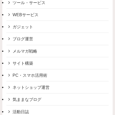
ツール・サービス
WEBサービス
ガジェット
ブログ運営
メルマガ戦略
サイト構築
PC・スマホ活用術
ネットショップ運営
気ままなブログ
活動日誌