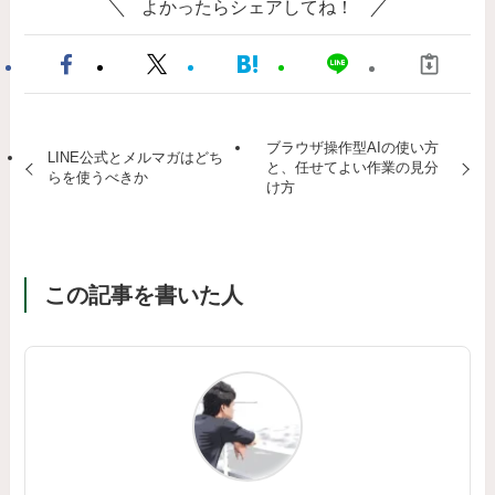
よかったらシェアしてね！
ブラウザ操作型AIの使い方
LINE公式とメルマガはどち
と、任せてよい作業の見分
らを使うべきか
け方
この記事を書いた人