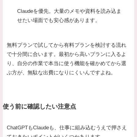
Claudeを優先。大量のメモや資料を読み込ま
せたい場面でも安心感があります。
無料プランで試してから有料プランを検討する流れ
で十分間に合います。最初から高いプランに入るよ
り、自分の作業で本当に使う機能を確かめてから選
ぶ方が、無駄な出費になりにくいんですよね。
使う前に確認したい注意点
ChatGPTもClaudeも、仕事に組み込むうえで押さえ
ておきたいポイントがいくつかあります。