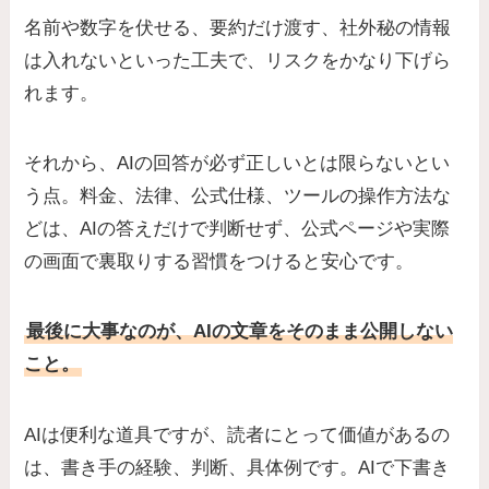
名前や数字を伏せる、要約だけ渡す、社外秘の情報
は入れないといった工夫で、リスクをかなり下げら
れます。
それから、AIの回答が必ず正しいとは限らないとい
う点。料金、法律、公式仕様、ツールの操作方法な
どは、AIの答えだけで判断せず、公式ページや実際
の画面で裏取りする習慣をつけると安心です。
最後に大事なのが、AIの文章をそのまま公開しない
こと。
AIは便利な道具ですが、読者にとって価値があるの
は、書き手の経験、判断、具体例です。AIで下書き