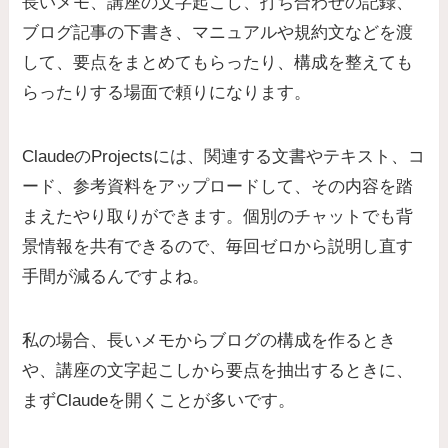
長いメモ、講座の文字起こし、打ち合わせの記録、
ブログ記事の下書き、マニュアルや規約文などを渡
して、要点をまとめてもらったり、構成を整えても
らったりする場面で頼りになります。
ClaudeのProjectsには、関連する文書やテキスト、コ
ード、参考資料をアップロードして、その内容を踏
まえたやり取りができます。個別のチャットでも背
景情報を共有できるので、毎回ゼロから説明し直す
手間が減るんですよね。
私の場合、長いメモからブログの構成を作るとき
や、講座の文字起こしから要点を抽出するときに、
まずClaudeを開くことが多いです。