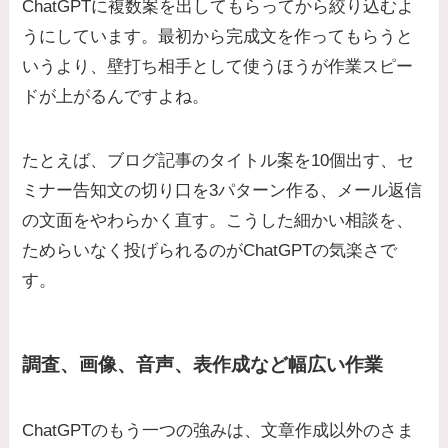
ChatGPTに複数案を出してもらってから絞り込むよ
うにしています。最初から完成文を作ってもらうと
いうより、壁打ち相手として使うほうが作業スピー
ドが上がるんですよね。
たとえば、ブログ記事のタイトル案を10個出す、セ
ミナー告知文の切り口を3パターン作る、メール返信
の文面をやわらかく直す。こうした細かい相談を、
ためらいなく投げられるのがChatGPTの気楽さで
す。
調査、画像、音声、表作成など幅広い作業
ChatGPTのもう一つの強みは、文章作成以外のさま