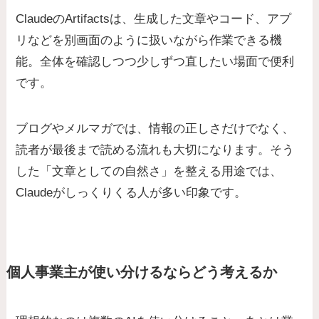
ClaudeのArtifactsは、生成した文章やコード、アプ
リなどを別画面のように扱いながら作業できる機
能。全体を確認しつつ少しずつ直したい場面で便利
です。
ブログやメルマガでは、情報の正しさだけでなく、
読者が最後まで読める流れも大切になります。そう
した「文章としての自然さ」を整える用途では、
Claudeがしっくりくる人が多い印象です。
個人事業主が使い分けるならどう考えるか