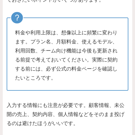
料金や利用上限は、想像以上に頻繁に変わり
ます。プラン名、月額料金、使えるモデル、
利用回数、チーム向け機能は今後も更新され
る前提で考えておいてください。実際に契約
する前には、必ず公式の料金ページを確認し
たいところです。
入力する情報にも注意が必要です。顧客情報、未公
開の売上、契約内容、個人情報などをそのまま投げ
るのは避けたほうがいいです。