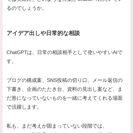
るのでしょうか。
アイデア出しや日常的な相談
ChatGPTは、日常の相談相手として使いやすいAIで
す。
ブログの構成案、SNS投稿の切り口、メール返信の
下書き、企画のたたき台、資料の見出し案など、ま
だ形になっていないものを一緒に考えてくれる場面
で活躍します。
私も、まだ考えが固まっていない段階では、