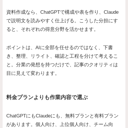
資料作成なら、ChatGPTで構成や表を作り、Claude
で説明文を読みやすく仕上げる。こうした分担にす
ると、それぞれの得意分野を活かせます。
ポイントは、AIに全部を任せるのではなく、下書
き、整理、リライト、確認と工程を分けて考えるこ
と。分業の発想を持つだけで、記事のクオリティは
目に見えて変わります。
料金プランよりも作業内容で選ぶ
ChatGPTにもClaudeにも、無料プランと有料プラン
があります。個人向け、上位個人向け、チーム向