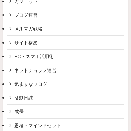
ガジェット
ブログ運営
メルマガ戦略
サイト構築
PC・スマホ活用術
ネットショップ運営
気ままなブログ
活動日誌
成長
思考・マインドセット