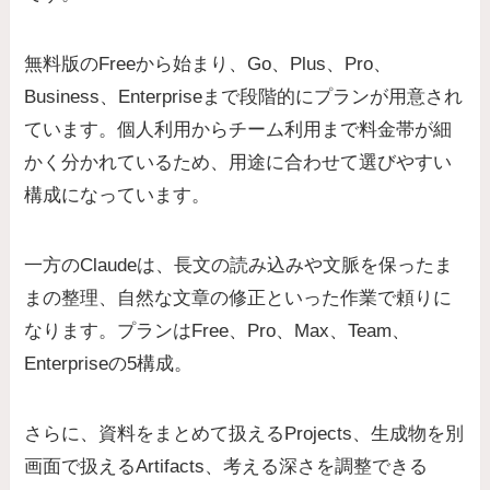
無料版のFreeから始まり、Go、Plus、Pro、
Business、Enterpriseまで段階的にプランが用意され
ています。個人利用からチーム利用まで料金帯が細
かく分かれているため、用途に合わせて選びやすい
構成になっています。
一方のClaudeは、長文の読み込みや文脈を保ったま
まの整理、自然な文章の修正といった作業で頼りに
なります。プランはFree、Pro、Max、Team、
Enterpriseの5構成。
さらに、資料をまとめて扱えるProjects、生成物を別
画面で扱えるArtifacts、考える深さを調整できる