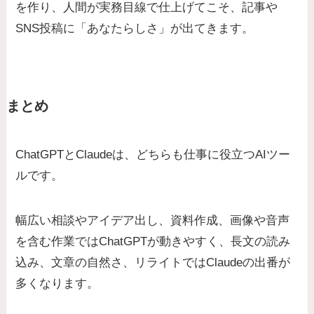
を作り、人間が実務目線で仕上げてこそ、記事や
SNS投稿に「あなたらしさ」が出てきます。
まとめ
ChatGPTとClaudeは、どちらも仕事に役立つAIツー
ルです。
幅広い相談やアイデア出し、資料作成、画像や音声
を含む作業ではChatGPTが動きやすく、長文の読み
込み、文章の自然さ、リライトではClaudeの出番が
多くなります。