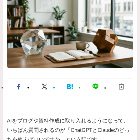
AIをブログや資料作成に取り入れるようになって、
いちばん質問されるのが「ChatGPTとClaudeのどっ
ちを使えばいいですか」という話です。