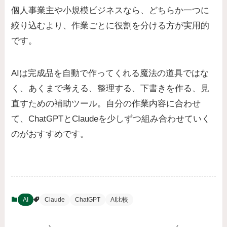
個人事業主や小規模ビジネスなら、どちらか一つに
絞り込むより、作業ごとに役割を分ける方が実用的
です。
AIは完成品を自動で作ってくれる魔法の道具ではな
く、あくまで考える、整理する、下書きを作る、見
直すための補助ツール。自分の作業内容に合わせ
て、ChatGPTとClaudeを少しずつ組み合わせていく
のがおすすめです。
AI
Claude
ChatGPT
AI比較