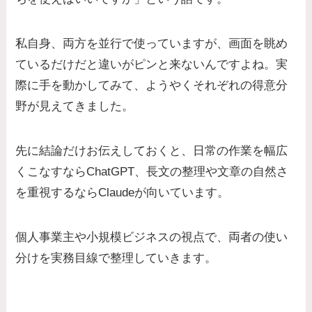
私自身、両方を並行で使っていますが、画面を眺め
ているだけだと違いがピンと来ないんですよね。実
際に手を動かしてみて、ようやくそれぞれの得意分
野が見えてきました。
先に結論だけお伝えしておくと、日常の作業を幅広
くこなすならChatGPT、長文の整理や文章の自然さ
を重視するならClaudeが向いています。
個人事業主や小規模ビジネスの視点で、両者の使い
分けを実務目線で整理していきます。