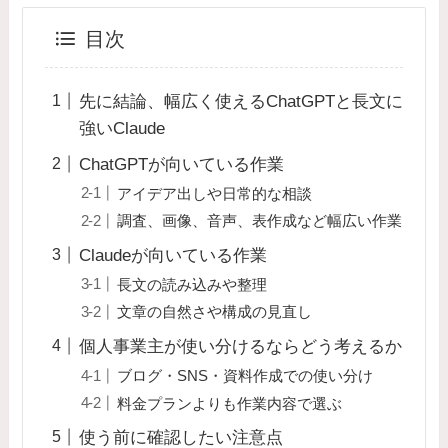
目次
先に結論、幅広く使えるChatGPTと長文に
強いClaude
ChatGPTが向いている作業
アイデア出しや日常的な相談
調査、画像、音声、表作成など幅広い作業
Claudeが向いている作業
長文の読み込みや整理
文章の自然さや構成の見直し
個人事業主が使い分けるならどう考えるか
ブログ・SNS・資料作成での使い分け
料金プランよりも作業内容で選ぶ
使う前に確認したい注意点