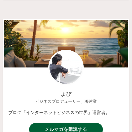
よぴ
ビジネスプロデューサー、著述業
ブログ「インターネットビジネスの世界」運営者。
メルマガを購読する