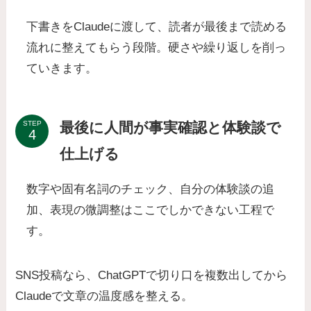
下書きをClaudeに渡して、読者が最後まで読める
流れに整えてもらう段階。硬さや繰り返しを削っ
ていきます。
最後に人間が事実確認と体験談で
STEP
仕上げる
数字や固有名詞のチェック、自分の体験談の追
加、表現の微調整はここでしかできない工程で
す。
SNS投稿なら、ChatGPTで切り口を複数出してから
Claudeで文章の温度感を整える。