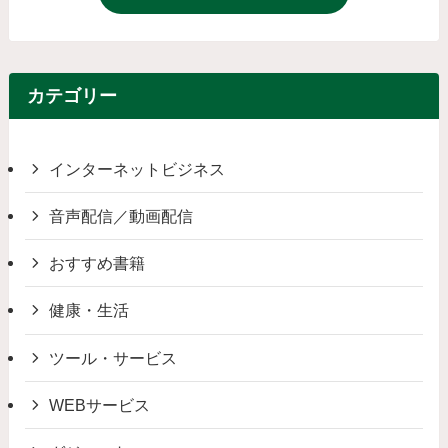
カテゴリー
インターネットビジネス
音声配信／動画配信
おすすめ書籍
健康・生活
ツール・サービス
WEBサービス