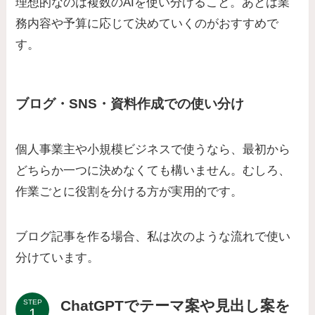
理想的なのは複数のAIを使い分けること。あとは業
務内容や予算に応じて決めていくのがおすすめで
す。
ブログ・SNS・資料作成での使い分け
個人事業主や小規模ビジネスで使うなら、最初から
どちらか一つに決めなくても構いません。むしろ、
作業ごとに役割を分ける方が実用的です。
ブログ記事を作る場合、私は次のような流れで使い
分けています。
ChatGPTでテーマ案や見出し案を
STEP