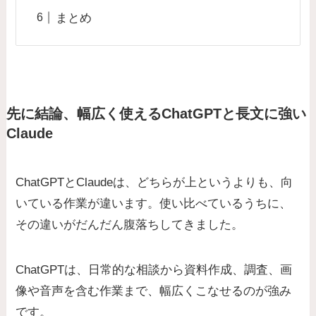
まとめ
先に結論、幅広く使えるChatGPTと長文に強い
Claude
ChatGPTとClaudeは、どちらが上というよりも、向
いている作業が違います。使い比べているうちに、
その違いがだんだん腹落ちしてきました。
ChatGPTは、日常的な相談から資料作成、調査、画
像や音声を含む作業まで、幅広くこなせるのが強み
です。