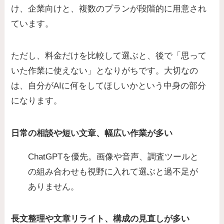
け、企業向けと、複数のプランが段階的に用意され
ています。
ただし、料金だけを比較して選ぶと、後で「思って
いた作業に使えない」となりがちです。大切なの
は、自分がAIに何をしてほしいかという中身の部分
になります。
日常の相談や短い文章、幅広い作業が多い
ChatGPTを優先。画像や音声、調査ツールと
の組み合わせも視野に入れて選ぶと過不足が
ありません。
長文整理や文章リライト、構成の見直しが多い