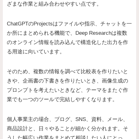
ざまな作業と組み合わせやすい点です。
ChatGPTのProjectsはファイルや指示、チャットを一
か所にまとめられる機能で、Deep Researchは複数
のオンライン情報を読み込んで構造化した出力を作
る用途に向いています。
そのため、複数の情報を調べて比較表を作りたいと
きや、企画書の下書きを作りたいとき、画像生成の
プロンプトを考えたいときなど、テーマをまたぐ作
業でも一つのツールで完結しやすくなります。
個人事業主の場合、ブログ、SNS、資料、メール、
商品設計と、日々やることが細かく分かれます。そ
うした幅広い作業をまとめて相談したい人にとっ