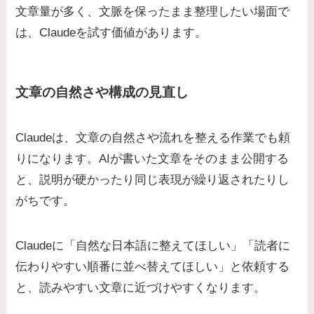
文章量が多く、文脈を保ったまま整理したい場面で
は、Claudeを試す価値があります。
文章の自然さや構成の見直し
Claudeは、文章の自然さや流れを整える作業でも頼
りになります。AIが書いた文章をそのまま公開する
と、説明が硬かったり同じ表現が繰り返されたりし
がちです。
Claudeに「自然な日本語に整えてほしい」「読者に
伝わりやすい順番に並べ替えてほしい」と依頼する
と、読みやすい文章に近づけやすくなります。