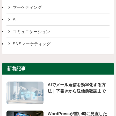
マーケティング
AI
コミュニケーション
SNSマーケティング
新着記事
AIでメール返信を効率化する方
法｜下書きから送信前確認まで
WordPressが重い時に見直した