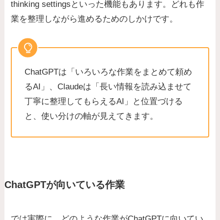
thinking settingsといった機能もあります。どれも作
業を整理しながら進めるためのしかけです。
ChatGPTは「いろいろな作業をまとめて頼め
るAI」、Claudeは「長い情報を読み込ませて
丁寧に整理してもらえるAI」と位置づける
と、使い分けの軸が見えてきます。
ChatGPTが向いている作業
では実際に、どのような作業がChatGPTに向いてい