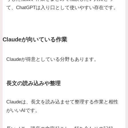
て、ChatGPTは入り口として使いやすい存在です。
Claudeが向いている作業
Claudeが得意としている分野もあります。
長文の読み込みや整理
Claudeは、長文を読み込ませて整理する作業と相性
がいいAIです。