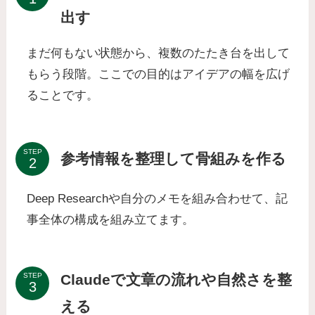
出す
まだ何もない状態から、複数のたたき台を出して
もらう段階。ここでの目的はアイデアの幅を広げ
ることです。
STEP
参考情報を整理して骨組みを作る
Deep Researchや自分のメモを組み合わせて、記
事全体の構成を組み立てます。
Claudeで文章の流れや自然さを整
STEP
える