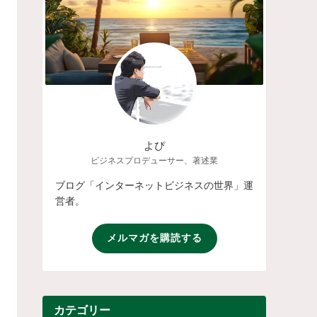
よぴ
ビジネスプロデューサー、著述業
ブログ「インターネットビジネスの世界」運
営者。
メルマガを購読する
カテゴリー