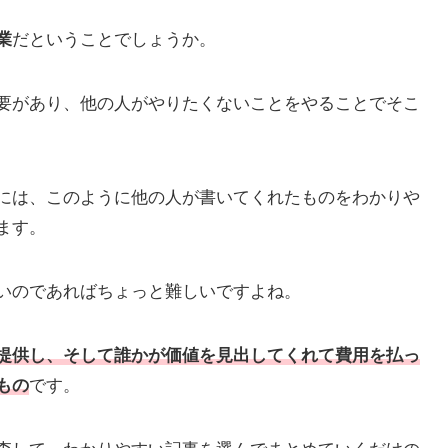
業
だということでしょうか。
要があり、他の人がやりたくないことをやることでそこ
には、このように他の人が書いてくれたものをわかりや
ます。
いのであればちょっと難しいですよね。
提供し、そして誰かが価値を見出してくれて費用を払っ
もの
です。