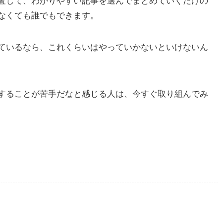
査して、わかりやすい記事を選んでまとめていくだけの
なくても誰でもできます。
ているなら、これくらいはやっていかないといけないん
することが苦手だなと感じる人は、今すぐ取り組んでみ