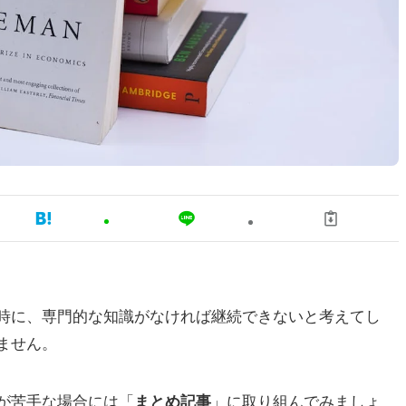
時に、専門的な知識がなければ継続できないと考えてし
ません。
が苦手な場合には「
まとめ記事
」に取り組んでみましょ