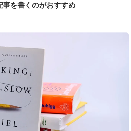
記事を書くのがおすすめ