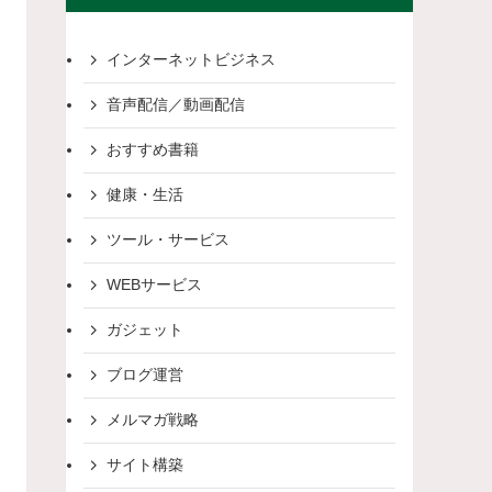
インターネットビジネス
音声配信／動画配信
おすすめ書籍
健康・生活
ツール・サービス
WEBサービス
ガジェット
ブログ運営
メルマガ戦略
サイト構築