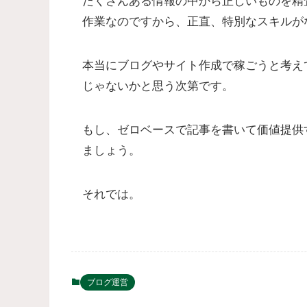
たくさんある情報の中から正しいものを精
作業なのですから、正直、特別なスキルが
本当にブログやサイト作成で稼ごうと考え
じゃないかと思う次第です。
もし、ゼロベースで記事を書いて価値提供
ましょう。
それでは。
ブログ運営