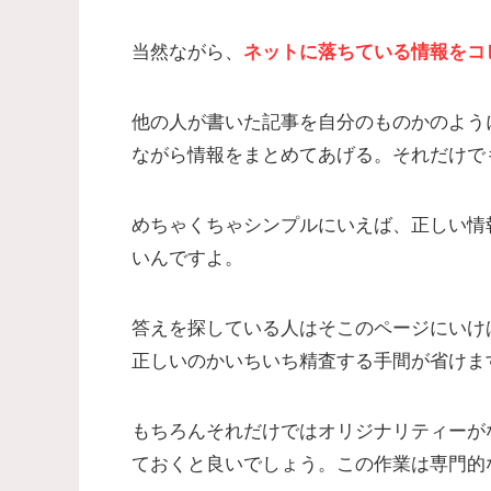
当然ながら、
ネットに落ちている情報をコ
他の人が書いた記事を自分のものかのよう
ながら情報をまとめてあげる。それだけで
めちゃくちゃシンプルにいえば、正しい情
いんですよ。
答えを探している人はそこのページにいけ
正しいのかいちいち精査する手間が省けま
もちろんそれだけではオリジナリティーが
ておくと良いでしょう。この作業は専門的