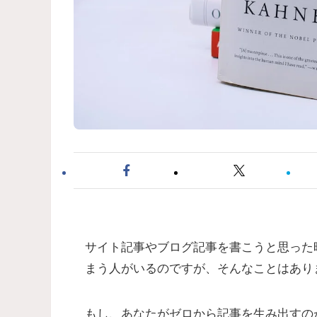
サイト記事やブログ記事を書こうと思った
まう人がいるのですが、そんなことはあり
もし、あなたがゼロから記事を生み出すの