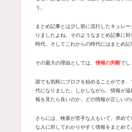
う。
まとめ記事とは少し前に流行したキュレーシ
りましたよね。そのようなまとめ記事に対
時代、そしてこれからの時代にはまとめ記
その最大の理由としては、
情報の判断
でし
誰でも気軽にブログを始めることができ、
代になりました。しかしながら、
情報が溢
報を見たら良いのか、どの情報が正しいの
さらには、検索が苦手な人もいて、求めて
な人に対してわかりやすく情報をまとめて