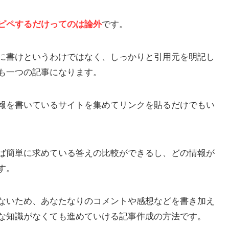
ピペするだけってのは論外
です。
に書けというわけではなく、しっかりと引用元を明記し
も一つの記事になります。
報を書いているサイトを集めてリンクを貼るだけでもい
ば簡単に求めている答えの比較ができるし、どの情報が
す。
ないため、あなたなりのコメントや感想などを書き加え
な知識がなくても進めていける記事作成の方法です。