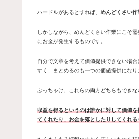
ハードルがあるとすれば、
めんどくさい作
しかしながら、めんどくさい作業にこそ需
にお金が発生するものです。
自分で文章を考えて価値提供できない場合
すく、まとめるのも一つの価値提供になり
ぶっちゃけ、これらの両方どちらもできな
収益を得るというのは誰かに対して価値を
てくれたり、お金を落としたりしてくれる