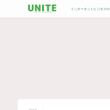
インターネットビジネスの世界／