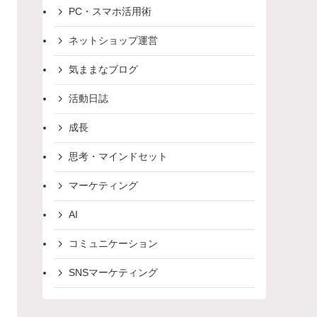
PC・スマホ活用術
ネットショップ運営
気ままなブログ
活動日誌
成長
思考・マインドセット
マーケティング
AI
コミュニケーション
SNSマーケティング