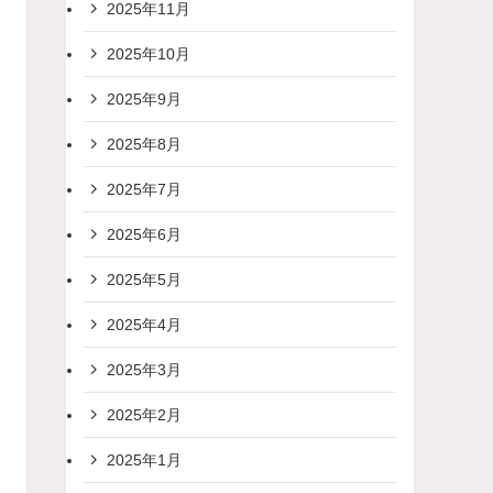
2025年11月
2025年10月
2025年9月
2025年8月
2025年7月
2025年6月
2025年5月
2025年4月
2025年3月
2025年2月
2025年1月