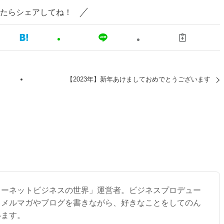
たらシェアしてね！
【2023年】新年あけましておめでとうございます
ターネットビジネスの世界」運営者。ビジネスプロデュー
。メルマガやブログを書きながら、好きなことをしてのん
います。