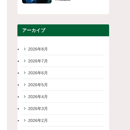
アーカイブ
2026年8月
2026年7月
2026年6月
2026年5月
2026年4月
2026年3月
2026年2月