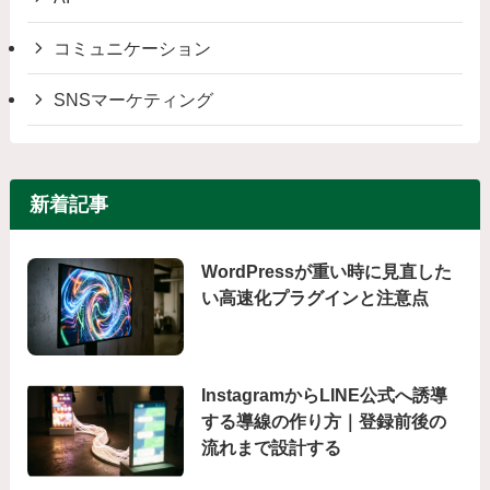
コミュニケーション
SNSマーケティング
新着記事
WordPressが重い時に見直した
い高速化プラグインと注意点
InstagramからLINE公式へ誘導
する導線の作り方｜登録前後の
流れまで設計する