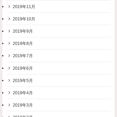
2019年11月
2019年10月
2019年9月
2019年8月
2019年7月
2019年6月
2019年5月
2019年4月
2019年3月