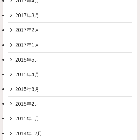
2017年4月
2017年3月
2017年2月
2017年1月
2015年5月
2015年4月
2015年3月
2015年2月
2015年1月
2014年12月