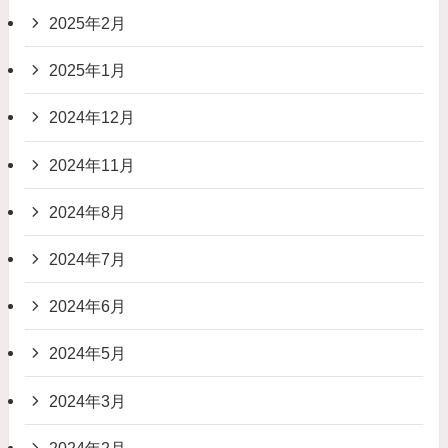
2025年2月
2025年1月
2024年12月
2024年11月
2024年8月
2024年7月
2024年6月
2024年5月
2024年3月
2024年2月