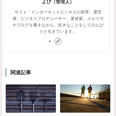
よぴ（管理人）
サイト「インターネットビジネスの世界」運営
者。ビジネスプロデューサー、著述業。メルマガ
やブログを書きながら、好きなことをしてのんび
りと生きています。
関連記事