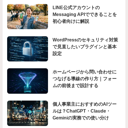
LINE公式アカウントの
Messaging APIでできることを
初心者向けに解説
WordPressのセキュリティ対策
で見直したいプラグインと基本
設定
ホームページから問い合わせに
つなげる導線の作り方｜フォー
ムの前後まで設計する
個人事業主におすすめのAIツー
ルは？ChatGPT・Claude・
Geminiの実務での使い分け