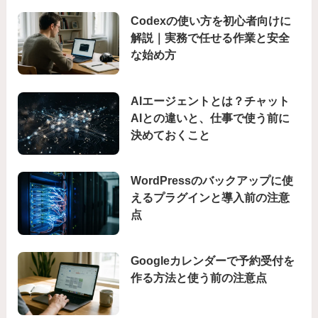
Codexの使い方を初心者向けに
解説｜実務で任せる作業と安全
な始め方
AIエージェントとは？チャット
AIとの違いと、仕事で使う前に
決めておくこと
WordPressのバックアップに使
えるプラグインと導入前の注意
点
Googleカレンダーで予約受付を
作る方法と使う前の注意点