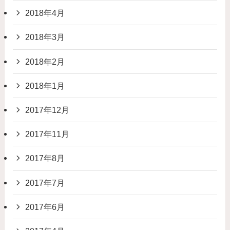
2018年4月
2018年3月
2018年2月
2018年1月
2017年12月
2017年11月
2017年8月
2017年7月
2017年6月