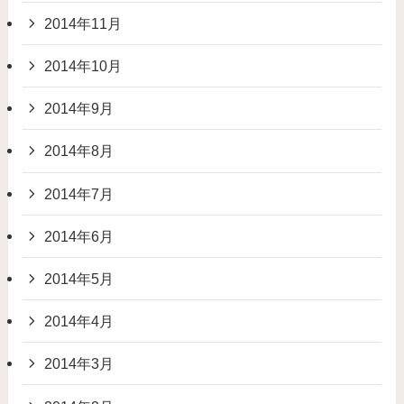
2014年11月
2014年10月
2014年9月
2014年8月
2014年7月
2014年6月
2014年5月
2014年4月
2014年3月