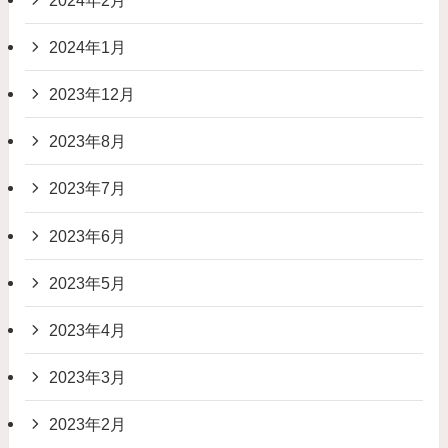
2024年1月
2023年12月
2023年8月
2023年7月
2023年6月
2023年5月
2023年4月
2023年3月
2023年2月