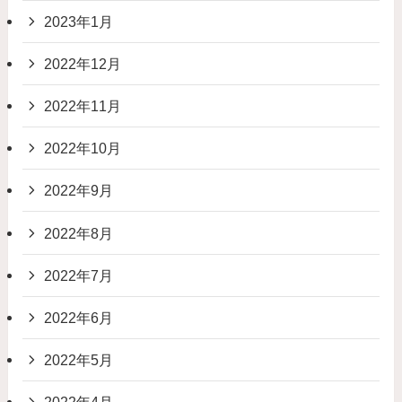
2023年1月
2022年12月
2022年11月
2022年10月
2022年9月
2022年8月
2022年7月
2022年6月
2022年5月