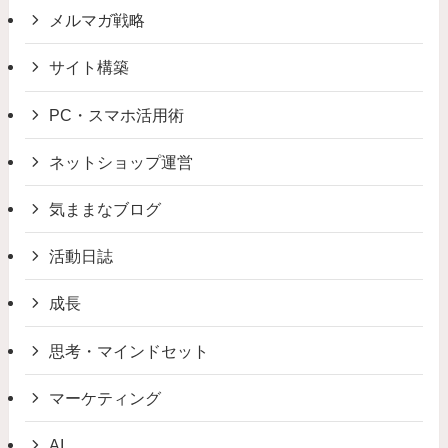
メルマガ戦略
サイト構築
PC・スマホ活用術
ネットショップ運営
気ままなブログ
活動日誌
成長
思考・マインドセット
マーケティング
AI