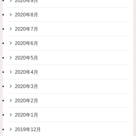
2020年9月
2020年8月
2020年7月
2020年6月
2020年5月
2020年4月
2020年3月
2020年2月
2020年1月
2019年12月