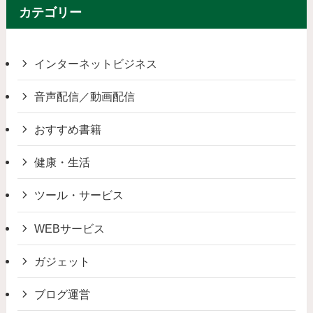
カテゴリー
インターネットビジネス
音声配信／動画配信
おすすめ書籍
健康・生活
ツール・サービス
WEBサービス
ガジェット
ブログ運営