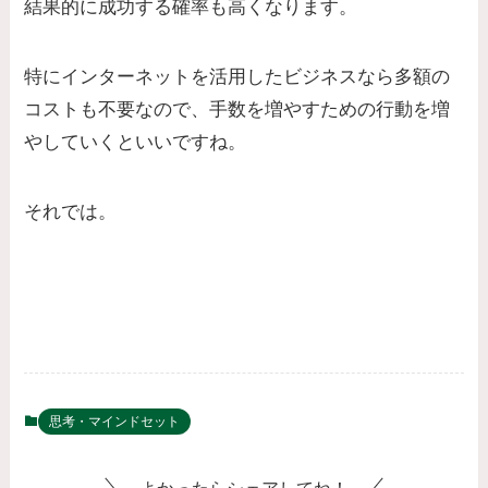
結果的に成功する確率も高くなります。
特にインターネットを活用したビジネスなら多額の
コストも不要なので、手数を増やすための行動を増
やしていくといいですね。
それでは。
思考・マインドセット
よかったらシェアしてね！