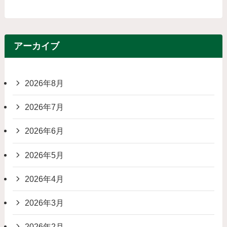
アーカイブ
2026年8月
2026年7月
2026年6月
2026年5月
2026年4月
2026年3月
2026年2月