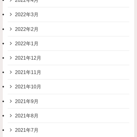
2022年4月
2022年3月
2022年2月
2022年1月
2021年12月
2021年11月
2021年10月
2021年9月
2021年8月
2021年7月