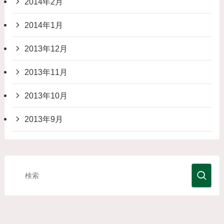
2014年2月
2014年1月
2013年12月
2013年11月
2013年10月
2013年9月