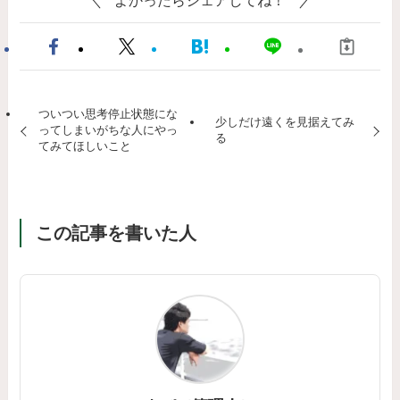
ついつい思考停止状態にな
少しだけ遠くを見据えてみ
ってしまいがちな人にやっ
る
てみてほしいこと
この記事を書いた人