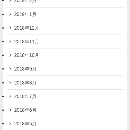
2019年2月
2019年1月
2018年12月
2018年11月
2018年10月
2018年9月
2018年8月
2018年7月
2018年6月
2018年5月