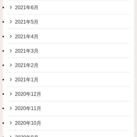
2021年6月
2021年5月
2021年4月
2021年3月
2021年2月
2021年1月
2020年12月
2020年11月
2020年10月