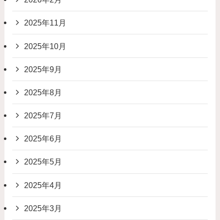
2025年11月
2025年10月
2025年9月
2025年8月
2025年7月
2025年6月
2025年5月
2025年4月
2025年3月