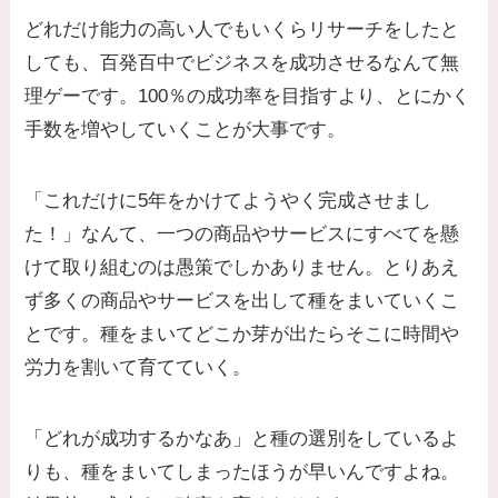
どれだけ能力の高い人でもいくらリサーチをしたと
しても、百発百中でビジネスを成功させるなんて無
理ゲーです。100％の成功率を目指すより、とにかく
手数を増やしていくことが大事です。
「これだけに5年をかけてようやく完成させまし
た！」なんて、一つの商品やサービスにすべてを懸
けて取り組むのは愚策でしかありません。とりあえ
ず多くの商品やサービスを出して種をまいていくこ
とです。種をまいてどこか芽が出たらそこに時間や
労力を割いて育てていく。
「どれが成功するかなあ」と種の選別をしているよ
りも、種をまいてしまったほうが早いんですよね。