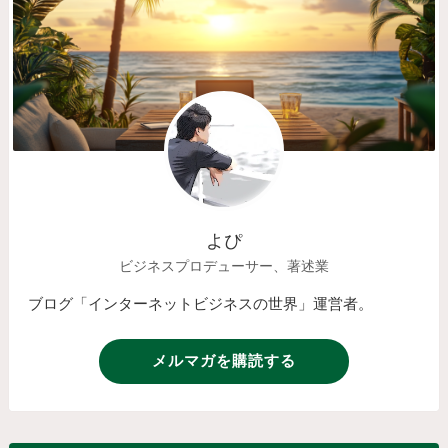
よぴ
ビジネスプロデューサー、著述業
ブログ「インターネットビジネスの世界」運営者。
メルマガを購読する