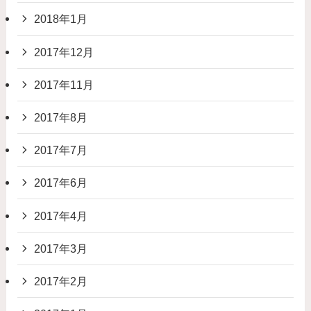
2018年1月
2017年12月
2017年11月
2017年8月
2017年7月
2017年6月
2017年4月
2017年3月
2017年2月