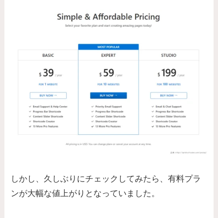
しかし、久しぶりにチェックしてみたら、有料プラ
ンが大幅な値上がりとなっていました。