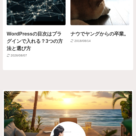
WordPressの目次はプラ
ナウでヤングからの卒業。
グインで入れる？3つの方
2018/08/14
法と選び方
2026/08/07