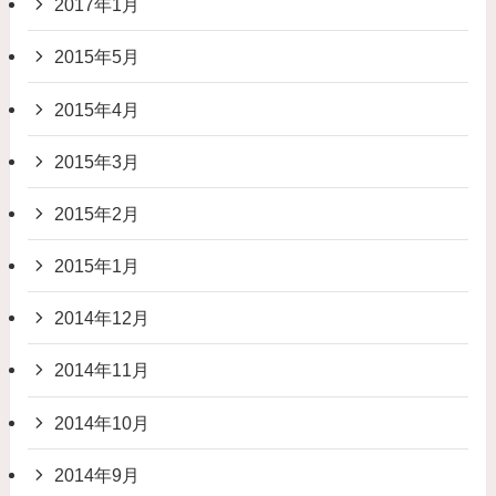
2017年1月
2015年5月
2015年4月
2015年3月
2015年2月
2015年1月
2014年12月
2014年11月
2014年10月
2014年9月