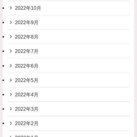
2022年10月
2022年9月
2022年8月
2022年7月
2022年6月
2022年5月
2022年4月
2022年3月
2022年2月