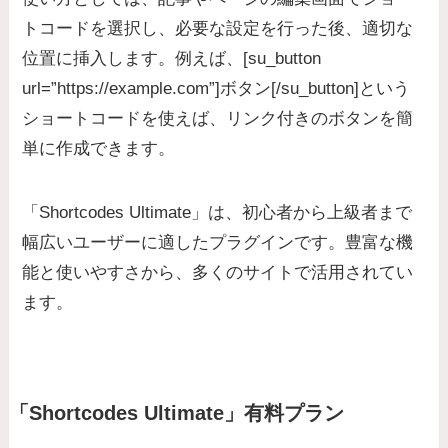
トコードを選択し、必要な設定を行った後、適切な
位置に挿入します。例えば、[su_button
url=”https://example.com”]ボタン[/su_button]という
ショートコードを使えば、リンク付きのボタンを簡
単に作成できます。
「Shortcodes Ultimate」は、初心者から上級者まで
幅広いユーザーに適したプラグインです。豊富な機
能と使いやすさから、多くのサイトで活用されてい
ます。
「Shortcodes Ultimate」有料プラン