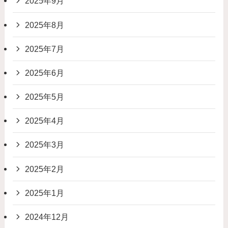
2025年9月
2025年8月
2025年7月
2025年6月
2025年5月
2025年4月
2025年3月
2025年2月
2025年1月
2024年12月