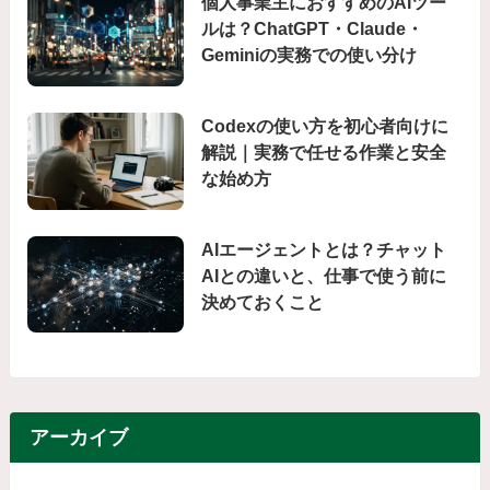
個人事業主におすすめのAIツー
ルは？ChatGPT・Claude・
Geminiの実務での使い分け
Codexの使い方を初心者向けに
解説｜実務で任せる作業と安全
な始め方
AIエージェントとは？チャット
AIとの違いと、仕事で使う前に
決めておくこと
アーカイブ