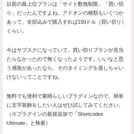
以前の最上位プランは「サイト数無制限」「買い切
り」だったんですよね。アドオンの種類もいくつか
あって、全部込みで購入すれば150ドル（買い切り）
くらい。
今はサブスクになっていて、買い切りプランが見当
たらなかったので無くなったようです。いいなと思
う感覚があったなら、そのタイミングを逃しちゃい
けないってことですね。
無料でも便利で素晴らしいプラグインなので、簡単
に文字装飾をしたい人はぜひ試してみてください。
（※プラグインの新規追加で「Shortcodes
Ultimate」と検索）