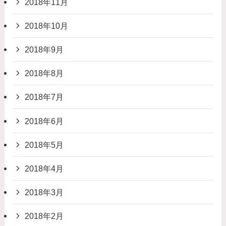
2018年11月
2018年10月
2018年9月
2018年8月
2018年7月
2018年6月
2018年5月
2018年4月
2018年3月
2018年2月