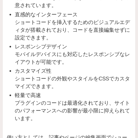
意されています。
直感的なインターフェース
ショートコードを挿入するためのビジュアルエデ
ィタが搭載されており、コードを直接編集せずに
設定できます。
レスポンシブデザイン
モバイルデバイスにも対応したレスポンシブなレ
イアウトが可能です。
カスタマイズ性
ショートコードの外観やスタイルをCSSでカスタ
マイズできます。
軽量で高速
プラグインのコードは最適化されており、サイト
のパフォーマンスへの影響が最小限に抑えられて
います。
使い方としては、記事やページの編集画面でショー