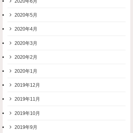
2020年6月
2020年5月
2020年4月
2020年3月
2020年2月
2020年1月
2019年12月
2019年11月
2019年10月
2019年9月