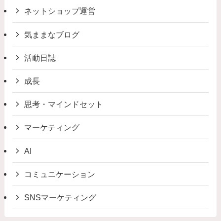
ネットショップ運営
気ままなブログ
活動日誌
成長
思考・マインドセット
マーケティング
AI
コミュニケーション
SNSマーケティング