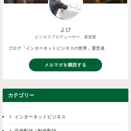
よぴ
ビジネスプロデューサー、著述業
ブログ「インターネットビジネスの世界」運営者。
メルマガを購読する
カテゴリー
インターネットビジネス
音声配信／動画配信