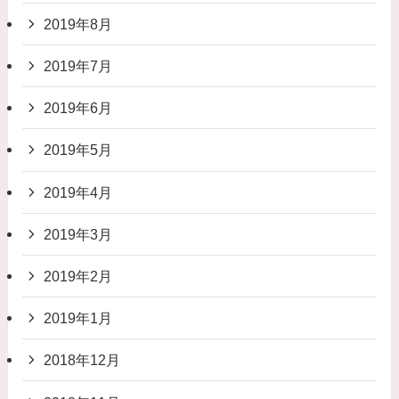
2019年8月
2019年7月
2019年6月
2019年5月
2019年4月
2019年3月
2019年2月
2019年1月
2018年12月