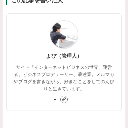
この記事を書いた人
よぴ（管理人）
サイト「インターネットビジネスの世界」運営
者。ビジネスプロデューサー、著述業。メルマガ
やブログを書きながら、好きなことをしてのんび
りと生きています。