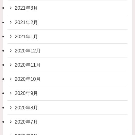
2021年3月
2021年2月
2021年1月
2020年12月
2020年11月
2020年10月
2020年9月
2020年8月
2020年7月