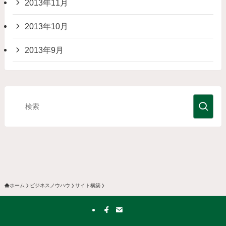
2013年11月
2013年10月
2013年9月
ホーム
ビジネスノウハウ
サイト構築