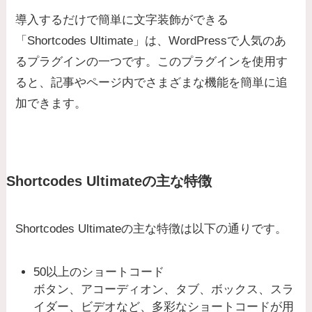
導入するだけで簡単に文字装飾ができる
「Shortcodes Ultimate」は、WordPressで人気のあ
るプラグインの一つです。このプラグインを使用す
ると、記事やページ内でさまざまな機能を簡単に追
加できます。
Shortcodes Ultimateの主な特徴
Shortcodes Ultimateの主な特徴は以下の通りです。
50以上のショートコード
ボタン、アコーディオン、タブ、ボックス、スラ
イダー、ビデオなど、多彩なショートコードが用