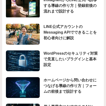
する導線の作り方｜登録前後の
流れまで設計する
LINE公式アカウントの
Messaging APIでできることを
初心者向けに解説
WordPressのセキュリティ対策
で見直したいプラグインと基本
設定
ホームページから問い合わせに
つなげる導線の作り方｜フォー
ムの前後まで設計する