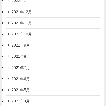
2022年1月
2021年12月
2021年11月
2021年10月
2021年9月
2021年8月
2021年7月
2021年6月
2021年5月
2021年4月