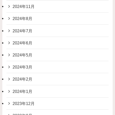
2024年11月
2024年8月
2024年7月
2024年6月
2024年5月
2024年3月
2024年2月
2024年1月
2023年12月