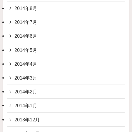
2014年8月
2014年7月
2014年6月
2014年5月
2014年4月
2014年3月
2014年2月
2014年1月
2013年12月