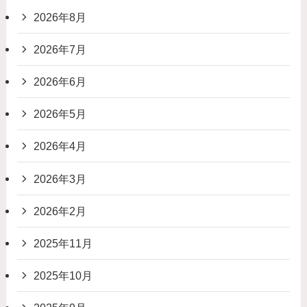
2026年8月
2026年7月
2026年6月
2026年5月
2026年4月
2026年3月
2026年2月
2025年11月
2025年10月