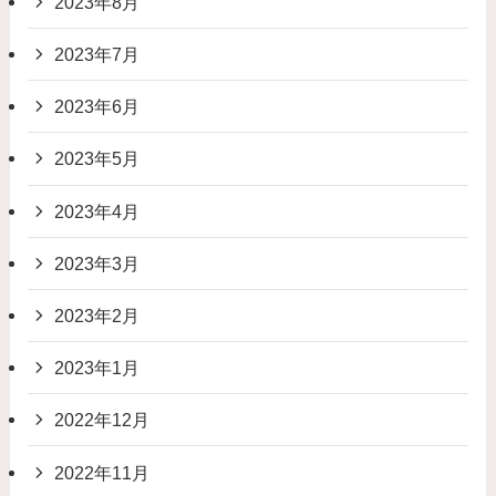
2023年8月
2023年7月
2023年6月
2023年5月
2023年4月
2023年3月
2023年2月
2023年1月
2022年12月
2022年11月