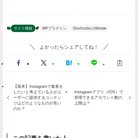
サイト構築
WPプラグイン
Shortcodes Ultimate
よかったらシェアしてね！
【基本】Instagramで集客を
したいと考えている人がユ
Instagramアプリ（IOS）で
ーザーに提供するコンテン
管理できるアカウント数の
ツはどのようなものが良い
上限は？
のか？