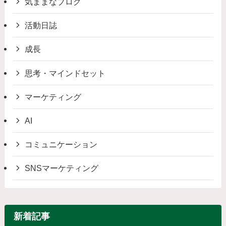
気ままなブログ
活動日誌
成長
思考・マインドセット
マーケティング
AI
コミュニケーション
SNSマーケティング
新着記事