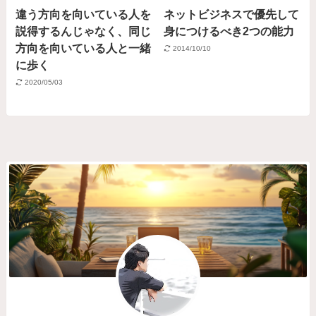
違う方向を向いている人を
ネットビジネスで優先して
説得するんじゃなく、同じ
身につけるべき2つの能力
方向を向いている人と一緒
2014/10/10
に歩く
2020/05/03