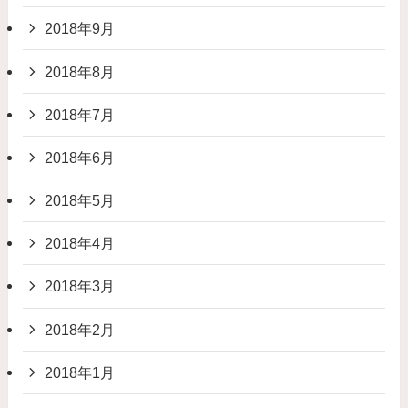
2018年9月
2018年8月
2018年7月
2018年6月
2018年5月
2018年4月
2018年3月
2018年2月
2018年1月