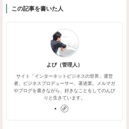
この記事を書いた人
よぴ（管理人）
サイト「インターネットビジネスの世界」運営
者。ビジネスプロデューサー、著述業。メルマガ
やブログを書きながら、好きなことをしてのんび
りと生きています。