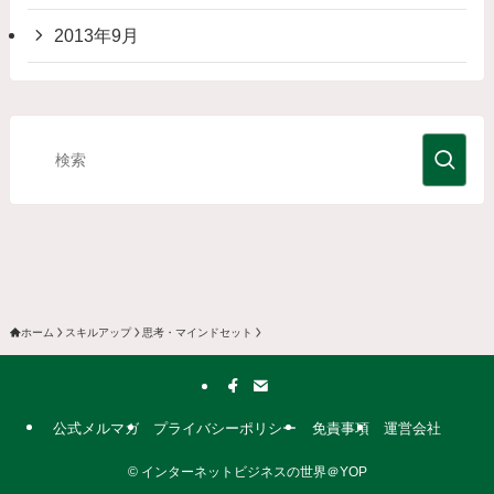
2013年9月
ホーム
スキルアップ
思考・マインドセット
公式メルマガ
プライバシーポリシー
免責事項
運営会社
©
インターネットビジネスの世界＠YOP