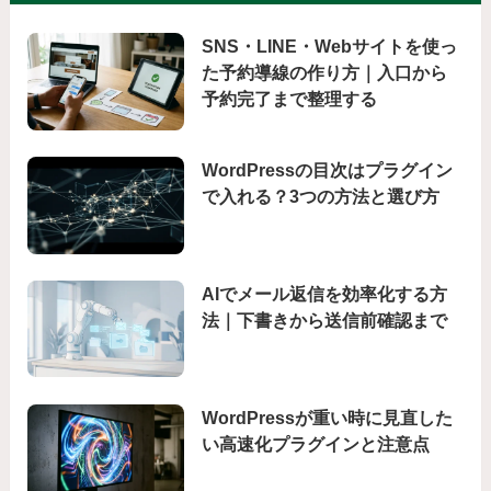
SNS・LINE・Webサイトを使っ
た予約導線の作り方｜入口から
予約完了まで整理する
WordPressの目次はプラグイン
で入れる？3つの方法と選び方
AIでメール返信を効率化する方
法｜下書きから送信前確認まで
WordPressが重い時に見直した
い高速化プラグインと注意点