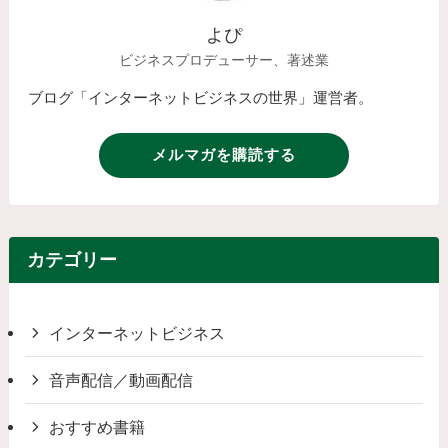
よぴ
ビジネスプロデューサー、著述業
ブログ「インターネットビジネスの世界」運営者。
メルマガを購読する
カテゴリー
インターネットビジネス
音声配信／動画配信
おすすめ書籍