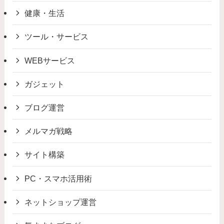
健康・生活
ツール・サービス
WEBサービス
ガジェット
ブログ運営
メルマガ戦略
サイト構築
PC・スマホ活用術
ネットショップ運営