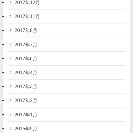
2017年12月
2017年11月
2017年8月
2017年7月
2017年6月
2017年4月
2017年3月
2017年2月
2017年1月
2015年5月