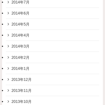
2014年7月
2014年6月
2014年5月
2014年4月
2014年3月
2014年2月
2014年1月
2013年12月
2013年11月
2013年10月