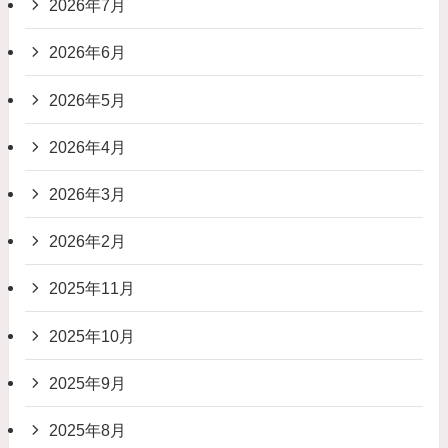
2026年7月
2026年6月
2026年5月
2026年4月
2026年3月
2026年2月
2025年11月
2025年10月
2025年9月
2025年8月