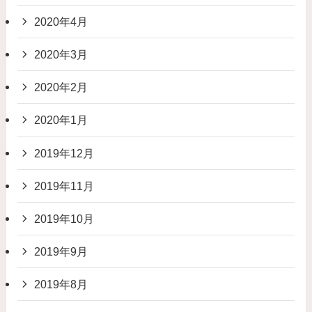
2020年4月
2020年3月
2020年2月
2020年1月
2019年12月
2019年11月
2019年10月
2019年9月
2019年8月