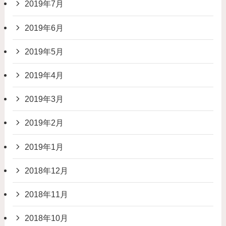
2019年7月
2019年6月
2019年5月
2019年4月
2019年3月
2019年2月
2019年1月
2018年12月
2018年11月
2018年10月