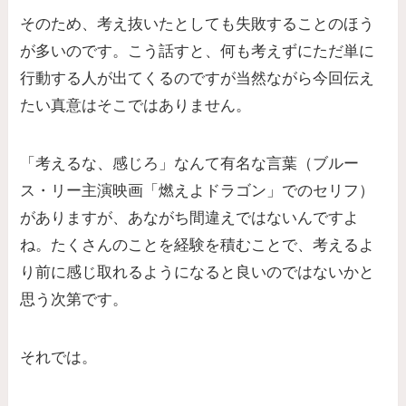
そのため、考え抜いたとしても失敗することのほう
が多いのです。こう話すと、何も考えずにただ単に
行動する人が出てくるのですが当然ながら今回伝え
たい真意はそこではありません。
「考えるな、感じろ」なんて有名な言葉（ブルー
ス・リー主演映画「燃えよドラゴン」でのセリフ）
がありますが、あながち間違えではないんですよ
ね。たくさんのことを経験を積むことで、考えるよ
り前に感じ取れるようになると良いのではないかと
思う次第です。
それでは。