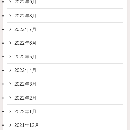
2022年9月
2022年8月
2022年7月
2022年6月
2022年5月
2022年4月
2022年3月
2022年2月
2022年1月
2021年12月