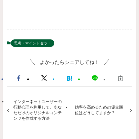
思考・マインドセット
よかったらシェアしてね！
インターネットユーザーの
行動心理を利用して、あな
効率を高めるための優先順
ただけのオリジナルコンテ
位はどうしてますか？
ンツを作成する方法