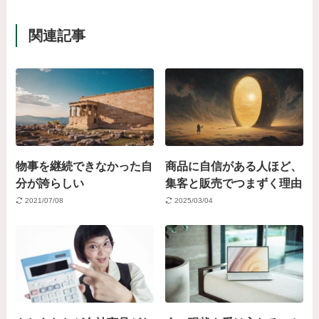
関連記事
物事を継続できなかった自
商品に自信がある人ほど、
分が誇らしい
集客と販売でつまずく理由
2021/07/08
2025/03/04