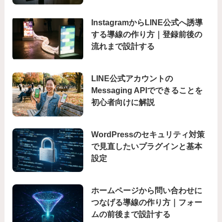
InstagramからLINE公式へ誘導
する導線の作り方｜登録前後の
流れまで設計する
LINE公式アカウントの
Messaging APIでできることを
初心者向けに解説
WordPressのセキュリティ対策
で見直したいプラグインと基本
設定
ホームページから問い合わせに
つなげる導線の作り方｜フォー
ムの前後まで設計する