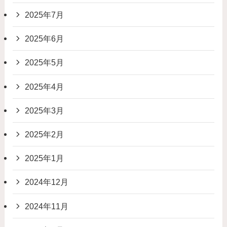
2025年7月
2025年6月
2025年5月
2025年4月
2025年3月
2025年2月
2025年1月
2024年12月
2024年11月