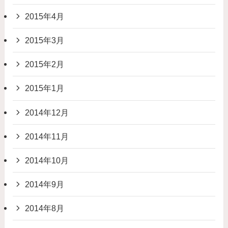
2015年4月
2015年3月
2015年2月
2015年1月
2014年12月
2014年11月
2014年10月
2014年9月
2014年8月