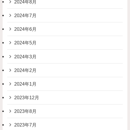
2024年8月
2024年7月
2024年6月
2024年5月
2024年3月
2024年2月
2024年1月
2023年12月
2023年8月
2023年7月