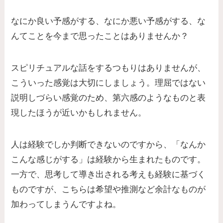
なにか良い予感がする、なにか悪い予感がする、な
んてことを今まで思ったことはありませんか？
スピリチュアルな話をするつもりはありませんが、
こういった感覚は大切にしましょう。理屈ではない
説明しづらい感覚のため、第六感のようなものと表
現したほうが近いかもしれません。
人は経験でしか判断できないのですから、「なんか
こんな感じがする」は経験から生まれたものです。
一方で、思考して導き出される考えも経験に基づく
ものですが、こちらは希望や推測など余計なものが
加わってしまうんですよね。