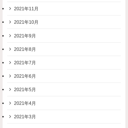
2021年11月
2021年10月
2021年9月
2021年8月
2021年7月
2021年6月
2021年5月
2021年4月
2021年3月