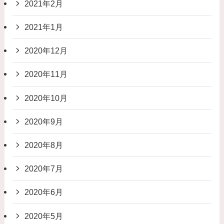
2021年2月
2021年1月
2020年12月
2020年11月
2020年10月
2020年9月
2020年8月
2020年7月
2020年6月
2020年5月