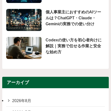
個人事業主におすすめのAIツー
ルは？ChatGPT・Claude・
Geminiの実務での使い分け
Codexの使い方を初心者向けに
解説｜実務で任せる作業と安全
な始め方
アーカイブ
2026年8月