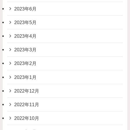
2023年6月
2023年5月
2023年4月
2023年3月
2023年2月
2023年1月
2022年12月
2022年11月
2022年10月