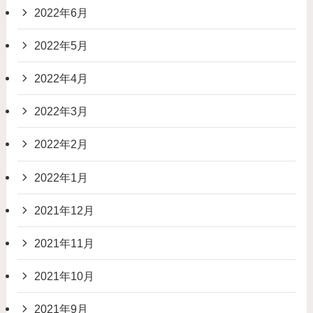
2022年6月
2022年5月
2022年4月
2022年3月
2022年2月
2022年1月
2021年12月
2021年11月
2021年10月
2021年9月