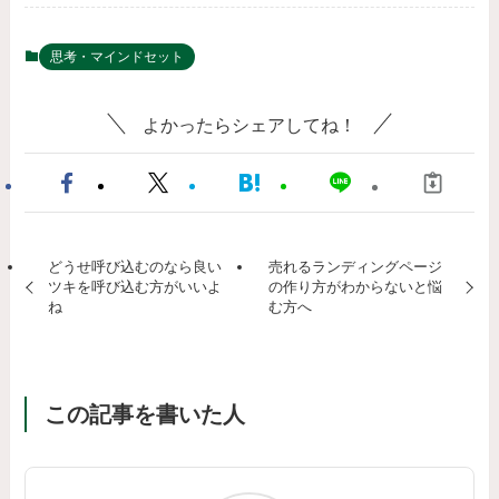
思考・マインドセット
よかったらシェアしてね！
どうせ呼び込むのなら良い
売れるランディングページ
ツキを呼び込む方がいいよ
の作り方がわからないと悩
ね
む方へ
この記事を書いた人