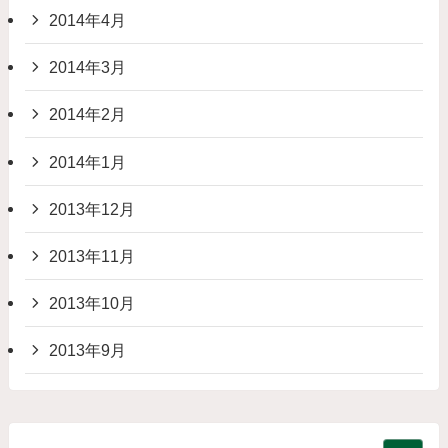
2014年4月
2014年3月
2014年2月
2014年1月
2013年12月
2013年11月
2013年10月
2013年9月