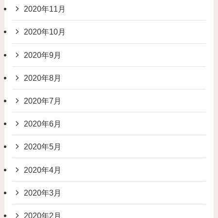
2020年11月
2020年10月
2020年9月
2020年8月
2020年7月
2020年6月
2020年5月
2020年4月
2020年3月
2020年2月