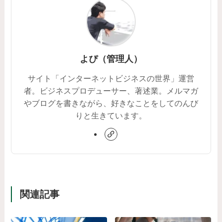
よぴ（管理人）
サイト「インターネットビジネスの世界」運営
者。ビジネスプロデューサー、著述業。メルマガ
やブログを書きながら、好きなことをしてのんび
りと生きています。
関連記事