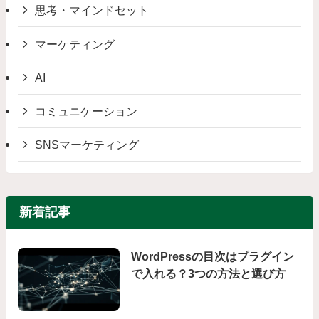
思考・マインドセット
マーケティング
AI
コミュニケーション
SNSマーケティング
新着記事
WordPressの目次はプラグイン
で入れる？3つの方法と選び方