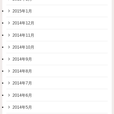
2015年1月
2014年12月
2014年11月
2014年10月
2014年9月
2014年8月
2014年7月
2014年6月
2014年5月