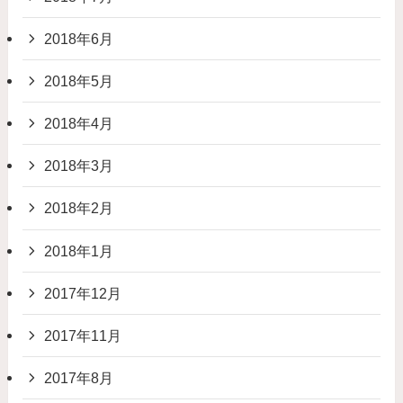
2018年6月
2018年5月
2018年4月
2018年3月
2018年2月
2018年1月
2017年12月
2017年11月
2017年8月