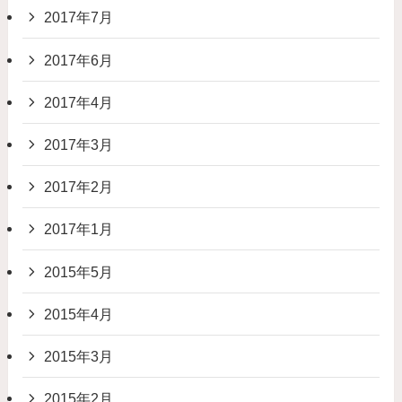
2017年7月
2017年6月
2017年4月
2017年3月
2017年2月
2017年1月
2015年5月
2015年4月
2015年3月
2015年2月