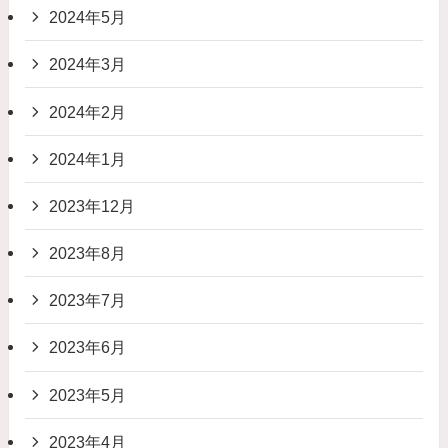
2024年5月
2024年3月
2024年2月
2024年1月
2023年12月
2023年8月
2023年7月
2023年6月
2023年5月
2023年4月