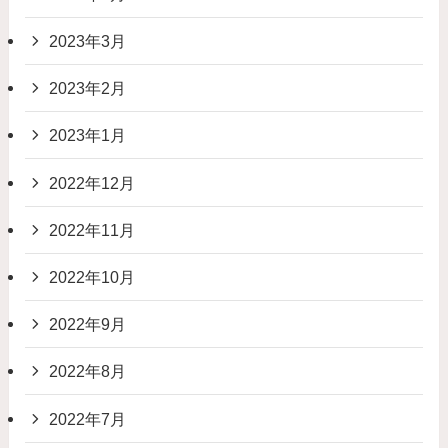
2023年3月
2023年2月
2023年1月
2022年12月
2022年11月
2022年10月
2022年9月
2022年8月
2022年7月