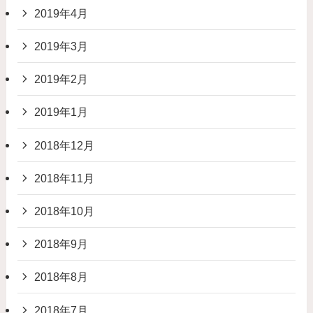
2019年4月
2019年3月
2019年2月
2019年1月
2018年12月
2018年11月
2018年10月
2018年9月
2018年8月
2018年7月