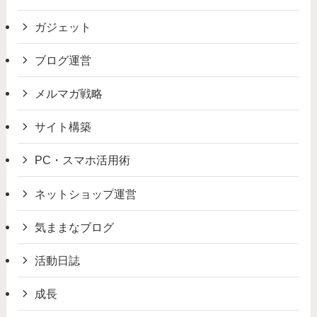
ガジェット
ブログ運営
メルマガ戦略
サイト構築
PC・スマホ活用術
ネットショップ運営
気ままなブログ
活動日誌
成長