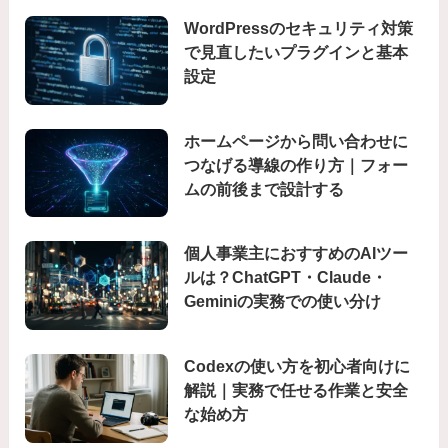
WordPressのセキュリティ対策
で見直したいプラグインと基本
設定
ホームページから問い合わせに
つなげる導線の作り方｜フォー
ムの前後まで設計する
個人事業主におすすめのAIツー
ルは？ChatGPT・Claude・
Geminiの実務での使い分け
Codexの使い方を初心者向けに
解説｜実務で任せる作業と安全
な始め方