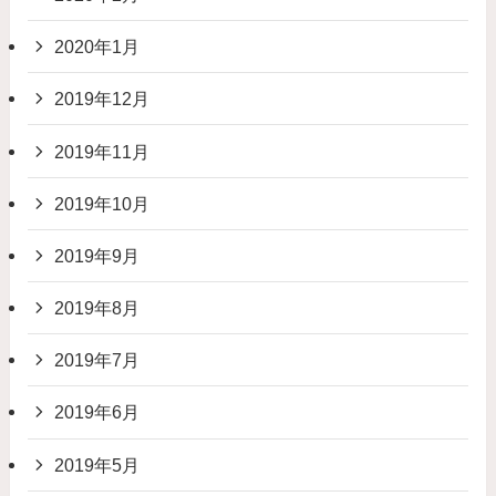
2020年1月
2019年12月
2019年11月
2019年10月
2019年9月
2019年8月
2019年7月
2019年6月
2019年5月