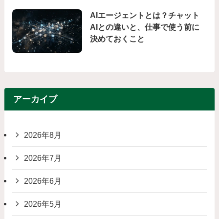
AIエージェントとは？チャット
AIとの違いと、仕事で使う前に
決めておくこと
アーカイブ
2026年8月
2026年7月
2026年6月
2026年5月