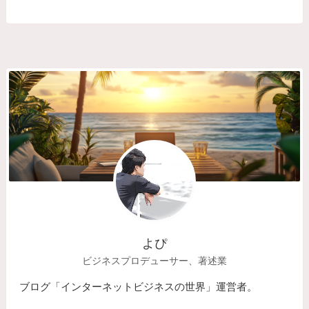
よぴ
ビジネスプロデューサー、著述業
ブログ「インターネットビジネスの世界」運営者。