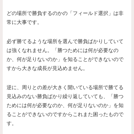
どの場所で勝負するのかの「フィールド選択」は非
常に大事です。
必ず勝てるような場所を選んで勝負ばかりしていて
は強くなれません。「勝つためには何が必要なの
か、何が足りないのか」を知ることができないので
すから大きな成長が見込めません。
逆に、周りとの差が大きく開いている場所で勝てる
見込みのない勝負ばかり繰り返していても、「勝つ
ためには何が必要なのか、何が足りないのか」を知
ることができないのですからこれまた困ったもので
す。