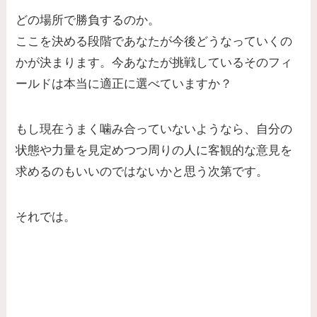
どの場所で勝負するのか。
ここを決める段階であなたが今後どうなっていくの
かが決まります。今あなたが挑戦しているそのフィ
ールドは本当に適正に選べていますか？
もし現在うまく噛み合っていないようなら、自分の
状態や力量を見定めつつ周りの人に客観的な意見を
求めるのもいいのではないかと思う次第です。
それでは。