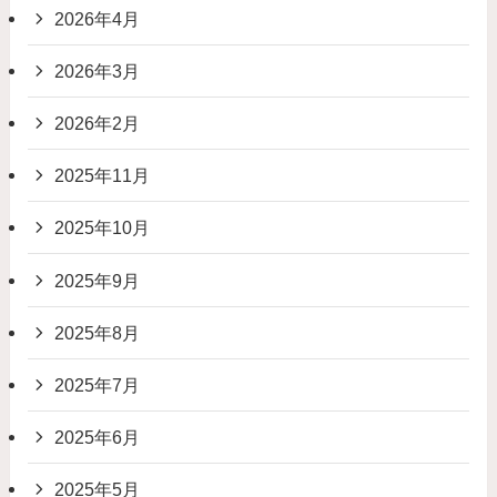
2026年4月
2026年3月
2026年2月
2025年11月
2025年10月
2025年9月
2025年8月
2025年7月
2025年6月
2025年5月