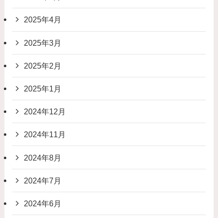
2025年4月
2025年3月
2025年2月
2025年1月
2024年12月
2024年11月
2024年8月
2024年7月
2024年6月