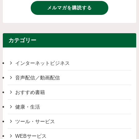
メルマガを購読する
カテゴリー
インターネットビジネス
音声配信／動画配信
おすすめ書籍
健康・生活
ツール・サービス
WEBサービス