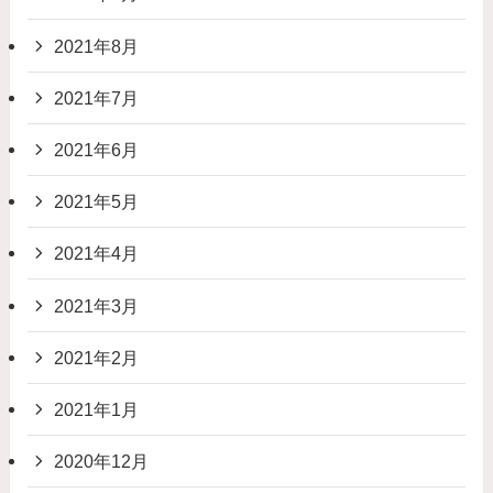
2021年8月
2021年7月
2021年6月
2021年5月
2021年4月
2021年3月
2021年2月
2021年1月
2020年12月