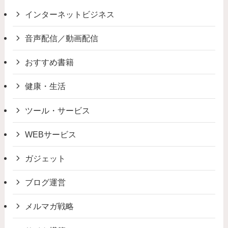
インターネットビジネス
音声配信／動画配信
おすすめ書籍
健康・生活
ツール・サービス
WEBサービス
ガジェット
ブログ運営
メルマガ戦略