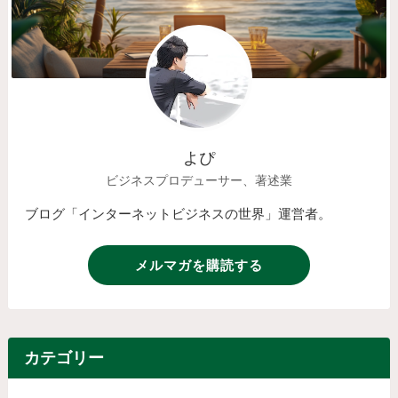
よぴ
ビジネスプロデューサー、著述業
ブログ「インターネットビジネスの世界」運営者。
メルマガを購読する
カテゴリー