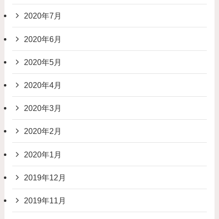
2020年7月
2020年6月
2020年5月
2020年4月
2020年3月
2020年2月
2020年1月
2019年12月
2019年11月