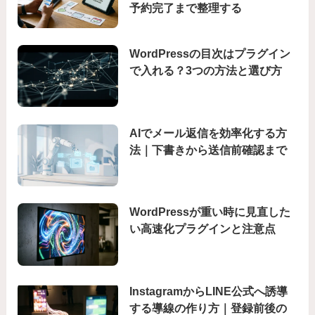
予約完了まで整理する
WordPressの目次はプラグイン
で入れる？3つの方法と選び方
AIでメール返信を効率化する方
法｜下書きから送信前確認まで
WordPressが重い時に見直した
い高速化プラグインと注意点
InstagramからLINE公式へ誘導
する導線の作り方｜登録前後の