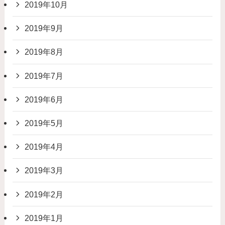
2019年10月
2019年9月
2019年8月
2019年7月
2019年6月
2019年5月
2019年4月
2019年3月
2019年2月
2019年1月