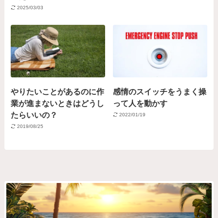
2025/03/03
やりたいことがあるのに作
感情のスイッチをうまく操
業が進まないときはどうし
って人を動かす
たらいいの？
2022/01/19
2019/08/25