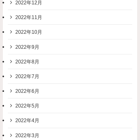
2022年12月
2022年11月
2022年10月
2022年9月
2022年8月
2022年7月
2022年6月
2022年5月
2022年4月
2022年3月