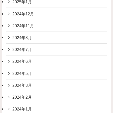
2025年1月
2024年12月
2024年11月
2024年8月
2024年7月
2024年6月
2024年5月
2024年3月
2024年2月
2024年1月