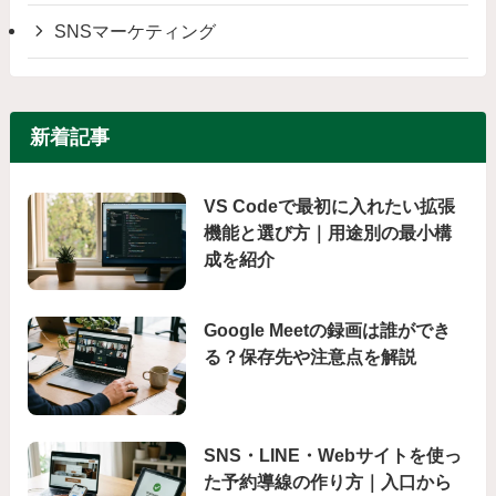
SNSマーケティング
新着記事
VS Codeで最初に入れたい拡張
機能と選び方｜用途別の最小構
成を紹介
Google Meetの録画は誰ができ
る？保存先や注意点を解説
SNS・LINE・Webサイトを使っ
た予約導線の作り方｜入口から