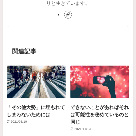
りと生きています。
関連記事
「その他大勢」に埋もれて
できないことがあればそれ
しまわないためには
は可能性を秘めているのと
同じ
2021/08/10
2021/11/13