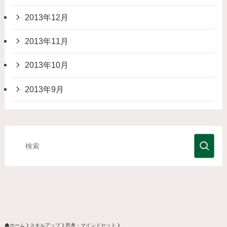
2013年12月
2013年11月
2013年10月
2013年9月
ホーム
スキルアップ
思考・マインドセット