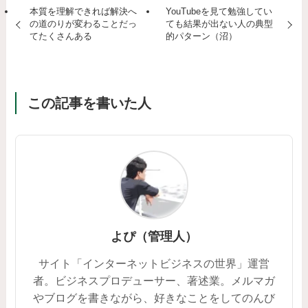
本質を理解できれば解決へ
YouTubeを見て勉強してい
の道のりが変わることだっ
ても結果が出ない人の典型
てたくさんある
的パターン（沼）
この記事を書いた人
よぴ（管理人）
サイト「インターネットビジネスの世界」運営
者。ビジネスプロデューサー、著述業。メルマガ
やブログを書きながら、好きなことをしてのんび