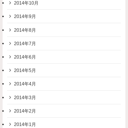
2014年10月
2014年9月
2014年8月
2014年7月
2014年6月
2014年5月
2014年4月
2014年3月
2014年2月
2014年1月