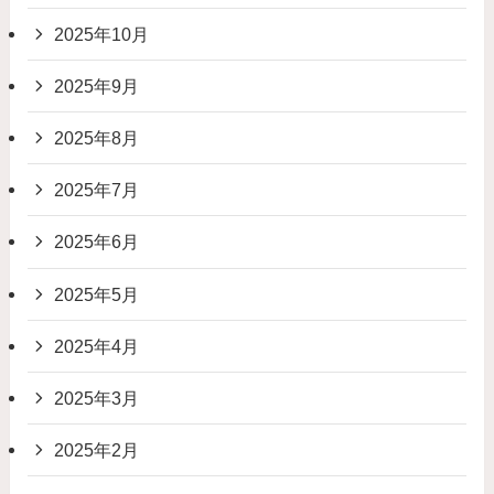
2025年10月
2025年9月
2025年8月
2025年7月
2025年6月
2025年5月
2025年4月
2025年3月
2025年2月