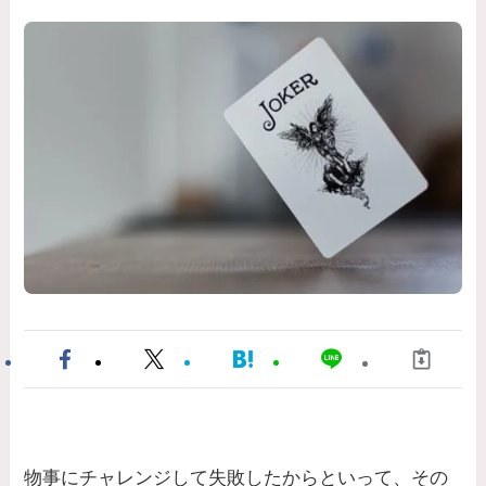
物事にチャレンジして失敗したからといって、その