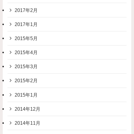
2017年2月
2017年1月
2015年5月
2015年4月
2015年3月
2015年2月
2015年1月
2014年12月
2014年11月