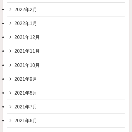
2022年2月
2022年1月
2021年12月
2021年11月
2021年10月
2021年9月
2021年8月
2021年7月
2021年6月