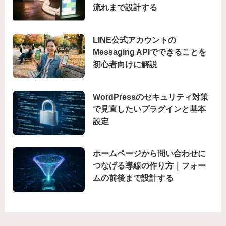
流れまで設計する
LINE公式アカウントの
Messaging APIでできることを
初心者向けに解説
WordPressのセキュリティ対策
で見直したいプラグインと基本
設定
ホームページから問い合わせに
つなげる導線の作り方｜フォー
ムの前後まで設計する