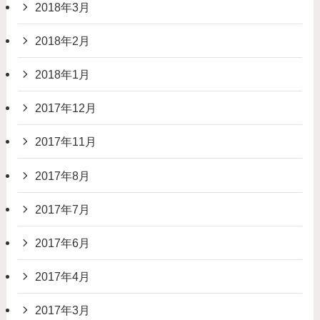
2018年3月
2018年2月
2018年1月
2017年12月
2017年11月
2017年8月
2017年7月
2017年6月
2017年4月
2017年3月