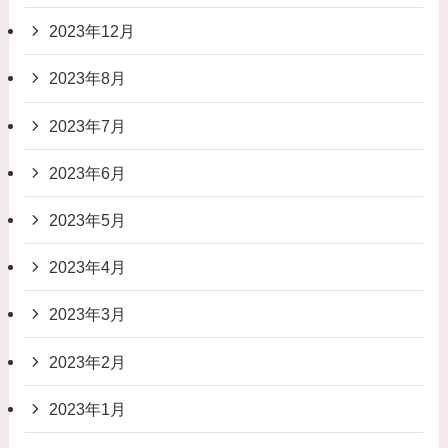
2023年12月
2023年8月
2023年7月
2023年6月
2023年5月
2023年4月
2023年3月
2023年2月
2023年1月