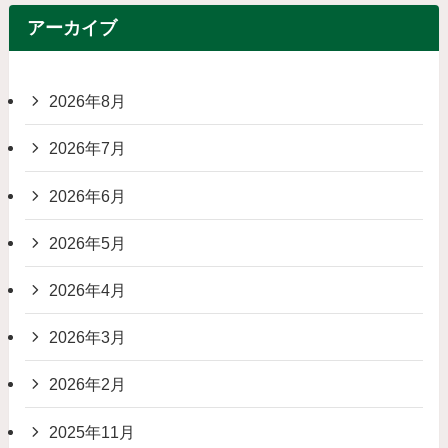
アーカイブ
2026年8月
2026年7月
2026年6月
2026年5月
2026年4月
2026年3月
2026年2月
2025年11月