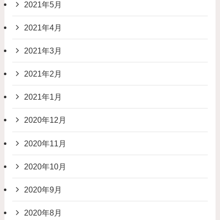
2021年5月
2021年4月
2021年3月
2021年2月
2021年1月
2020年12月
2020年11月
2020年10月
2020年9月
2020年8月