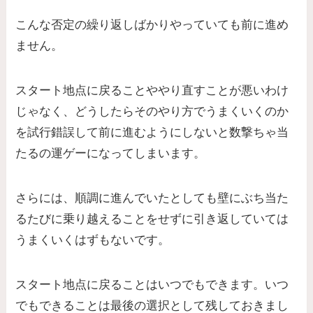
こんな否定の繰り返しばかりやっていても前に進め
ません。
スタート地点に戻ることややり直すことが悪いわけ
じゃなく、どうしたらそのやり方でうまくいくのか
を試行錯誤して前に進むようにしないと数撃ちゃ当
たるの運ゲーになってしまいます。
さらには、順調に進んでいたとしても壁にぶち当た
るたびに乗り越えることをせずに引き返していては
うまくいくはずもないです。
スタート地点に戻ることはいつでもできます。いつ
でもできることは最後の選択として残しておきまし