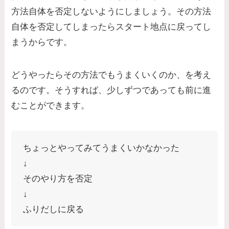
方法自体を否定しないようにしましょう。その方法
自体を否定してしまったらスタート地点に戻ってし
まうからです。
どうやったらその方法でもうまくいくのか、を考え
るのです。そうすれば、少しずつであっても前に進
むことができます。
ちょっとやってみてうまくいかなかった
↓
そのやり方を否定
↓
ふりだしに戻る