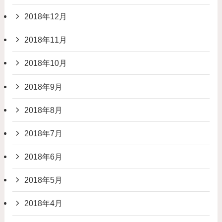
2018年12月
2018年11月
2018年10月
2018年9月
2018年8月
2018年7月
2018年6月
2018年5月
2018年4月