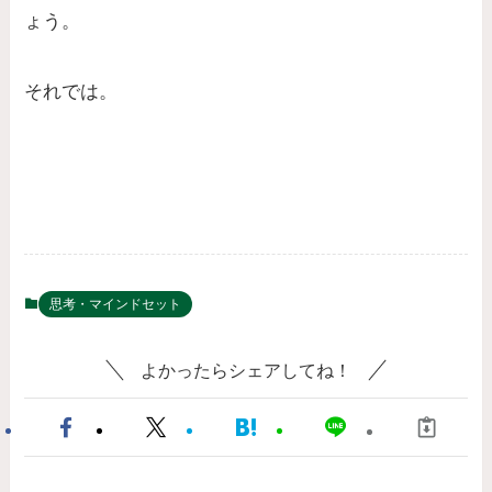
ょう。
それでは。
思考・マインドセット
よかったらシェアしてね！