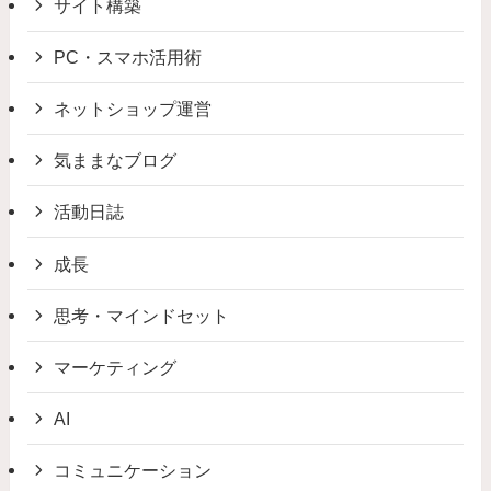
サイト構築
PC・スマホ活用術
ネットショップ運営
気ままなブログ
活動日誌
成長
思考・マインドセット
マーケティング
AI
コミュニケーション