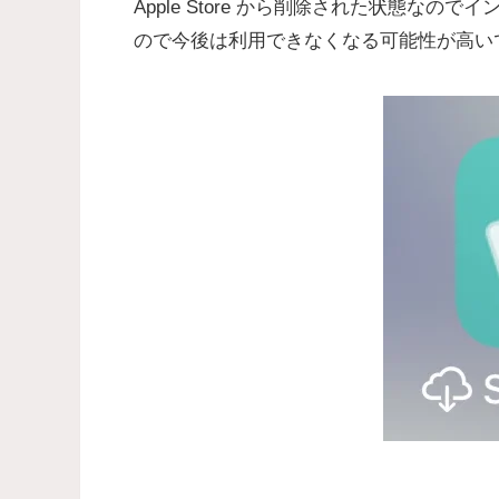
Apple Store から削除された状態な
ので今後は利用できなくなる可能性が高い