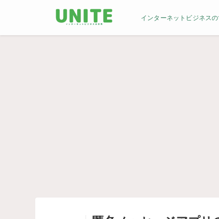
インターネットビジネスの世界／