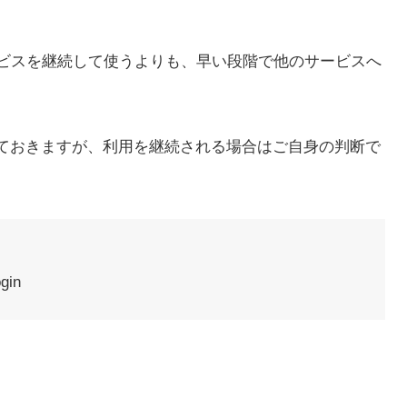
ビスを継続して使うよりも、早い段階で他のサービスへ
しておきますが、利用を継続される場合はご自身の判断で
gin