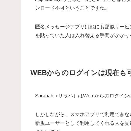
ンロード不可ということですね。
匿名メッセージアプリは他にも類似サービ
を貼っていた人は入れ替える手間がかかり
WEBからのログインは現在も
Sarahah（サラハ）はWeb からのログ
しかしながら、スマホアプリで利用できな
新規ユーザーとして利用してくれる人を見