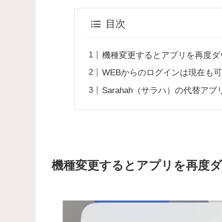
目次
機種変更するとアプリを再度ダ
WEBからのログインは現在も
Sarahah（サラハ）の代替ア
機種変更するとアプリを再度