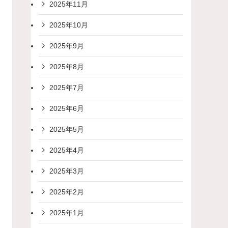
2025年11月
2025年10月
2025年9月
2025年8月
2025年7月
2025年6月
2025年5月
2025年4月
2025年3月
2025年2月
2025年1月