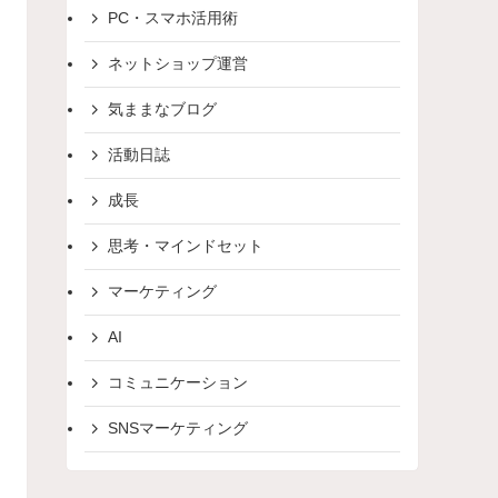
PC・スマホ活用術
ネットショップ運営
気ままなブログ
活動日誌
成長
思考・マインドセット
マーケティング
AI
コミュニケーション
SNSマーケティング