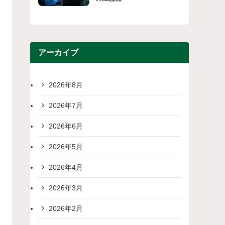
アーカイブ
2026年8月
2026年7月
2026年6月
2026年5月
2026年4月
2026年3月
2026年2月