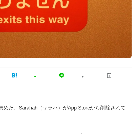
、Sarahah（サラハ）がApp Storeから削除されて