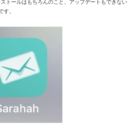
のでインストールはもちろんのこと、アップデートもできない
です。