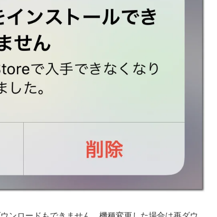
は再ダウンロードもできません。機種変更した場合は再ダウ