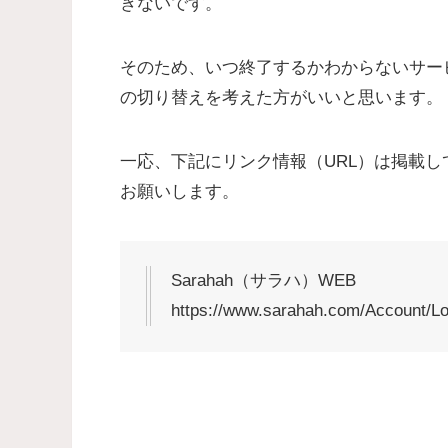
きないです。
そのため、いつ終了するかわからないサー
の切り替えを考えた方がいいと思います。
一応、下記にリンク情報（URL）は掲載
お願いします。
Sarahah（サラハ）WEB
https://www.sarahah.com/Account/Lo