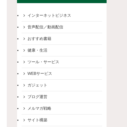
インターネットビジネス
音声配信／動画配信
おすすめ書籍
健康・生活
ツール・サービス
WEBサービス
ガジェット
ブログ運営
メルマガ戦略
サイト構築