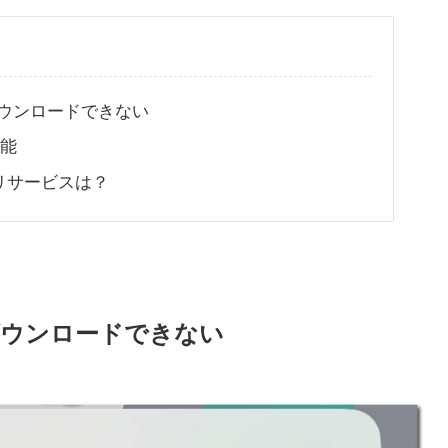
ウンロードできない
可能
プリサービスは？
ダウンロードできない