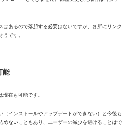
スはあるので落胆する必要はないですが、各所にリンク
そうです。
可能
インは現在も可能です。
い（インストールやアップデートができない）と今後も
込めないこともあり、ユーザーの減少を避けることはで