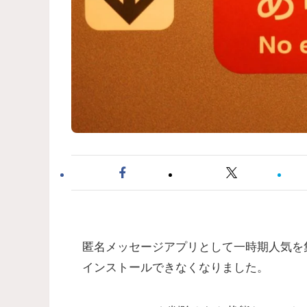
匿名メッセージアプリとして一時期人気を集めた
インストールできなくなりました。