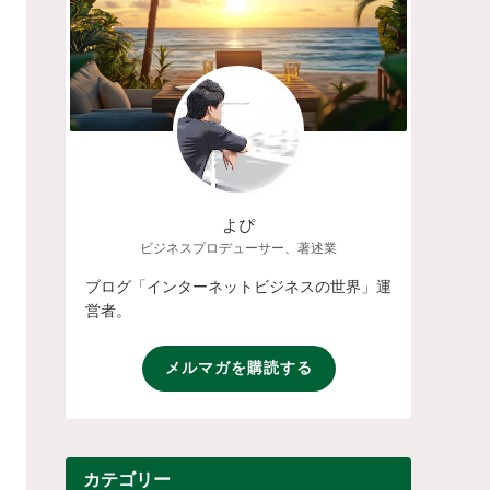
よぴ
ビジネスプロデューサー、著述業
ブログ「インターネットビジネスの世界」運
営者。
メルマガを購読する
カテゴリー