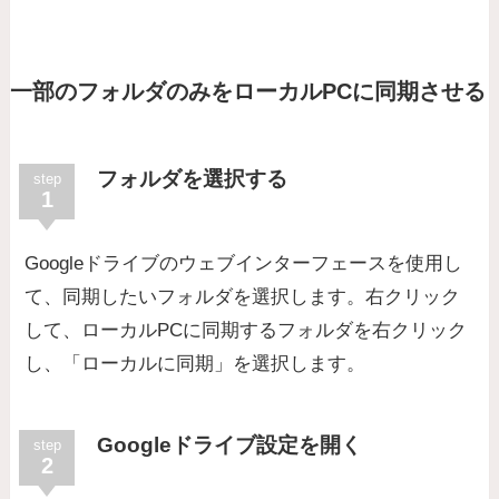
一部のフォルダのみをローカルPCに同期させる
フォルダを選択する
step
1
Googleドライブのウェブインターフェースを使用し
て、同期したいフォルダを選択します。右クリック
して、ローカルPCに同期するフォルダを右クリック
し、「ローカルに同期」を選択します。
Googleドライブ設定を開く
step
2