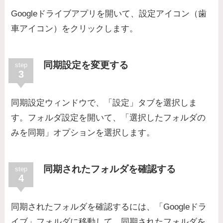
Googleドライブアプリを開いて、設定アイコン（歯
車アイコン）をクリックします。
同期設定を変更する
step
3
同期設定ウィンドウで、「設定」タブを選択しま
す。フォルダ設定を開いて、「選択したフォルダの
みを同期」オプションを選択します。
同期されたフォルダを確認する
step
4
同期されたフォルダを確認するには、「Googleドラ
イブ」フォルダに移動して、同期されたフォルダを