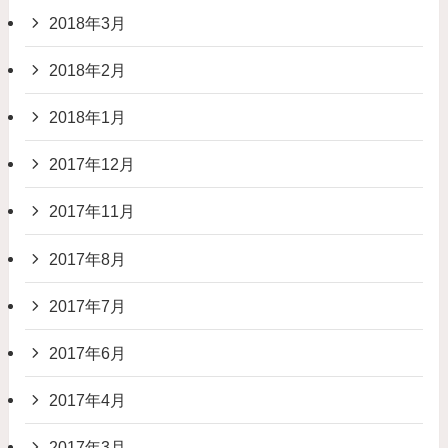
2018年3月
2018年2月
2018年1月
2017年12月
2017年11月
2017年8月
2017年7月
2017年6月
2017年4月
2017年3月