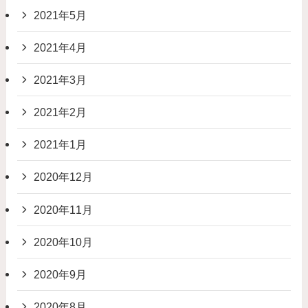
2021年5月
2021年4月
2021年3月
2021年2月
2021年1月
2020年12月
2020年11月
2020年10月
2020年9月
2020年8月