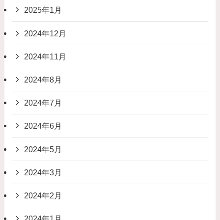
2025年1月
2024年12月
2024年11月
2024年8月
2024年7月
2024年6月
2024年5月
2024年3月
2024年2月
2024年1月