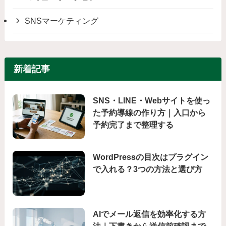
SNSマーケティング
新着記事
SNS・LINE・Webサイトを使っ
た予約導線の作り方｜入口から
予約完了まで整理する
WordPressの目次はプラグイン
で入れる？3つの方法と選び方
AIでメール返信を効率化する方