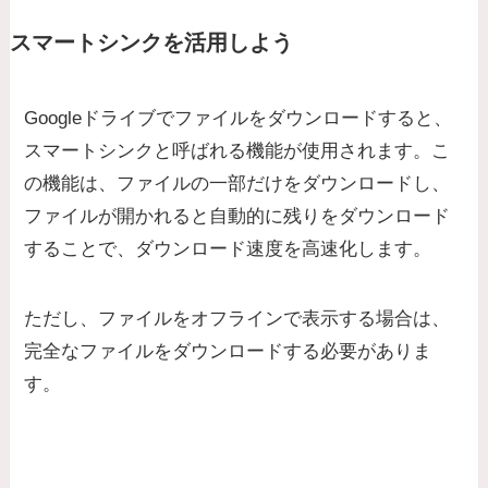
スマートシンクを活用しよう
Googleドライブでファイルをダウンロードすると、
スマートシンクと呼ばれる機能が使用されます。こ
の機能は、ファイルの一部だけをダウンロードし、
ファイルが開かれると自動的に残りをダウンロード
することで、ダウンロード速度を高速化します。
ただし、ファイルをオフラインで表示する場合は、
完全なファイルをダウンロードする必要がありま
す。