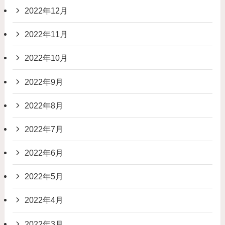
2022年12月
2022年11月
2022年10月
2022年9月
2022年8月
2022年7月
2022年6月
2022年5月
2022年4月
2022年3月