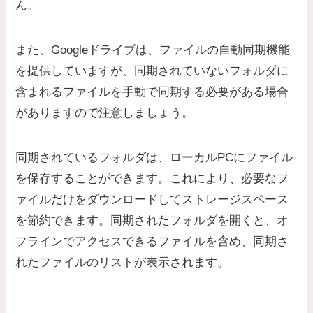
ん。
また、Googleドライブは、ファイルの自動同期機能
を提供していますが、同期されていないフォルダに
含まれるファイルを手動で同期する必要がある場合
がありますので注意しましょう。
同期されているフォルダは、ローカルPCにファイル
を保存することができます。これにより、必要なフ
ァイルだけをダウンロードしてストレージスペース
を節約できます。同期されたフォルダを開くと、オ
フラインでアクセスできるファイルを含め、同期さ
れたファイルのリストが表示されます。