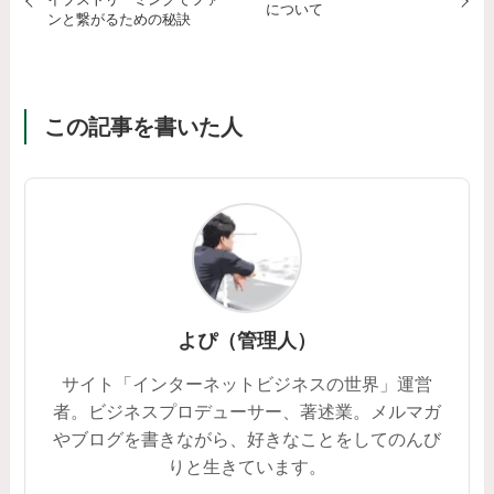
について
ンと繋がるための秘訣
この記事を書いた人
よぴ（管理人）
サイト「インターネットビジネスの世界」運営
者。ビジネスプロデューサー、著述業。メルマガ
やブログを書きながら、好きなことをしてのんび
りと生きています。