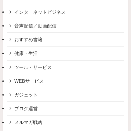
インターネットビジネス
音声配信／動画配信
おすすめ書籍
健康・生活
ツール・サービス
WEBサービス
ガジェット
ブログ運営
メルマガ戦略