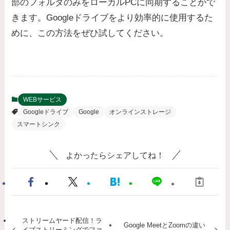
部のフォルダのみをローカルPCに同期することがで
きます。Googleドライブをより効率的に使用するた
めに、この方法をぜひ試してください。
WEBサービス
Googleドライブ
Google
オンラインストレージ
スマートシンク
よかったらシェアしてね！
ストリームヤード配信！ラ
Google MeetとZoomの違い
イブストリーミングでファ