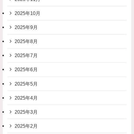
2025年10月
2025年9月
2025年8月
2025年7月
2025年6月
2025年5月
2025年4月
2025年3月
2025年2月