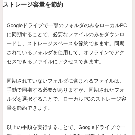
ストレージ容量を節約
Googleドライブで一部のフォルダのみをローカルPC
に同期することで、必要なファイルのみをダウンロ
ードし、ストレージスペースを節約できます。同期
されているフォルダを使用して、オフラインでアク
セスできるファイルにアクセスできます。
同期されていないフォルダに含まれるファイルは、
手動で同期する必要がありますが、同期されたフォ
ルダを選択することで、ローカルPCのストレージ容
量を節約できます。
以上の手順を実行することで、Googleドライブで一