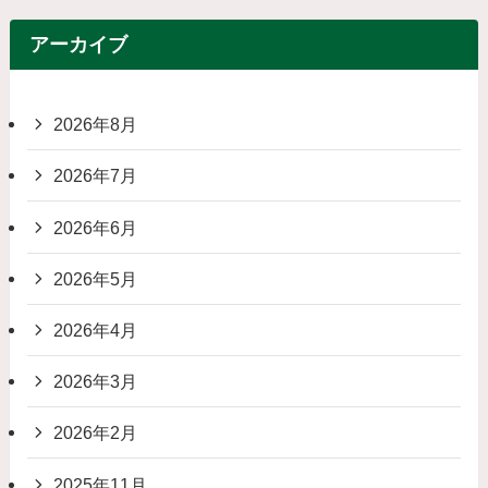
アーカイブ
2026年8月
2026年7月
2026年6月
2026年5月
2026年4月
2026年3月
2026年2月
2025年11月