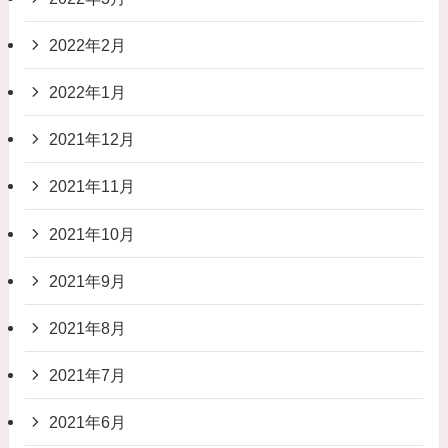
2022年2月
2022年1月
2021年12月
2021年11月
2021年10月
2021年9月
2021年8月
2021年7月
2021年6月