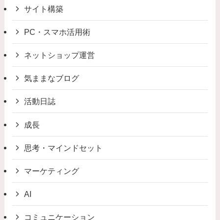
サイト構築
PC・スマホ活用術
ネットショップ運営
気ままなブログ
活動日誌
成長
思考・マインドセット
マーケティング
AI
コミュニケーション