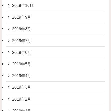
2019年10月
2019年9月
2019年8月
2019年7月
2019年6月
2019年5月
2019年4月
2019年3月
2019年2月
2019年1月