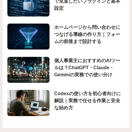
で見直したいプラグインと基本
設定
ホームページから問い合わせに
つなげる導線の作り方｜フォー
ムの前後まで設計する
個人事業主におすすめのAIツー
ルは？ChatGPT・Claude・
Geminiの実務での使い分け
Codexの使い方を初心者向けに
解説｜実務で任せる作業と安全
な始め方