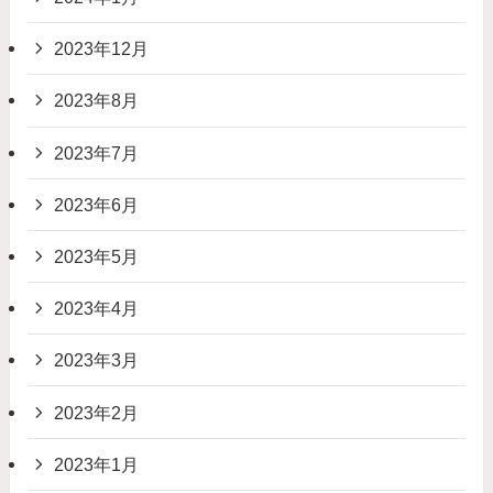
2023年12月
2023年8月
2023年7月
2023年6月
2023年5月
2023年4月
2023年3月
2023年2月
2023年1月