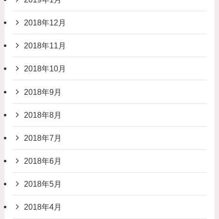
2018年12月
2018年11月
2018年10月
2018年9月
2018年8月
2018年7月
2018年6月
2018年5月
2018年4月