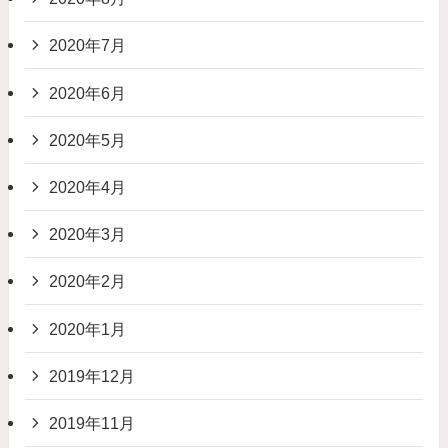
2020年7月
2020年6月
2020年5月
2020年4月
2020年3月
2020年2月
2020年1月
2019年12月
2019年11月