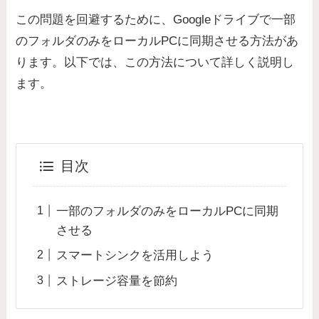
この問題を回避するために、Googleドライブで一部
のフォルダのみをローカルPCに同期させる方法があ
ります。以下では、この方法について詳しく説明し
ます。
目次
一部のフォルダのみをローカルPCに同期
させる
スマートシンクを活用しよう
ストレージ容量を節約