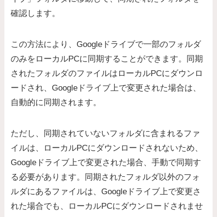
確認します。
この方法により、Googleドライブで一部のフォルダ
のみをローカルPCに同期することができます。同期
されたフォルダのファイルはローカルPCにダウンロ
ードされ、Googleドライブ上で変更された場合は、
自動的に同期されます。
ただし、同期されていないフォルダに含まれるファ
イルは、ローカルPCにダウンロードされないため、
Googleドライブ上で変更された場合、手動で同期す
る必要があります。
同期されたフォルダ以外のフォ
ルダにあるファイルは、Googleドライブ上で変更さ
れた場合でも、ローカルPCにダウンロードされませ