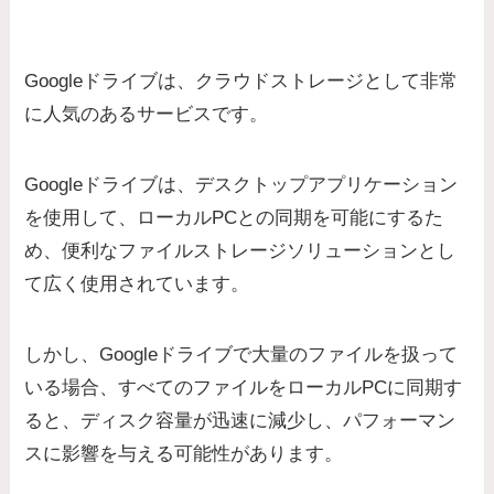
Googleドライブは、クラウドストレージとして非常
に人気のあるサービスです。
Googleドライブは、デスクトップアプリケーション
を使用して、ローカルPCとの同期を可能にするた
め、便利なファイルストレージソリューションとし
て広く使用されています。
しかし、Googleドライブで大量のファイルを扱って
いる場合、すべてのファイルをローカルPCに同期す
ると、ディスク容量が迅速に減少し、パフォーマン
スに影響を与える可能性があります。