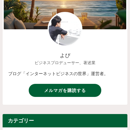
よぴ
ビジネスプロデューサー、著述業
ブログ「インターネットビジネスの世界」運営者。
メルマガを購読する
カテゴリー