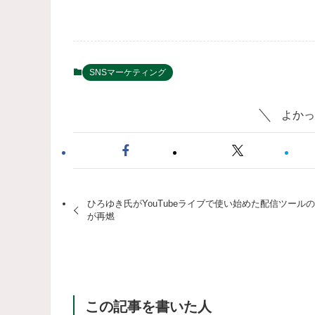
SNSマーケティング
よかっ
ひろゆき氏がYouTubeライブで使い始めた配信ツール
が再燃
この記事を書いた人