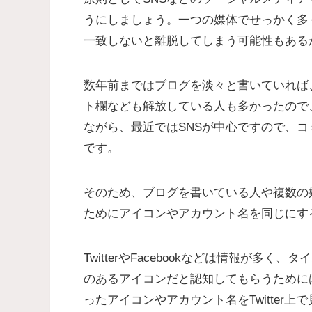
うにしましょう。一つの媒体でせっかく多
一致しないと離脱してしまう可能性もある
数年前まではブログを淡々と書いていれば
ト欄なども解放している人も多かったので
ながら、最近ではSNSが中心ですので、コ
です。
そのため、ブログを書いている人や複数の
ためにアイコンやアカウント名を同じにす
TwitterやFacebookなどは情報が
のあるアイコンだと認知してもらうために
ったアイコンやアカウント名をTwitter