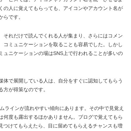
くの人に覚えてもらっても、アイコンやアカウント名が
からです。
、それだけで読んでくれる人が集まり、さらにはコメン
、コミュニケーションを取ることも容易でした。しかし
ミュニケーションの場はSNS上で行われることが多いの
媒体で展開している人は、自分をすぐに認知してもらう
る方が得策なのです。
多く、タイムラインが流れやすい傾向にあります。その中で見覚え
は何度も露出するほかありません。ブログで覚えてもら
上で見つけてもらえたら、目に留めてもらえるチャンスも増