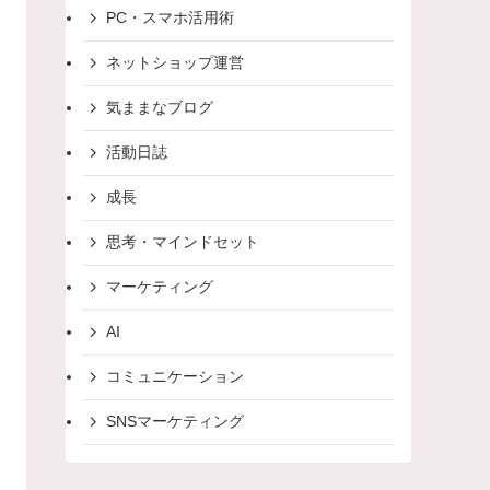
PC・スマホ活用術
ネットショップ運営
気ままなブログ
活動日誌
成長
思考・マインドセット
マーケティング
AI
コミュニケーション
SNSマーケティング