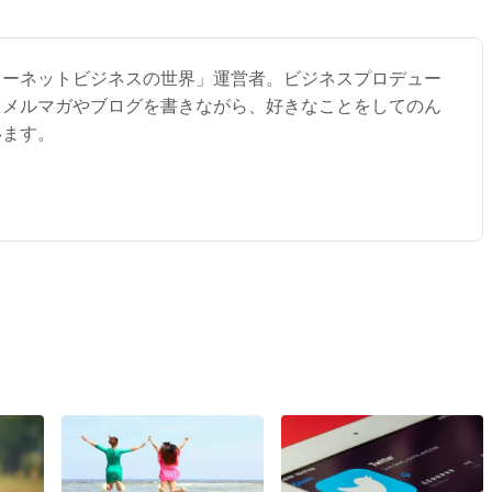
ターネットビジネスの世界」運営者。ビジネスプロデュー
。メルマガやブログを書きながら、好きなことをしてのん
います。