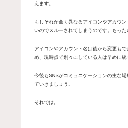
えます。
もしそれが全く異なるアイコンやアカウン
いのでスルーされてしまうのです。もった
アイコンやアカウント名は後から変更もで
め、現時点で別々にしている人は早めに統
今後もSNSがコミュニケーションの主な
ていきましょう。
それでは。