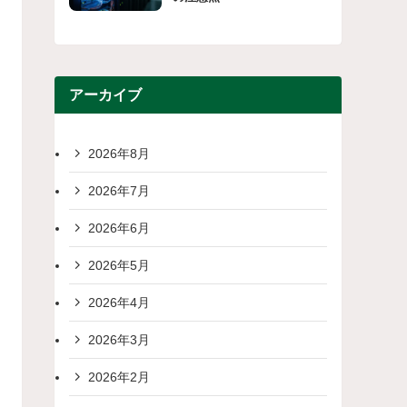
アーカイブ
2026年8月
2026年7月
2026年6月
2026年5月
2026年4月
2026年3月
2026年2月