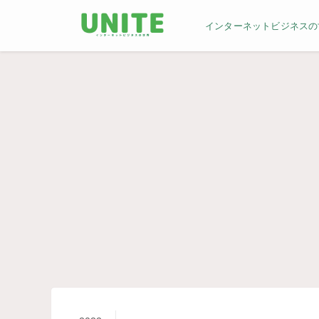
インターネットビジネスの世界／