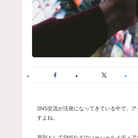
SNS交流が活発になってきている中で、
すよね。
原則としてSNSなどのソーシャルメディ