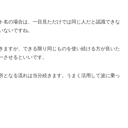
ト名の場合は、一目見ただけでは同じ人だと認識できな
いないですね。
きますが、できる限り同じものを使い続ける方が良いた
一させるといいです。
場所となる流れは当分続きます。うまく活用して波に乗っ