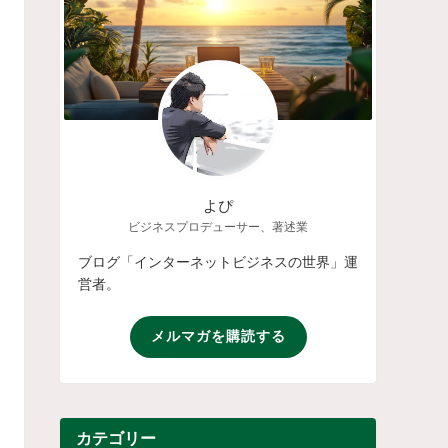
よぴ
ビジネスプロデューサー、著述業
ブログ「インターネットビジネスの世界」運
営者。
メルマガを購読する
カテゴリー