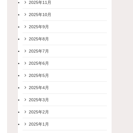
2025年11月
2025年10月
2025年9月
2025年8月
2025年7月
2025年6月
2025年5月
2025年4月
2025年3月
2025年2月
2025年1月