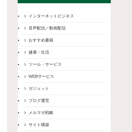
インターネットビジネス
音声配信／動画配信
おすすめ書籍
健康・生活
ツール・サービス
WEBサービス
ガジェット
ブログ運営
メルマガ戦略
サイト構築