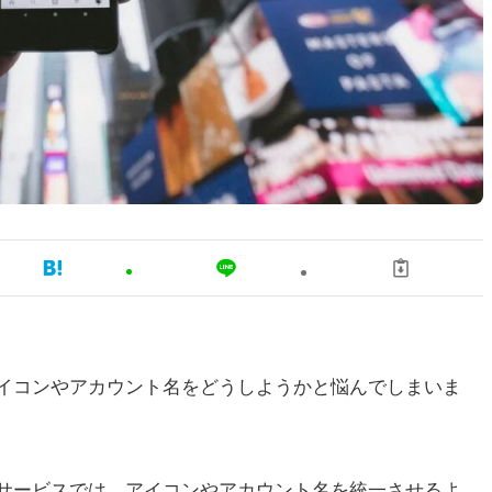
アイコンやアカウント名をどうしようかと悩んでしまいま
アサービスでは、アイコンやアカウント名を統一させるよ