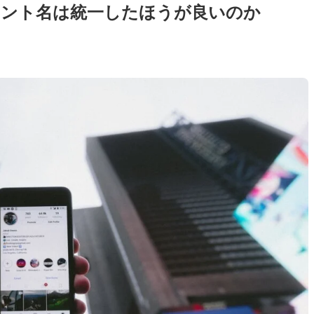
ウント名は統一したほうが良いのか