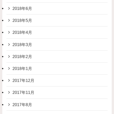
2018年6月
2018年5月
2018年4月
2018年3月
2018年2月
2018年1月
2017年12月
2017年11月
2017年8月