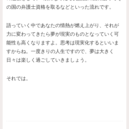
の国の弁護士資格を取るなどといった流れです。
語っていく中であなたの情熱が燃え上がり、それが
力に変わってきたら夢が現実のものとなっていく可
能性も高くなりますよ。思考は現実化するといいま
すからね。一度きりの人生ですので、夢は大きく
日々は楽しく過ごしていきましょう。
それでは。