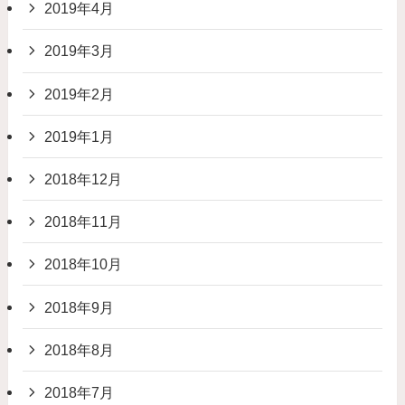
2019年4月
2019年3月
2019年2月
2019年1月
2018年12月
2018年11月
2018年10月
2018年9月
2018年8月
2018年7月