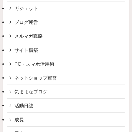
ガジェット
ブログ運営
メルマガ戦略
サイト構築
PC・スマホ活用術
ネットショップ運営
気ままなブログ
活動日誌
成長