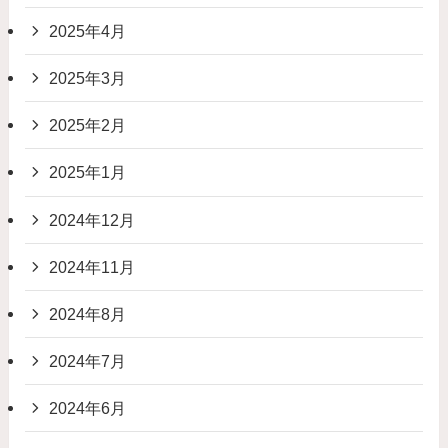
2025年4月
2025年3月
2025年2月
2025年1月
2024年12月
2024年11月
2024年8月
2024年7月
2024年6月