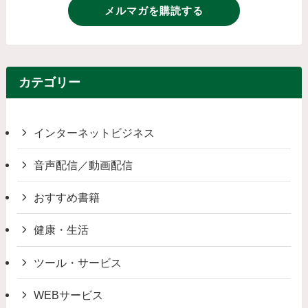
メルマガを購読する
カテゴリー
インターネットビジネス
音声配信／動画配信
おすすめ書籍
健康・生活
ツール・サービス
WEBサービス