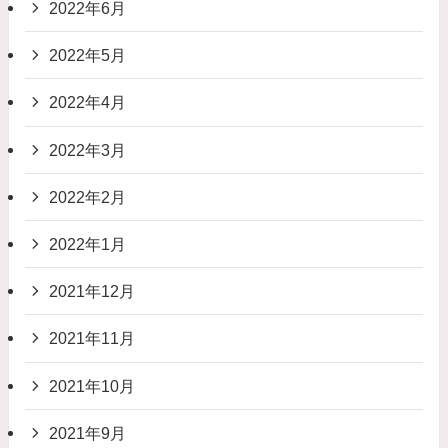
2022年6月
2022年5月
2022年4月
2022年3月
2022年2月
2022年1月
2021年12月
2021年11月
2021年10月
2021年9月