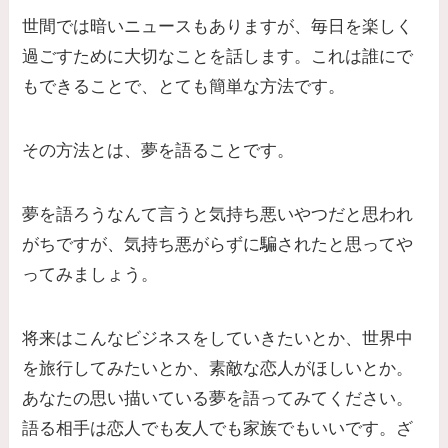
世間では暗いニュースもありますが、毎日を楽しく
過ごすために大切なことを話します。これは誰にで
もできることで、とても簡単な方法です。
その方法とは、夢を語ることです。
夢を語ろうなんて言うと気持ち悪いやつだと思われ
がちですが、気持ち悪がらずに騙されたと思ってや
ってみましょう。
将来はこんなビジネスをしていきたいとか、世界中
を旅行してみたいとか、素敵な恋人がほしいとか。
あなたの思い描いている夢を語ってみてください。
語る相手は恋人でも友人でも家族でもいいです。ざ