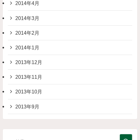
2014年4月
2014年3月
2014年2月
2014年1月
2013年12月
2013年11月
2013年10月
2013年9月