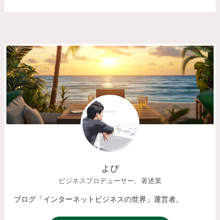
よぴ
ビジネスプロデューサー、著述業
ブログ「インターネットビジネスの世界」運営者。