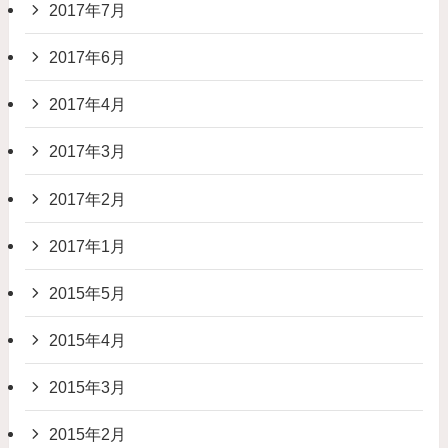
2017年7月
2017年6月
2017年4月
2017年3月
2017年2月
2017年1月
2015年5月
2015年4月
2015年3月
2015年2月