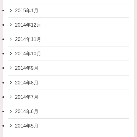
2015年1月
2014年12月
2014年11月
2014年10月
2014年9月
2014年8月
2014年7月
2014年6月
2014年5月