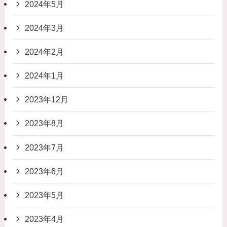
2024年5月
2024年3月
2024年2月
2024年1月
2023年12月
2023年8月
2023年7月
2023年6月
2023年5月
2023年4月