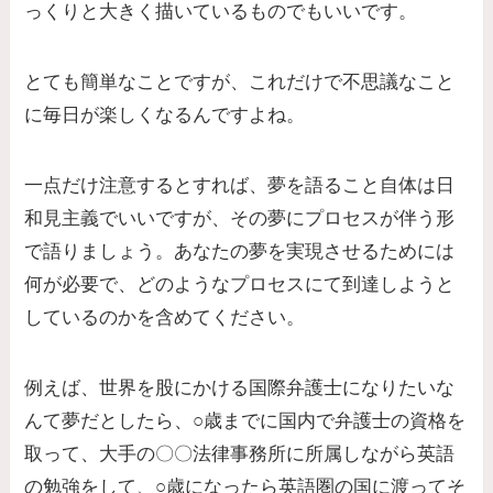
っくりと大きく描いているものでもいいです。
とても簡単なことですが、これだけで不思議なこと
に毎日が楽しくなるんですよね。
一点だけ注意するとすれば、夢を語ること自体は日
和見主義でいいですが、その夢にプロセスが伴う形
で語りましょう。あなたの夢を実現させるためには
何が必要で、どのようなプロセスにて到達しようと
しているのかを含めてください。
例えば、世界を股にかける国際弁護士になりたいな
んて夢だとしたら、○歳までに国内で弁護士の資格を
取って、大手の〇〇法律事務所に所属しながら英語
の勉強をして、○歳になったら英語圏の国に渡ってそ