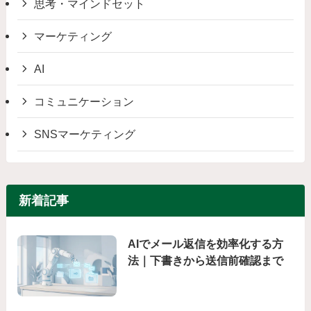
思考・マインドセット
マーケティング
AI
コミュニケーション
SNSマーケティング
新着記事
AIでメール返信を効率化する方
法｜下書きから送信前確認まで