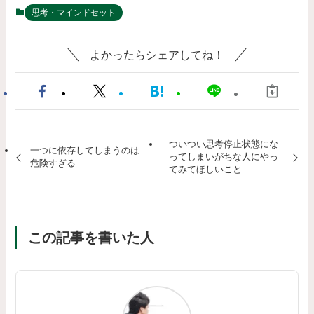
思考・マインドセット
よかったらシェアしてね！
ついつい思考停止状態にな
一つに依存してしまうのは
ってしまいがちな人にやっ
危険すぎる
てみてほしいこと
この記事を書いた人