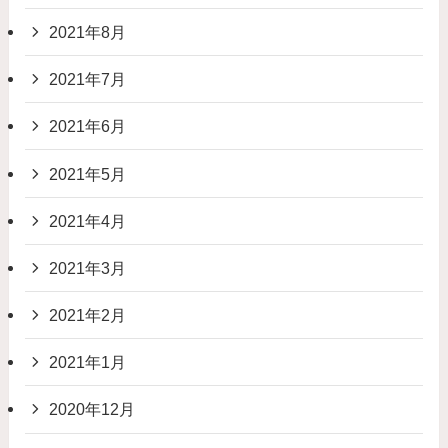
2021年8月
2021年7月
2021年6月
2021年5月
2021年4月
2021年3月
2021年2月
2021年1月
2020年12月