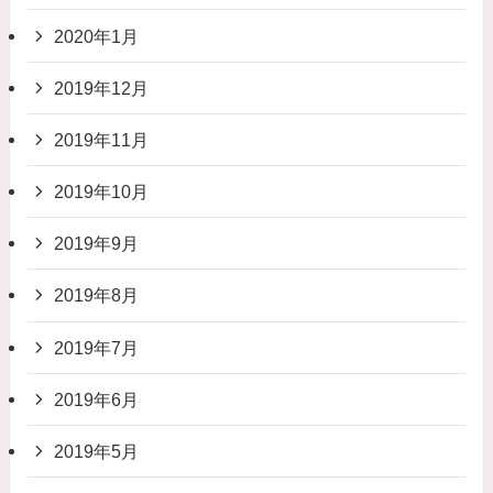
2020年1月
2019年12月
2019年11月
2019年10月
2019年9月
2019年8月
2019年7月
2019年6月
2019年5月