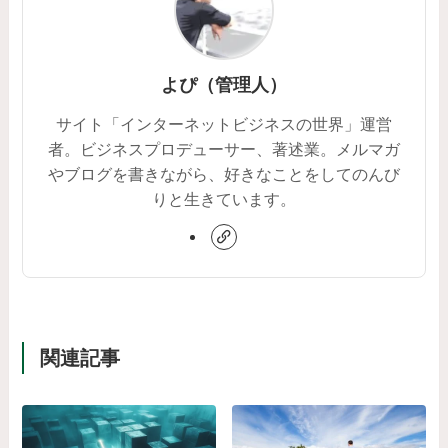
よぴ（管理人）
サイト「インターネットビジネスの世界」運営
者。ビジネスプロデューサー、著述業。メルマガ
やブログを書きながら、好きなことをしてのんび
りと生きています。
関連記事