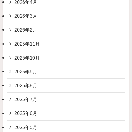
2026年4月
2026年3月
2026年2月
2025年11月
2025年10月
2025年9月
2025年8月
2025年7月
2025年6月
2025年5月