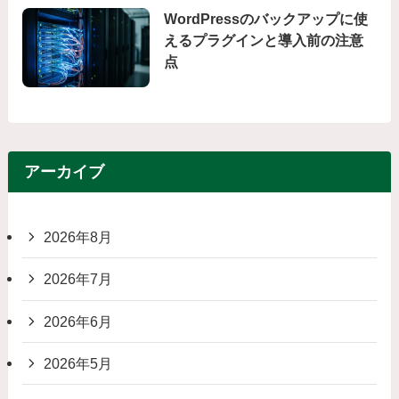
WordPressのバックアップに使
えるプラグインと導入前の注意
点
アーカイブ
2026年8月
2026年7月
2026年6月
2026年5月