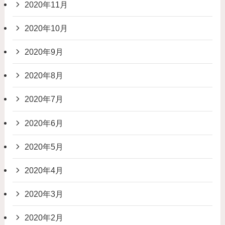
2020年11月
2020年10月
2020年9月
2020年8月
2020年7月
2020年6月
2020年5月
2020年4月
2020年3月
2020年2月