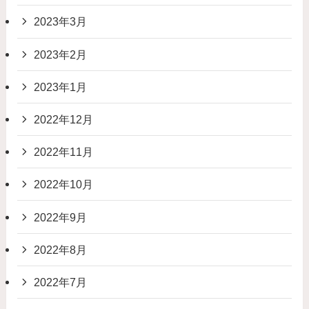
2023年3月
2023年2月
2023年1月
2022年12月
2022年11月
2022年10月
2022年9月
2022年8月
2022年7月