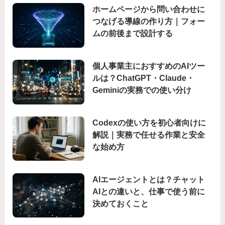
ホームページから問い合わせに
つなげる導線の作り方｜フォー
ムの前後まで設計する
個人事業主におすすめのAIツー
ルは？ChatGPT・Claude・
Geminiの実務での使い分け
Codexの使い方を初心者向けに
解説｜実務で任せる作業と安全
な始め方
AIエージェントとは？チャット
AIとの違いと、仕事で使う前に
決めておくこと