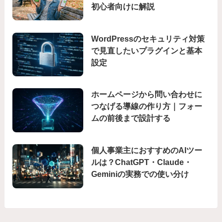
初心者向けに解説
WordPressのセキュリティ対策
で見直したいプラグインと基本
設定
ホームページから問い合わせに
つなげる導線の作り方｜フォー
ムの前後まで設計する
個人事業主におすすめのAIツー
ルは？ChatGPT・Claude・
Geminiの実務での使い分け