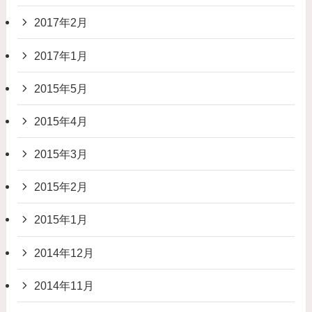
2017年2月
2017年1月
2015年5月
2015年4月
2015年3月
2015年2月
2015年1月
2014年12月
2014年11月