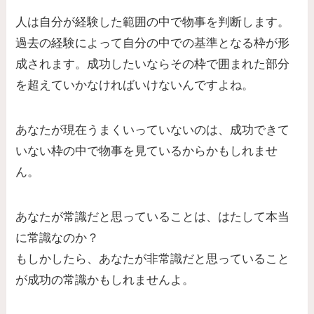
人は自分が経験した範囲の中で物事を判断します。
過去の経験によって自分の中での基準となる枠が形
成されます。成功したいならその枠で囲まれた部分
を超えていかなければいけないんですよね。
あなたが現在うまくいっていないのは、成功できて
いない枠の中で物事を見ているからかもしれませ
ん。
あなたが常識だと思っていることは、はたして本当
に常識なのか？
もしかしたら、あなたが非常識だと思っていること
が成功の常識かもしれませんよ。