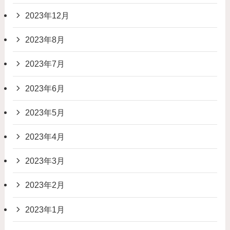
2023年12月
2023年8月
2023年7月
2023年6月
2023年5月
2023年4月
2023年3月
2023年2月
2023年1月