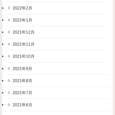
2022年2月
2022年1月
2021年12月
2021年11月
2021年10月
2021年9月
2021年8月
2021年7月
2021年6月