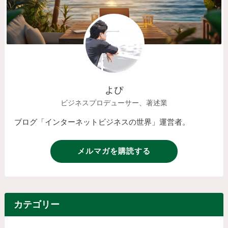
よぴ
ビジネスプロデューサー、著述業
ブログ「インターネットビジネスの世界」運営者。
メルマガを購読する
カテゴリー