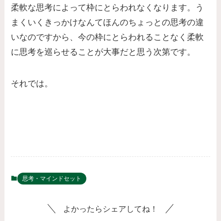
柔軟な思考によって枠にとらわれなくなります。う
まくいくきっかけなんてほんのちょっとの思考の違
いなのですから、今の枠にとらわれることなく柔軟
に思考を巡らせることが大事だと思う次第です。
それでは。
思考・マインドセット
よかったらシェアしてね！