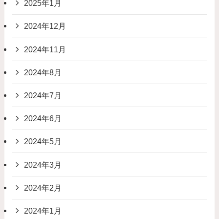
2025年1月
2024年12月
2024年11月
2024年8月
2024年7月
2024年6月
2024年5月
2024年3月
2024年2月
2024年1月