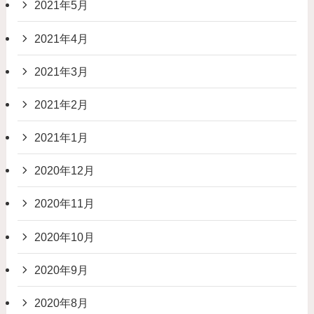
2021年5月
2021年4月
2021年3月
2021年2月
2021年1月
2020年12月
2020年11月
2020年10月
2020年9月
2020年8月