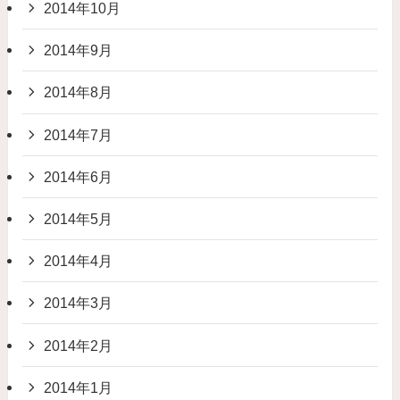
2014年10月
2014年9月
2014年8月
2014年7月
2014年6月
2014年5月
2014年4月
2014年3月
2014年2月
2014年1月