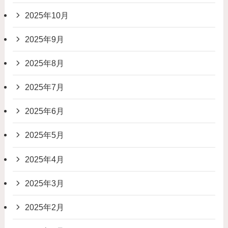
2025年10月
2025年9月
2025年8月
2025年7月
2025年6月
2025年5月
2025年4月
2025年3月
2025年2月