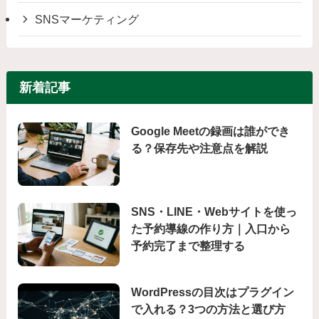
SNSマーケティング
新着記事
Google Meetの録画は誰ができ
る？保存先や注意点を解説
SNS・LINE・Webサイトを使っ
た予約導線の作り方｜入口から
予約完了まで整理する
WordPressの目次はプラグイン
で入れる？3つの方法と選び方