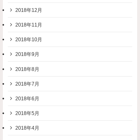
2018年12月
2018年11月
2018年10月
2018年9月
2018年8月
2018年7月
2018年6月
2018年5月
2018年4月