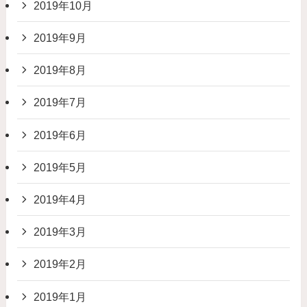
2019年10月
2019年9月
2019年8月
2019年7月
2019年6月
2019年5月
2019年4月
2019年3月
2019年2月
2019年1月