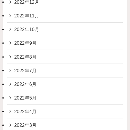
2022年12月
2022年11月
2022年10月
2022年9月
2022年8月
2022年7月
2022年6月
2022年5月
2022年4月
2022年3月