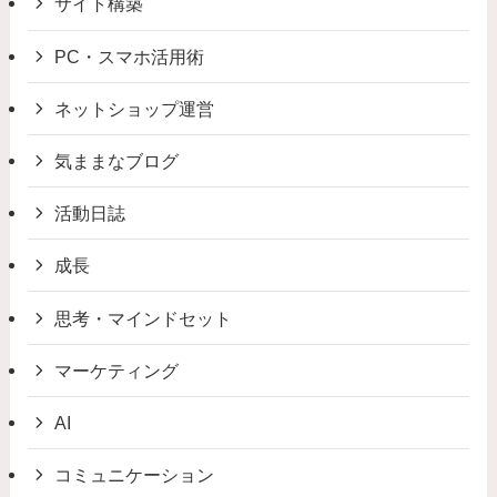
サイト構築
PC・スマホ活用術
ネットショップ運営
気ままなブログ
活動日誌
成長
思考・マインドセット
マーケティング
AI
コミュニケーション