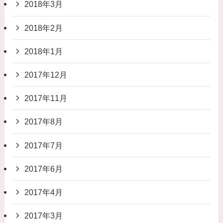
2018年3月
2018年2月
2018年1月
2017年12月
2017年11月
2017年8月
2017年7月
2017年6月
2017年4月
2017年3月