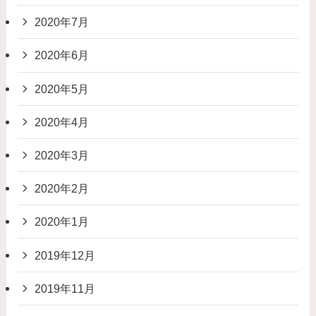
2020年7月
2020年6月
2020年5月
2020年4月
2020年3月
2020年2月
2020年1月
2019年12月
2019年11月