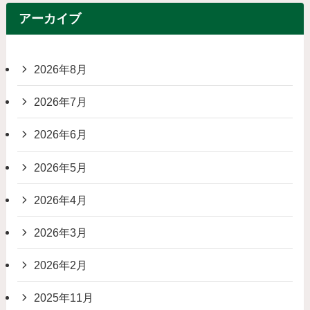
アーカイブ
2026年8月
2026年7月
2026年6月
2026年5月
2026年4月
2026年3月
2026年2月
2025年11月