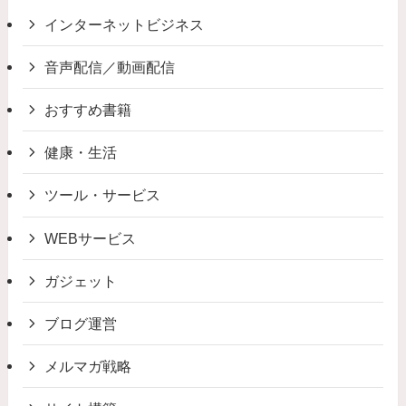
インターネットビジネス
音声配信／動画配信
おすすめ書籍
健康・生活
ツール・サービス
WEBサービス
ガジェット
ブログ運営
メルマガ戦略