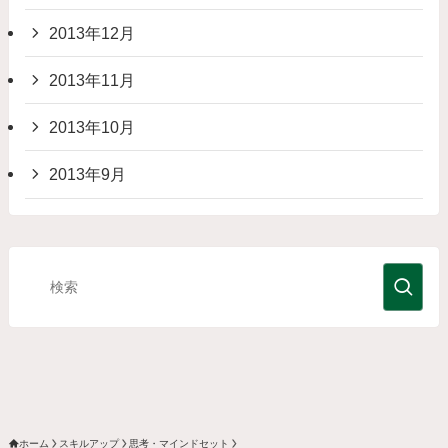
2013年12月
2013年11月
2013年10月
2013年9月
ホーム
スキルアップ
思考・マインドセット