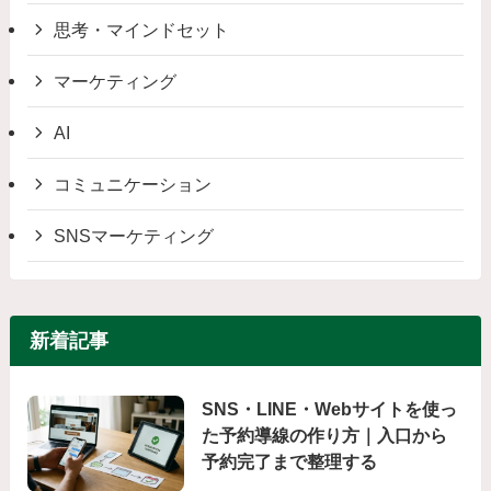
思考・マインドセット
マーケティング
AI
コミュニケーション
SNSマーケティング
新着記事
SNS・LINE・Webサイトを使っ
た予約導線の作り方｜入口から
予約完了まで整理する