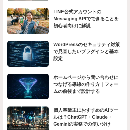
LINE公式アカウントの
Messaging APIでできることを
初心者向けに解説
WordPressのセキュリティ対策
で見直したいプラグインと基本
設定
ホームページから問い合わせに
つなげる導線の作り方｜フォー
ムの前後まで設計する
個人事業主におすすめのAIツー
ルは？ChatGPT・Claude・
Geminiの実務での使い分け