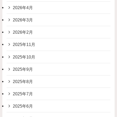
2026年4月
2026年3月
2026年2月
2025年11月
2025年10月
2025年9月
2025年8月
2025年7月
2025年6月