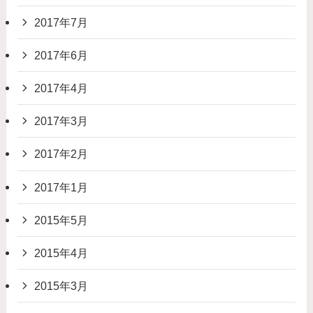
2017年7月
2017年6月
2017年4月
2017年3月
2017年2月
2017年1月
2015年5月
2015年4月
2015年3月