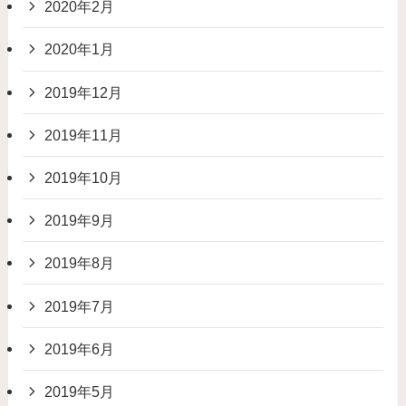
2020年2月
2020年1月
2019年12月
2019年11月
2019年10月
2019年9月
2019年8月
2019年7月
2019年6月
2019年5月