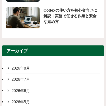
Codexの使い方を初心者向けに
解説｜実務で任せる作業と安全
な始め方
アーカイブ
2026年8月
2026年7月
2026年6月
2026年5月