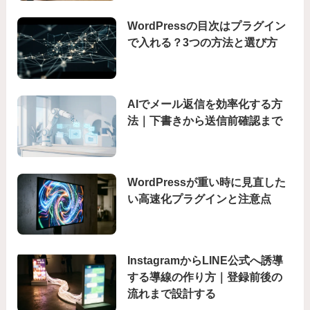
WordPressの目次はプラグイン
で入れる？3つの方法と選び方
AIでメール返信を効率化する方
法｜下書きから送信前確認まで
WordPressが重い時に見直した
い高速化プラグインと注意点
InstagramからLINE公式へ誘導
する導線の作り方｜登録前後の
流れまで設計する