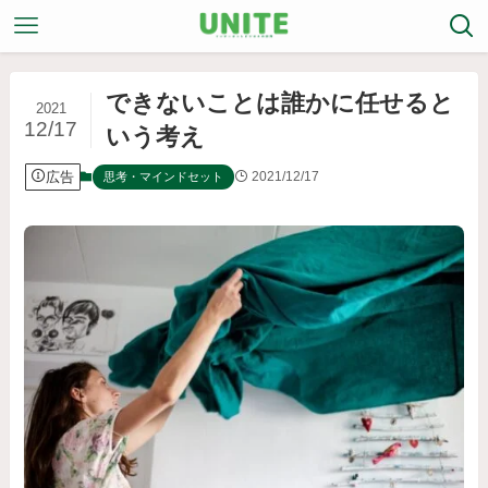
できないことは誰かに任せると
2021
12/17
いう考え
広告
2021/12/17
思考・マインドセット