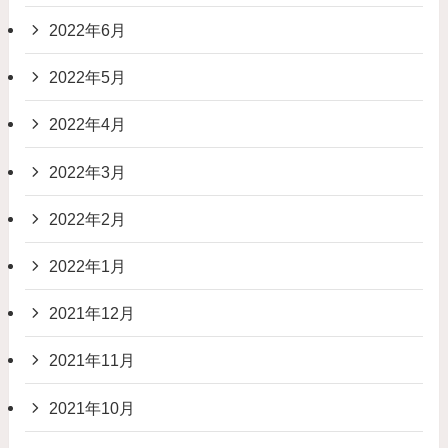
2022年6月
2022年5月
2022年4月
2022年3月
2022年2月
2022年1月
2021年12月
2021年11月
2021年10月