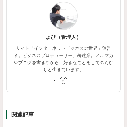
よぴ（管理人）
サイト「インターネットビジネスの世界」運営
者。ビジネスプロデューサー、著述業。メルマガ
やブログを書きながら、好きなことをしてのんび
りと生きています。
関連記事