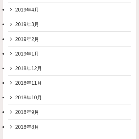
2019年4月
2019年3月
2019年2月
2019年1月
2018年12月
2018年11月
2018年10月
2018年9月
2018年8月