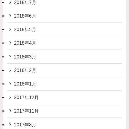
2018年7月
2018年6月
2018年5月
2018年4月
2018年3月
2018年2月
2018年1月
2017年12月
2017年11月
2017年8月