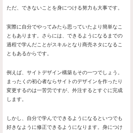
ただ、できないことを身につける努力も大事です。
実際に自分でやってみたら思っていたより簡単なこ
ともあります。さらには、できるようになるまでの
過程で学んだことがスキルとなり商売ネタになるこ
ともあるからです。
例えば、サイトデザイン構築もその一つでしょう。
まったくの初心者ならサイトのデザインを作ったり
変更するのは一苦労ですが、外注するとすぐに完成
します。
しかし、自分で学んでできるようになるといつでも
好きなように修正できるようになります。身につけ