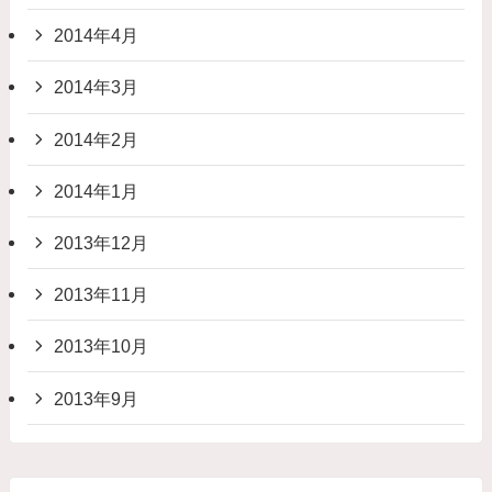
2014年4月
2014年3月
2014年2月
2014年1月
2013年12月
2013年11月
2013年10月
2013年9月