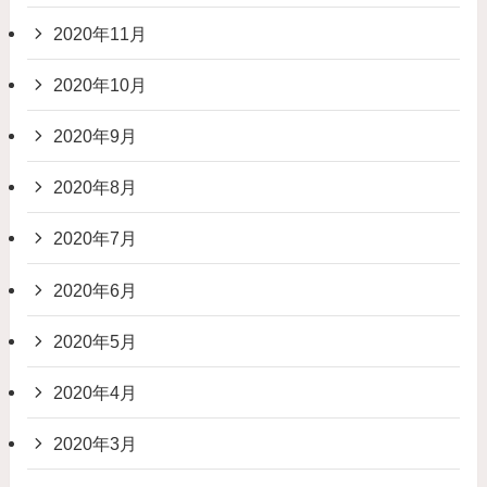
2020年11月
2020年10月
2020年9月
2020年8月
2020年7月
2020年6月
2020年5月
2020年4月
2020年3月