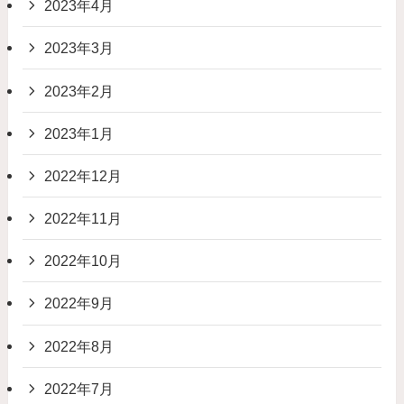
2023年4月
2023年3月
2023年2月
2023年1月
2022年12月
2022年11月
2022年10月
2022年9月
2022年8月
2022年7月