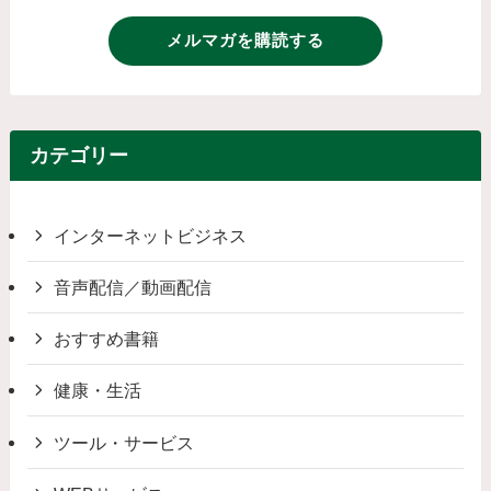
メルマガを購読する
カテゴリー
インターネットビジネス
音声配信／動画配信
おすすめ書籍
健康・生活
ツール・サービス