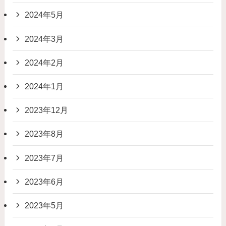
2024年5月
2024年3月
2024年2月
2024年1月
2023年12月
2023年8月
2023年7月
2023年6月
2023年5月