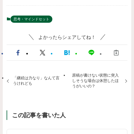
思考・マインドセット
よかったらシェアしてね！
原稿が書けない状態に突入
「継続は力なり」なんて言
しそうな場合は休憩したほ
うけれども
うがいいの？
この記事を書いた人