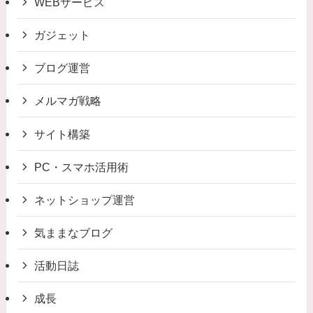
WEBサービス
ガジェット
ブログ運営
メルマガ戦略
サイト構築
PC・スマホ活用術
ネットショップ運営
気ままなブログ
活動日誌
成長