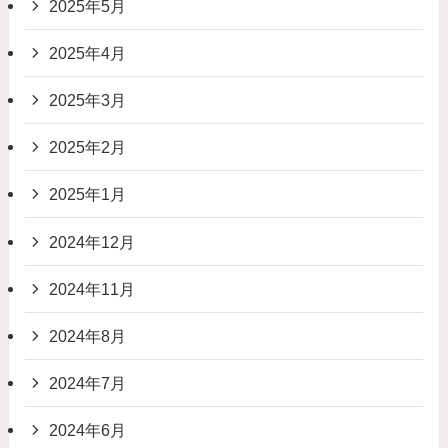
2025年5月
2025年4月
2025年3月
2025年2月
2025年1月
2024年12月
2024年11月
2024年8月
2024年7月
2024年6月