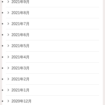
2021年9月
2021年8月
2021年7月
2021年6月
2021年5月
2021年4月
2021年3月
2021年2月
2021年1月
2020年12月