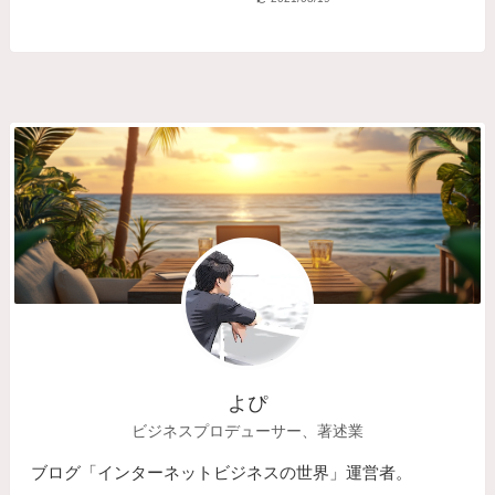
よぴ
ビジネスプロデューサー、著述業
ブログ「インターネットビジネスの世界」運営者。