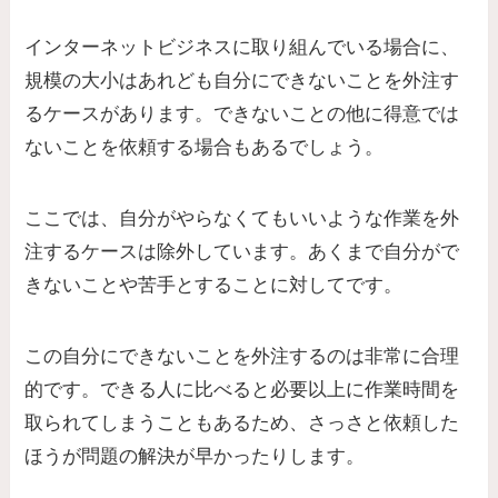
インターネットビジネスに取り組んでいる場合に、
規模の大小はあれども自分にできないことを外注す
るケースがあります。できないことの他に得意では
ないことを依頼する場合もあるでしょう。
ここでは、自分がやらなくてもいいような作業を外
注するケースは除外しています。あくまで自分がで
きないことや苦手とすることに対してです。
この自分にできないことを外注するのは非常に合理
的です。できる人に比べると必要以上に作業時間を
取られてしまうこともあるため、さっさと依頼した
ほうが問題の解決が早かったりします。