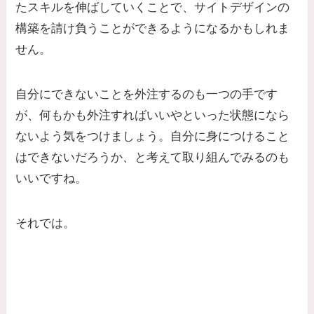
たスキルを伸ばしていくことで、サイトデザインの
構築を請け負うことができるようになるかもしれま
せん。
自分にできないことを外注するのも一つの手です
が、何もかも外注すればいいやといった状態になら
ないよう気をつけましょう。自分に身につけること
はできないだろうか、と考えて取り組んでみるのも
いいですね。
それでは。