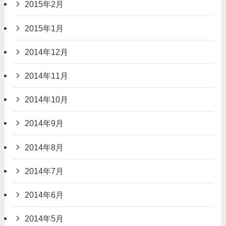
2015年2月
2015年1月
2014年12月
2014年11月
2014年10月
2014年9月
2014年8月
2014年7月
2014年6月
2014年5月