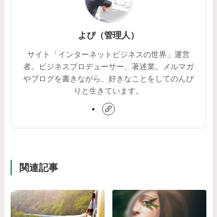
よぴ（管理人）
サイト「インターネットビジネスの世界」運営
者。ビジネスプロデューサー、著述業。メルマガ
やブログを書きながら、好きなことをしてのんび
りと生きています。
関連記事