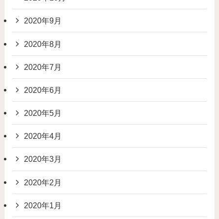
2020年9月
2020年8月
2020年7月
2020年6月
2020年5月
2020年4月
2020年3月
2020年2月
2020年1月