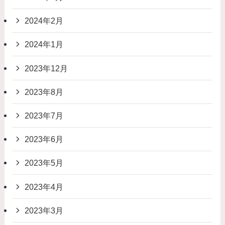
2024年2月
2024年1月
2023年12月
2023年8月
2023年7月
2023年6月
2023年5月
2023年4月
2023年3月