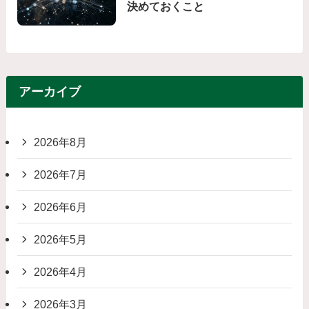
決めておくこと
アーカイブ
2026年8月
2026年7月
2026年6月
2026年5月
2026年4月
2026年3月