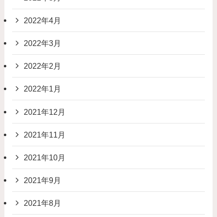
2022年4月
2022年3月
2022年2月
2022年1月
2021年12月
2021年11月
2021年10月
2021年9月
2021年8月