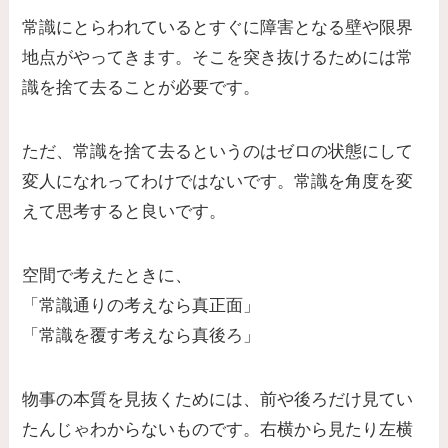
常識にとらわれているとすぐに障害となる壁や限界
地点がやってきます。そこを突き抜けるためには常
識を捨て去ることが必要です。
ただ、常識を捨て去るというのはゼロの状態にして
変人になれってわけではないです。常識を角度を変
えて思考すると良いです。
空間で考えたときに、
「常識通りの考えなら真正面」
「常識を覆す考えなら真後ろ」
物事の本質を見抜くためには、前や後ろだけ見てい
たんじゃわからないものです。右横から見たり左横