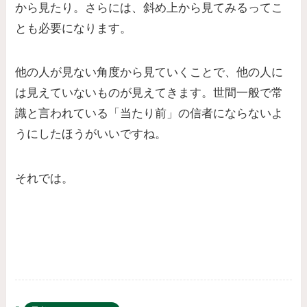
から見たり。さらには、斜め上から見てみるってこ
とも必要になります。
他の人が見ない角度から見ていくことで、他の人に
は見えていないものが見えてきます。世間一般で常
識と言われている「当たり前」の信者にならないよ
うにしたほうがいいですね。
それでは。