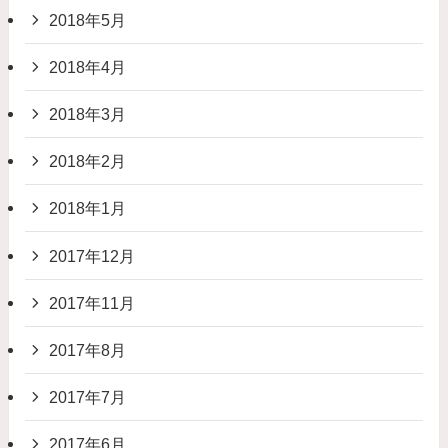
2018年5月
2018年4月
2018年3月
2018年2月
2018年1月
2017年12月
2017年11月
2017年8月
2017年7月
2017年6月