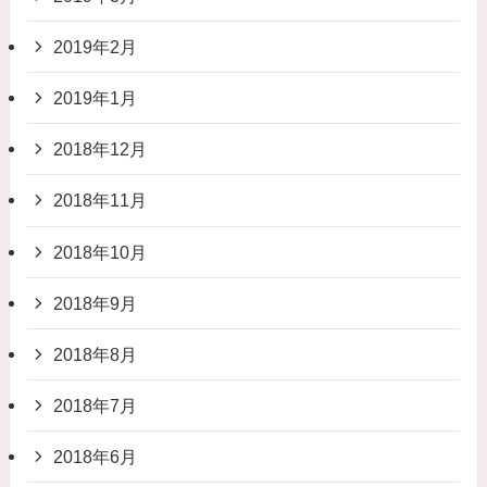
2019年2月
2019年1月
2018年12月
2018年11月
2018年10月
2018年9月
2018年8月
2018年7月
2018年6月