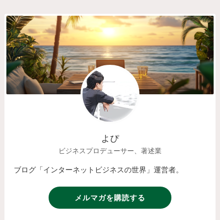
よぴ
ビジネスプロデューサー、著述業
ブログ「インターネットビジネスの世界」運営者。
メルマガを購読する