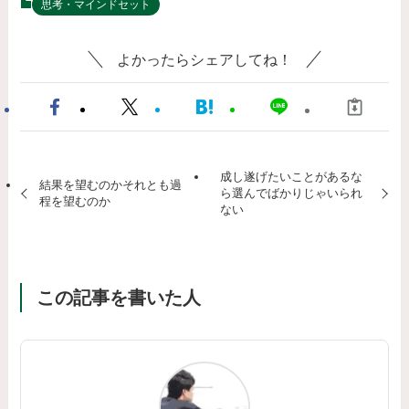
思考・マインドセット
よかったらシェアしてね！
成し遂げたいことがあるな
結果を望むのかそれとも過
ら選んでばかりじゃいられ
程を望むのか
ない
この記事を書いた人