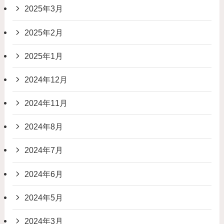
2025年3月
2025年2月
2025年1月
2024年12月
2024年11月
2024年8月
2024年7月
2024年6月
2024年5月
2024年3月