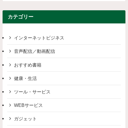
カテゴリー
インターネットビジネス
音声配信／動画配信
おすすめ書籍
健康・生活
ツール・サービス
WEBサービス
ガジェット