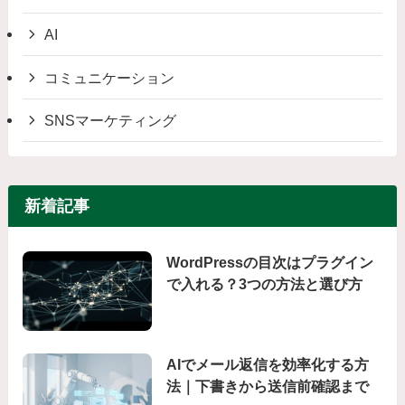
AI
コミュニケーション
SNSマーケティング
新着記事
WordPressの目次はプラグイン
で入れる？3つの方法と選び方
AIでメール返信を効率化する方
法｜下書きから送信前確認まで