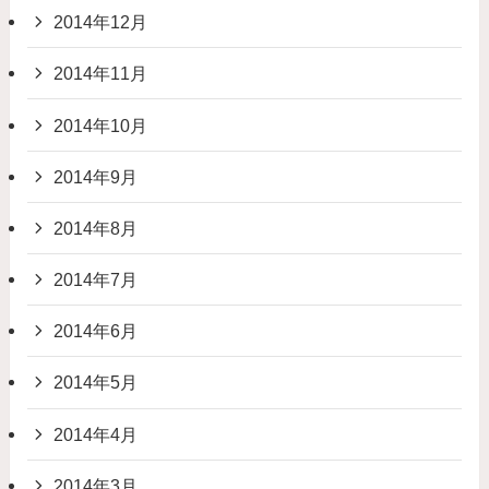
2014年12月
2014年11月
2014年10月
2014年9月
2014年8月
2014年7月
2014年6月
2014年5月
2014年4月
2014年3月