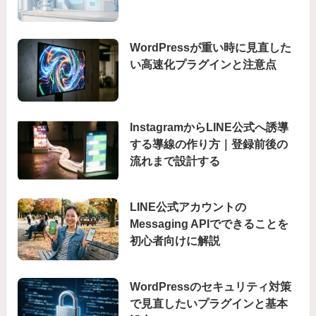
WordPressが重い時に見直した
い高速化プラグインと注意点
InstagramからLINE公式へ誘導
する導線の作り方｜登録前後の
流れまで設計する
LINE公式アカウントの
Messaging APIでできることを
初心者向けに解説
WordPressのセキュリティ対策
で見直したいプラグインと基本