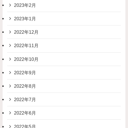
2023年2月
2023年1月
2022年12月
2022年11月
2022年10月
2022年9月
2022年8月
2022年7月
2022年6月
2022年5月