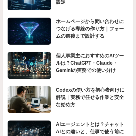
設定
ホームページから問い合わせに
つなげる導線の作り方｜フォー
ムの前後まで設計する
個人事業主におすすめのAIツー
ルは？ChatGPT・Claude・
Geminiの実務での使い分け
Codexの使い方を初心者向けに
解説｜実務で任せる作業と安全
な始め方
AIエージェントとは？チャット
AIとの違いと、仕事で使う前に