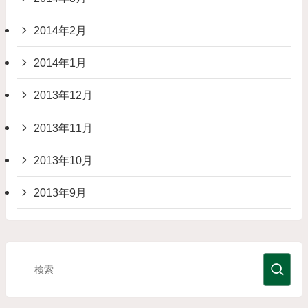
2014年2月
2014年1月
2013年12月
2013年11月
2013年10月
2013年9月