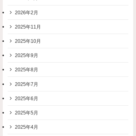
2026年2月
2025年11月
2025年10月
2025年9月
2025年8月
2025年7月
2025年6月
2025年5月
2025年4月