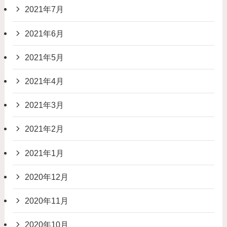
2021年7月
2021年6月
2021年5月
2021年4月
2021年3月
2021年2月
2021年1月
2020年12月
2020年11月
2020年10月