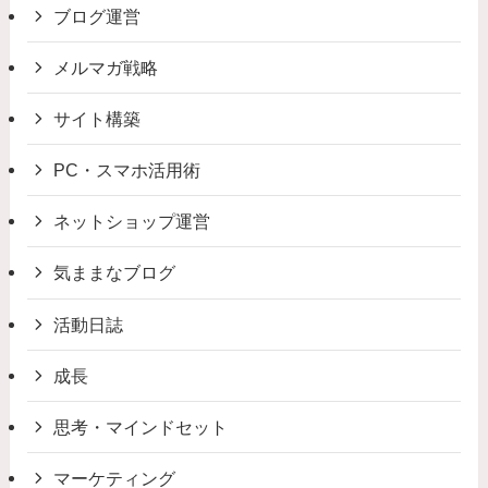
ブログ運営
メルマガ戦略
サイト構築
PC・スマホ活用術
ネットショップ運営
気ままなブログ
活動日誌
成長
思考・マインドセット
マーケティング