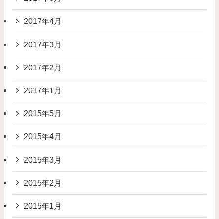
2017年4月
2017年3月
2017年2月
2017年1月
2015年5月
2015年4月
2015年3月
2015年2月
2015年1月