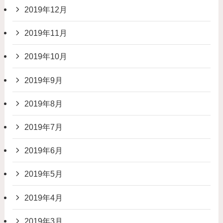
2019年12月
2019年11月
2019年10月
2019年9月
2019年8月
2019年7月
2019年6月
2019年5月
2019年4月
2019年3月