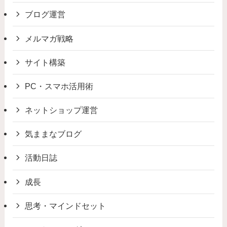
ブログ運営
メルマガ戦略
サイト構築
PC・スマホ活用術
ネットショップ運営
気ままなブログ
活動日誌
成長
思考・マインドセット