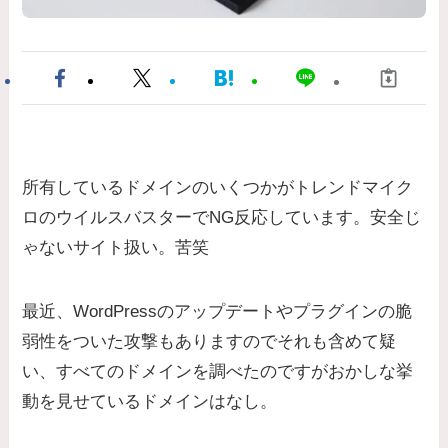
所有しているドメインのいくつかがトレンドマイク
ロのウイルスバスターでNG反応しています。安全じ
ゃないサイト扱い。苦笑
最近、WordPressのアップデートやプラグインの脆
弱性をついた攻撃もありますのでそれも含めて疑
い、すべてのドメインを調べたのですがおかしな挙
動を見せているドメインはなし。