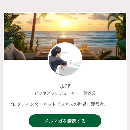
よぴ
ビジネスプロデューサー、著述業
ブログ「インターネットビジネスの世界」運営者。
メルマガを購読する