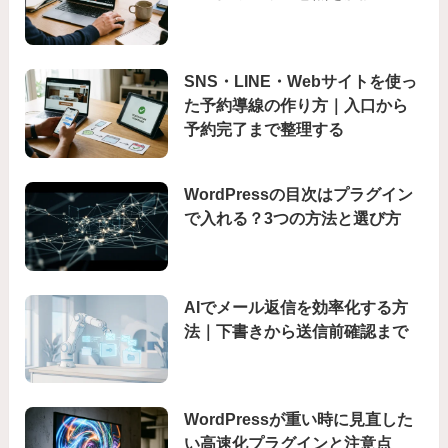
SNS・LINE・Webサイトを使っ
た予約導線の作り方｜入口から
予約完了まで整理する
WordPressの目次はプラグイン
で入れる？3つの方法と選び方
AIでメール返信を効率化する方
法｜下書きから送信前確認まで
WordPressが重い時に見直した
い高速化プラグインと注意点