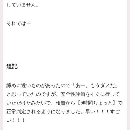
していません。
それではー
追記
諦めに近いものがあったので「あー、もうダメだ」
と思っていたのですが、安全性評価をすぐに行って
いただけたみたいで、
報告から【5時間ちょっと】で
正常判定
されるようになりました。早い！！！すご
い！！！