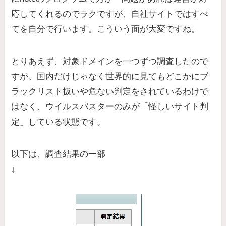
応してくれるのでラクですが、自社サイトではすべ
てを自分で行います。こういう面が大変ですね。
とりあえず、対象ドメインを一つずつ調査したので
すが、国内だけじゃなく世界的に見てもどこかにブ
ラックリスト扱いや危ない判定をされているわけで
はなく、ウイルスバスターのみが「怪しいサイト判
定」している状態です。
以下は、調査結果の一部
↓