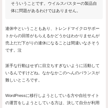
そういうことです。ウイルスバスターの製品自
体に問題があるわけではありません。
連休中ということもあり、トレンドマイクロサポー
トからの回答がもらえるかどうかはわかりませんが
売上だだ下がりの連休になることは間違いなさそう
です。泣
派手な行動はせずに目立ちすぎないように活動して
いるんですけどね。なかなかこのへんのバランスが
難しいところです。
WordPressに移行しようとしている方や自社サイト
の運営をしようとしている方は、決して自分が利用