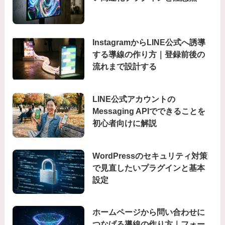
InstagramからLINE公式へ誘導
する導線の作り方｜登録前後の
流れまで設計する
LINE公式アカウントの
Messaging APIでできることを
初心者向けに解説
WordPressのセキュリティ対策
で見直したいプラグインと基本
設定
ホームページから問い合わせに
つなげる導線の作り方｜フォー