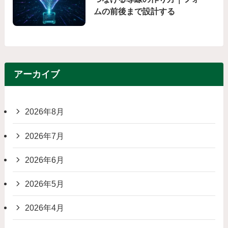
ムの前後まで設計する
アーカイブ
2026年8月
2026年7月
2026年6月
2026年5月
2026年4月