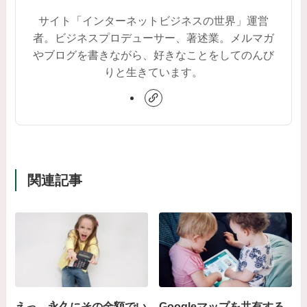
サイト「インターネットビジネスの世界」運営
者。ビジネスプロデューサー、著述業。メルマガ
やブログを書きながら、好きなことをしてのんび
りと生きています。
関連記事
えっ、永久にその金額でい
Googleマップを共有する