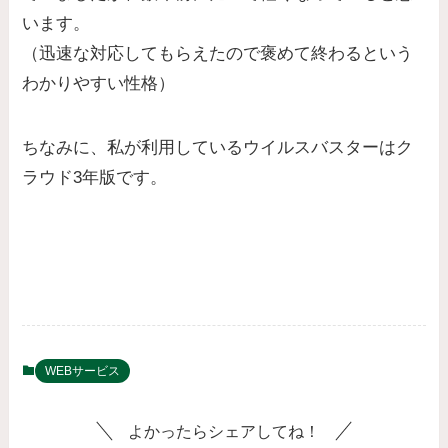
います。
（迅速な対応してもらえたので褒めて終わるという
わかりやすい性格）
ちなみに、私が利用しているウイルスバスターはク
ラウド3年版です。
WEBサービス
よかったらシェアしてね！