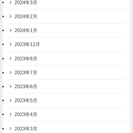
2024年3月
2024年2月
2024年1月
2023年12月
2023年8月
2023年7月
2023年6月
2023年5月
2023年4月
2023年3月