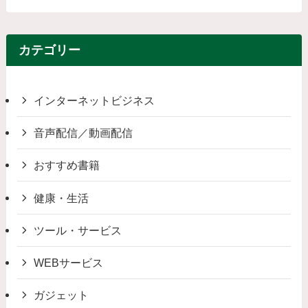
カテゴリー
インターネットビジネス
音声配信／動画配信
おすすめ書籍
健康・生活
ツール・サービス
WEBサービス
ガジェット