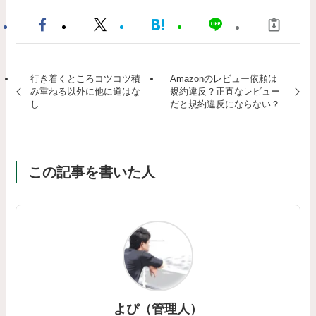
行き着くところコツコツ積
Amazonのレビュー依頼は
み重ねる以外に他に道はな
規約違反？正直なレビュー
し
だと規約違反にならない？
この記事を書いた人
よぴ（管理人）