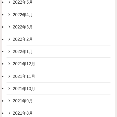
2022年5月
2022年4月
2022年3月
2022年2月
2022年1月
2021年12月
2021年11月
2021年10月
2021年9月
2021年8月