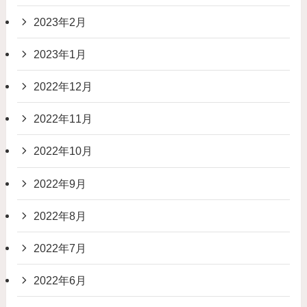
2023年2月
2023年1月
2022年12月
2022年11月
2022年10月
2022年9月
2022年8月
2022年7月
2022年6月