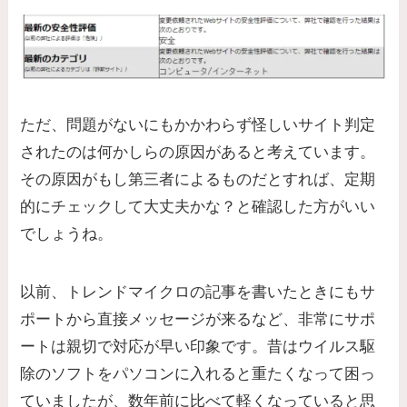
ただ、問題がないにもかかわらず怪しいサイト判定
されたのは何かしらの原因があると考えています。
その原因がもし第三者によるものだとすれば、定期
的にチェックして大丈夫かな？と確認した方がいい
でしょうね。
以前、トレンドマイクロの記事を書いたときにもサ
ポートから直接メッセージが来るなど、非常にサポ
ートは親切で対応が早い印象です。昔はウイルス駆
除のソフトをパソコンに入れると重たくなって困っ
ていましたが、数年前に比べて軽くなっていると思