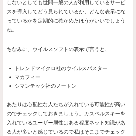
しないとしても世間一般の人が利用しているサービ
スを導入してどう見られているか、どんな表示にな
っているかを定期的に確かめたほうがいいでしょう
ね。
ちなみに、ウイルスソフトの表示で言うと、
トレンドマイクロ社のウイルスバスター
マカフィー
シマンテック社のノートン
あたりは心配性な人たちが入れている可能性が高い
のでチェックしておきましょう。カスペルスキーを
入れているユーザー属性はある程度ネット知識があ
る人が多いと感じているので私はそこまでチェック