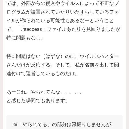
では、外部からの侵入やウイルスによって不正なプ
ログラムが設置されていたりいたずらしているファ
イルが作られている可能性もあるなーということ
で、「.htaccess」ファイルあたりを見回りましたが
特に問題もなし。
特に問題はない（はずな）のに、ウイルスバスター
さんだけが反応する。そして、私が名前を出して関
連付けて運営しているものだけ。
あーこれ、やられてんな、、、、、
と感じた瞬間でもあります。
※「やられてる」の部分は深堀りしませんが、