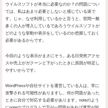
ウイルスソフトが本当に必要なのか？の問題につい
ては、私はあまり必要としないと感じている派で
す。じゃ、なぜ利用しているかと言うと、世間一般
多くの人が導入しているであろうウイルスソフトが
どのような挙動や表示をしているのか把握しておく
必要があるからです。
今回のような表示がまさにそう。ある日突然アクセ
スや売上がガクーンと下がったときに原因が特定し
やすいからです。
WordPressや自社サイトを運営している人は、常に
攻撃される可能性がありますし、何か問題があった
ときに自分で対応する必要があります。noteのよう
にnoteのプログラムで万が一問題があれば運営が対