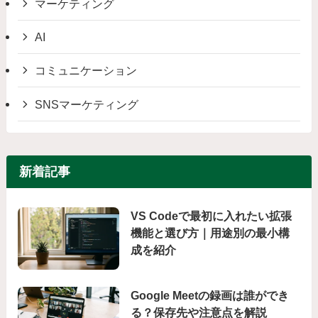
マーケティング
AI
コミュニケーション
SNSマーケティング
新着記事
VS Codeで最初に入れたい拡張
機能と選び方｜用途別の最小構
成を紹介
Google Meetの録画は誰ができ
る？保存先や注意点を解説