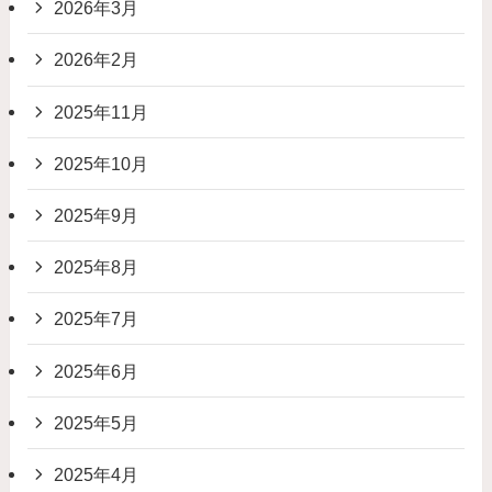
2026年3月
2026年2月
2025年11月
2025年10月
2025年9月
2025年8月
2025年7月
2025年6月
2025年5月
2025年4月