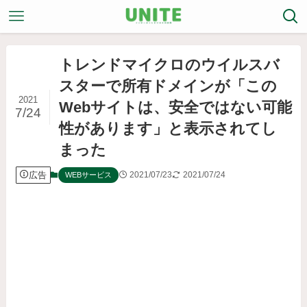
トレンドマイクロのウイルスバ
スターで所有ドメインが「この
2021
Webサイトは、安全ではない可能
7/24
性があります」と表示されてし
まった
広告
2021/07/23
2021/07/24
WEBサービス