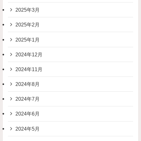
2025年3月
2025年2月
2025年1月
2024年12月
2024年11月
2024年8月
2024年7月
2024年6月
2024年5月