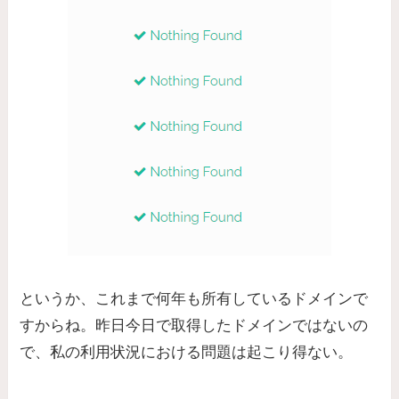
というか、これまで何年も所有しているドメインで
すからね。昨日今日で取得したドメインではないの
で、私の利用状況における問題は起こり得ない。