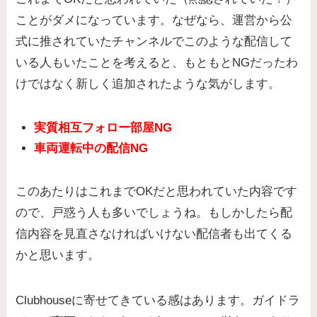
ことがダメになっています。なぜなら、運営から公
式に推されていたチャンネルでこのような配信して
いる人もいたことを考えると、もともとNGだったわ
けではなく新しく追加されたような気がします。
実質相互フォロー部屋NG
車両運転中の配信NG
このあたりはこれまでOKだと思われていた内容です
ので、戸惑う人も多いでしょうね。もしかしたら配
信内容を見直さなければいけない配信者も出てくる
かと思います。
Clubhouseに寄せてきている感はあります。ガイドラ