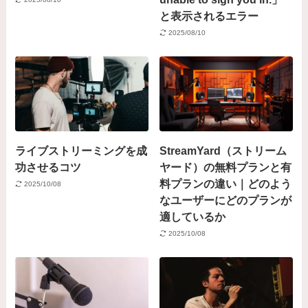
と表示されるエラー
2025/08/10
ライブストリーミングを成
StreamYard（ストリーム
功させるコツ
ヤード）の無料プランと有
料プランの違い｜どのよう
2025/10/08
なユーザーにどのプランが
適しているか
2025/10/08