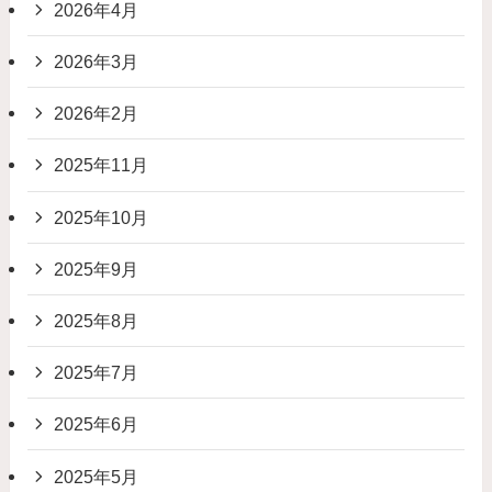
2026年4月
2026年3月
2026年2月
2025年11月
2025年10月
2025年9月
2025年8月
2025年7月
2025年6月
2025年5月