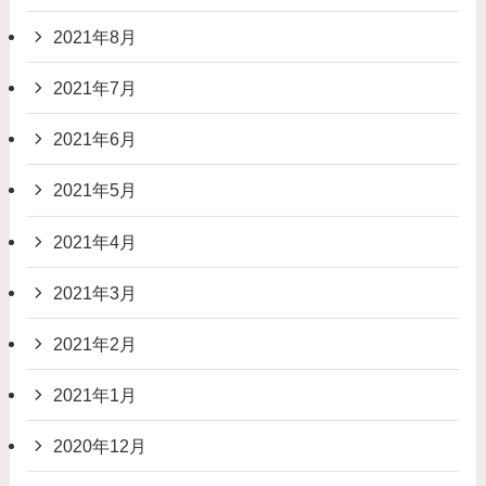
2021年8月
2021年7月
2021年6月
2021年5月
2021年4月
2021年3月
2021年2月
2021年1月
2020年12月