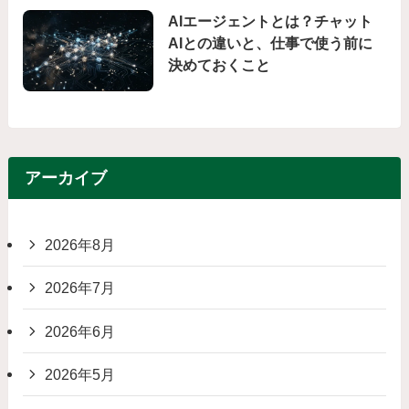
AIエージェントとは？チャット
AIとの違いと、仕事で使う前に
決めておくこと
アーカイブ
2026年8月
2026年7月
2026年6月
2026年5月