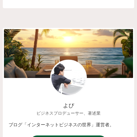
よぴ
ビジネスプロデューサー、著述業
ブログ「インターネットビジネスの世界」運営者。