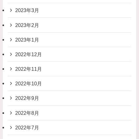
2023年3月
2023年2月
2023年1月
2022年12月
2022年11月
2022年10月
2022年9月
2022年8月
2022年7月