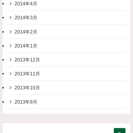
2014年4月
2014年3月
2014年2月
2014年1月
2013年12月
2013年11月
2013年10月
2013年9月