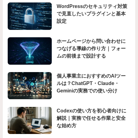
WordPressのセキュリティ対策
で見直したいプラグインと基本
設定
ホームページから問い合わせに
つなげる導線の作り方｜フォー
ムの前後まで設計する
個人事業主におすすめのAIツー
ルは？ChatGPT・Claude・
Geminiの実務での使い分け
Codexの使い方を初心者向けに
解説｜実務で任せる作業と安全
な始め方