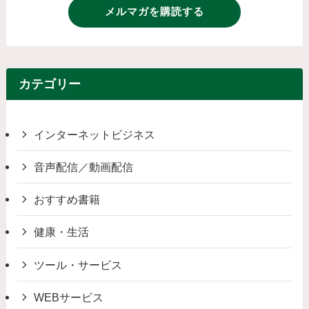
メルマガを購読する
カテゴリー
インターネットビジネス
音声配信／動画配信
おすすめ書籍
健康・生活
ツール・サービス
WEBサービス