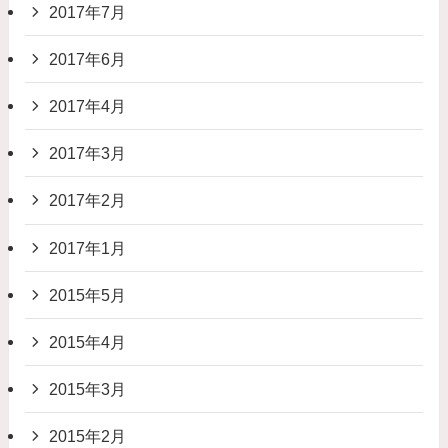
2017年7月
2017年6月
2017年4月
2017年3月
2017年2月
2017年1月
2015年5月
2015年4月
2015年3月
2015年2月