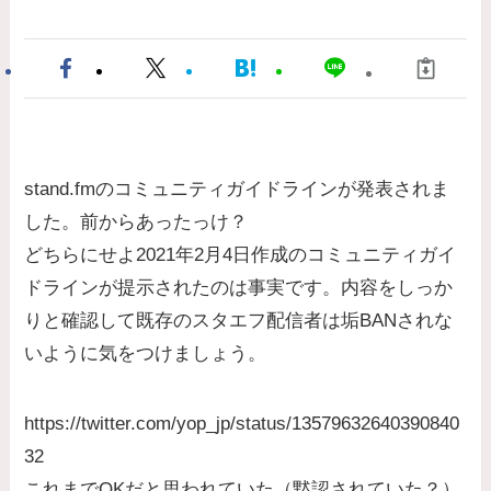
stand.fmのコミュニティガイドラインが発表されま
した。前からあったっけ？
どちらにせよ2021年2月4日作成のコミュニティガイ
ドラインが提示されたのは事実です。内容をしっか
りと確認して既存のスタエフ配信者は垢BANされな
いように気をつけましょう。
https://twitter.com/yop_jp/status/13579632640390840
32
これまでOKだと思われていた（黙認されていた？）