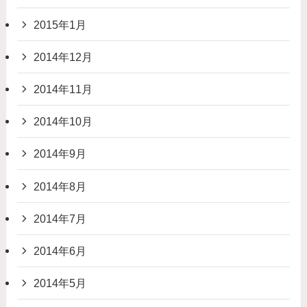
2015年1月
2014年12月
2014年11月
2014年10月
2014年9月
2014年8月
2014年7月
2014年6月
2014年5月