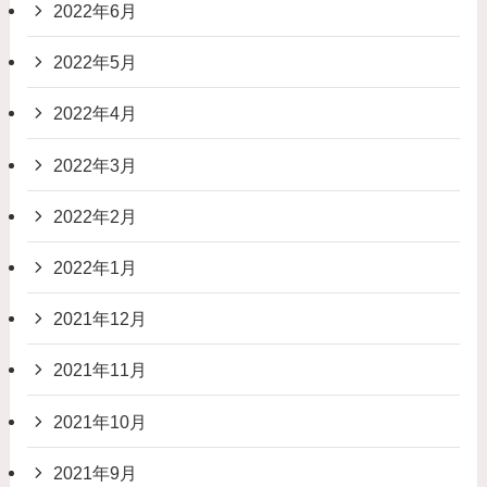
2022年6月
2022年5月
2022年4月
2022年3月
2022年2月
2022年1月
2021年12月
2021年11月
2021年10月
2021年9月