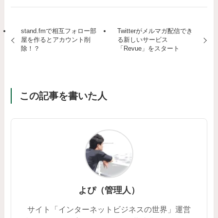
stand.fmで相互フォロー部
Twitterがメルマガ配信でき
屋を作るとアカウント削
る新しいサービス
除！？
「Revue」をスタート
この記事を書いた人
よぴ（管理人）
サイト「インターネットビジネスの世界」運営