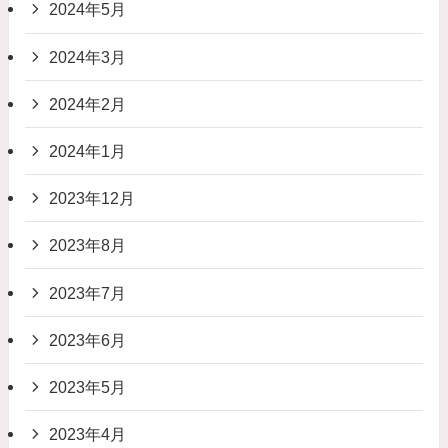
2024年5月
2024年3月
2024年2月
2024年1月
2023年12月
2023年8月
2023年7月
2023年6月
2023年5月
2023年4月