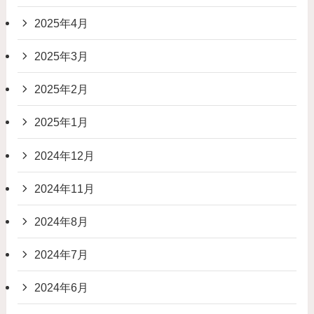
2025年4月
2025年3月
2025年2月
2025年1月
2024年12月
2024年11月
2024年8月
2024年7月
2024年6月