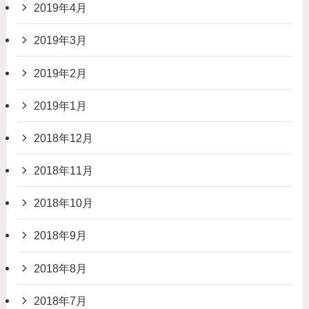
2019年4月
2019年3月
2019年2月
2019年1月
2018年12月
2018年11月
2018年10月
2018年9月
2018年8月
2018年7月