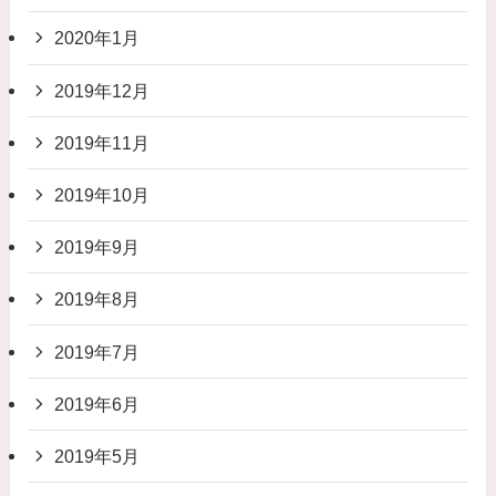
2020年1月
2019年12月
2019年11月
2019年10月
2019年9月
2019年8月
2019年7月
2019年6月
2019年5月