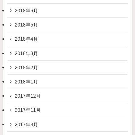
2018年6月
2018年5月
2018年4月
2018年3月
2018年2月
2018年1月
2017年12月
2017年11月
2017年8月