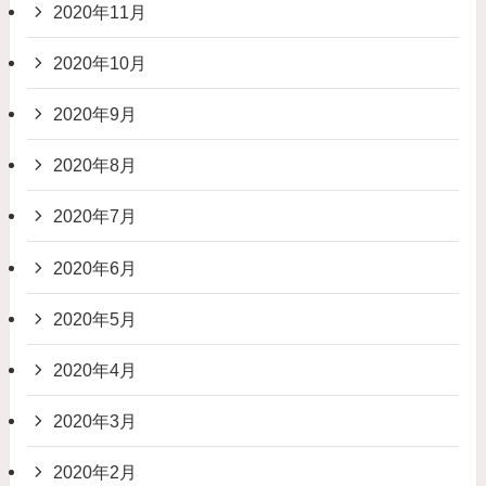
2020年11月
2020年10月
2020年9月
2020年8月
2020年7月
2020年6月
2020年5月
2020年4月
2020年3月
2020年2月