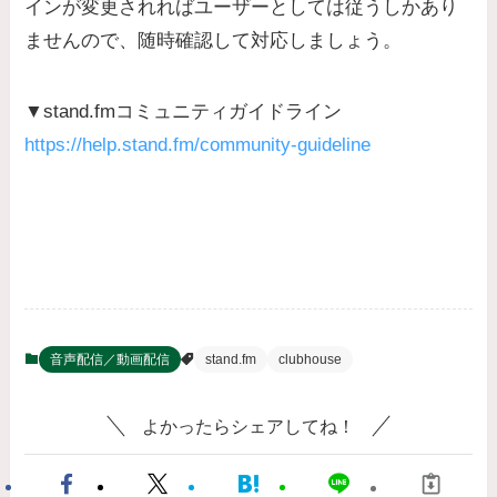
インが変更されればユーザーとしては従うしかあり
ませんので、随時確認して対応しましょう。
▼stand.fmコミュニティガイドライン
https://help.stand.fm/community-guideline
音声配信／動画配信
stand.fm
clubhouse
よかったらシェアしてね！