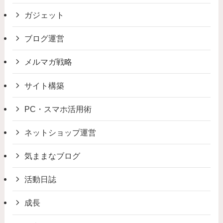
ガジェット
ブログ運営
メルマガ戦略
サイト構築
PC・スマホ活用術
ネットショップ運営
気ままなブログ
活動日誌
成長