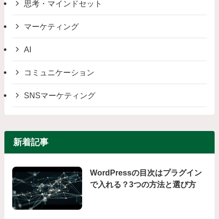
思考・マインドセット
マーケティング
AI
コミュニケーション
SNSマーケティング
新着記事
WordPressの目次はプラグイン
で入れる？3つの方法と選び方