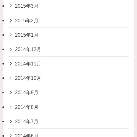
2015年3月
2015年2月
2015年1月
2014年12月
2014年11月
2014年10月
2014年9月
2014年8月
2014年7月
2014年6月