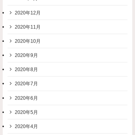
2020年12月
2020年11月
2020年10月
2020年9月
2020年8月
2020年7月
2020年6月
2020年5月
2020年4月