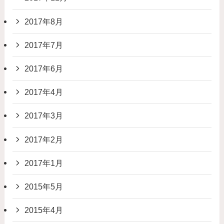
2017年8月
2017年7月
2017年6月
2017年4月
2017年3月
2017年2月
2017年1月
2015年5月
2015年4月