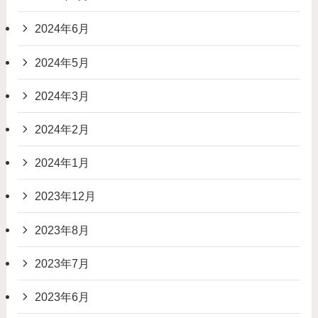
2024年6月
2024年5月
2024年3月
2024年2月
2024年1月
2023年12月
2023年8月
2023年7月
2023年6月