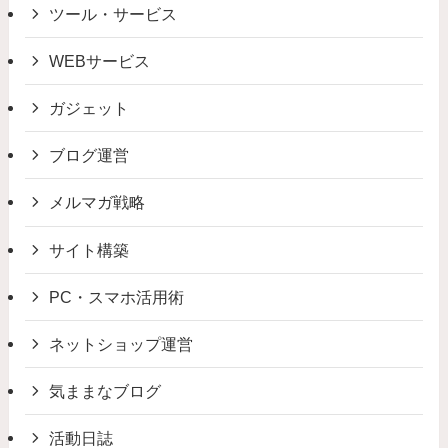
ツール・サービス
WEBサービス
ガジェット
ブログ運営
メルマガ戦略
サイト構築
PC・スマホ活用術
ネットショップ運営
気ままなブログ
活動日誌