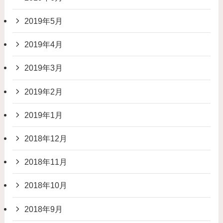
2019年5月
2019年4月
2019年3月
2019年2月
2019年1月
2018年12月
2018年11月
2018年10月
2018年9月