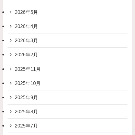
2026年5月
2026年4月
2026年3月
2026年2月
2025年11月
2025年10月
2025年9月
2025年8月
2025年7月