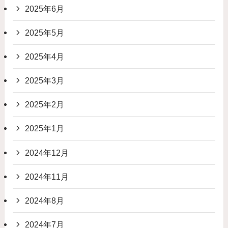
2025年6月
2025年5月
2025年4月
2025年3月
2025年2月
2025年1月
2024年12月
2024年11月
2024年8月
2024年7月