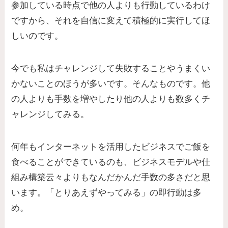
参加している時点で他の人よりも行動しているわけ
ですから、それを自信に変えて積極的に実行してほ
しいのです。
今でも私はチャレンジして失敗することやうまくい
かないことのほうが多いです。そんなものです。他
の人よりも手数を増やしたり他の人よりも数多くチ
ャレンジしてみる。
何年もインターネットを活用したビジネスでご飯を
食べることができているのも、ビジネスモデルや仕
組み構築云々よりもなんだかんだ手数の多さだと思
います。「とりあえずやってみる」の即行動は多
め。