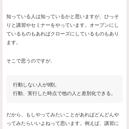
知っている人は知っているかと思いますが、ひっそ
りと講習やセミナーをやっています。オープンにし
ているものもあればクローズにしているものもあり
ます。
そこで思うのですが、
行動しない人が9割。
行動、実行した時点で他の人と差別化できる。
だから、もしやってみたいことがあればどんどんや
ってみたらいいよねって思います。例えば、講習に