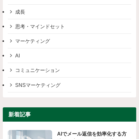
成長
思考・マインドセット
マーケティング
AI
コミュニケーション
SNSマーケティング
新着記事
AIでメール返信を効率化する方