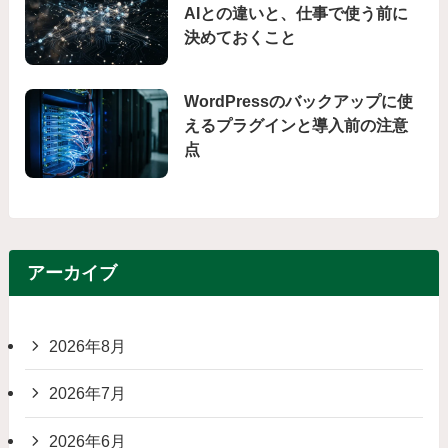
AIとの違いと、仕事で使う前に
決めておくこと
WordPressのバックアップに使
えるプラグインと導入前の注意
点
アーカイブ
2026年8月
2026年7月
2026年6月