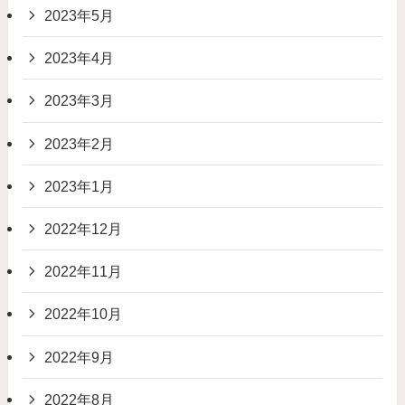
2023年5月
2023年4月
2023年3月
2023年2月
2023年1月
2022年12月
2022年11月
2022年10月
2022年9月
2022年8月