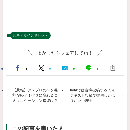
思考・マインドセット
よかったらシェアしてね！
【悲報】アメブロのペタ機
noteでは音声投稿するより
能が終了！ペタに変わるコ
テキスト投稿で提供したほ
ミュニケーション機能は？
うがいい理由
この記事を書いた人