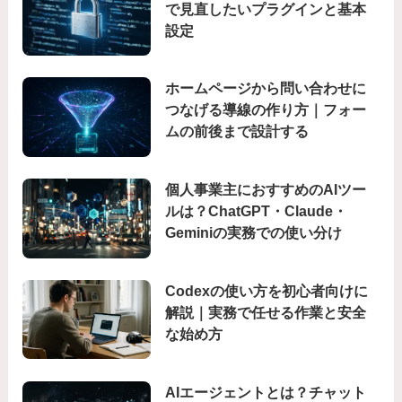
で見直したいプラグインと基本
設定
ホームページから問い合わせに
つなげる導線の作り方｜フォー
ムの前後まで設計する
個人事業主におすすめのAIツー
ルは？ChatGPT・Claude・
Geminiの実務での使い分け
Codexの使い方を初心者向けに
解説｜実務で任せる作業と安全
な始め方
AIエージェントとは？チャット