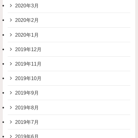
2020年3月
2020年2月
2020年1月
2019年12月
2019年11月
2019年10月
2019年9月
2019年8月
2019年7月
2019年6月