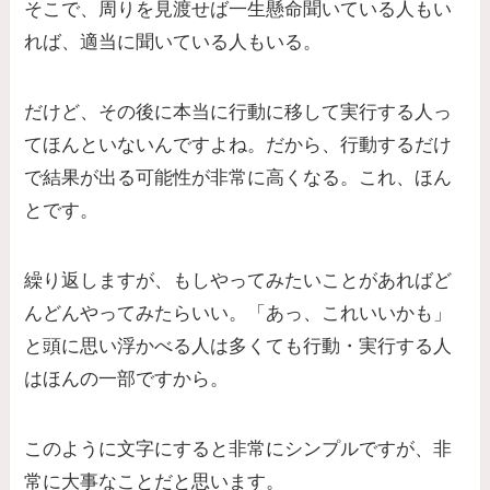
そこで、周りを見渡せば一生懸命聞いている人もい
れば、適当に聞いている人もいる。
だけど、その後に本当に行動に移して実行する人っ
てほんといないんですよね。だから、行動するだけ
で結果が出る可能性が非常に高くなる。これ、ほん
とです。
繰り返しますが、もしやってみたいことがあればど
んどんやってみたらいい。「あっ、これいいかも」
と頭に思い浮かべる人は多くても行動・実行する人
はほんの一部ですから。
このように文字にすると非常にシンプルですが、非
常に大事なことだと思います。