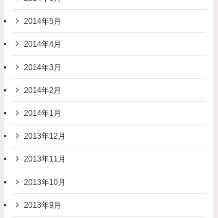
2014年5月
2014年4月
2014年3月
2014年2月
2014年1月
2013年12月
2013年11月
2013年10月
2013年9月