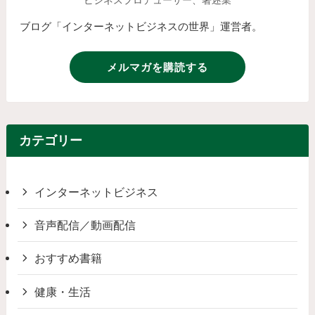
ビジネスプロデューサー、著述業
ブログ「インターネットビジネスの世界」運営者。
メルマガを購読する
カテゴリー
インターネットビジネス
音声配信／動画配信
おすすめ書籍
健康・生活