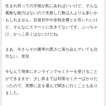
生まれ持っての才能が私にあればいいけど、そんな
素敵な能力はないので失敗した数は人よりも多いか
もしれません。百発百中や全戦全勝とか言いたいけ
ど、そんなにスマートに生きてないです。ぶっちゃ
け、かっこ良くはないけどね。
まあ、今さらその勝率の悪さに落ち込んでいても仕
方ない。苦笑
今なんて簡単にオンラインでセミナーを受けること
ができますが、少し前までは対面セミナーばかりだ
ったので、実際に足を運んで聞きに行くこともあり
ました。