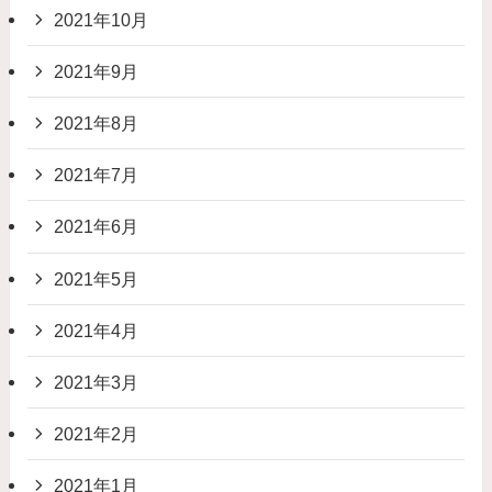
2021年10月
2021年9月
2021年8月
2021年7月
2021年6月
2021年5月
2021年4月
2021年3月
2021年2月
2021年1月