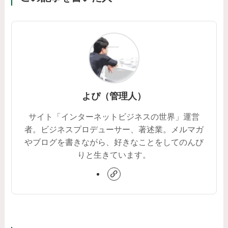
よぴ（管理人）
サイト「インターネットビジネスの世界」運営
者。ビジネスプロデューサー、著述業。メルマガ
やブログを書きながら、好きなことをしてのんび
りと生きています。