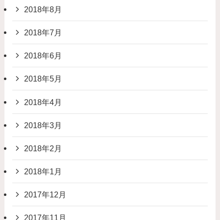
2018年8月
2018年7月
2018年6月
2018年5月
2018年4月
2018年3月
2018年2月
2018年1月
2017年12月
2017年11月