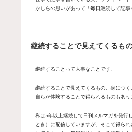
かしらの思いがあって「毎日継続して記事
継続することで見えてくるも
継続することって大事なことです。
継続することで見えてくるもの、身につく
自らが体験することで得られるものもあり
私は5年以上継続して日刊メルマガを発行
とき）に配信していますが、そこで得られ