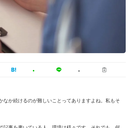
かなか続けるのが難しいことってありますよね。私もそ
で記事を書いている人、環境は様々です。それでも、何