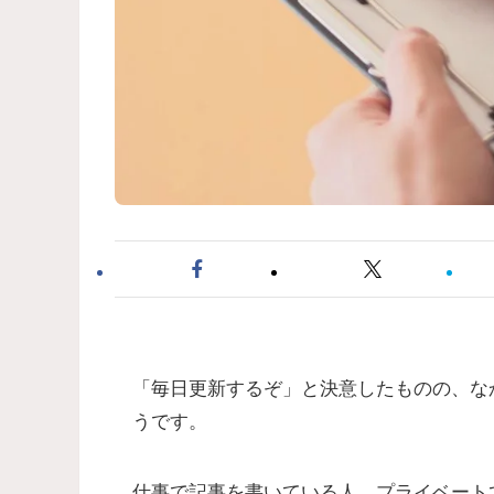
「毎日更新するぞ」と決意したものの、な
うです。
仕事で記事を書いている人、プライベート