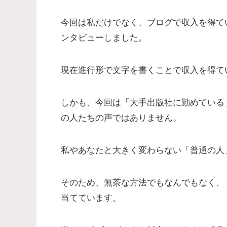
今回は私だけでなく、ブログで収入を得て
ンタビューしました。
現在進行形で文字を書くことで収入を得て
しかも、今回は「大手出版社に勤めている
の人たちの声ではありません。
私やあなたと大きく変わらない「普通の人
そのため、無茶な方法でもなんでもなく、
当てています。