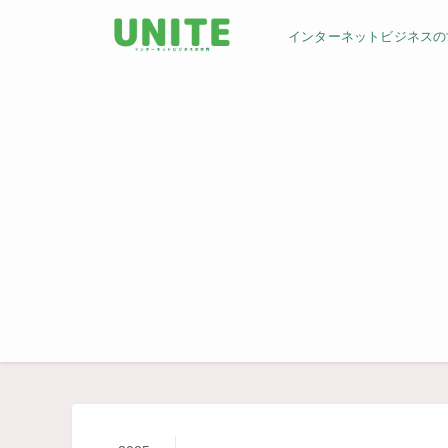
インターネットビジネスの世界／