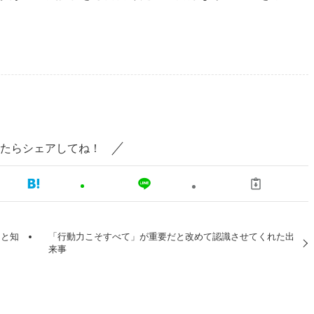
たらシェアしてね！
っと知
「行動力こそすべて」が重要だと改めて認識させてくれた出
来事