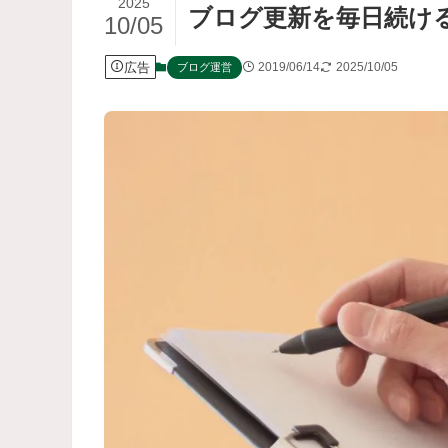
2025
ブログ更新を毎日続け
10/05
広告
2019/06/14
2025/10/05
ブログ運営