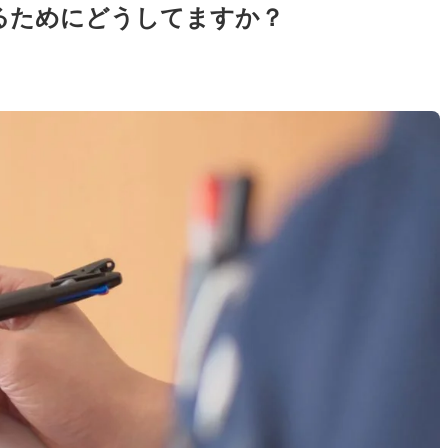
るためにどうしてますか？