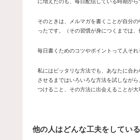
に増えたのも、毎日配信している時期から
そのときは、メルマガを書くことが自分の
ったです。（その習慣が身につくまでは、
毎日書くためのコツやポイントって人それ
私にはピッタリな方法でも、あなたに合わ
させるまではいろいろな方法を試しながら
つけること、その方法に出会えることが大
他の人はどんな工夫をしてい