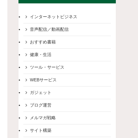
インターネットビジネス
音声配信／動画配信
おすすめ書籍
健康・生活
ツール・サービス
WEBサービス
ガジェット
ブログ運営
メルマガ戦略
サイト構築