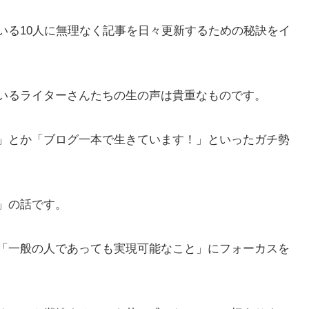
いる10人に無理なく記事を日々更新するための秘訣をイ
いるライターさんたちの生の声は貴重なものです。
」とか「ブログ一本で生きています！」といったガチ勢
」の話です。
「一般の人であっても実現可能なこと」にフォーカスを