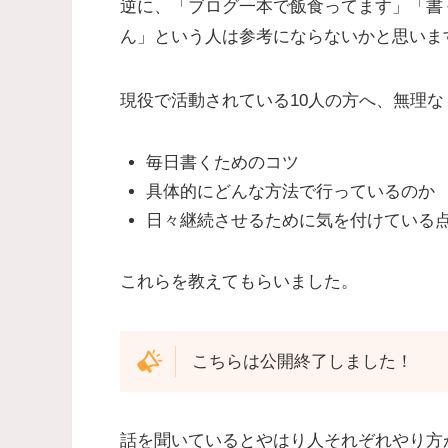
逆に、「ブログ一本で飯食ってます」「書
ん」という人は参考にならないかと思いま
現役で活動されている10人の方へ、無理
毎日書くためのコツ
具体的にどんな方法で行っているのか
日々継続させるために気を付けている
これらを教えてもらいました。
こちらは公開終了しました！
話を聞いているとやはり人それぞれやり方