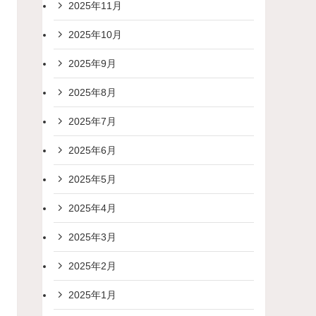
2025年11月
2025年10月
2025年9月
2025年8月
2025年7月
2025年6月
2025年5月
2025年4月
2025年3月
2025年2月
2025年1月