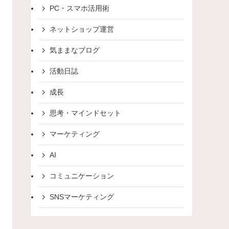
PC・スマホ活用術
ネットショップ運営
気ままなブログ
活動日誌
成長
思考・マインドセット
マーケティング
AI
コミュニケーション
SNSマーケティング