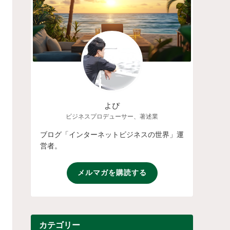
よぴ
ビジネスプロデューサー、著述業
ブログ「インターネットビジネスの世界」運
営者。
メルマガを購読する
カテゴリー