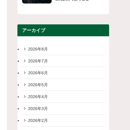
アーカイブ
2026年8月
2026年7月
2026年6月
2026年5月
2026年4月
2026年3月
2026年2月