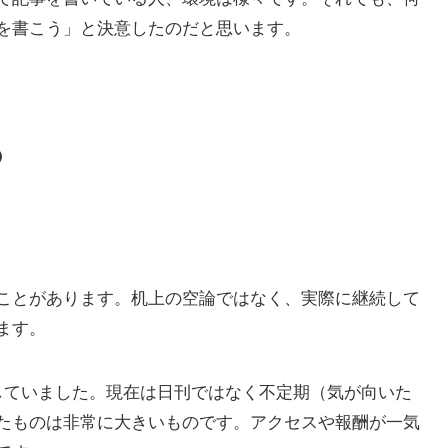
を書こう」と決意したのだと思います。
の
ことがあります。机上の空論ではなく、実際に継続して
ます。
していました。現在は日刊ではなく不定期（気が向いた
たものは非常に大きいものです。アクセスや報酬が一気