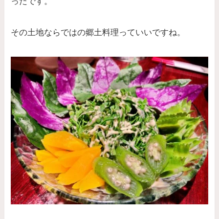
ったです。
その土地ならではの郷土料理っていいですね。