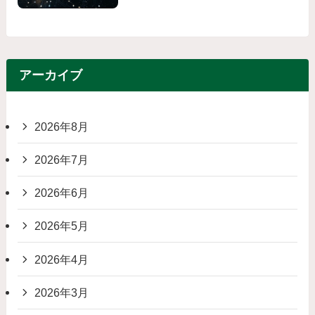
アーカイブ
2026年8月
2026年7月
2026年6月
2026年5月
2026年4月
2026年3月