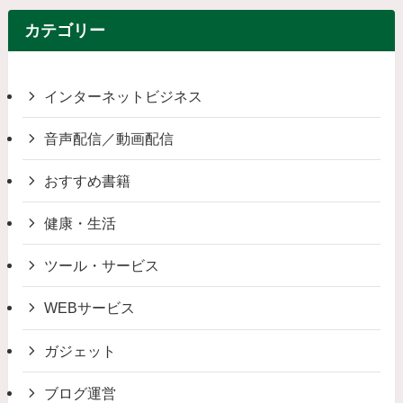
カテゴリー
インターネットビジネス
音声配信／動画配信
おすすめ書籍
健康・生活
ツール・サービス
WEBサービス
ガジェット
ブログ運営