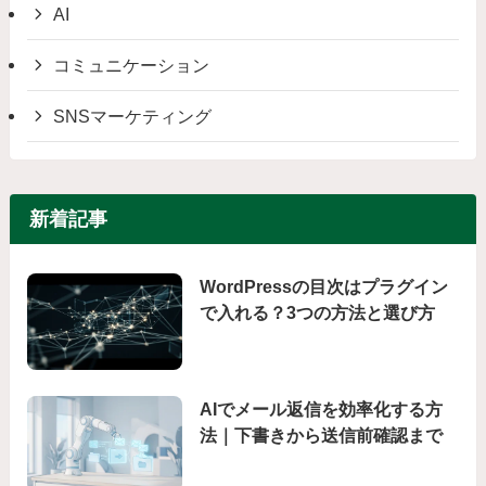
AI
コミュニケーション
SNSマーケティング
新着記事
WordPressの目次はプラグイン
で入れる？3つの方法と選び方
AIでメール返信を効率化する方
法｜下書きから送信前確認まで