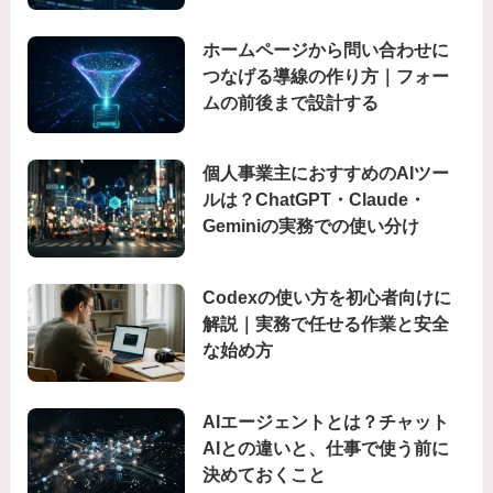
ホームページから問い合わせに
つなげる導線の作り方｜フォー
ムの前後まで設計する
個人事業主におすすめのAIツー
ルは？ChatGPT・Claude・
Geminiの実務での使い分け
Codexの使い方を初心者向けに
解説｜実務で任せる作業と安全
な始め方
AIエージェントとは？チャット
AIとの違いと、仕事で使う前に
決めておくこと