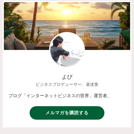
よぴ
ビジネスプロデューサー、著述業
ブログ「インターネットビジネスの世界」運営者。
メルマガを購読する