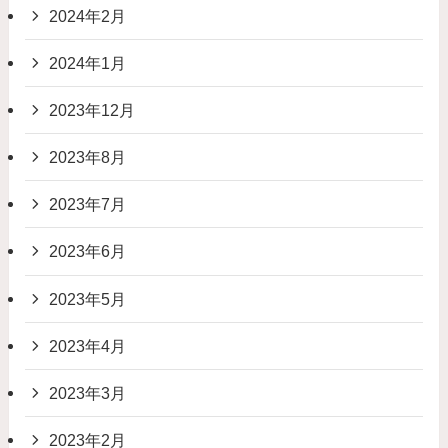
2024年2月
2024年1月
2023年12月
2023年8月
2023年7月
2023年6月
2023年5月
2023年4月
2023年3月
2023年2月