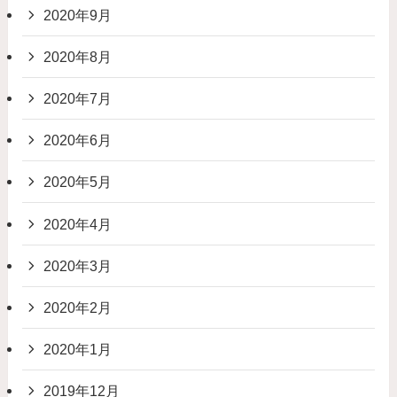
2020年9月
2020年8月
2020年7月
2020年6月
2020年5月
2020年4月
2020年3月
2020年2月
2020年1月
2019年12月