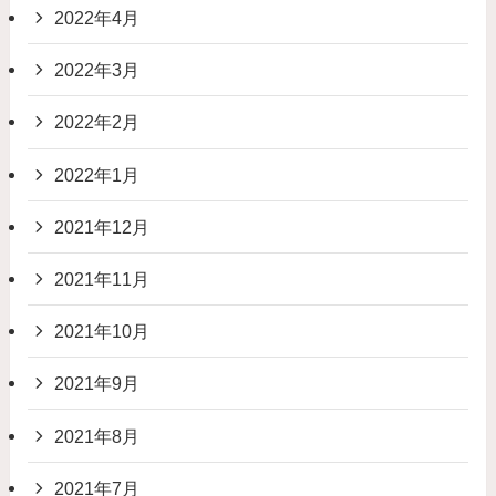
2022年4月
2022年3月
2022年2月
2022年1月
2021年12月
2021年11月
2021年10月
2021年9月
2021年8月
2021年7月