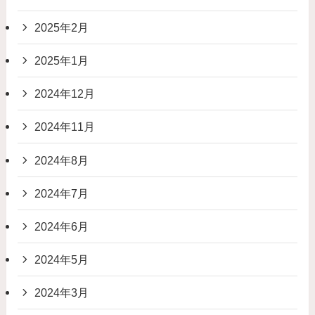
2025年2月
2025年1月
2024年12月
2024年11月
2024年8月
2024年7月
2024年6月
2024年5月
2024年3月