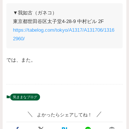
▼我如古（ガネコ）
東京都世田谷区太子堂4-28-9 中村ビル 2F
https://tabelog.com/tokyo/A1317/A131706/1316
2960/
では、また。
気ままなブログ
よかったらシェアしてね！