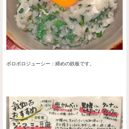
ボロボロジューシー：締めの鉄板です。