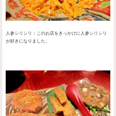
人参シリシリ：このお店をきっかけに人参シリシリ
が好きになりました。