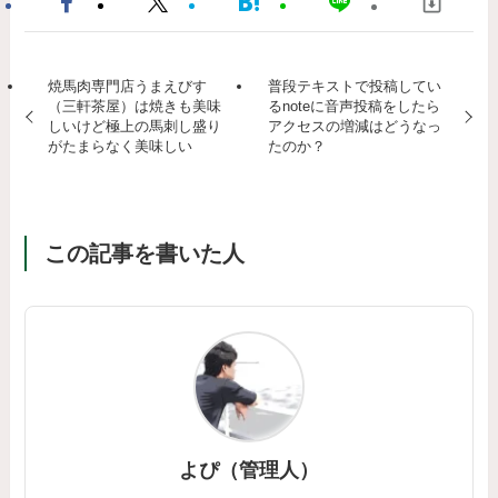
焼馬肉専門店うまえびす
普段テキストで投稿してい
（三軒茶屋）は焼きも美味
るnoteに音声投稿をしたら
しいけど極上の馬刺し盛り
アクセスの増減はどうなっ
がたまらなく美味しい
たのか？
この記事を書いた人
よぴ（管理人）