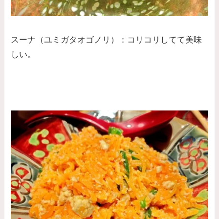
スーナ（ユミガタオゴノリ）：コリコリしてて美味
しい。