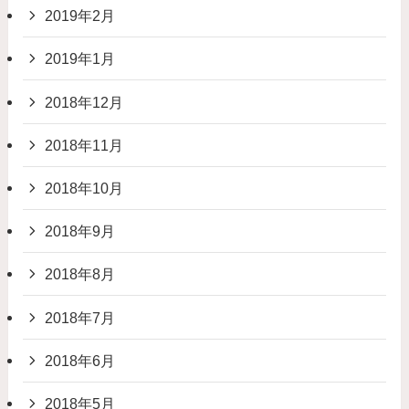
2019年2月
2019年1月
2018年12月
2018年11月
2018年10月
2018年9月
2018年8月
2018年7月
2018年6月
2018年5月