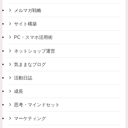
メルマガ戦略
サイト構築
PC・スマホ活用術
ネットショップ運営
気ままなブログ
活動日誌
成長
思考・マインドセット
マーケティング