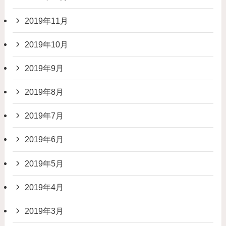
2019年11月
2019年10月
2019年9月
2019年8月
2019年7月
2019年6月
2019年5月
2019年4月
2019年3月