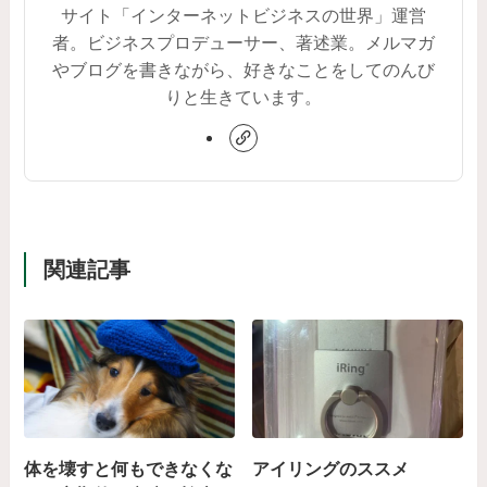
サイト「インターネットビジネスの世界」運営
者。ビジネスプロデューサー、著述業。メルマガ
やブログを書きながら、好きなことをしてのんび
りと生きています。
関連記事
体を壊すと何もできなくな
アイリングのススメ