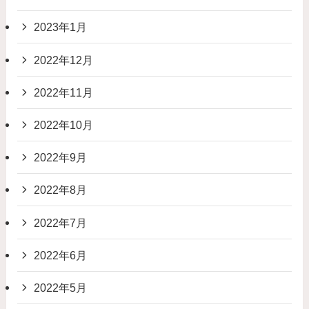
2023年1月
2022年12月
2022年11月
2022年10月
2022年9月
2022年8月
2022年7月
2022年6月
2022年5月