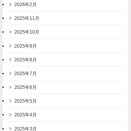
2026年2月
2025年11月
2025年10月
2025年9月
2025年8月
2025年7月
2025年6月
2025年5月
2025年4月
2025年3月