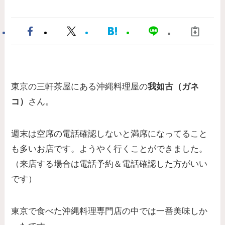
東京の三軒茶屋にある沖縄料理屋の
我如古（ガネ
コ）
さん。
週末は空席の電話確認しないと満席になってること
も多いお店です。ようやく行くことができました。
（来店する場合は電話予約＆電話確認した方がいい
です）
東京で食べた沖縄料理専門店の中では一番美味しか