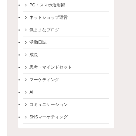
PC・スマホ活用術
ネットショップ運営
気ままなブログ
活動日誌
成長
思考・マインドセット
マーケティング
AI
コミュニケーション
SNSマーケティング