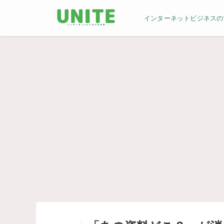
インターネットビジネスの世界／