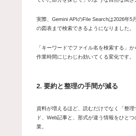
実際、Gemini APIのFile Search
の図表まで検索できるようになりました。
「キーワードでファイル名を検索する」か
作業時間にじわじわ効いてくる変化です。
2. 要約と整理の手間が減る
資料が増えるほど、読むだけでなく「整理
ド、Web記事と、形式が違う情報をひと
業。