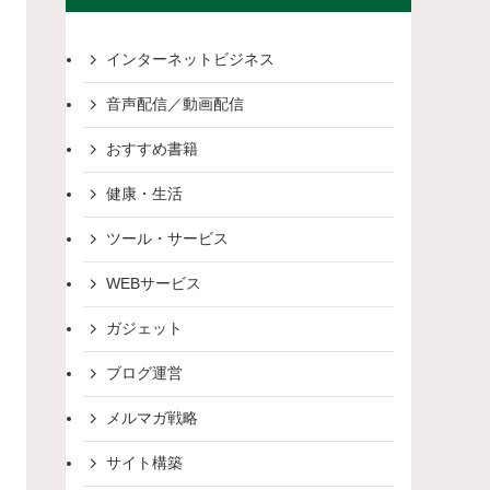
インターネットビジネス
音声配信／動画配信
おすすめ書籍
健康・生活
ツール・サービス
WEBサービス
ガジェット
ブログ運営
メルマガ戦略
サイト構築