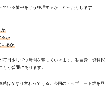
っている情報をどう整理するか」だったりします。
たか
なるか
ているか
が毎日少しずつ時間を奪っていきます。私自身、資料探
てことが普通にあります。
の体感はかなり変わってくる。今回のアップデート群を見