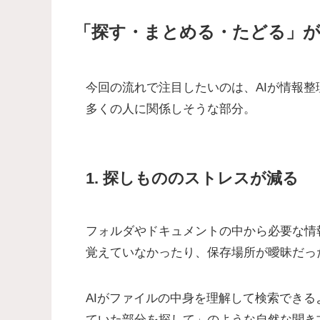
「探す・まとめる・たどる」
今回の流れで注目したいのは、AIが情報
多くの人に関係しそうな部分。
1. 探しもののストレスが減る
フォルダやドキュメントの中から必要な情
覚えていなかったり、保存場所が曖昧だっ
AIがファイルの中身を理解して検索でき
ていた部分を探して」のような自然な聞き