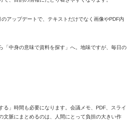
は2026年5月のアップデートで、テキストだけでなく画像やPDF内
ら「中身の意味で資料を探す」へ。地味ですが、毎日の
する」時間も必要になります。会議メモ、PDF、スライ
つの文脈にまとめるのは、人間にとって負担の大きい作