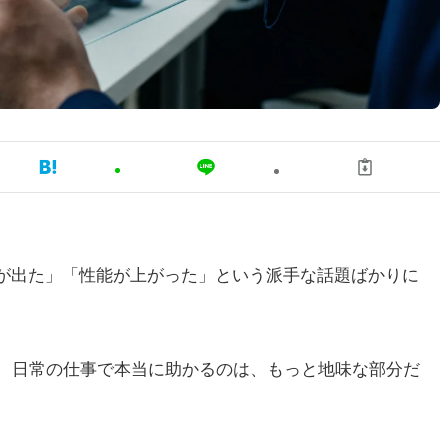
ルが出た」「性能が上がった」という派手な話題ばかりに
、日常の仕事で本当に助かるのは、もっと地味な部分だ