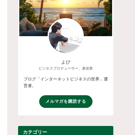
よぴ
ビジネスプロデューサー、著述業
ブログ「インターネットビジネスの世界」運
営者。
メルマガを購読する
カテゴリー