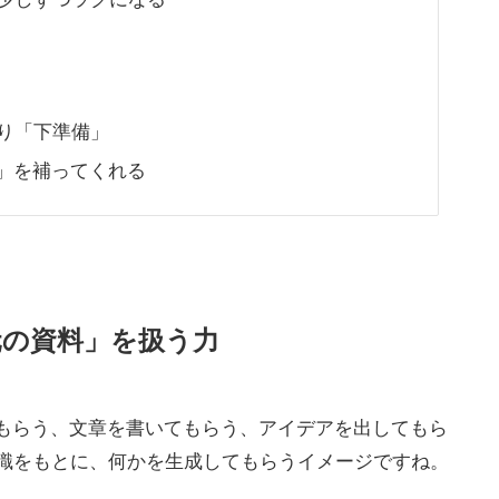
り「下準備」
力」を補ってくれる
元の資料」を扱う力
てもらう、文章を書いてもらう、アイデアを出してもら
識をもとに、何かを生成してもらうイメージですね。