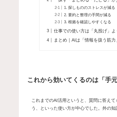
1. 探しもののストレスが減る
2. 要約と整理の手間が減る
3. 根拠を確認しやすくなる
仕事での使い方は「丸投げ」よ
まとめ｜AIは「情報を扱う筋
これから効いてくるのは「手
これまでのAI活用というと、質問に答え
う、といった使い方が中心でした。外の知