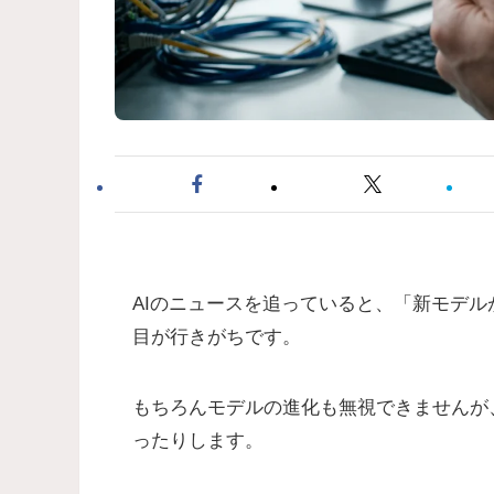
AIのニュースを追っていると、「新モデ
目が行きがちです。
もちろんモデルの進化も無視できませんが
ったりします。