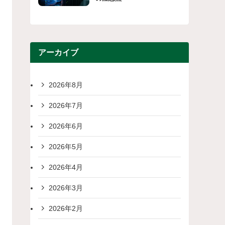
アーカイブ
2026年8月
2026年7月
2026年6月
2026年5月
2026年4月
2026年3月
2026年2月