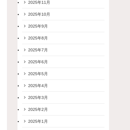
2025年11月
2025年10月
2025年9月
2025年8月
2025年7月
2025年6月
2025年5月
2025年4月
2025年3月
2025年2月
2025年1月