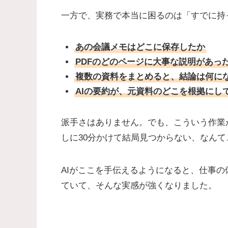
一方で、実務で本当に困るのは「すでに持
あの会議メモはどこに保存したか
PDFのどのページに大事な説明があっ
複数の資料をまとめると、結論は何に
AIの要約が、元資料のどこを根拠にし
派手さはありません。でも、こういう作業
しに30分かけて結局見つからない、なん
AIがここを手伝えるようになると、仕事
ていて、そんな実感が強くなりました。