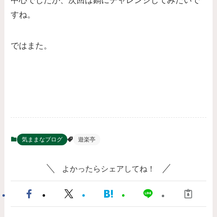
中心でしたが、次回は鍋にチャレンジしてみたいで
すね。
ではまた。
気ままなブログ
遊楽亭
よかったらシェアしてね！