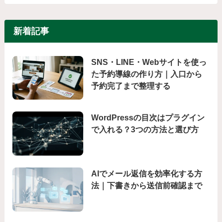
新着記事
SNS・LINE・Webサイトを使っ
た予約導線の作り方｜入口から
予約完了まで整理する
WordPressの目次はプラグイン
で入れる？3つの方法と選び方
AIでメール返信を効率化する方
法｜下書きから送信前確認まで