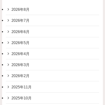
2026年8月
2026年7月
2026年6月
2026年5月
2026年4月
2026年3月
2026年2月
2025年11月
2025年10月