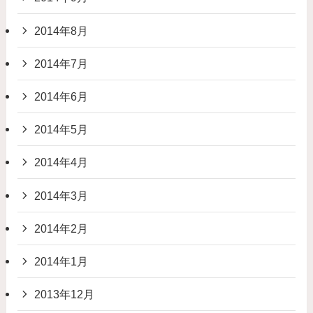
2014年8月
2014年7月
2014年6月
2014年5月
2014年4月
2014年3月
2014年2月
2014年1月
2013年12月