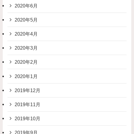
2020年6月
2020年5月
2020年4月
2020年3月
2020年2月
2020年1月
2019年12月
2019年11月
2019年10月
2019年9月