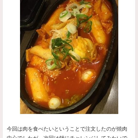
今回は肉を食べたいということで注文したのが焼肉