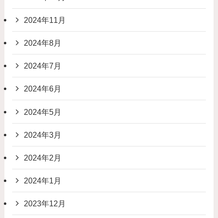
2024年11月
2024年8月
2024年7月
2024年6月
2024年5月
2024年3月
2024年2月
2024年1月
2023年12月