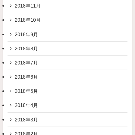
2018年11月
2018年10月
2018年9月
2018年8月
2018年7月
2018年6月
2018年5月
2018年4月
2018年3月
2018年2月