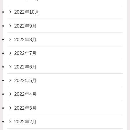
2022年10月
2022年9月
2022年8月
2022年7月
2022年6月
2022年5月
2022年4月
2022年3月
2022年2月