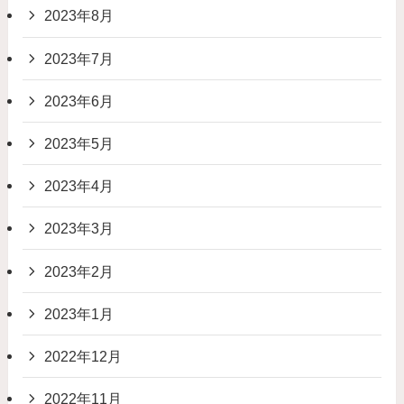
2023年8月
2023年7月
2023年6月
2023年5月
2023年4月
2023年3月
2023年2月
2023年1月
2022年12月
2022年11月