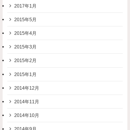
2017年1月
2015年5月
2015年4月
2015年3月
2015年2月
2015年1月
2014年12月
2014年11月
2014年10月
2014年9月