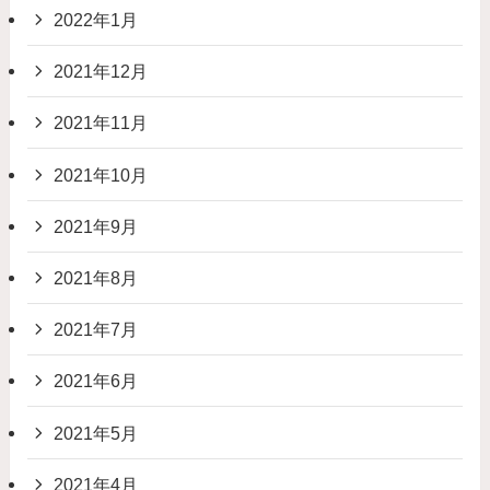
2022年1月
2021年12月
2021年11月
2021年10月
2021年9月
2021年8月
2021年7月
2021年6月
2021年5月
2021年4月