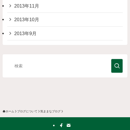
2013年11月
2013年10月
2013年9月
ホーム
ブログについて
気ままなブログ