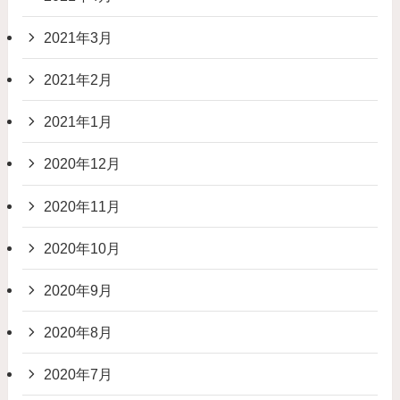
2021年3月
2021年2月
2021年1月
2020年12月
2020年11月
2020年10月
2020年9月
2020年8月
2020年7月