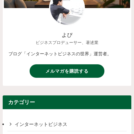
よぴ
ビジネスプロデューサー、著述業
ブログ「インターネットビジネスの世界」運営者。
メルマガを購読する
カテゴリー
インターネットビジネス