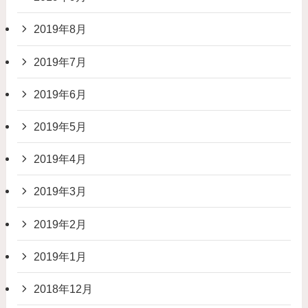
2019年8月
2019年7月
2019年6月
2019年5月
2019年4月
2019年3月
2019年2月
2019年1月
2018年12月