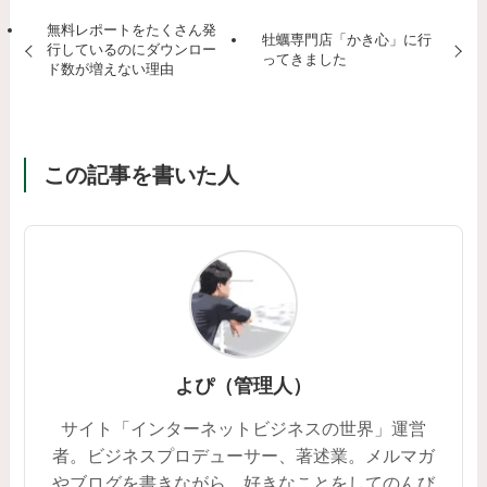
無料レポートをたくさん発
牡蠣専門店「かき心」に行
行しているのにダウンロー
ってきました
ド数が増えない理由
この記事を書いた人
よぴ（管理人）
サイト「インターネットビジネスの世界」運営
者。ビジネスプロデューサー、著述業。メルマガ
やブログを書きながら、好きなことをしてのんび