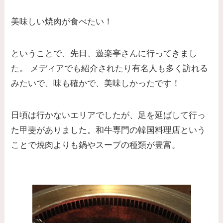
美味しい焼肉が食べたい！
ということで、先日、遊楽亭さんに行ってきまし
た。 メディアでも紹介されたり有名人も多く訪れる
みたいで、味も確かで、美味しかったです！
日頃は行かないエリアでしたが、足を延ばして行っ
た甲斐がありました。和牛専門の韓国料理店という
ことで焼肉よりも鍋やスープの種類が豊富。