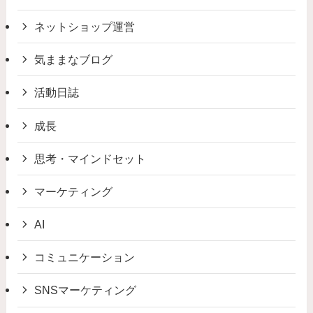
ネットショップ運営
気ままなブログ
活動日誌
成長
思考・マインドセット
マーケティング
AI
コミュニケーション
SNSマーケティング