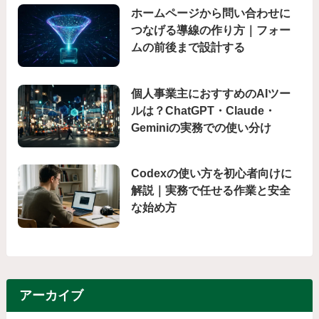
ホームページから問い合わせに
つなげる導線の作り方｜フォー
ムの前後まで設計する
個人事業主におすすめのAIツー
ルは？ChatGPT・Claude・
Geminiの実務での使い分け
Codexの使い方を初心者向けに
解説｜実務で任せる作業と安全
な始め方
アーカイブ