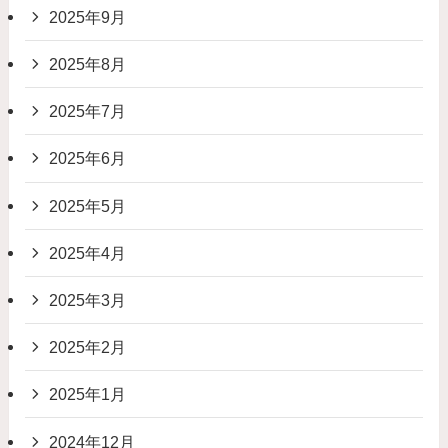
2025年9月
2025年8月
2025年7月
2025年6月
2025年5月
2025年4月
2025年3月
2025年2月
2025年1月
2024年12月