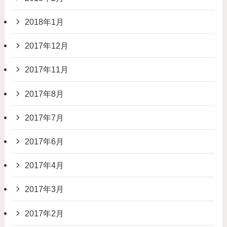
2018年1月
2017年12月
2017年11月
2017年8月
2017年7月
2017年6月
2017年4月
2017年3月
2017年2月