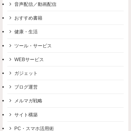
音声配信／動画配信
おすすめ書籍
健康・生活
ツール・サービス
WEBサービス
ガジェット
ブログ運営
メルマガ戦略
サイト構築
PC・スマホ活用術