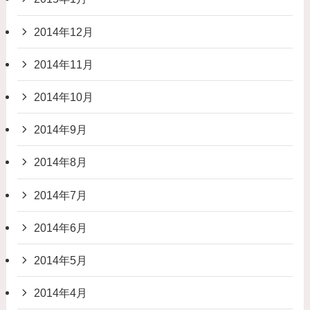
2014年12月
2014年11月
2014年10月
2014年9月
2014年8月
2014年7月
2014年6月
2014年5月
2014年4月