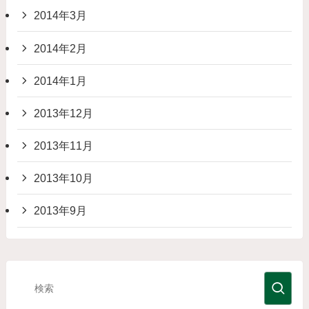
2014年3月
2014年2月
2014年1月
2013年12月
2013年11月
2013年10月
2013年9月