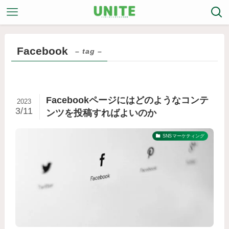
Facebook
– tag –
Facebookページにはどのようなコンテ
2023
3/11
ンツを投稿すればよいのか
SNSマーケティング