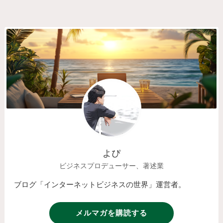
よぴ
ビジネスプロデューサー、著述業
ブログ「インターネットビジネスの世界」運営者。
メルマガを購読する