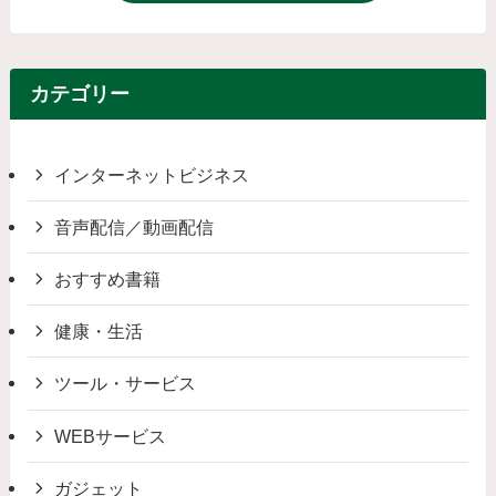
カテゴリー
インターネットビジネス
音声配信／動画配信
おすすめ書籍
健康・生活
ツール・サービス
WEBサービス
ガジェット