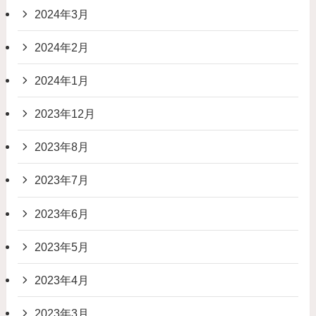
2024年3月
2024年2月
2024年1月
2023年12月
2023年8月
2023年7月
2023年6月
2023年5月
2023年4月
2023年3月