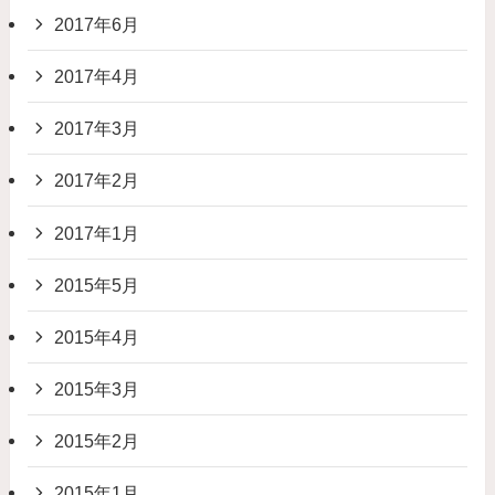
2017年6月
2017年4月
2017年3月
2017年2月
2017年1月
2015年5月
2015年4月
2015年3月
2015年2月
2015年1月