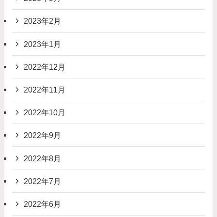
2023年2月
2023年1月
2022年12月
2022年11月
2022年10月
2022年9月
2022年8月
2022年7月
2022年6月