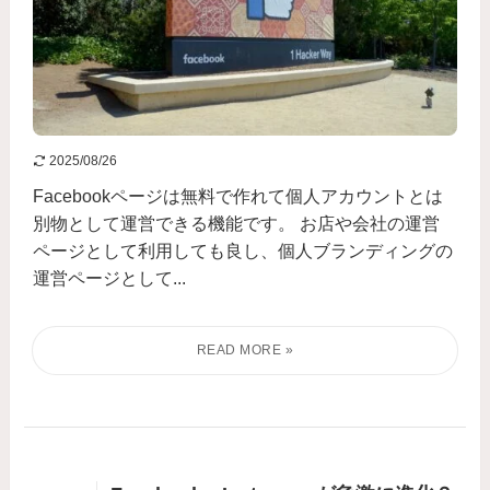
2025/08/26
Facebookページは無料で作れて個人アカウントとは
別物として運営できる機能です。 お店や会社の運営
ページとして利用しても良し、個人ブランディングの
運営ページとして...