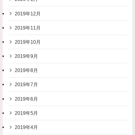
2019年12月
2019年11月
2019年10月
2019年9月
2019年8月
2019年7月
2019年6月
2019年5月
2019年4月