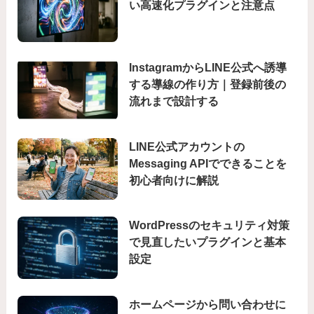
い高速化プラグインと注意点
InstagramからLINE公式へ誘導
する導線の作り方｜登録前後の
流れまで設計する
LINE公式アカウントの
Messaging APIでできることを
初心者向けに解説
WordPressのセキュリティ対策
で見直したいプラグインと基本
設定
ホームページから問い合わせに