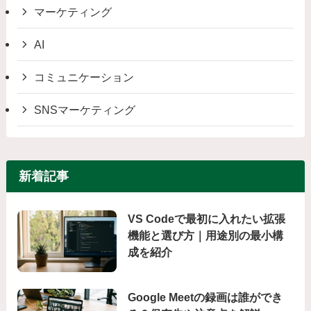
マーケティング
AI
コミュニケーション
SNSマーケティング
新着記事
VS Codeで最初に入れたい拡張
機能と選び方｜用途別の最小構
成を紹介
Google Meetの録画は誰ができ