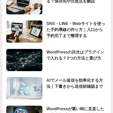
る？保存先や注意点を解説
SNS・LINE・Webサイトを使っ
た予約導線の作り方｜入口から
予約完了まで整理する
WordPressの目次はプラグイン
で入れる？3つの方法と選び方
AIでメール返信を効率化する方
法｜下書きから送信前確認まで
WordPressが重い時に見直した