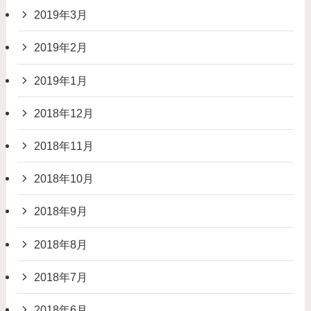
2019年3月
2019年2月
2019年1月
2018年12月
2018年11月
2018年10月
2018年9月
2018年8月
2018年7月
2018年6月