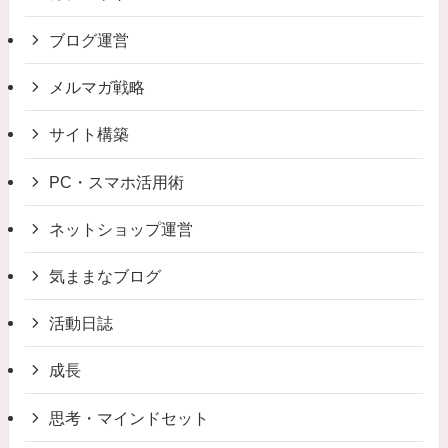
ブログ運営
メルマガ戦略
サイト構築
PC・スマホ活用術
ネットショップ運営
気ままなブログ
活動日誌
成長
思考・マインドセット