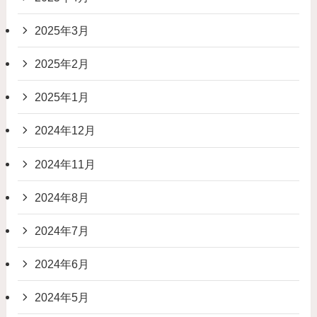
2025年3月
2025年2月
2025年1月
2024年12月
2024年11月
2024年8月
2024年7月
2024年6月
2024年5月