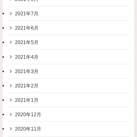
2021年7月
2021年6月
2021年5月
2021年4月
2021年3月
2021年2月
2021年1月
2020年12月
2020年11月