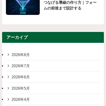
つなげる導線の作り方｜フォー
ムの前後まで設計する
アーカイブ
2026年8月
2026年7月
2026年6月
2026年5月
2026年4月