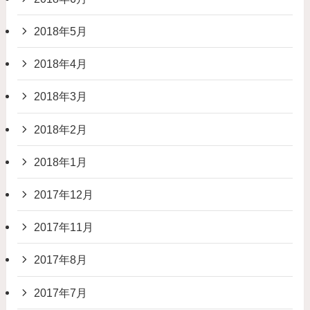
2018年5月
2018年4月
2018年3月
2018年2月
2018年1月
2017年12月
2017年11月
2017年8月
2017年7月