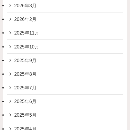
2026年3月
2026年2月
2025年11月
2025年10月
2025年9月
2025年8月
2025年7月
2025年6月
2025年5月
2025年4月