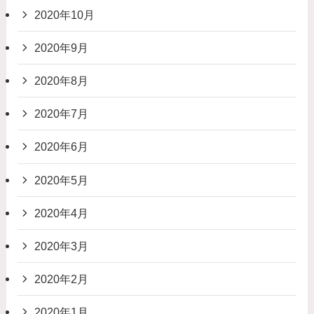
2020年10月
2020年9月
2020年8月
2020年7月
2020年6月
2020年5月
2020年4月
2020年3月
2020年2月
2020年1月