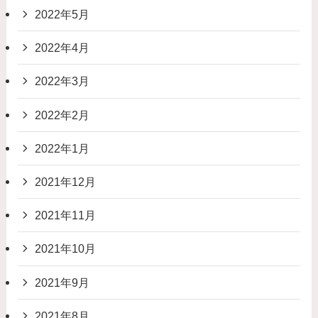
2022年5月
2022年4月
2022年3月
2022年2月
2022年1月
2021年12月
2021年11月
2021年10月
2021年9月
2021年8月