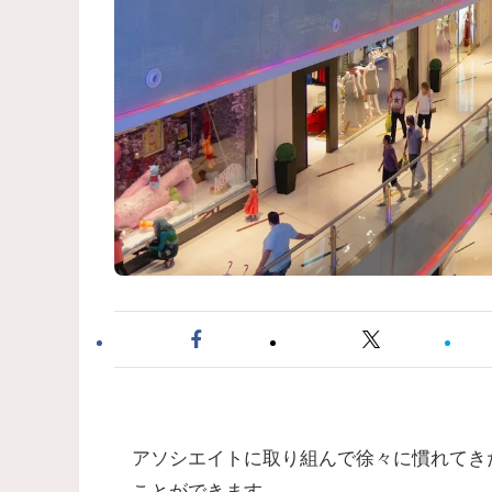
アソシエイトに取り組んで徐々に慣れてき
ことができます。