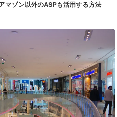
でアマゾン以外のASPも活用する方法