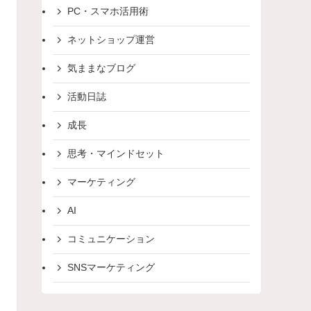
PC・スマホ活用術
ネットショップ運営
気ままなブログ
活動日誌
成長
思考・マインドセット
マーケティング
AI
コミュニケーション
SNSマーケティング