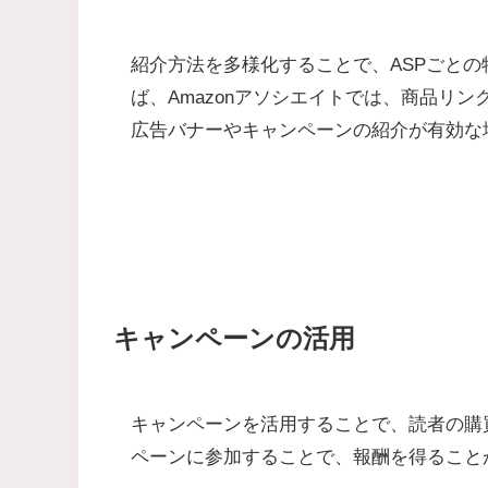
紹介方法を多様化することで、ASPごと
ば、Amazonアソシエイトでは、商品リ
広告バナーやキャンペーンの紹介が有効な
キャンペーンの活用
キャンペーンを活用することで、読者の購
ペーンに参加することで、報酬を得ること