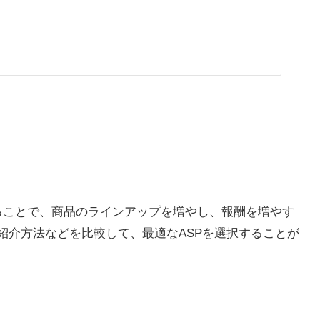
用することで、商品のラインアップを増やし、報酬を増やす
紹介方法などを比較して、最適なASPを選択することが