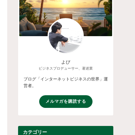
よぴ
ビジネスプロデューサー、著述業
ブログ「インターネットビジネスの世界」運
営者。
メルマガを購読する
カテゴリー