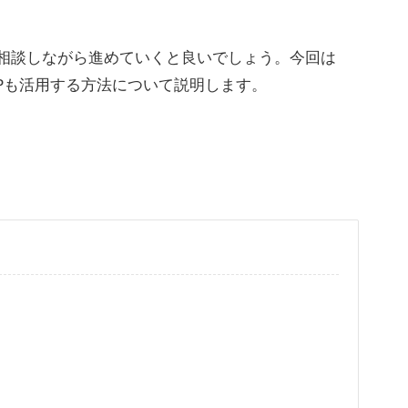
相談しながら進めていくと良いでしょう。今回は
SPも活用する方法について説明します。