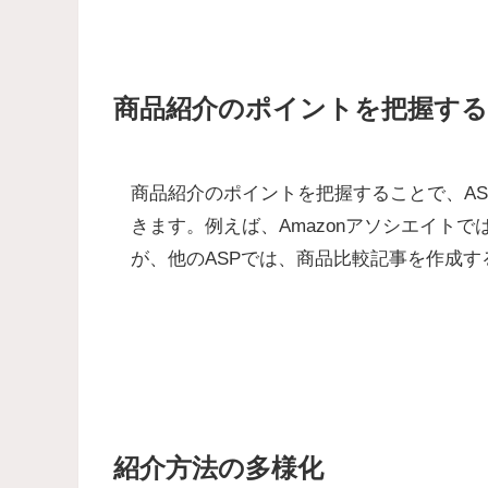
商品紹介のポイントを把握する
商品紹介のポイントを把握することで、A
きます。例えば、Amazonアソシエイト
が、他のASPでは、商品比較記事を作成
紹介方法の多様化