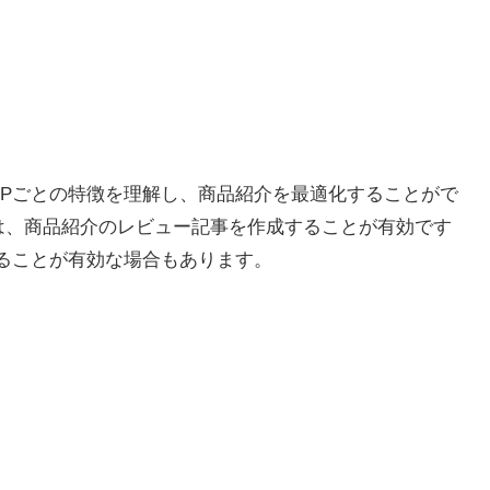
SPごとの特徴を理解し、商品紹介を最適化することがで
では、商品紹介のレビュー記事を作成することが有効です
することが有効な場合もあります。