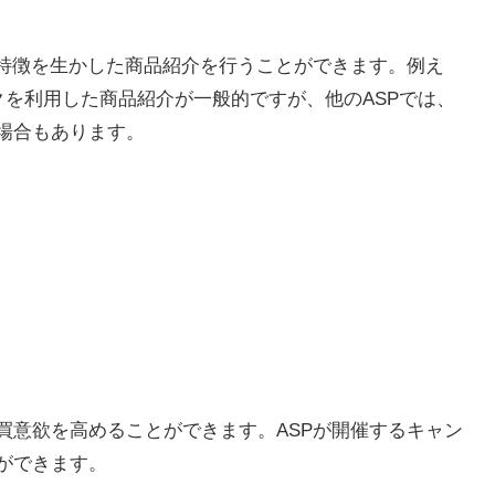
の特徴を生かした商品紹介を行うことができます。例え
ンクを利用した商品紹介が一般的ですが、他のASPでは、
場合もあります。
買意欲を高めることができます。ASPが開催するキャン
ができます。