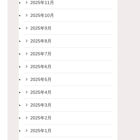
2025年11月
2025年10月
2025年9月
2025年8月
2025年7月
2025年6月
2025年5月
2025年4月
2025年3月
2025年2月
2025年1月