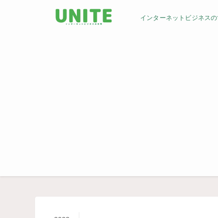
インターネットビジネスの世界／