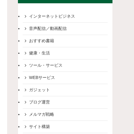
インターネットビジネス
音声配信／動画配信
おすすめ書籍
健康・生活
ツール・サービス
WEBサービス
ガジェット
ブログ運営
メルマガ戦略
サイト構築