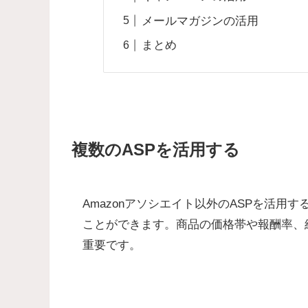
メールマガジンの活用
まとめ
複数のASPを活用する
Amazonアソシエイト以外のASPを活
ことができます。商品の価格帯や報酬率、
重要です。