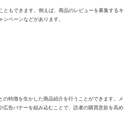
こともできます。例えば、商品のレビューを募集するキ
ャンペーンなどがあります。
ごとの特徴を生かした商品紹介を行うことができます。メ
クや広告バナーを組み込むことで、読者の購買意欲を高め