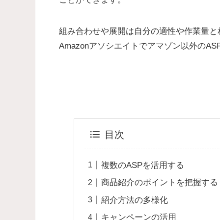
組み合わせや展開は自分の適性や作業量と
Amazonアソシエイトでアマゾン以外のA
目次
複数のASPを活用する
商品紹介のポイントを把握する
紹介方法の多様化
キャンペーンの活用