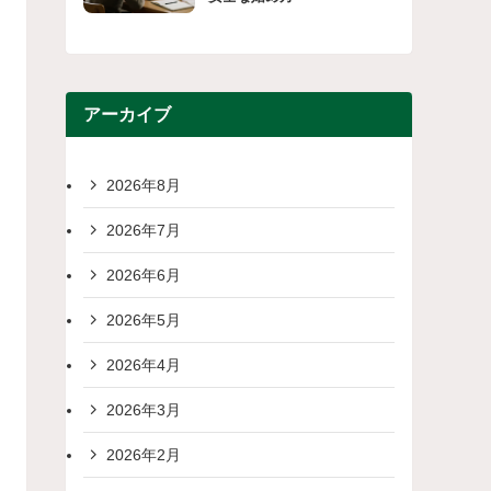
アーカイブ
2026年8月
2026年7月
2026年6月
2026年5月
2026年4月
2026年3月
2026年2月