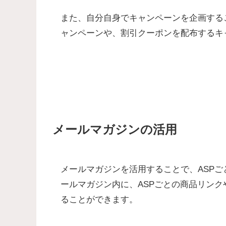
また、自分自身でキャンペーンを企画する
ャンペーンや、割引クーポンを配布するキ
メールマガジンの活用
メールマガジンを活用することで、ASP
ールマガジン内に、ASPごとの商品リン
ることができます。