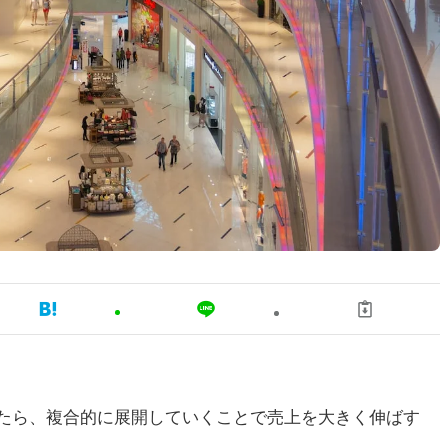
たら、複合的に展開していくことで売上を大きく伸ばす