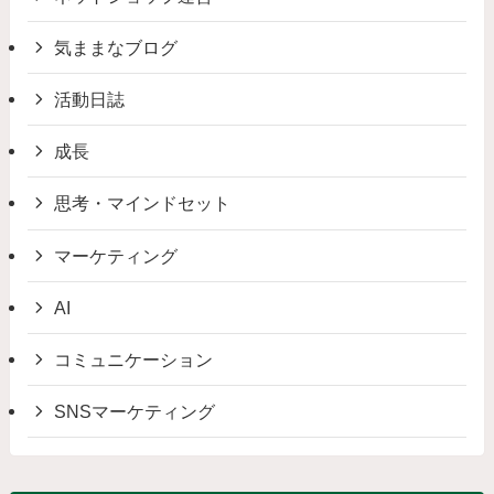
気ままなブログ
活動日誌
成長
思考・マインドセット
マーケティング
AI
コミュニケーション
SNSマーケティング