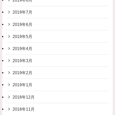
2019年8月
2019年7月
2019年6月
2019年5月
2019年4月
2019年3月
2019年2月
2019年1月
2018年12月
2018年11月