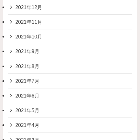
2021年12月
2021年11月
2021年10月
2021年9月
2021年8月
2021年7月
2021年6月
2021年5月
2021年4月
2021年3月