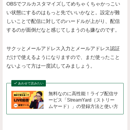
OBSでフルカスタマイズしてめちゃくちゃかっこい
い状態にするのはもっと先でいいかなと。設定が難
しいことで配信に対してのハードルが上がり、配信
するのが面倒だなと感じてしまうのも嫌なのです。
サクッとメールアドレス入力とメールアドレス認証
だけで使えるようになりますので、まだ使ったこと
ないよって方は一度試してみましょう。
あわせて読みたい
無料なのに高性能！ライブ配信サ
ービス「StreamYard（ストリー
ムヤード）」の登録方法と使い方