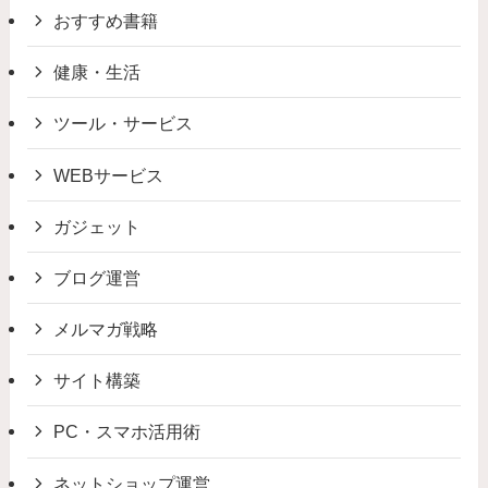
おすすめ書籍
健康・生活
ツール・サービス
WEBサービス
ガジェット
ブログ運営
メルマガ戦略
サイト構築
PC・スマホ活用術
ネットショップ運営