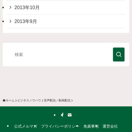
2013年10月
2013年9月
ホーム
ビジネスノウハウ
音声配信／動画配信
公式メルマガ
プライバシーポリシー
免責事項
運営会社