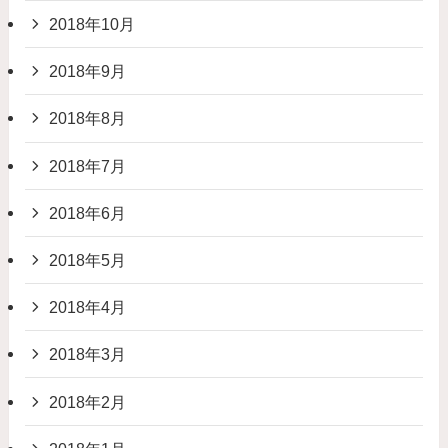
2018年10月
2018年9月
2018年8月
2018年7月
2018年6月
2018年5月
2018年4月
2018年3月
2018年2月