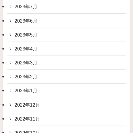
2023年7月
2023年6月
2023年5月
2023年4月
2023年3月
2023年2月
2023年1月
2022年12月
2022年11月
2022年10月