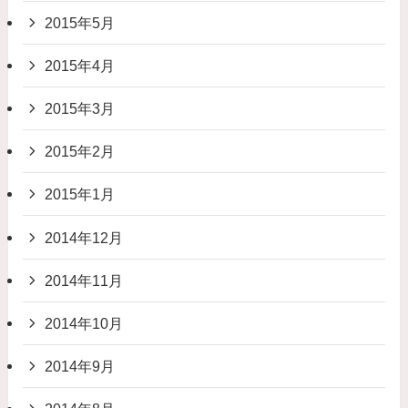
2015年5月
2015年4月
2015年3月
2015年2月
2015年1月
2014年12月
2014年11月
2014年10月
2014年9月