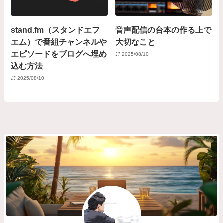
stand.fm（スタンドエフ
音声配信の台本の作る上で
エム）で番組チャンネルや
大切なこと
エピソードをブログへ埋め
2025/08/10
込む方法
2025/08/10