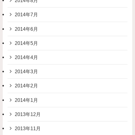
2014年8月
2014年7月
2014年6月
2014年5月
2014年4月
2014年3月
2014年2月
2014年1月
2013年12月
2013年11月