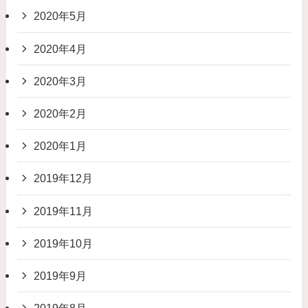
2020年5月
2020年4月
2020年3月
2020年2月
2020年1月
2019年12月
2019年11月
2019年10月
2019年9月