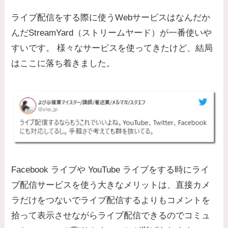
ライブ配信をする際に使うWebサービスはなんだか
んだStreamYard（ストリームヤード）が一番使いや
すいです。 様々なサービスを使ってきたけど、結局
はここに落ち着きました。
Facebook ライブや YouTube ライブをする時にライ
ブ配信サービスを使う大きなメリットは、直接カメ
ラだけをつないでライブ配信するよりもコメントを
拾って表示させながらライブ配信できるのでコミュ