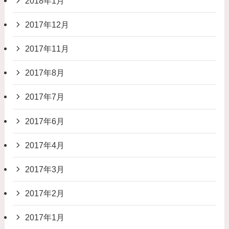
2018年1月
2017年12月
2017年11月
2017年8月
2017年7月
2017年6月
2017年4月
2017年3月
2017年2月
2017年1月