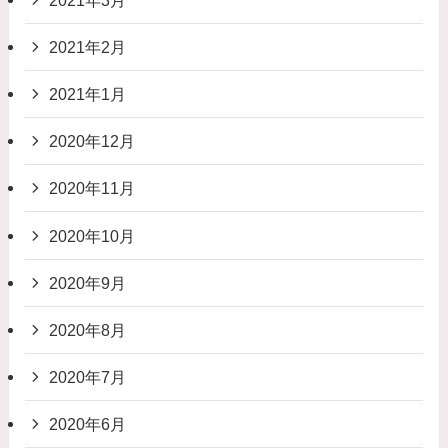
2021年2月
2021年1月
2020年12月
2020年11月
2020年10月
2020年9月
2020年8月
2020年7月
2020年6月