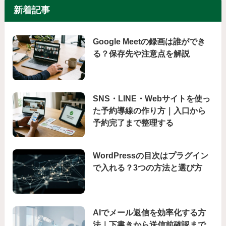
新着記事
Google Meetの録画は誰ができ
る？保存先や注意点を解説
SNS・LINE・Webサイトを使っ
た予約導線の作り方｜入口から
予約完了まで整理する
WordPressの目次はプラグイン
で入れる？3つの方法と選び方
AIでメール返信を効率化する方
法｜下書きから送信前確認まで