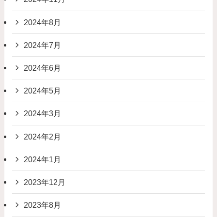
2024年8月
2024年7月
2024年6月
2024年5月
2024年3月
2024年2月
2024年1月
2023年12月
2023年8月