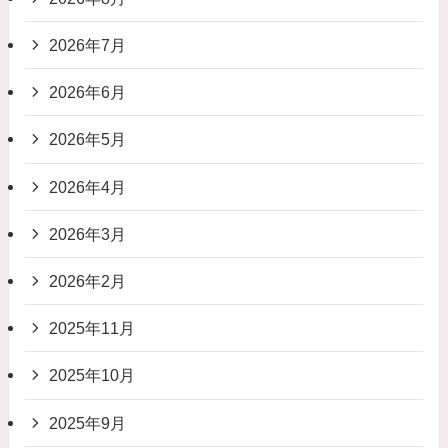
2026年7月
2026年6月
2026年5月
2026年4月
2026年3月
2026年2月
2025年11月
2025年10月
2025年9月