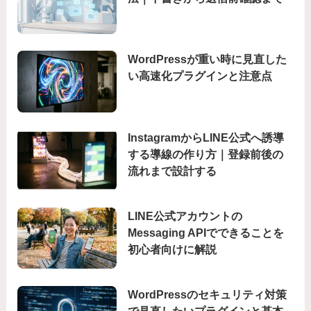
WordPressが重い時に見直した
い高速化プラグインと注意点
InstagramからLINE公式へ誘導
する導線の作り方｜登録前後の
流れまで設計する
LINE公式アカウントの
Messaging APIでできることを
初心者向けに解説
WordPressのセキュリティ対策
で見直したいプラグインと基本