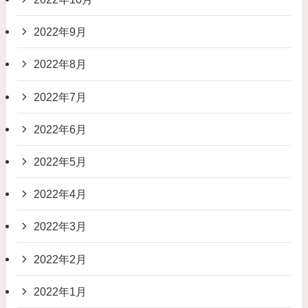
2022年9月
2022年8月
2022年7月
2022年6月
2022年5月
2022年4月
2022年3月
2022年2月
2022年1月