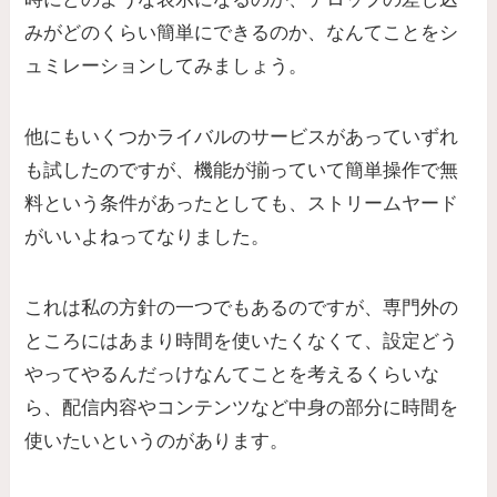
みがどのくらい簡単にできるのか、なんてことをシ
ュミレーションしてみましょう。
他にもいくつかライバルのサービスがあっていずれ
も試したのですが、機能が揃っていて簡単操作で無
料という条件があったとしても、ストリームヤード
がいいよねってなりました。
これは私の方針の一つでもあるのですが、専門外の
ところにはあまり時間を使いたくなくて、設定どう
やってやるんだっけなんてことを考えるくらいな
ら、配信内容やコンテンツなど中身の部分に時間を
使いたいというのがあります。