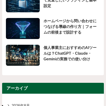
設定
ホームページから問い合わせに
つなげる導線の作り方｜フォー
ムの前後まで設計する
個人事業主におすすめのAIツー
ルは？ChatGPT・Claude・
Geminiの実務での使い分け
アーカイブ
2026年8月