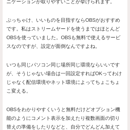
ニケーションが取りやすいことが挙げられます。
ぶっちゃけ、いいものを目指すならOBSがおすすめ
です。私はストリームヤードを使うまではほとんど
OBSを使っていました。OBSも無料で使えるサービ
スなのですが、設定が面倒なんですよね。
いつも同じパソコン同じ場所同じ環境ならいいです
が、そうじゃない場合は一回設定すればOKってわけ
じゃなく配信環境やネット環境によってちょこちょ
こ変える。
OBSをわかりやすくいうと無料だけどオプション機
能のようにコメント表示を加えたり複数画面の切り
替えの準備をしたりなどと、自分でどんどん加えて