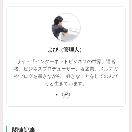
よぴ（管理人）
サイト「インターネットビジネスの世界」運営
者。ビジネスプロデューサー、著述業。メルマガ
やブログを書きながら、好きなことをしてのんび
りと生きています。
関連記事