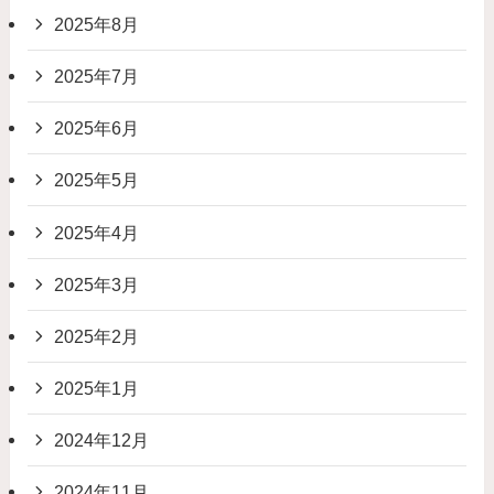
2025年8月
2025年7月
2025年6月
2025年5月
2025年4月
2025年3月
2025年2月
2025年1月
2024年12月
2024年11月