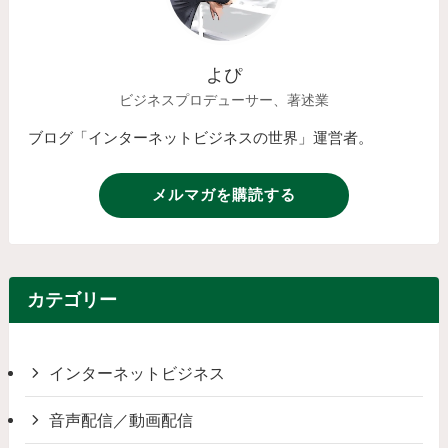
よぴ
ビジネスプロデューサー、著述業
ブログ「インターネットビジネスの世界」運営者。
メルマガを購読する
カテゴリー
インターネットビジネス
音声配信／動画配信