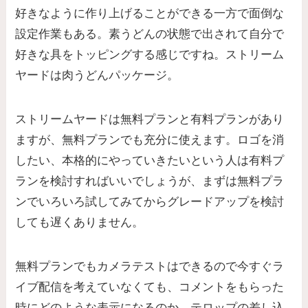
好きなように作り上げることができる一方で面倒な
設定作業もある。素うどんの状態で出されて自分で
好きな具をトッピングする感じですね。ストリーム
ヤードは肉うどんパッケージ。
ストリームヤードは無料プランと有料プランがあり
ますが、無料プランでも充分に使えます。ロゴを消
したい、本格的にやっていきたいという人は有料プ
ランを検討すればいいでしょうが、まずは無料プラ
ンでいろいろ試してみてからグレードアップを検討
しても遅くありません。
無料プランでもカメラテストはできるので今すぐラ
イブ配信を考えていなくても、コメントをもらった
時にどのような表示になるのか、テロップの差し込