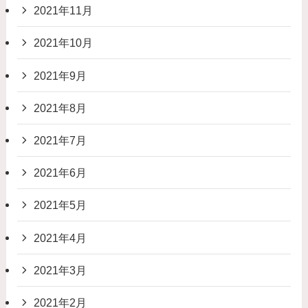
2021年11月
2021年10月
2021年9月
2021年8月
2021年7月
2021年6月
2021年5月
2021年4月
2021年3月
2021年2月