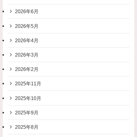
2026年6月
2026年5月
2026年4月
2026年3月
2026年2月
2025年11月
2025年10月
2025年9月
2025年8月