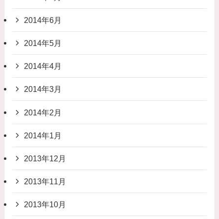
2014年6月
2014年5月
2014年4月
2014年3月
2014年2月
2014年1月
2013年12月
2013年11月
2013年10月