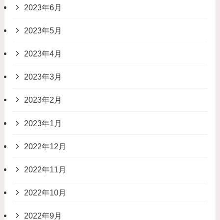
2023年6月
2023年5月
2023年4月
2023年3月
2023年2月
2023年1月
2022年12月
2022年11月
2022年10月
2022年9月