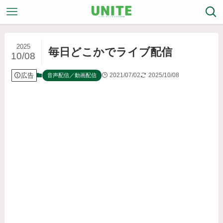
2025
毎日どこかでライブ配信
10/08
広告
2021/07/02
2025/10/08
音声配信／動画配信