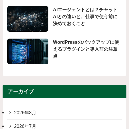
AIエージェントとは？チャット
AIとの違いと、仕事で使う前に
決めておくこと
WordPressのバックアップに使
えるプラグインと導入前の注意
点
アーカイブ
2026年8月
2026年7月