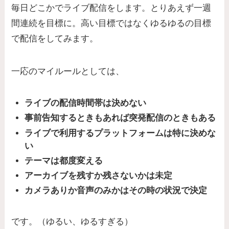
毎日どこかでライブ配信をします。とりあえず一週
間連続を目標に。高い目標ではなくゆるゆるの目標
で配信をしてみます。
一応のマイルールとしては、
ライブの配信時間帯は決めない
事前告知するときもあれば突発配信のときもある
ライブで利用するプラットフォームは特に決めな
い
テーマは都度変える
アーカイブを残すか残さないかは未定
カメラありか音声のみかはその時の状況で決定
です。（ゆるい、ゆるすぎる）