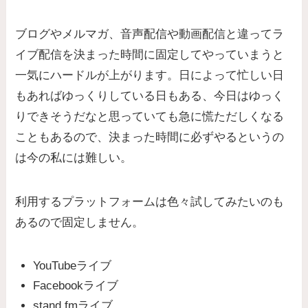
ブログやメルマガ、音声配信や動画配信と違ってラ
イブ配信を決まった時間に固定してやっていまうと
一気にハードルが上がります。日によって忙しい日
もあればゆっくりしている日もある、今日はゆっく
りできそうだなと思っていても急に慌ただしくなる
こともあるので、決まった時間に必ずやるというの
は今の私には難しい。
利用するプラットフォームは色々試してみたいのも
あるので固定しません。
YouTubeライブ
Facebookライブ
stand.fmライブ