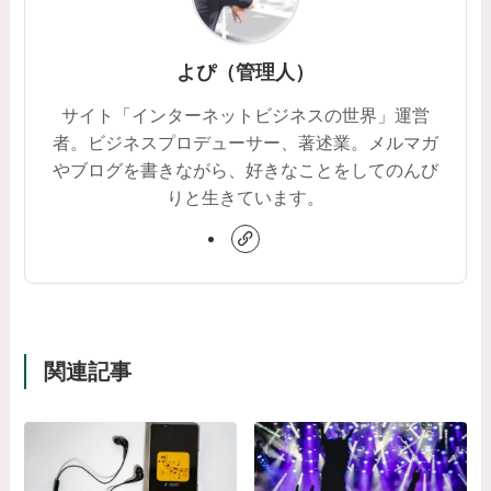
よぴ（管理人）
サイト「インターネットビジネスの世界」運営
者。ビジネスプロデューサー、著述業。メルマガ
やブログを書きながら、好きなことをしてのんび
りと生きています。
関連記事