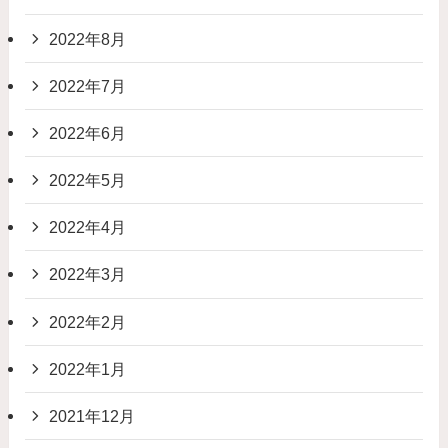
2022年8月
2022年7月
2022年6月
2022年5月
2022年4月
2022年3月
2022年2月
2022年1月
2021年12月