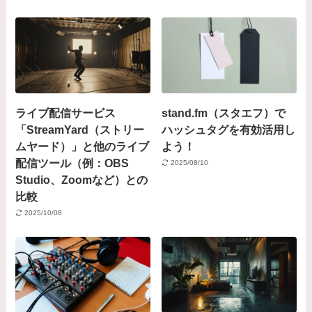
ライブ配信サービス
stand.fm（スタエフ）で
「StreamYard（ストリー
ハッシュタグを有効活用し
ムヤード）」と他のライブ
よう！
配信ツール（例：OBS
2025/08/10
Studio、Zoomなど）との
比較
2025/10/08