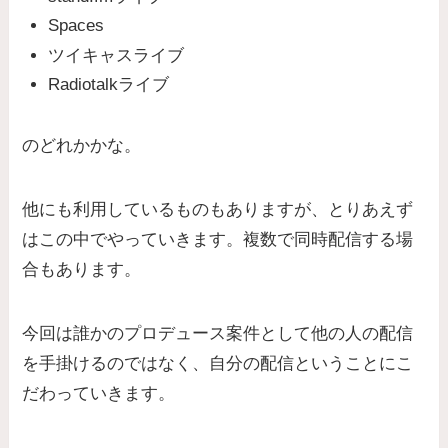
Spaces
ツイキャスライブ
Radiotalkライブ
のどれかかな。
他にも利用しているものもありますが、とりあえず
はこの中でやっていきます。複数で同時配信する場
合もあります。
今回は誰かのプロデュース案件として他の人の配信
を手掛けるのではなく、自分の配信ということにこ
だわっていきます。