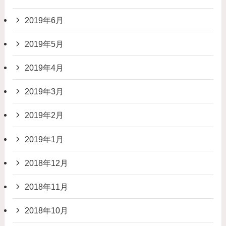
2019年6月
2019年5月
2019年4月
2019年3月
2019年2月
2019年1月
2018年12月
2018年11月
2018年10月