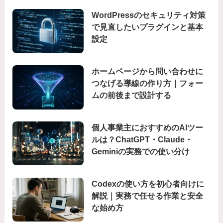
WordPressのセキュリティ対策
で見直したいプラグインと基本
設定
ホームページから問い合わせに
つなげる導線の作り方｜フォー
ムの前後まで設計する
個人事業主におすすめのAIツー
ルは？ChatGPT・Claude・
Geminiの実務での使い分け
Codexの使い方を初心者向けに
解説｜実務で任せる作業と安全
な始め方