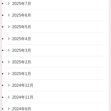
2025年7月
2025年6月
2025年5月
2025年4月
2025年3月
2025年2月
2025年1月
2024年12月
2024年11月
2024年8月