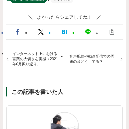
よかったらシェアしてね！
インターネット上における
音声配信や動画配信での周
言葉の大切さを実感（2021
囲の音どうしてる？
年6月振り返り）
この記事を書いた人