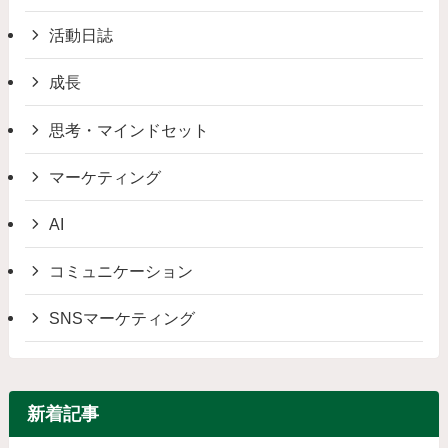
活動日誌
成長
思考・マインドセット
マーケティング
AI
コミュニケーション
SNSマーケティング
新着記事