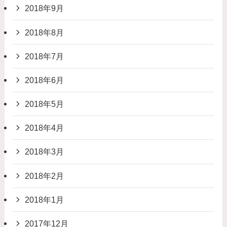
2018年9月
2018年8月
2018年7月
2018年6月
2018年5月
2018年4月
2018年3月
2018年2月
2018年1月
2017年12月