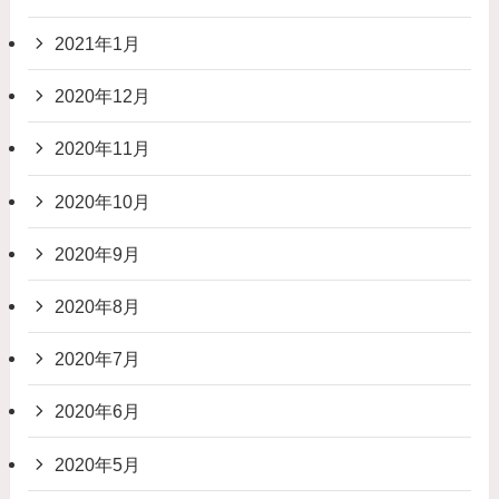
2021年1月
2020年12月
2020年11月
2020年10月
2020年9月
2020年8月
2020年7月
2020年6月
2020年5月