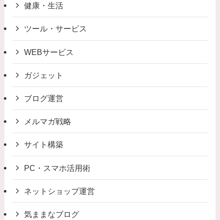
健康・生活
ツール・サービス
WEBサービス
ガジェット
ブログ運営
メルマガ戦略
サイト構築
PC・スマホ活用術
ネットショップ運営
気ままなブログ