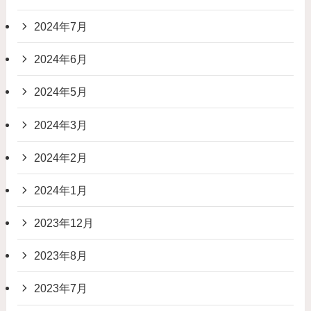
2024年7月
2024年6月
2024年5月
2024年3月
2024年2月
2024年1月
2023年12月
2023年8月
2023年7月