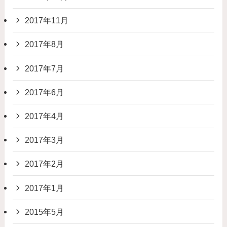
2017年11月
2017年8月
2017年7月
2017年6月
2017年4月
2017年3月
2017年2月
2017年1月
2015年5月