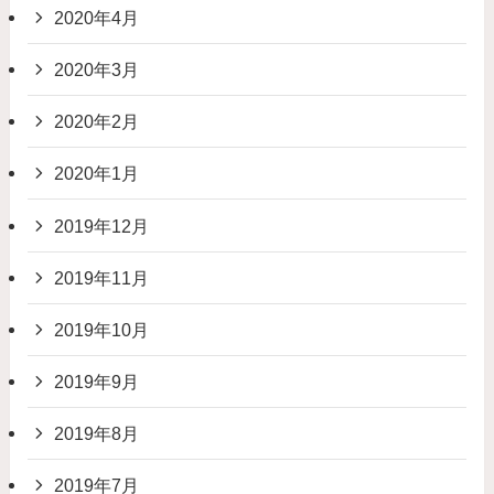
2020年4月
2020年3月
2020年2月
2020年1月
2019年12月
2019年11月
2019年10月
2019年9月
2019年8月
2019年7月