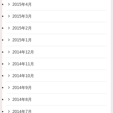
2015年4月
2015年3月
2015年2月
2015年1月
2014年12月
2014年11月
2014年10月
2014年9月
2014年8月
2014年7月