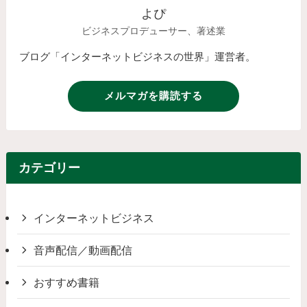
よぴ
ビジネスプロデューサー、著述業
ブログ「インターネットビジネスの世界」運営者。
メルマガを購読する
カテゴリー
インターネットビジネス
音声配信／動画配信
おすすめ書籍