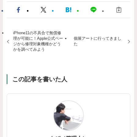
iPhone11の不具合で無償修
理が可能に！Apple公式ペー
個展アートに行ってきまし
ジから修理対象機種かどう
た
かを調べてみよう
この記事を書いた人