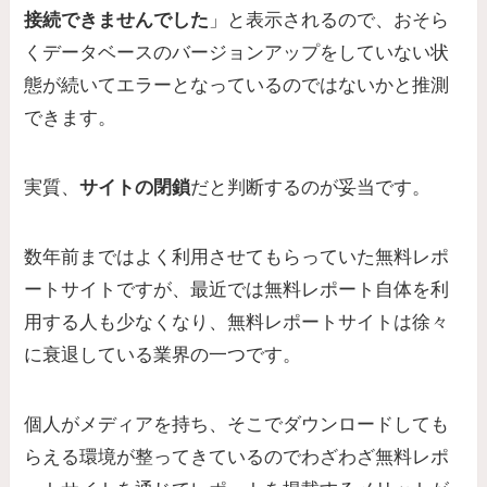
接続できませんでした
」と表示されるので、おそら
くデータベースのバージョンアップをしていない状
態が続いてエラーとなっているのではないかと推測
できます。
実質、
サイトの閉鎖
だと判断するのが妥当です。
数年前まではよく利用させてもらっていた無料レポ
ートサイトですが、最近では無料レポート自体を利
用する人も少なくなり、無料レポートサイトは徐々
に衰退している業界の一つです。
個人がメディアを持ち、そこでダウンロードしても
らえる環境が整ってきているのでわざわざ無料レポ