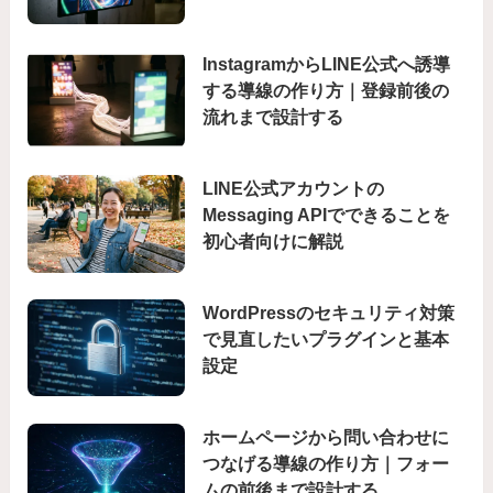
InstagramからLINE公式へ誘導
する導線の作り方｜登録前後の
流れまで設計する
LINE公式アカウントの
Messaging APIでできることを
初心者向けに解説
WordPressのセキュリティ対策
で見直したいプラグインと基本
設定
ホームページから問い合わせに
つなげる導線の作り方｜フォー
ムの前後まで設計する