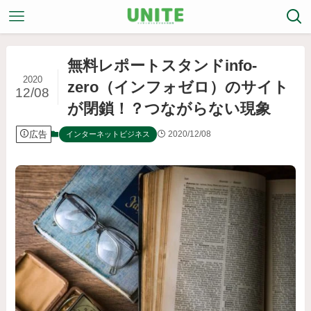
無料レポートスタンドinfo-
2020
zero（インフォゼロ）のサイト
12/08
が閉鎖！？つながらない現象
広告
2020/12/08
インターネットビジネス