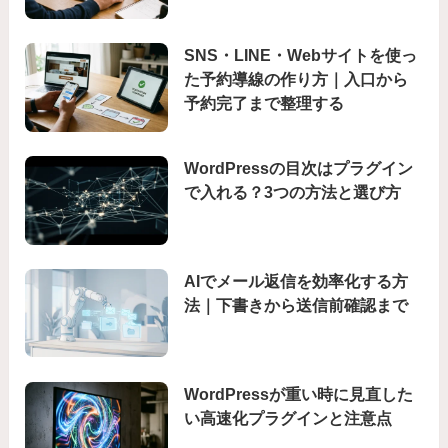
SNS・LINE・Webサイトを使っ
た予約導線の作り方｜入口から
予約完了まで整理する
WordPressの目次はプラグイン
で入れる？3つの方法と選び方
AIでメール返信を効率化する方
法｜下書きから送信前確認まで
WordPressが重い時に見直した
い高速化プラグインと注意点