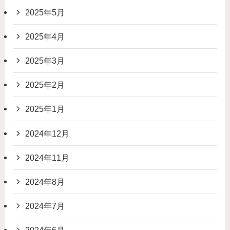
2025年5月
2025年4月
2025年3月
2025年2月
2025年1月
2024年12月
2024年11月
2024年8月
2024年7月