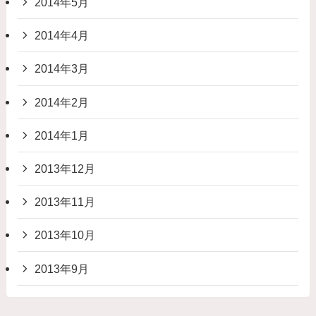
2014年5月
2014年4月
2014年3月
2014年2月
2014年1月
2013年12月
2013年11月
2013年10月
2013年9月