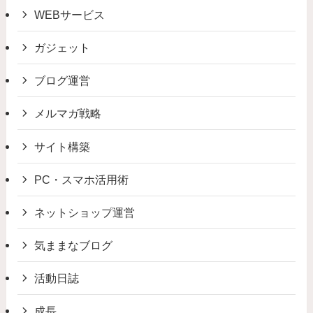
WEBサービス
ガジェット
ブログ運営
メルマガ戦略
サイト構築
PC・スマホ活用術
ネットショップ運営
気ままなブログ
活動日誌
成長