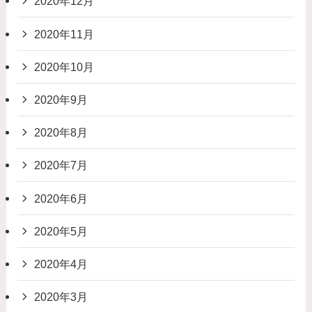
2020年12月
2020年11月
2020年10月
2020年9月
2020年8月
2020年7月
2020年6月
2020年5月
2020年4月
2020年3月