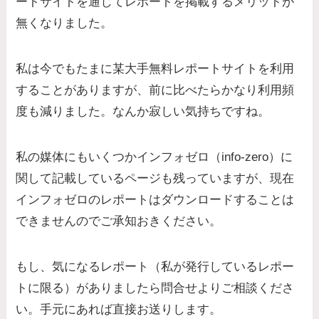
ートサイトを通じてレポートを掲載するメリットが
無くなりました。
私は今でもたまに某大手無料レポートサイトを利用
することがありますが、前に比べたらかなり利用頻
度も減りました。なんか寂しい気持ちですね。
私の媒体にもいくつかインフォゼロ（info-zero）に
関して記載しているページも残っていますが、現在
インフォゼロのレポートはダウンロードすることは
できませんのでご承知おきください。
もし、気になるレポート（私が発行しているレポー
トに限る）がありましたら問合せよりご相談くださ
い。手元にあれば直接お送りします。