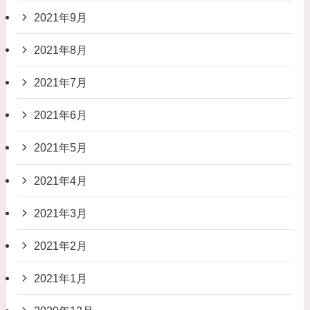
2021年9月
2021年8月
2021年7月
2021年6月
2021年5月
2021年4月
2021年3月
2021年2月
2021年1月