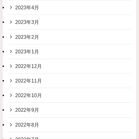
2023年4月
2023年3月
2023年2月
2023年1月
2022年12月
2022年11月
2022年10月
2022年9月
2022年8月