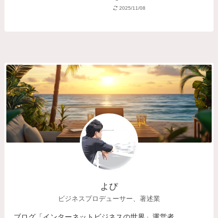
2025/11/08
よぴ
ビジネスプロデューサー、著述業
ブログ「インターネットビジネスの世界」運営者。