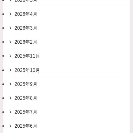
2026年4月
2026年3月
2026年2月
2025年11月
2025年10月
2025年9月
2025年8月
2025年7月
2025年6月