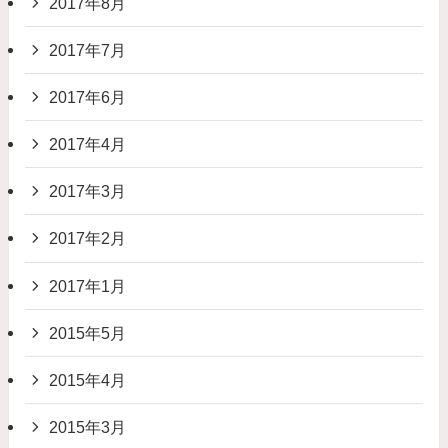
2017年8月
2017年7月
2017年6月
2017年4月
2017年3月
2017年2月
2017年1月
2015年5月
2015年4月
2015年3月