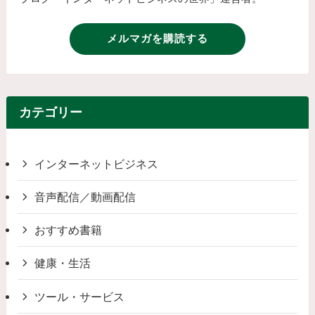
メルマガを購読する
カテゴリー
インターネットビジネス
音声配信／動画配信
おすすめ書籍
健康・生活
ツール・サービス