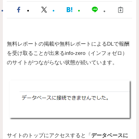
無料レポートの掲載や無料レポートによるDLで報酬
を受け取ることが出来るinfo-zero（インフォゼロ）
のサイトがつながらない状態が続いています。
サイトのトップにアクセスすると「
データベースに