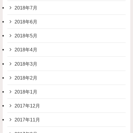
2018年7月
2018年6月
2018年5月
2018年4月
2018年3月
2018年2月
2018年1月
2017年12月
2017年11月