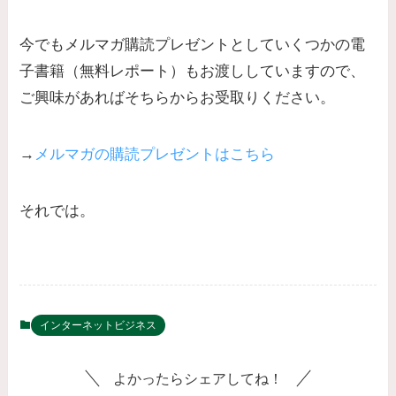
今でもメルマガ購読プレゼントとしていくつかの電
子書籍（無料レポート）もお渡ししていますので、
ご興味があればそちらからお受取りください。
→
メルマガの購読プレゼントはこちら
それでは。
インターネットビジネス
よかったらシェアしてね！