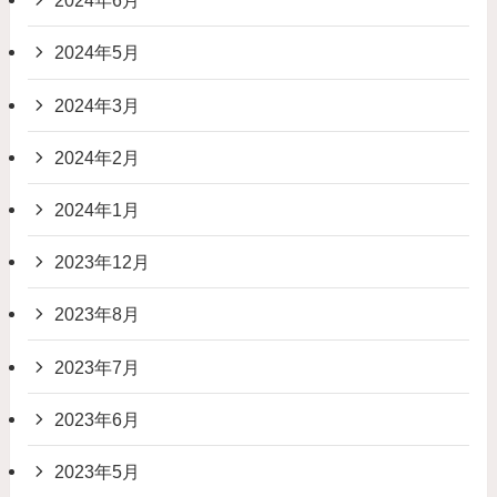
2024年6月
2024年5月
2024年3月
2024年2月
2024年1月
2023年12月
2023年8月
2023年7月
2023年6月
2023年5月