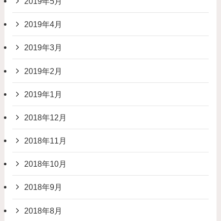
2019年5月
2019年4月
2019年3月
2019年2月
2019年1月
2018年12月
2018年11月
2018年10月
2018年9月
2018年8月