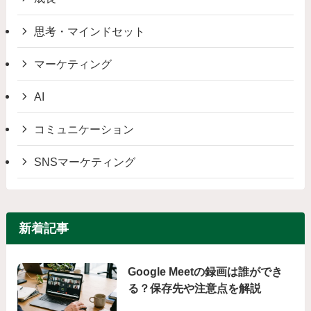
思考・マインドセット
マーケティング
AI
コミュニケーション
SNSマーケティング
新着記事
Google Meetの録画は誰ができ
る？保存先や注意点を解説