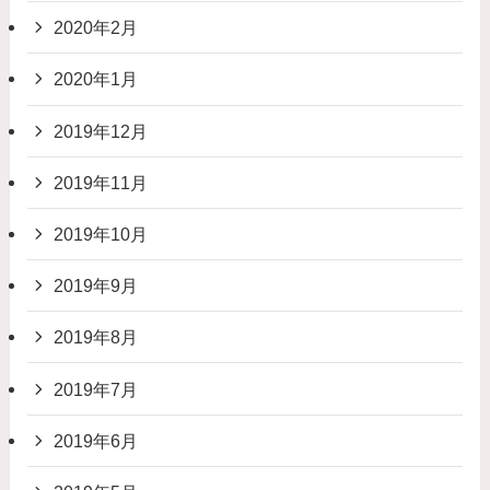
2020年2月
2020年1月
2019年12月
2019年11月
2019年10月
2019年9月
2019年8月
2019年7月
2019年6月