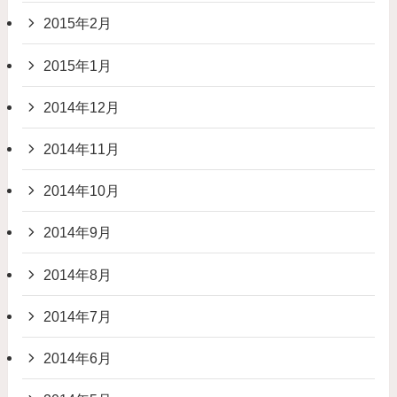
2015年2月
2015年1月
2014年12月
2014年11月
2014年10月
2014年9月
2014年8月
2014年7月
2014年6月