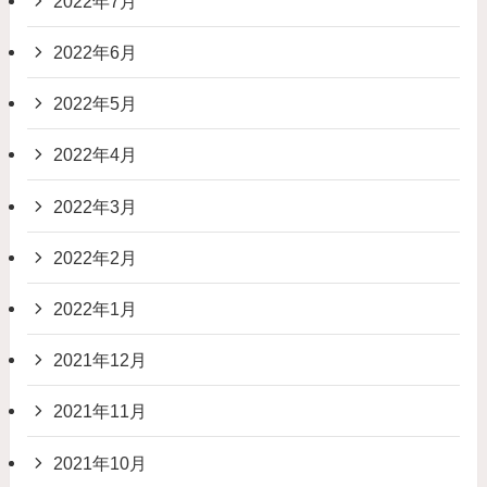
2022年7月
2022年6月
2022年5月
2022年4月
2022年3月
2022年2月
2022年1月
2021年12月
2021年11月
2021年10月