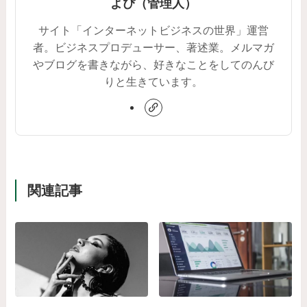
よぴ（管理人）
サイト「インターネットビジネスの世界」運営
者。ビジネスプロデューサー、著述業。メルマガ
やブログを書きながら、好きなことをしてのんび
りと生きています。
関連記事