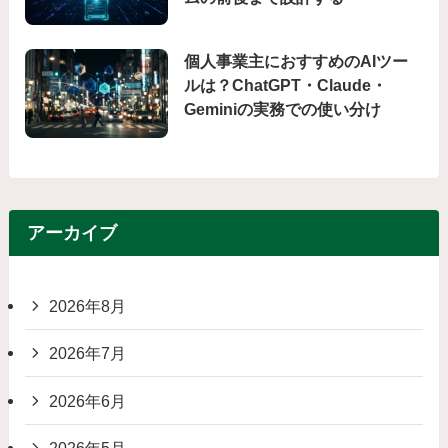
個人事業主におすすめのAIツー
ルは？ChatGPT・Claude・
Geminiの実務での使い分け
アーカイブ
2026年8月
2026年7月
2026年6月
2026年5月