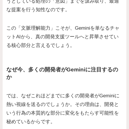
うとしている処理の「意図」までを汲み取り、最適
な提案を行う知性なのです。
この「文脈理解能力」こそが、Geminiを単なるチャ
ットAIから、真の開発支援ツールへと昇華させてい
る核心部分と言えるでしょう。
なぜ今、多くの開発者がGeminiに注目するの
か
では、なぜこれほどまでに多くの開発者がGeminiに
熱い視線を送るのでしょうか。その理由は、開発と
いう行為の本質的な部分に変化をもたらす可能性を
秘めているからです。