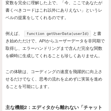
変数を完全に理解した上で、「今、ここであなたが
書くべきコードはこれ以外にありえない」というレ
ベルの提案をしてくれるのです。
例えば、
と書
function getUserData(userId)
き始めただけで、APIからユーザーデータを非同期で
取得し、エラーハンドリングまで含んだ完全な関数
を瞬時に生成してくれることも珍しくありません。
この体験は、コーディングの速度を飛躍的に向上さ
せるだけでなく、思考の流れを止めずに実装を進め
ることを可能にします。
主な機能2：エディタから離れない「チャット