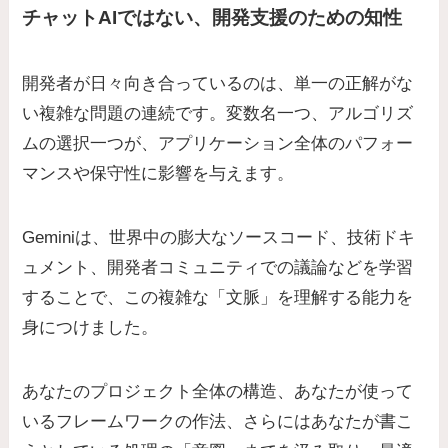
チャットAIではない、開発支援のための知性
開発者が日々向き合っているのは、単一の正解がな
い複雑な問題の連続です。変数名一つ、アルゴリズ
ムの選択一つが、アプリケーション全体のパフォー
マンスや保守性に影響を与えます。
Geminiは、世界中の膨大なソースコード、技術ドキ
ュメント、開発者コミュニティでの議論などを学習
することで、この複雑な「文脈」を理解する能力を
身につけました。
あなたのプロジェクト全体の構造、あなたが使って
いるフレームワークの作法、さらにはあなたが書こ