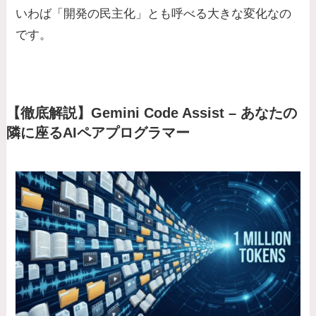
いわば「開発の民主化」とも呼べる大きな変化なの
です。
【徹底解説】Gemini Code Assist – あなたの
隣に座るAIペアプログラマー