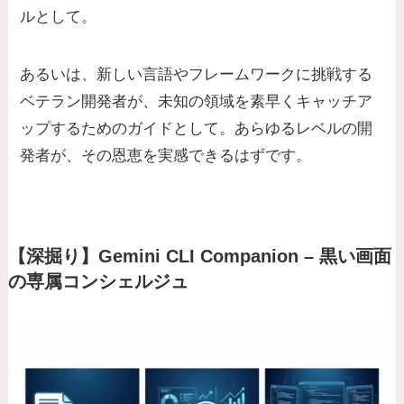
ルとして。
あるいは、新しい言語やフレームワークに挑戦する
ベテラン開発者が、未知の領域を素早くキャッチア
ップするためのガイドとして。あらゆるレベルの開
発者が、その恩恵を実感できるはずです。
【深掘り】Gemini CLI Companion – 黒い画面
の専属コンシェルジュ