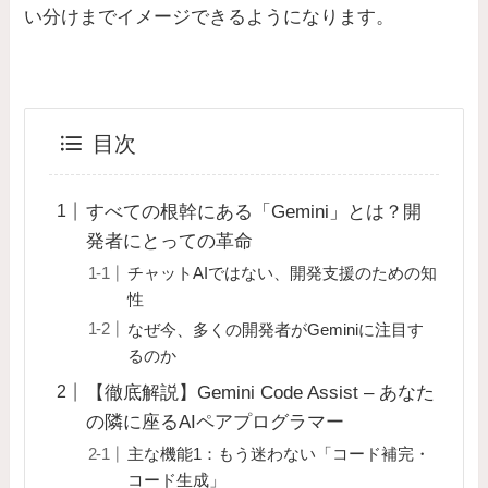
い分けまでイメージできるようになります。
目次
すべての根幹にある「Gemini」とは？開
発者にとっての革命
チャットAIではない、開発支援のための知
性
なぜ今、多くの開発者がGeminiに注目す
るのか
【徹底解説】Gemini Code Assist – あなた
の隣に座るAIペアプログラマー
主な機能1：もう迷わない「コード補完・
コード生成」