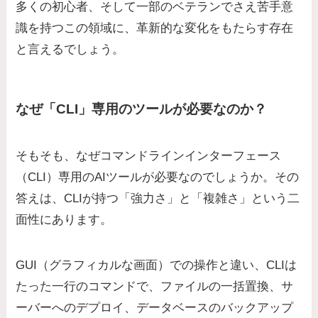
多くの初心者、そして一部のベテランでさえ苦手意
識を持つこの領域に、革新的な変化をもたらす存在
と言えるでしょう。
なぜ「CLI」専用のツールが必要なのか？
そもそも、なぜコマンドラインインターフェース
（CLI）専用のAIツールが必要なのでしょうか。その
答えは、CLIが持つ「強力さ」と「複雑さ」という二
面性にあります。
GUI（グラフィカルな画面）での操作と違い、CLIは
たった一行のコマンドで、ファイルの一括置換、サ
ーバーへのデプロイ、データベースのバックアップ