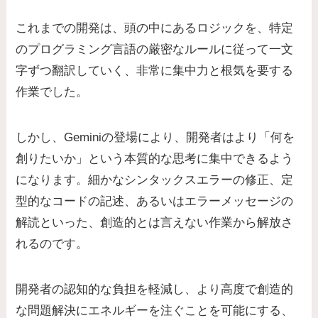
これまでの開発は、頭の中にあるロジックを、特定
のプログラミング言語の厳密なルールに従って一文
字ずつ翻訳していく、非常に集中力と根気を要する
作業でした。
しかし、Geminiの登場により、開発者はより「何を
創りたいか」という本質的な思考に集中できるよう
になります。細かなシンタックスエラーの修正、定
型的なコードの記述、あるいはエラーメッセージの
解読といった、創造的とは言えない作業から解放さ
れるのです。
開発者の認知的な負担を軽減し、より高度で創造的
な問題解決にエネルギーを注ぐことを可能にする、