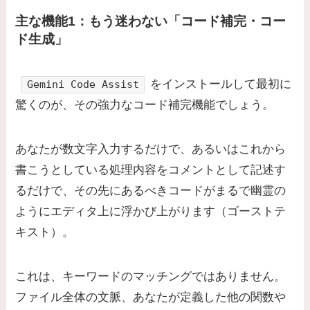
主な機能1：もう迷わない「コード補完・コー
ド生成」
をインストールして最初に
Gemini Code Assist
驚くのが、その強力なコード補完機能でしょう。
あなたが数文字入力するだけで、あるいはこれから
書こうとしている処理内容をコメントとして記述す
るだけで、その先にあるべきコードがまるで幽霊の
ようにエディタ上に浮かび上がります（ゴーストテ
キスト）。
これは、キーワードのマッチングではありません。
ファイル全体の文脈、あなたが定義した他の関数や