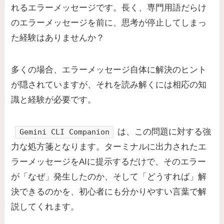
れるエラーメッセージです。長く、専門用語だらけ
のエラーメッセージを前に、思考が停止してしまっ
た経験はありませんか？
多くの場合、エラーメッセージ自体に解決のヒント
が隠されていますが、それを読み解くには相応の知
識と経験が必要です。
は、この問題に対する強
Gemini CLI Companion
力な処方箋となります。ターミナルに出力されたエ
ラーメッセージをAIに提示するだけで、そのエラー
が「なぜ」発生したのか、そして「どうすれば」解
決できるのかを、初心者にも分かりやすい言葉で解
説してくれます。