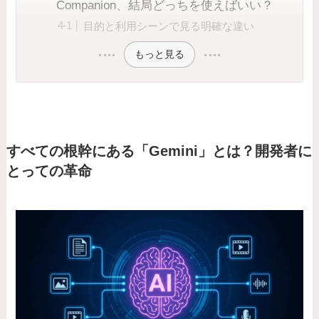
Companion、結局どっちを使えばいい？
目的と利用シーンで見る明確な違い
もっと見る
すべての根幹にある「Gemini」とは？開発者に
とっての革命