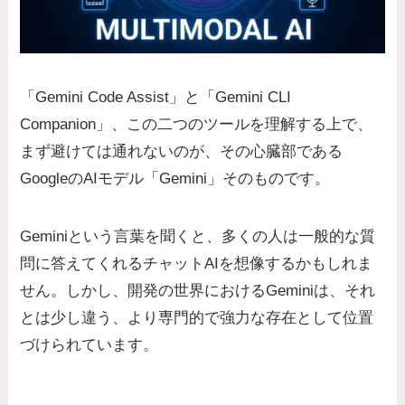
「Gemini Code Assist」と「Gemini CLI
Companion」、この二つのツールを理解する上で、
まず避けては通れないのが、その心臓部である
GoogleのAIモデル「Gemini」そのものです。
Geminiという言葉を聞くと、多くの人は一般的な質
問に答えてくれるチャットAIを想像するかもしれま
せん。しかし、開発の世界におけるGeminiは、それ
とは少し違う、より専門的で強力な存在として位置
づけられています。