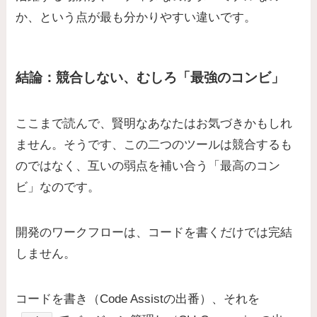
か、という点が最も分かりやすい違いです。
結論：競合しない、むしろ「最強のコンビ」
ここまで読んで、賢明なあなたはお気づきかもしれ
ません。そうです、この二つのツールは競合するも
のではなく、互いの弱点を補い合う「最高のコン
ビ」なのです。
開発のワークフローは、コードを書くだけでは完結
しません。
コードを書き（Code Assistの出番）、それを