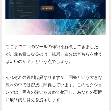
ここまで二つのツールの詳細を解説してきました
が、最も気になるのは「結局、自分はどちらを使え
ばいいのか？」という点でしょう。
それぞれの役割は異なりますが、開発という大きな
流れの中では密接に関係しています。このセクショ
ンでは、両者の違いを改めて整理し、あなたの疑問
に最終的な答えを提示します。