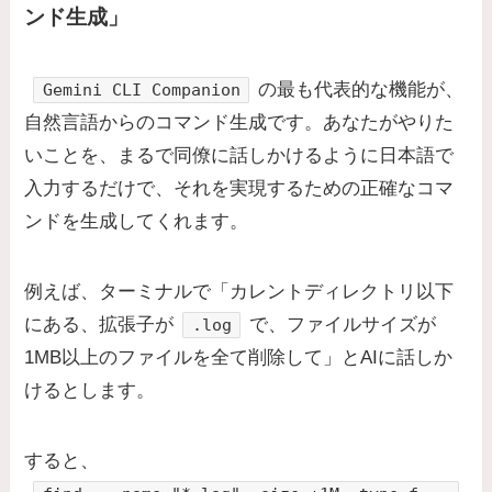
ンド生成」
の最も代表的な機能が、
Gemini CLI Companion
自然言語からのコマンド生成です。あなたがやりた
いことを、まるで同僚に話しかけるように日本語で
入力するだけで、それを実現するための正確なコマ
ンドを生成してくれます。
例えば、ターミナルで「カレントディレクトリ以下
にある、拡張子が
で、ファイルサイズが
.log
1MB以上のファイルを全て削除して」とAIに話しか
けるとします。
すると、