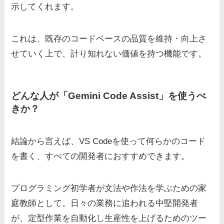
示してくれます。
これは、既存のコードベースの品質を維持・向上さ
せていく上で、計り知れない価値を持つ機能です。
どんな人が「Gemini Code Assist」を使うべ
きか？
結論から言えば、VS Codeを使って何らかのコード
を書く、すべての開発者におすすめできます。
プログラミング初学者が文法や作法を学ぶための家
庭教師として。日々の業務に追われる中堅開発者
が、定型作業を自動化し生産性を上げるためのツー