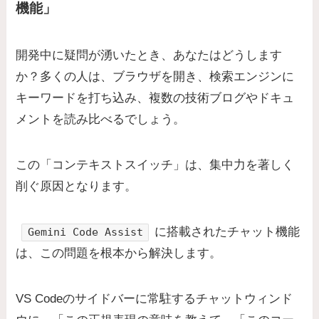
機能」
開発中に疑問が湧いたとき、あなたはどうします
か？多くの人は、ブラウザを開き、検索エンジンに
キーワードを打ち込み、複数の技術ブログやドキュ
メントを読み比べるでしょう。
この「コンテキストスイッチ」は、集中力を著しく
削ぐ原因となります。
に搭載されたチャット機能
Gemini Code Assist
は、この問題を根本から解決します。
VS Codeのサイドバーに常駐するチャットウィンド