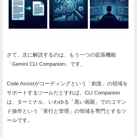
さて、次に解説するのは、もう一つの拡張機能
「Gemini CLI Companion」です。
Code Assistがコーディングという「創造」の領域を
サポートするツールだとすれば、CLI Companion
は、ターミナル、いわゆる「黒い画面」でのコマン
ド操作という「実行と管理」の領域を専門とするツ
ールです。