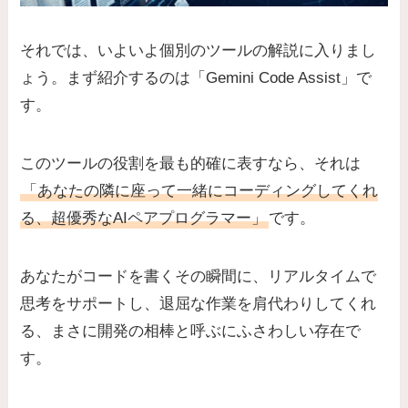
それでは、いよいよ個別のツールの解説に入りまし
ょう。まず紹介するのは「Gemini Code Assist」で
す。
このツールの役割を最も的確に表すなら、それは
「あなたの隣に座って一緒にコーディングしてくれ
る、超優秀なAIペアプログラマー」
です。
あなたがコードを書くその瞬間に、リアルタイムで
思考をサポートし、退屈な作業を肩代わりしてくれ
る、まさに開発の相棒と呼ぶにふさわしい存在で
す。