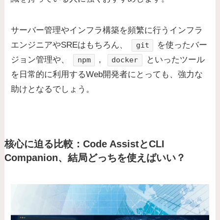
サーバー管理やインフラ構築を頻繁に行うインフラ
エンジニアやSREはもちろん、
を使ったバー
git
ジョン管理や、
,
といったツール
npm
docker
を日常的に利用するWeb開発者にとっても、強力な
助けとなるでしょう。
核心に迫る比較：Code AssistとCLI
Companion、結局どっちを使えばいい？