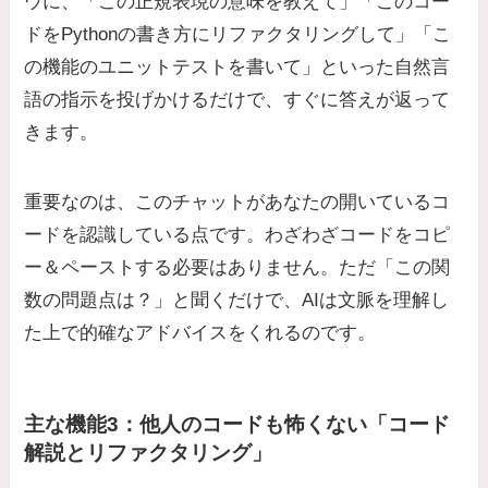
ウに、「この正規表現の意味を教えて」「このコー
ドをPythonの書き方にリファクタリングして」「こ
の機能のユニットテストを書いて」といった自然言
語の指示を投げかけるだけで、すぐに答えが返って
きます。
重要なのは、このチャットがあなたの開いているコ
ードを認識している点です。わざわざコードをコピ
ー＆ペーストする必要はありません。ただ「この関
数の問題点は？」と聞くだけで、AIは文脈を理解し
た上で的確なアドバイスをくれるのです。
主な機能3：他人のコードも怖くない「コード
解説とリファクタリング」