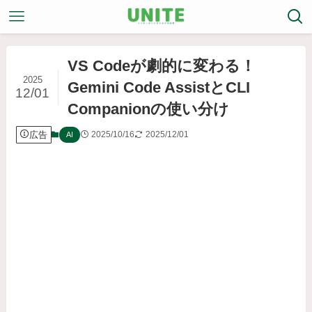
VS Codeが劇的に変わる！
2025
Gemini Code AssistとCLI
12/01
Companionの使い分け
広告
2025/10/16
2025/12/01
AI