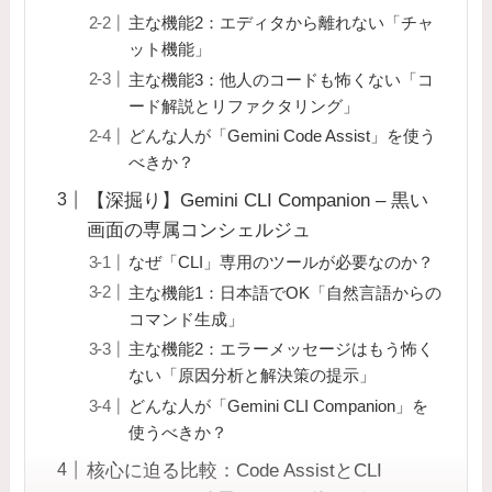
主な機能2：エディタから離れない「チャ
ット機能」
主な機能3：他人のコードも怖くない「コ
ード解説とリファクタリング」
どんな人が「Gemini Code Assist」を使う
べきか？
【深掘り】Gemini CLI Companion – 黒い
画面の専属コンシェルジュ
なぜ「CLI」専用のツールが必要なのか？
主な機能1：日本語でOK「自然言語からの
コマンド生成」
主な機能2：エラーメッセージはもう怖く
ない「原因分析と解決策の提示」
どんな人が「Gemini CLI Companion」を
使うべきか？
核心に迫る比較：Code AssistとCLI