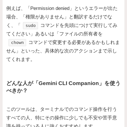
例えば、「Permission denied」というエラーが出た
場合、「権限がありません」と翻訳するだけでな
く、「
コマンドを先頭につけて実行してみ
sudo
てください」あるいは「ファイルの所有者を
コマンドで変更する必要があるかもしれま
chown
せん」といった、具体的な次のアクションまで示し
てくれます。
どんな人が「Gemini CLI Companion」を使う
べきか？
このツールは、ターミナルでのコマンド操作を行う
すべての人、特にその操作に少しでも不安や苦手意
識を持っている人に強くおすすめします。