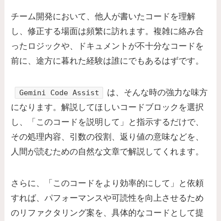
チーム開発において、他人が書いたコードを理解
し、修正する場面は頻繁に訪れます。複雑に絡み合
ったロジックや、ドキュメントが不十分なコードを
前に、途方に暮れた経験は誰にでもあるはずです。
は、そんな時の強力な味方
Gemini Code Assist
になります。解説してほしいコードブロックを選択
し、「このコードを説明して」と指示するだけで、
その処理内容、引数の役割、返り値の意味などを、
人間が読むための自然な文章で解説してくれます。
さらに、「このコードをより効率的にして」と依頼
すれば、パフォーマンスや可読性を向上させるため
のリファクタリング案を、具体的なコードとして提