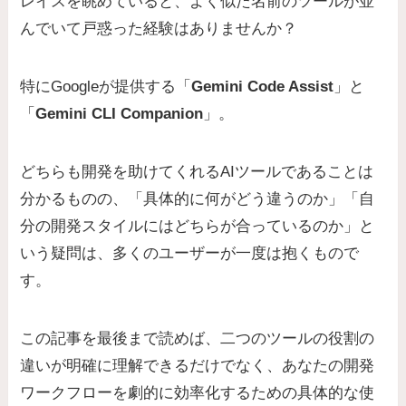
レイスを眺めていると、よく似た名前のツールが並
んでいて戸惑った経験はありませんか？
特にGoogleが提供する「
Gemini Code Assist
」と
「
Gemini CLI Companion
」。
どちらも開発を助けてくれるAIツールであることは
分かるものの、「具体的に何がどう違うのか」「自
分の開発スタイルにはどちらが合っているのか」と
いう疑問は、多くのユーザーが一度は抱くもので
す。
この記事を最後まで読めば、二つのツールの役割の
違いが明確に理解できるだけでなく、あなたの開発
ワークフローを劇的に効率化するための具体的な使