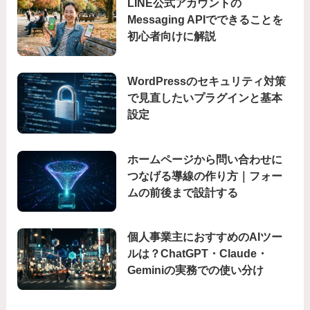
LINE公式アカウントの
Messaging APIでできることを
初心者向けに解説
WordPressのセキュリティ対策
で見直したいプラグインと基本
設定
ホームページから問い合わせに
つなげる導線の作り方｜フォー
ムの前後まで設計する
個人事業主におすすめのAIツー
ルは？ChatGPT・Claude・
Geminiの実務での使い分け