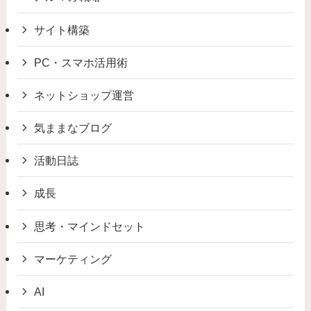
サイト構築
PC・スマホ活用術
ネットショップ運営
気ままなブログ
活動日誌
成長
思考・マインドセット
マーケティング
AI