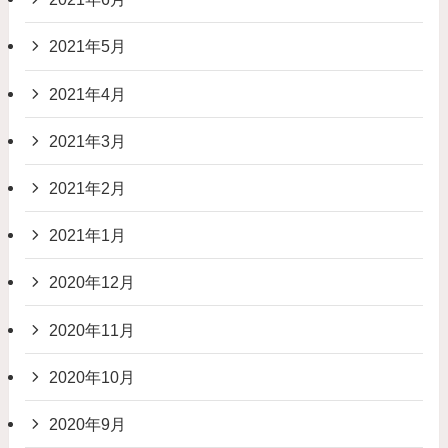
2021年5月
2021年4月
2021年3月
2021年2月
2021年1月
2020年12月
2020年11月
2020年10月
2020年9月