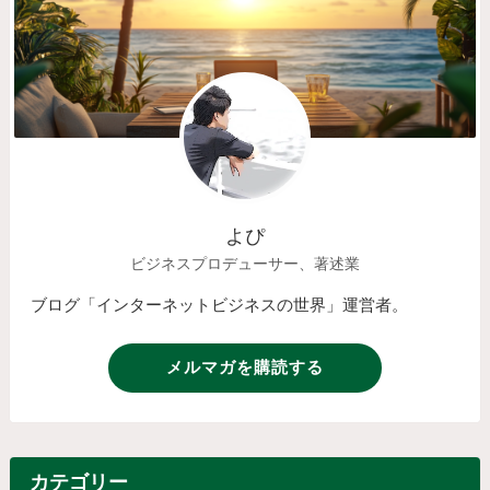
よぴ
ビジネスプロデューサー、著述業
ブログ「インターネットビジネスの世界」運営者。
メルマガを購読する
カテゴリー