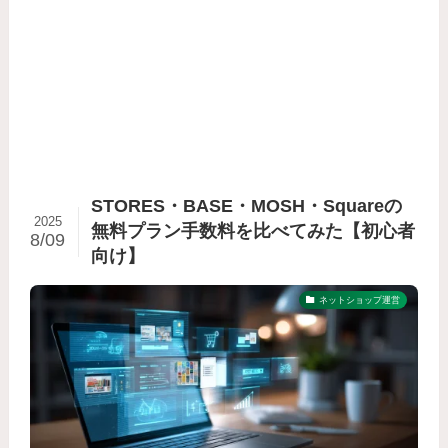
STORES・BASE・MOSH・Squareの
2025
無料プラン手数料を比べてみた【初心者
8/09
向け】
ネットショップ運営