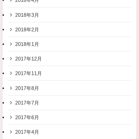
2018年4月
2018年3月
2018年2月
2018年1月
2017年12月
2017年11月
2017年8月
2017年7月
2017年6月
2017年4月