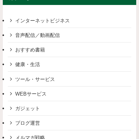
インターネットビジネス
音声配信／動画配信
おすすめ書籍
健康・生活
ツール・サービス
WEBサービス
ガジェット
ブログ運営
メルマガ戦略