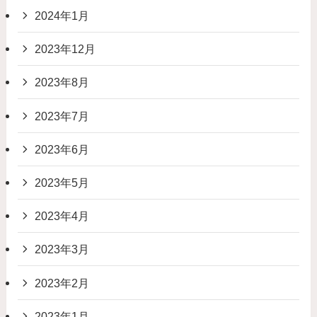
2024年1月
2023年12月
2023年8月
2023年7月
2023年6月
2023年5月
2023年4月
2023年3月
2023年2月
2023年1月