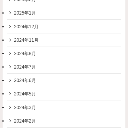
2025年1月
2024年12月
2024年11月
2024年8月
2024年7月
2024年6月
2024年5月
2024年3月
2024年2月