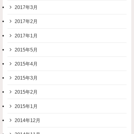
2017年3月
2017年2月
2017年1月
2015年5月
2015年4月
2015年3月
2015年2月
2015年1月
2014年12月