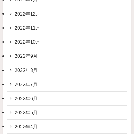
2022年12月
2022年11月
2022年10月
2022年9月
2022年8月
2022年7月
2022年6月
2022年5月
2022年4月