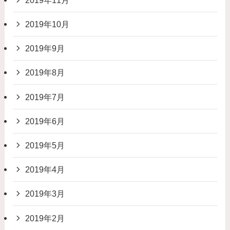
2019年10月
2019年9月
2019年8月
2019年7月
2019年6月
2019年5月
2019年4月
2019年3月
2019年2月