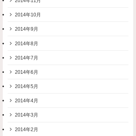
2014年11月
2014年10月
2014年9月
2014年8月
2014年7月
2014年6月
2014年5月
2014年4月
2014年3月
2014年2月