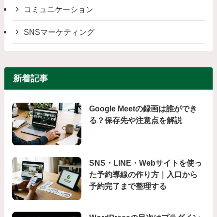
コミュニケーション
SNSマーケティング
新着記事
Google Meetの録画は誰ができ
る？保存先や注意点を解説
SNS・LINE・Webサイトを使っ
た予約導線の作り方｜入口から
予約完了まで整理する