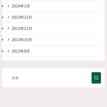
2014年1月
2013年12月
2013年11月
2013年10月
2013年9月