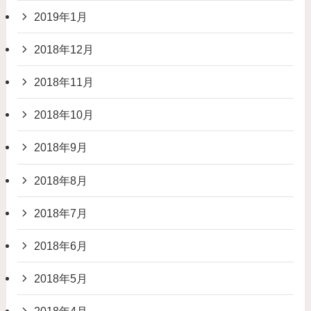
2019年1月
2018年12月
2018年11月
2018年10月
2018年9月
2018年8月
2018年7月
2018年6月
2018年5月