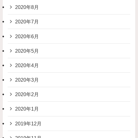
2020年8月
2020年7月
2020年6月
2020年5月
2020年4月
2020年3月
2020年2月
2020年1月
2019年12月
2019年11月