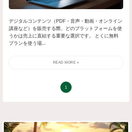
デジタルコンテンツ（PDF・音声・動画・オンライン
講座など）を販売する際、どのプラットフォームを使
うかは売上に直結する重要な選択です。 とくに無料
プランを使う場...
1