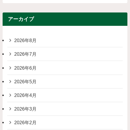
アーカイブ
2026年8月
2026年7月
2026年6月
2026年5月
2026年4月
2026年3月
2026年2月