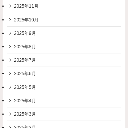
2025年11月
2025年10月
2025年9月
2025年8月
2025年7月
2025年6月
2025年5月
2025年4月
2025年3月
2025年2月