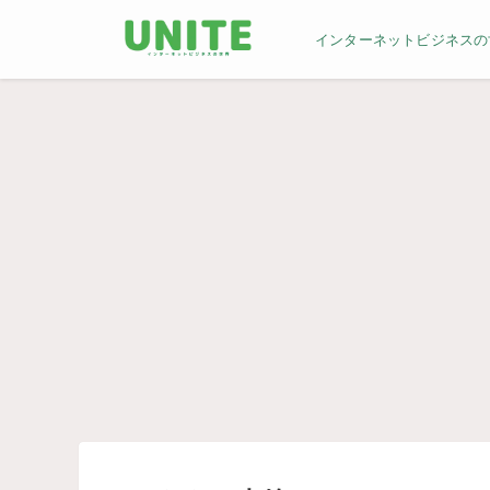
インターネットビジネスの世界／