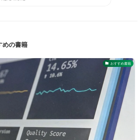
すめの書籍
おすすめ書籍