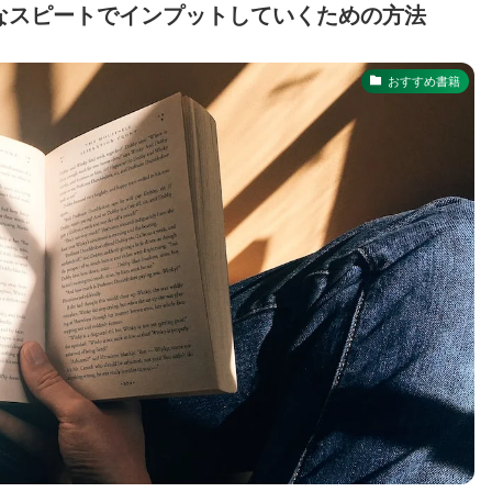
なスピートでインプットしていくための方法
おすすめ書籍