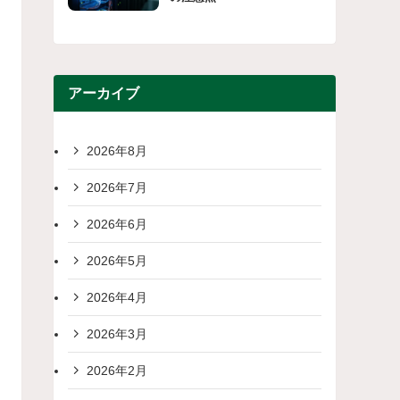
アーカイブ
2026年8月
2026年7月
2026年6月
2026年5月
2026年4月
2026年3月
2026年2月