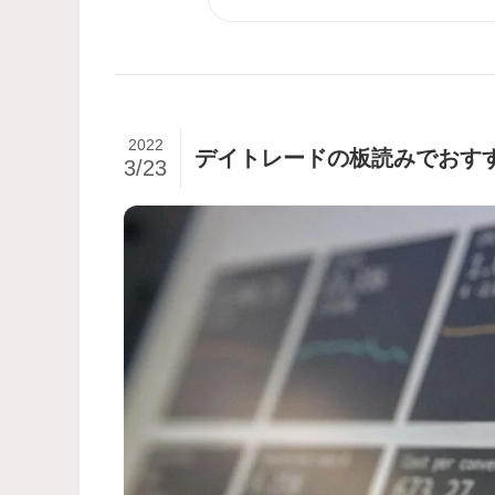
2022
デイトレードの板読みでおす
3/23