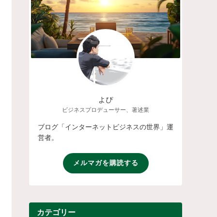
よぴ
ビジネスプロデューサー、著述業
ブログ「インターネットビジネスの世界」運
営者。
メルマガを購読する
カテゴリー