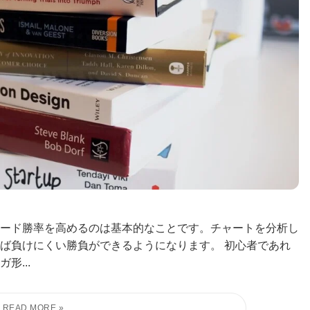
ード勝率を高めるのは基本的なことです。チャートを分析し
ば負けにくい勝負ができるようになります。 初心者であれ
形...