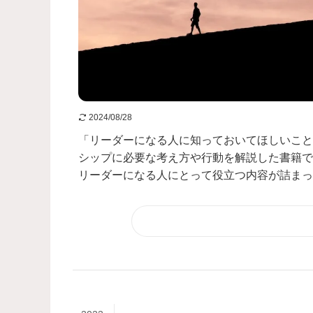
2024/08/28
「リーダーになる人に知っておいてほしいこと
シップに必要な考え方や行動を解説した書籍で
リーダーになる人にとって役立つ内容が詰まって.