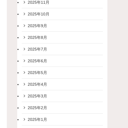
2025年11月
2025年10月
2025年9月
2025年8月
2025年7月
2025年6月
2025年5月
2025年4月
2025年3月
2025年2月
2025年1月