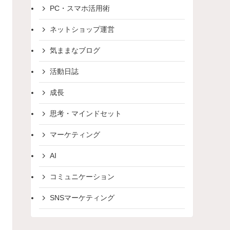
PC・スマホ活用術
ネットショップ運営
気ままなブログ
活動日誌
成長
思考・マインドセット
マーケティング
AI
コミュニケーション
SNSマーケティング