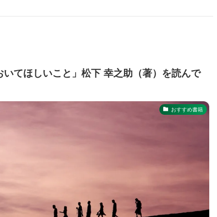
おいてほしいこと」松下 幸之助（著）を読んで
おすすめ書籍