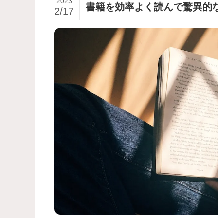
2023
書籍を効率よく読んで驚異的
2/17