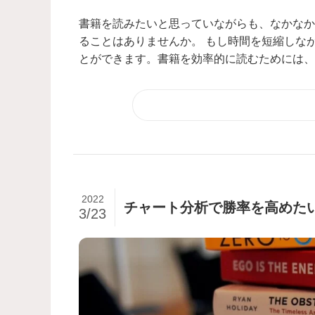
書籍を読みたいと思っていながらも、なかなか
ることはありませんか。 もし時間を短縮しな
とができます。書籍を効率的に読むためには、以
2022
チャート分析で勝率を高めた
3/23