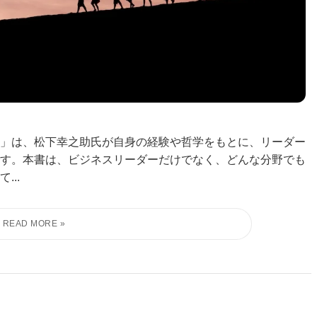
」は、松下幸之助氏が自身の経験や哲学をもとに、リーダー
す。本書は、ビジネスリーダーだけでなく、どんな分野でも
..