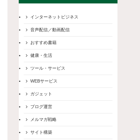
インターネットビジネス
音声配信／動画配信
おすすめ書籍
健康・生活
ツール・サービス
WEBサービス
ガジェット
ブログ運営
メルマガ戦略
サイト構築