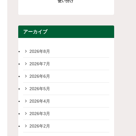
使い分け
アーカイブ
2026年8月
2026年7月
2026年6月
2026年5月
2026年4月
2026年3月
2026年2月