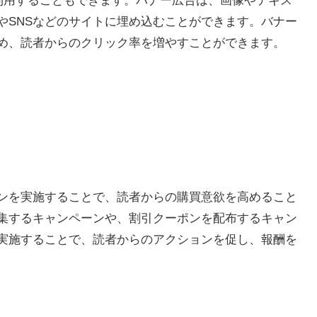
を利用することもできます。バナー広告は、画像やテキス
やSNSなどのサイトに埋め込むことができます。バナー
め、読者からのクリック率を増やすことができます。
ンを実施することで、読者からの購買意欲を高めること
集するキャンペーンや、割引クーポンを配布するキャン
実施することで、読者からのアクションを促し、報酬を