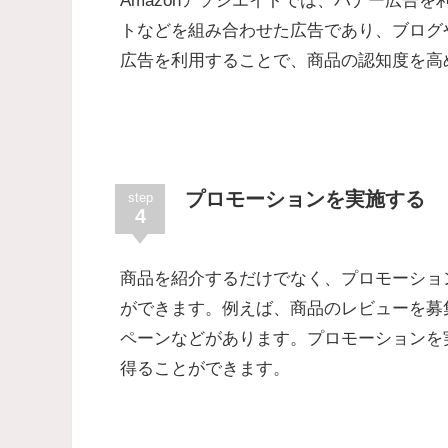
Amazonアソシエイトでは、バナー広告
トなどを組み合わせた広告であり、ブログ
広告を利用することで、商品の認知度を高
プロモーションを実施する
step
4
商品を紹介するだけでなく、プロモーショ
ができます。例えば、商品のレビューを募
ペーンなどがあります。プロモーションを
得ることができます。