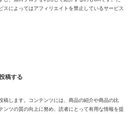
ビスによってはアフィリエイトを禁止しているサービス
を投稿する
を投稿します。コンテンツには、商品の紹介や商品の比
テンツの質の向上に努め、読者にとって有用な情報を提