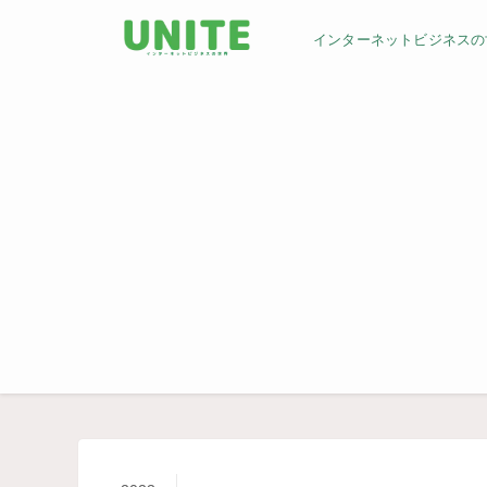
インターネットビジネスの世界／