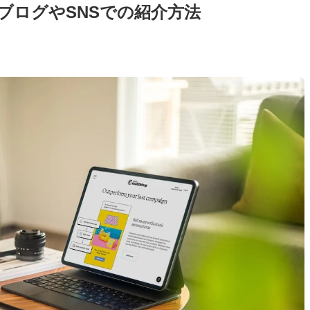
をブログやSNSでの紹介方法