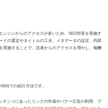
エンジンからのアクセスが多いため、SEO対策を実施す
ワードの選定やタイトルの工夫、メタデータの設定、内部
策を実施することで、読者からのアクセスを増やし、報酬
やSNSでの紹介方法です。
ンテンツにあったリンクの作成やバナー広告の利用、プ