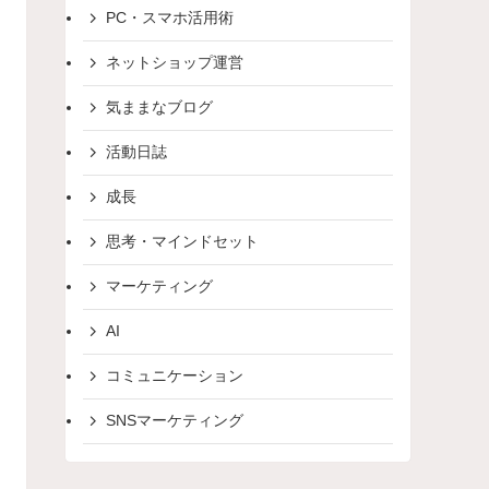
PC・スマホ活用術
ネットショップ運営
気ままなブログ
活動日誌
成長
思考・マインドセット
マーケティング
AI
コミュニケーション
SNSマーケティング