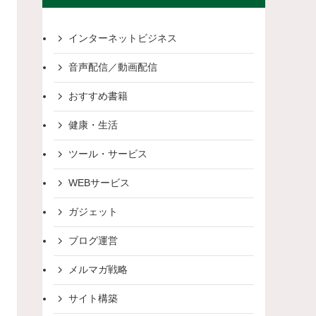
インターネットビジネス
音声配信／動画配信
おすすめ書籍
健康・生活
ツール・サービス
WEBサービス
ガジェット
ブログ運営
メルマガ戦略
サイト構築