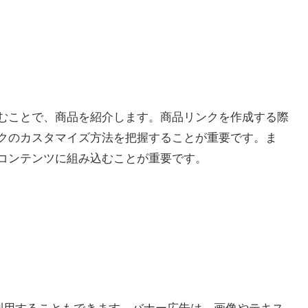
むことで、商品を紹介します。商品リンクを作成する際
クのカスタマイズ方法を把握することが重要です。ま
コンテンツに組み込むことが重要です。