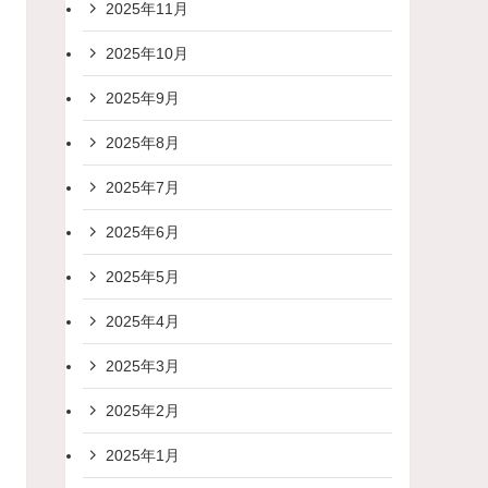
2025年11月
2025年10月
2025年9月
2025年8月
2025年7月
2025年6月
2025年5月
2025年4月
2025年3月
2025年2月
2025年1月