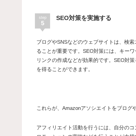
SEO対策を実施する
step
5
ブログやSNSなどのウェブサイトは、検索
ることが重要です。SEO対策には、キー
リンクの作成などが効果的です。SEO対
を得ることができます。
これらが、Amazonアソシエイトをブログ
アフィリエイト活動を行うには、自分のコ