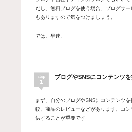
だし、無料ブログを使う場合、ブログサー
もありますので気をつけましょう。
では、早速。
ブログやSNSにコンテンツ
step
1
まず、自分のブログやSNSにコンテンツ
較、商品のレビューなどがあります。コン
供することが重要です。