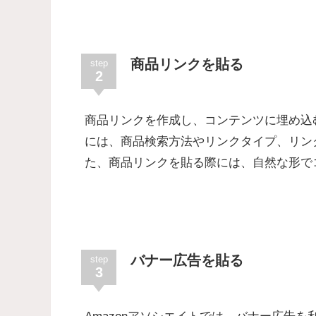
商品リンクを貼る
step
2
商品リンクを作成し、コンテンツに埋め込
には、商品検索方法やリンクタイプ、リン
た、商品リンクを貼る際には、自然な形で
バナー広告を貼る
step
3