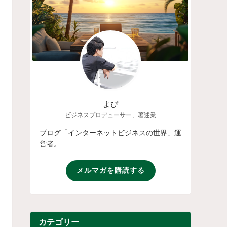
よぴ
ビジネスプロデューサー、著述業
ブログ「インターネットビジネスの世界」運
営者。
メルマガを購読する
カテゴリー