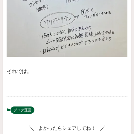
それでは。
ブログ運営
よかったらシェアしてね！