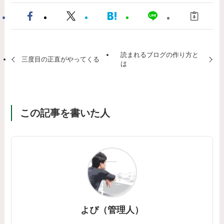
読まれるブログの作り方と
三度目の正直がやってくる
は
この記事を書いた人
よぴ（管理人）