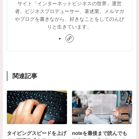
サイト「インターネットビジネスの世界」運営
者。ビジネスプロデューサー、著述業。メルマガ
やブログを書きながら、好きなことをしてのんび
りと生きています。
関連記事
タイピングスピードを上げ
noteを最後まで読んでも