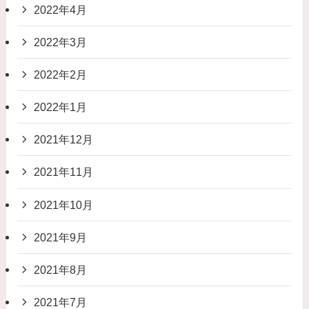
2022年4月
2022年3月
2022年2月
2022年1月
2021年12月
2021年11月
2021年10月
2021年9月
2021年8月
2021年7月