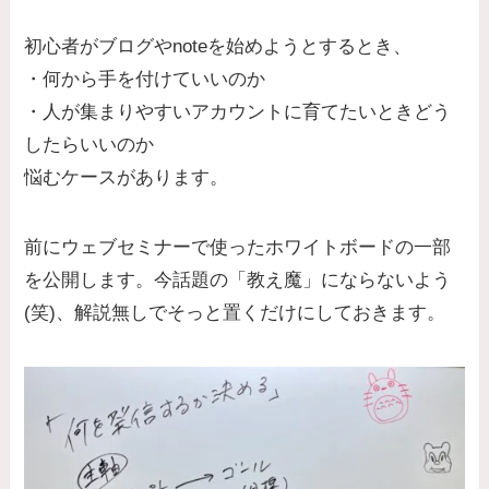
初心者がブログやnoteを始めようとするとき、
・何から手を付けていいのか
・人が集まりやすいアカウントに育てたいときどう
したらいいのか
悩むケースがあります。
前にウェブセミナーで使ったホワイトボードの一部
を公開します。今話題の「教え魔」にならないよう
(笑)、解説無しでそっと置くだけにしておきます。