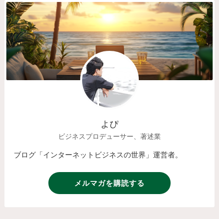
よぴ
ビジネスプロデューサー、著述業
ブログ「インターネットビジネスの世界」運営者。
メルマガを購読する