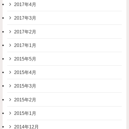
2017年4月
2017年3月
2017年2月
2017年1月
2015年5月
2015年4月
2015年3月
2015年2月
2015年1月
2014年12月