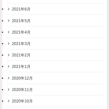
2021年6月
2021年5月
2021年4月
2021年3月
2021年2月
2021年1月
2020年12月
2020年11月
2020年10月