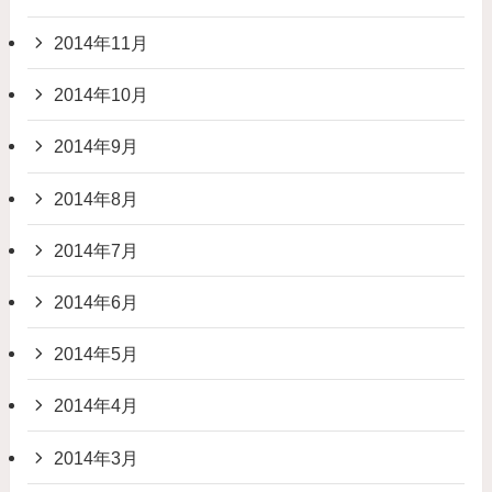
2014年11月
2014年10月
2014年9月
2014年8月
2014年7月
2014年6月
2014年5月
2014年4月
2014年3月