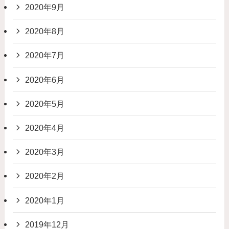
2020年9月
2020年8月
2020年7月
2020年6月
2020年5月
2020年4月
2020年3月
2020年2月
2020年1月
2019年12月