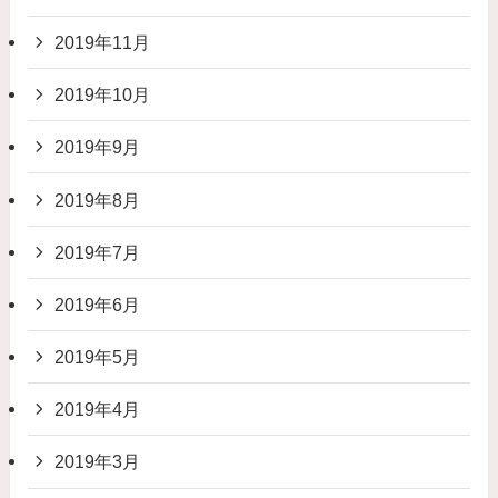
2019年11月
2019年10月
2019年9月
2019年8月
2019年7月
2019年6月
2019年5月
2019年4月
2019年3月