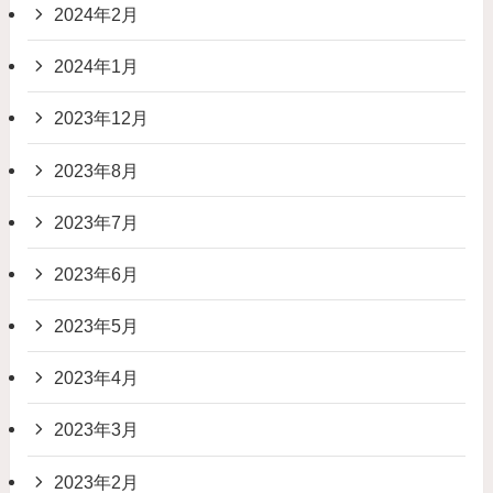
2024年2月
2024年1月
2023年12月
2023年8月
2023年7月
2023年6月
2023年5月
2023年4月
2023年3月
2023年2月