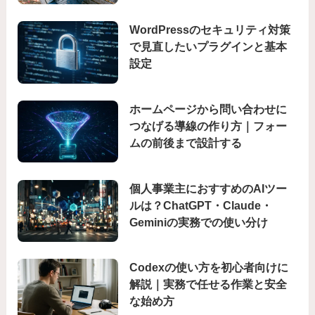
WordPressのセキュリティ対策
で見直したいプラグインと基本
設定
ホームページから問い合わせに
つなげる導線の作り方｜フォー
ムの前後まで設計する
個人事業主におすすめのAIツー
ルは？ChatGPT・Claude・
Geminiの実務での使い分け
Codexの使い方を初心者向けに
解説｜実務で任せる作業と安全
な始め方