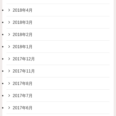
2018年4月
2018年3月
2018年2月
2018年1月
2017年12月
2017年11月
2017年8月
2017年7月
2017年6月