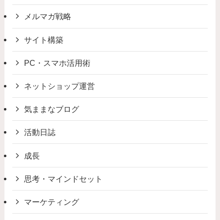
メルマガ戦略
サイト構築
PC・スマホ活用術
ネットショップ運営
気ままなブログ
活動日誌
成長
思考・マインドセット
マーケティング