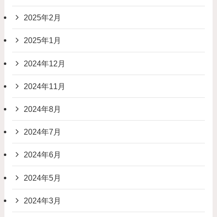
2025年2月
2025年1月
2024年12月
2024年11月
2024年8月
2024年7月
2024年6月
2024年5月
2024年3月