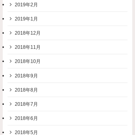
2019年2月
2019年1月
2018年12月
2018年11月
2018年10月
2018年9月
2018年8月
2018年7月
2018年6月
2018年5月