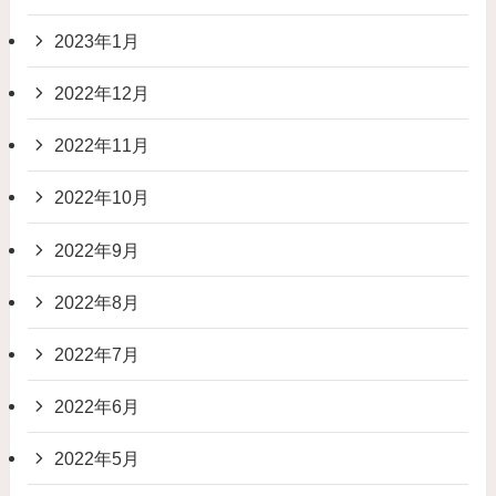
2023年1月
2022年12月
2022年11月
2022年10月
2022年9月
2022年8月
2022年7月
2022年6月
2022年5月