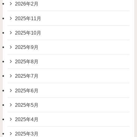
2026年2月
2025年11月
2025年10月
2025年9月
2025年8月
2025年7月
2025年6月
2025年5月
2025年4月
2025年3月