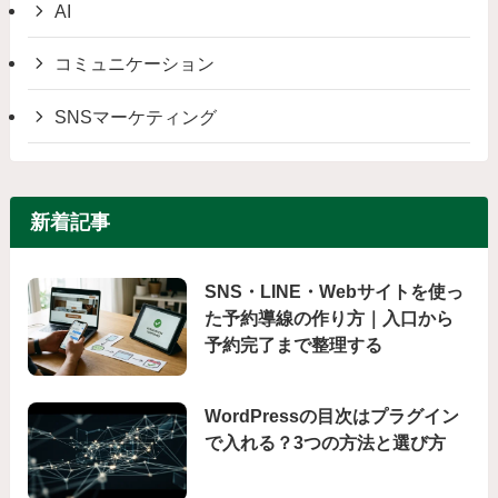
AI
コミュニケーション
SNSマーケティング
新着記事
SNS・LINE・Webサイトを使っ
た予約導線の作り方｜入口から
予約完了まで整理する
WordPressの目次はプラグイン
で入れる？3つの方法と選び方