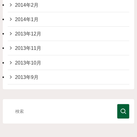
2014年2月
2014年1月
2013年12月
2013年11月
2013年10月
2013年9月