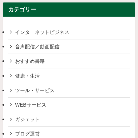
カテゴリー
インターネットビジネス
音声配信／動画配信
おすすめ書籍
健康・生活
ツール・サービス
WEBサービス
ガジェット
ブログ運営