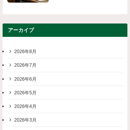
アーカイブ
2026年8月
2026年7月
2026年6月
2026年5月
2026年4月
2026年3月