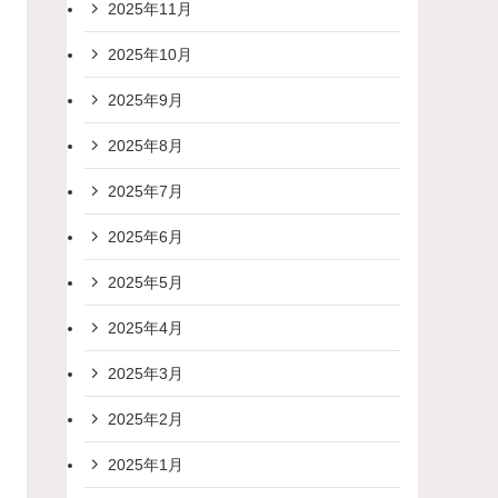
2025年11月
2025年10月
2025年9月
2025年8月
2025年7月
2025年6月
2025年5月
2025年4月
2025年3月
2025年2月
2025年1月