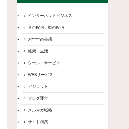
インターネットビジネス
音声配信／動画配信
おすすめ書籍
健康・生活
ツール・サービス
WEBサービス
ガジェット
ブログ運営
メルマガ戦略
サイト構築