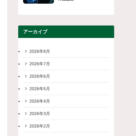
アーカイブ
2026年8月
2026年7月
2026年6月
2026年5月
2026年4月
2026年3月
2026年2月