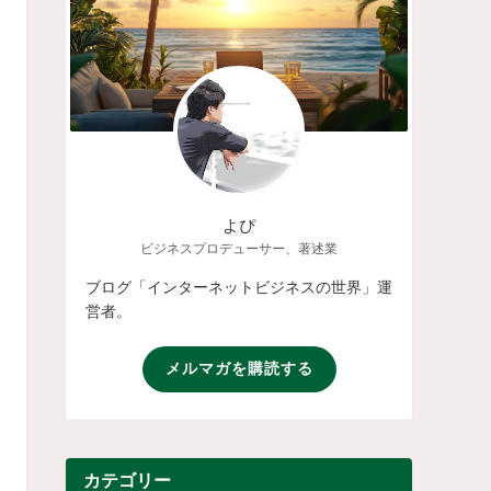
よぴ
ビジネスプロデューサー、著述業
ブログ「インターネットビジネスの世界」運
営者。
メルマガを購読する
カテゴリー