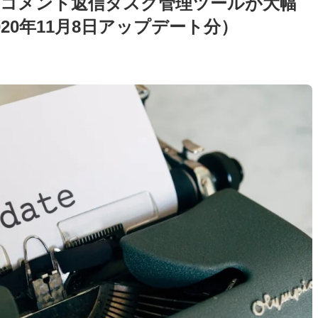
フ）のコメント返信タスク管理ツールが大幅
20年11月8日アップデート分）