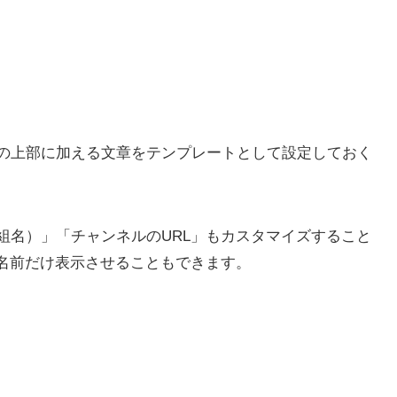
の上部に加える文章をテンプレートとして設定しておく
組名）」「チャンネルのURL」もカスタマイズすること
に名前だけ表示させることもできます。