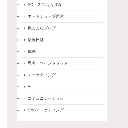
PC・スマホ活用術
ネットショップ運営
気ままなブログ
活動日誌
成長
思考・マインドセット
マーケティング
AI
コミュニケーション
SNSマーケティング