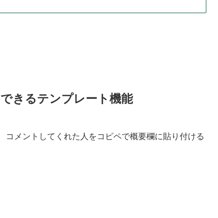
用できるテンプレート機能
、コメントしてくれた人をコピペで概要欄に貼り付ける