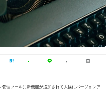
タスク管理ツールに新機能が追加されて大幅にバージョンア