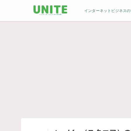
インターネットビジネスの世界／