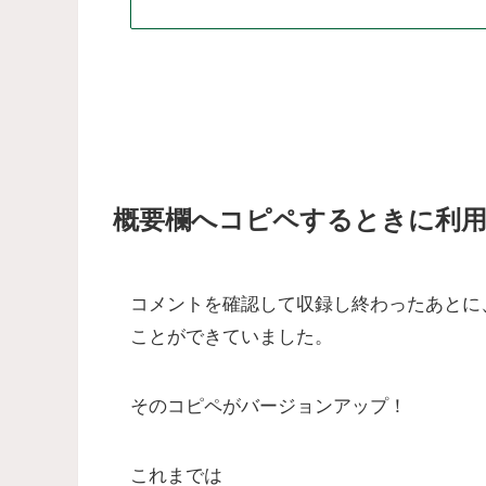
概要欄へコピペするときに利
コメントを確認して収録し終わったあとに
ことができていました。
そのコピペがバージョンアップ！
これまでは