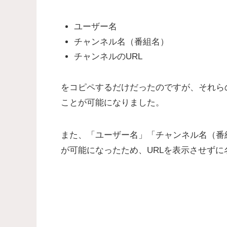
ユーザー名
チャンネル名（番組名）
チャンネルのURL
をコピペするだけだったのですが、それら
ことが可能になりました。
また、「ユーザー名」「チャンネル名（番
が可能になったため、URLを表示させず