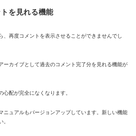
ントを見れる機能
ら、再度コメントを表示させることができませんでし
アーカイブとして過去のコメント完了分を見れる機能が
の心配が完全になくなります。
マニュアルもバージョンアップしています。新しい機能
い。