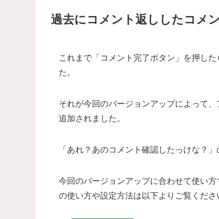
過去にコメント返ししたコメ
これまで「コメント完了ボタン」を押した
た。
それが今回のバージョンアップによって、
追加されました。
「あれ？あのコメント確認したっけな？」
今回のバージョンアップに合わせて使い方
の使い方や設定方法は以下よりご覧くださ