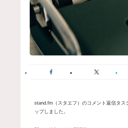
stand.fm（スタエフ）のコメント返信
ップしました。