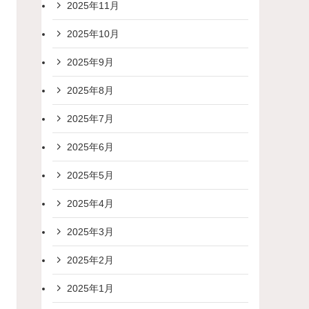
2025年11月
2025年10月
2025年9月
2025年8月
2025年7月
2025年6月
2025年5月
2025年4月
2025年3月
2025年2月
2025年1月