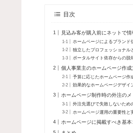
目次
見込み客が購入前にネットで情
ホームページによるブランド
独立したプロフェッショナル
ポータルサイト依存からの脱
個人事業主のホームページ作成方
予算に応じたホームページ作
効果的なホームページデザイ
ホームページ制作時の外注のメ
外注先選びで失敗しないため
ホームページ運用の重要性と
ホームページに掲載すべき基本
まとめ