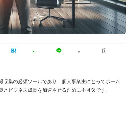
報収集の必須ツールであり、個人事業主にとってホーム
築とビジネス成長を加速させるために不可欠です。