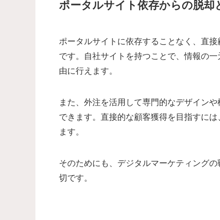
ポータルサイト依存からの脱却
ポータルサイトに依存することなく、直接
です。自社サイトを持つことで、情報の一
由に行えます。
また、外注を活用して専門的なデザインや
できます。直接的な顧客獲得を目指すには
ます。
そのためにも、デジタルマーケティングの
切です。