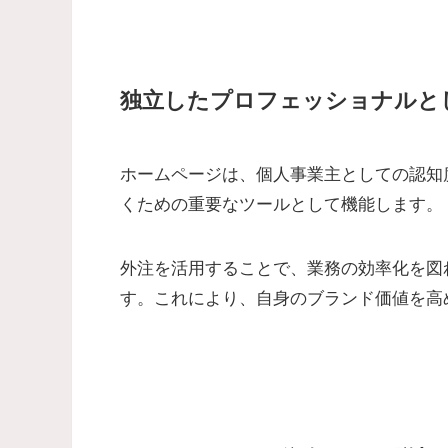
独立したプロフェッショナルと
ホームページは、個人事業主としての認知
くための重要なツールとして機能します。
外注を活用することで、業務の効率化を図
す。これにより、自身のブランド価値を高