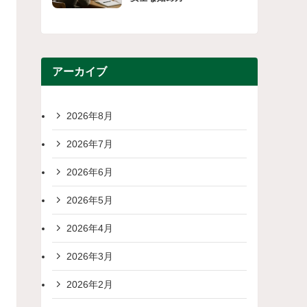
アーカイブ
2026年8月
2026年7月
2026年6月
2026年5月
2026年4月
2026年3月
2026年2月