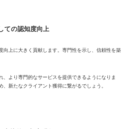
しての認知度向上
度向上に大きく貢献します。専門性を示し、信頼性を築
れ、より専門的なサービスを提供できるようになりま
め、新たなクライアント獲得に繋がるでしょう。