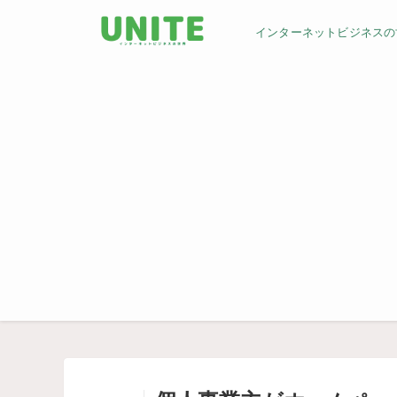
インターネットビジネスの世界／