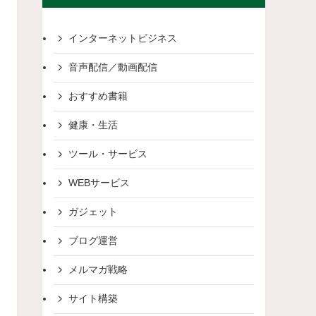
インターネットビジネス
音声配信／動画配信
おすすめ書籍
健康・生活
ツール・サービス
WEBサービス
ガジェット
ブログ運営
メルマガ戦略
サイト構築