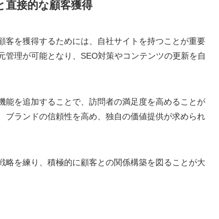
と直接的な顧客獲得
顧客を獲得するためには、自社サイトを持つことが重要
元管理が可能となり、SEO対策やコンテンツの更新を自
機能を追加することで、訪問者の満足度を高めることが
、ブランドの信頼性を高め、独自の価値提供が求められ
戦略を練り、積極的に顧客との関係構築を図ることが大