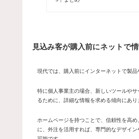
見込み客が購入前にネットで情
現代では、購入前にインターネットで製品
特に個人事業主の場合、新しいツールやサ
るために、詳細な情報を求める傾向にあり
ホームページを持つことで、信頼性を高め
に、外注を活用すれば、専門的なデザイン
可能です。