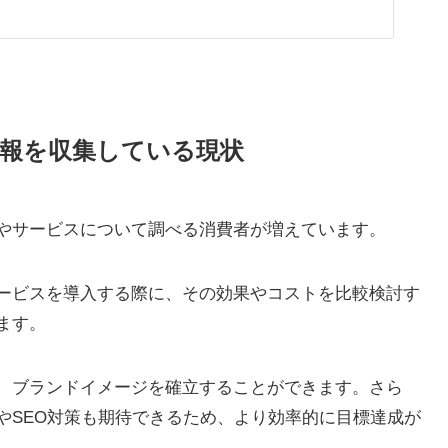
報を収集している現状
やサービスについて調べる消費者が増えています。
ービスを導入する際に、その効果やコストを比較検討す
ます。
、ブランドイメージを確立することができます。さら
やSEO対策も期待できるため、より効率的に目標達成が