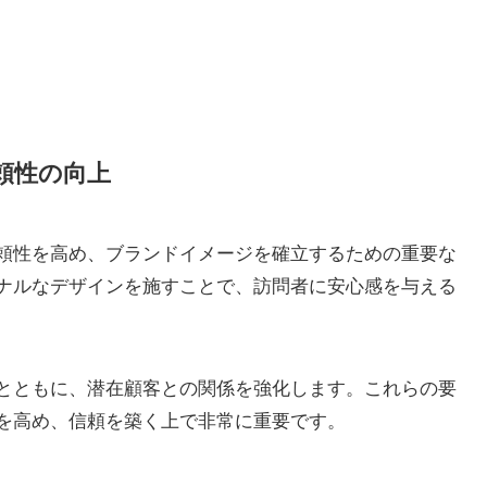
頼性の向上
頼性を高め、ブランドイメージを確立するための重要な
ナルなデザインを施すことで、訪問者に安心感を与える
とともに、潜在顧客との関係を強化します。これらの要
を高め、信頼を築く上で非常に重要です。