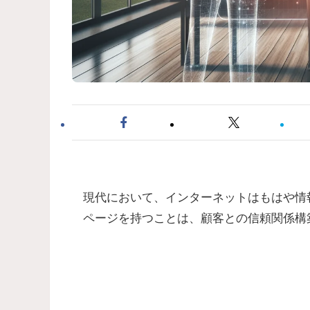
現代において、インターネットはもはや情
ページを持つことは、顧客との信頼関係構