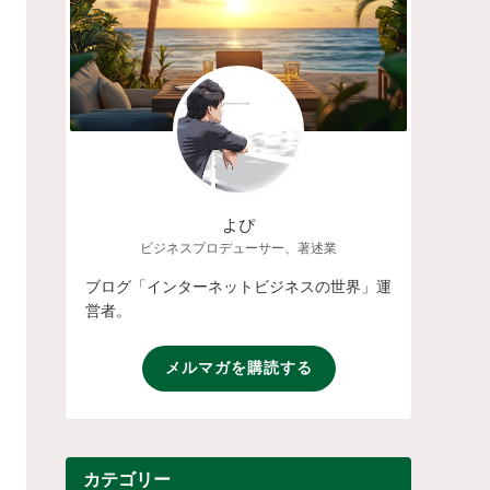
よぴ
ビジネスプロデューサー、著述業
ブログ「インターネットビジネスの世界」運
営者。
メルマガを購読する
カテゴリー