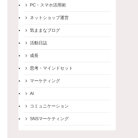
PC・スマホ活用術
ネットショップ運営
気ままなブログ
活動日誌
成長
思考・マインドセット
マーケティング
AI
コミュニケーション
SNSマーケティング