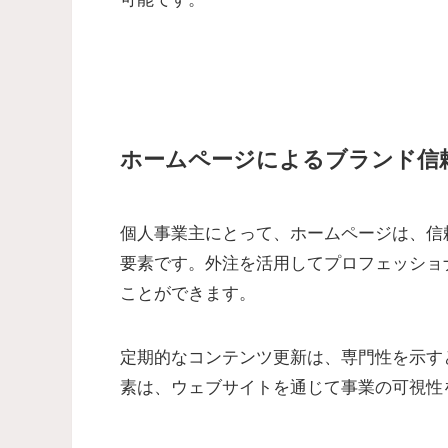
ホームページによるブランド信
個人事業主にとって、ホームページは、信
要素です。外注を活用してプロフェッショ
ことができます。
定期的なコンテンツ更新は、専門性を示す
素は、ウェブサイトを通じて事業の可視性